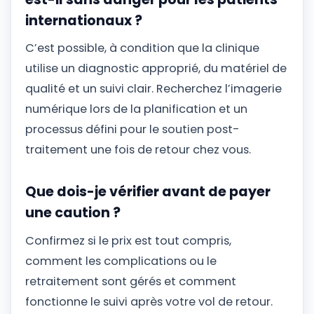
internationaux ?
C’est possible, à condition que la clinique
utilise un diagnostic approprié, du matériel de
qualité et un suivi clair. Recherchez l’imagerie
numérique lors de la planification et un
processus défini pour le soutien post-
traitement une fois de retour chez vous.
Que dois-je vérifier avant de payer
une caution ?
Confirmez si le prix est tout compris,
comment les complications ou le
retraitement sont gérés et comment
fonctionne le suivi après votre vol de retour.