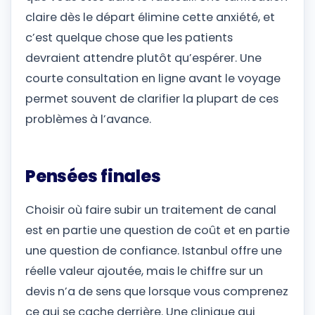
claire dès le départ élimine cette anxiété, et
c’est quelque chose que les patients
devraient attendre plutôt qu’espérer. Une
courte consultation en ligne avant le voyage
permet souvent de clarifier la plupart de ces
problèmes à l’avance.
Pensées finales
Choisir où faire subir un traitement de canal
est en partie une question de coût et en partie
une question de confiance. Istanbul offre une
réelle valeur ajoutée, mais le chiffre sur un
devis n’a de sens que lorsque vous comprenez
ce qui se cache derrière. Une clinique qui