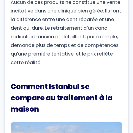
Aucun de ces produits ne constitue une vente
incitative dans une clinique bien gérée. Ils font
la différence entre une dent réparée et une
dent qui dure. Le retraitement d’un canal
radiculaire ancien et défaillant, par exemple,
demande plus de temps et de compétences
qu’une première tentative, et le prix reflète
cette réalité.
Comment Istanbul se
compare au traitement à la
maison