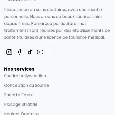
L'excellence en soins dentaires, avec une touche
personnelle. Nous créons de beaux sourires sains
depuis 4 ans. Remarque particulière : nos
traitements sont réalisés par des établissements de
santé titulaires d'une licence de tourisme médical.
Nos services
Sourire Hollywoodien
Conception du Sourire
Facette Emax
Placage Stratifié
Implant Dentaire