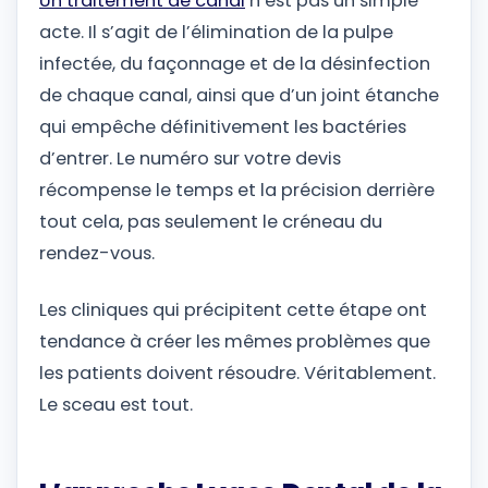
Un traitement de canal
n’est pas un simple
acte. Il s’agit de l’élimination de la pulpe
infectée, du façonnage et de la désinfection
de chaque canal, ainsi que d’un joint étanche
qui empêche définitivement les bactéries
d’entrer. Le numéro sur votre devis
récompense le temps et la précision derrière
tout cela, pas seulement le créneau du
rendez-vous.
Les cliniques qui précipitent cette étape ont
tendance à créer les mêmes problèmes que
les patients doivent résoudre. Véritablement.
Le sceau est tout.