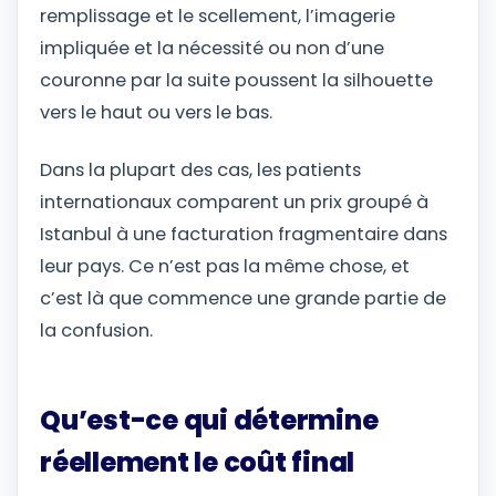
remplissage et le scellement, l’imagerie
impliquée et la nécessité ou non d’une
couronne par la suite poussent la silhouette
vers le haut ou vers le bas.
Dans la plupart des cas, les patients
internationaux comparent un prix groupé à
Istanbul à une facturation fragmentaire dans
leur pays. Ce n’est pas la même chose, et
c’est là que commence une grande partie de
la confusion.
Qu’est-ce qui détermine
réellement le coût final