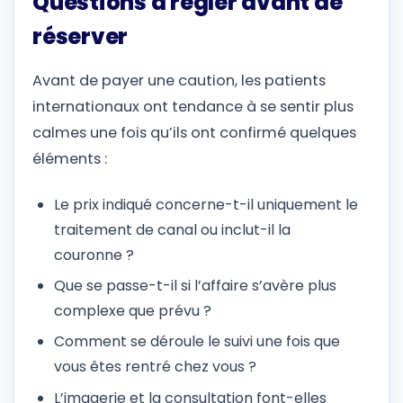
Questions à régler avant de
réserver
Avant de payer une caution, les patients
internationaux ont tendance à se sentir plus
calmes une fois qu’ils ont confirmé quelques
éléments :
Le prix indiqué concerne-t-il uniquement le
traitement de canal ou inclut-il la
couronne ?
Que se passe-t-il si l’affaire s’avère plus
complexe que prévu ?
Comment se déroule le suivi une fois que
vous êtes rentré chez vous ?
L’imagerie et la consultation font-elles