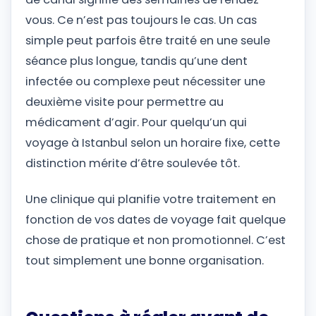
vous. Ce n’est pas toujours le cas. Un cas
simple peut parfois être traité en une seule
séance plus longue, tandis qu’une dent
infectée ou complexe peut nécessiter une
deuxième visite pour permettre au
médicament d’agir. Pour quelqu’un qui
voyage à Istanbul selon un horaire fixe, cette
distinction mérite d’être soulevée tôt.
Une clinique qui planifie votre traitement en
fonction de vos dates de voyage fait quelque
chose de pratique et non promotionnel. C’est
tout simplement une bonne organisation.