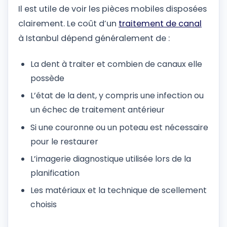
Il est utile de voir les pièces mobiles disposées
clairement. Le coût d’un
traitement de canal
à Istanbul dépend généralement de :
La dent à traiter et combien de canaux elle
possède
L’état de la dent, y compris une infection ou
un échec de traitement antérieur
Si une couronne ou un poteau est nécessaire
pour le restaurer
L’imagerie diagnostique utilisée lors de la
planification
Les matériaux et la technique de scellement
choisis