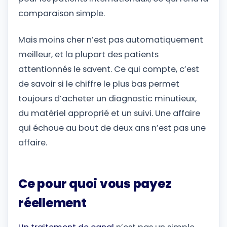
comparaison simple.
Mais moins cher n’est pas automatiquement
meilleur, et la plupart des patients
attentionnés le savent. Ce qui compte, c’est
de savoir si le chiffre le plus bas permet
toujours d’acheter un diagnostic minutieux,
du matériel approprié et un suivi. Une affaire
qui échoue au bout de deux ans n’est pas une
affaire.
Ce pour quoi vous payez
réellement