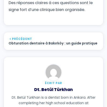
Des réponses claires à ces questions sont le
signe fort d’une clinique bien organisée.
PRÉCÉDENT
Obturation dentaire à Bakırköy : un guide pratique
ÉCRIT PAR
Dt. Betül Türkhan
Dt. Betül Türkhan is a dentist born in Ankara. After
completing her high school education at