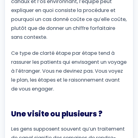
canaux et l’os environnant, l’équipe peut
expliquer en quoi consiste la procédure et
pourquoi un cas donné coûte ce qu’elle coûte,
plutôt que de donner un chiffre forfaitaire
sans contexte.
Ce type de clarté étape par étape tend à
rassurer les patients qui envisagent un voyage
à l’étranger. Vous ne devinez pas. Vous voyez
le plan, les étapes et le raisonnement avant
de vous engager.
Une visite ou plusieurs ?
Les gens supposent souvent qu’un traitement
de canal signifie des semaines de rendez-