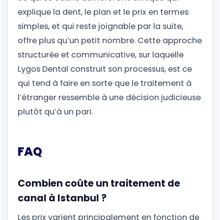
explique la dent, le plan et le prix en termes
simples, et qui reste joignable par la suite,
offre plus qu’un petit nombre. Cette approche
structurée et communicative, sur laquelle
Lygos Dental construit son processus, est ce
qui tend à faire en sorte que le traitement à
l’étranger ressemble à une décision judicieuse
plutôt qu’à un pari.
FAQ
Combien coûte un traitement de
canal à Istanbul ?
Les prix varient principalement en fonction de