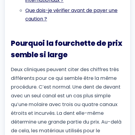
internationaux ?
Que dois-je vérifier avant de payer une
caution ?
Pourquoi la fourchette de prix
semble si large
Deux cliniques peuvent citer des chiffres très
différents pour ce qui semble être la même
procédure. C’est normal. Une dent de devant
avec un seul canal est un cas plus simple
qu’une molaire avec trois ou quatre canaux
étroits et incurvés. La dent elle-même
détermine une grande partie du prix. Au-delà
de cela, les matériaux utilisés pour le