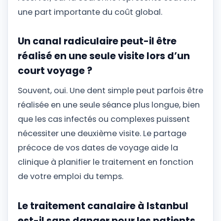
une part importante du coût global.
Un canal radiculaire peut-il être
réalisé en une seule visite lors d’un
court voyage ?
Souvent, oui. Une dent simple peut parfois être
réalisée en une seule séance plus longue, bien
que les cas infectés ou complexes puissent
nécessiter une deuxième visite. Le partage
précoce de vos dates de voyage aide la
clinique à planifier le traitement en fonction
de votre emploi du temps.
Le traitement canalaire à Istanbul
est-il sans danger pour les patients