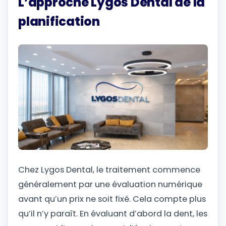
L’approche Lygos Dental de la
planification
Chez Lygos Dental, le traitement commence
généralement par une évaluation numérique
avant qu’un prix ne soit fixé. Cela compte plus
qu’il n’y paraît. En évaluant d’abord la dent, les