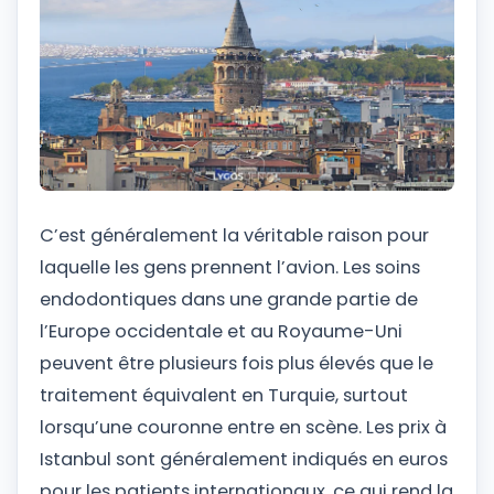
C’est généralement la véritable raison pour
laquelle les gens prennent l’avion. Les soins
endodontiques dans une grande partie de
l’Europe occidentale et au Royaume-Uni
peuvent être plusieurs fois plus élevés que le
traitement équivalent en Turquie, surtout
lorsqu’une couronne entre en scène. Les prix à
Istanbul sont généralement indiqués en euros
pour les patients internationaux, ce qui rend la