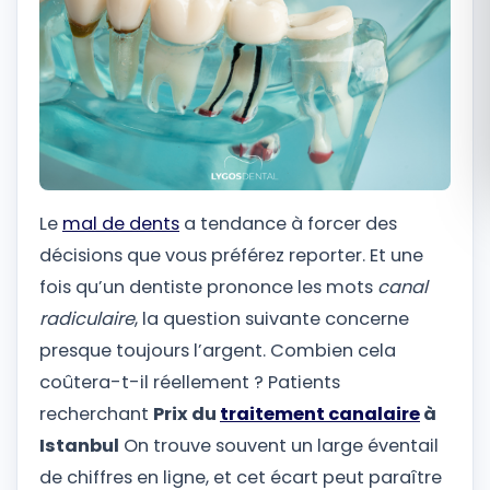
Română
Русский
Le
mal de dents
a tendance à forcer des
décisions que vous préférez reporter. Et une
fois qu’un dentiste prononce les mots
canal
radiculaire
, la question suivante concerne
presque toujours l’argent. Combien cela
coûtera-t-il réellement ? Patients
recherchant
Prix ​​​​du
traitement canalaire
à
Istanbul
On trouve souvent un large éventail
de chiffres en ligne, et cet écart peut paraître