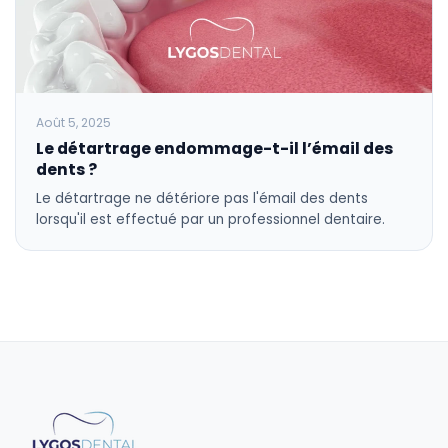
Août 5, 2025
Le détartrage endommage-t-il l’émail des
dents ?
Le détartrage ne détériore pas l'émail des dents
lorsqu'il est effectué par un professionnel dentaire.