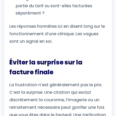
partie du tarif ou sont-elles facturées
séparément ?
Les réponses honnêtes ici en disent long sur le
fonctionnement d’une clinique. Les vagues
sont un signal en soi.
Éviter la surprise sur la
facture finale
La frustration n’est généralement pas le prix.
C’est la surprise. Une citation qui exclut
discrètement la couronne, l’imagerie ou un
retraitement nécessaire peut gonfler une fois
que vous êtes dans le fauteuil. Une tarification