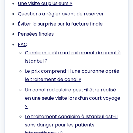
Une visite ou plusieurs ?
Questions à régler avant de réserver
Éviter la surprise sur la facture finale
Pensées finales
FAQ
Combien coûte un traitement de canal à
Istanbul ?
Le prix comprend-il une couronne après
le traitement de canal ?
Un canal radiculaire peut-il être réalisé
en une seule visite lors d’un court voyage
?
Le traitement canalaire à Istanbul est-il
sans danger pour les patients