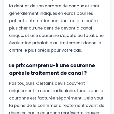
la dent et de son nombre de canaux et sont
généralement indiqués en euros pour les
patients internationaux. Une molaire coûte
plus cher qu’une dent de devant à canal
unique, et une couronne s’ajoute au total. Une
évaluation préalable au traitement donne le
chiffre le plus précis pour votre cas.
Le prix comprend-il une couronne
après le traitement de canal ?
Pas toujours. Certains devis couvrent
uniquement le canal radiculaire, tandis que la
couronne est facturée séparément. Cela vaut
la peine de le confirmer directement avant de
réserver, car la couronne représente souvent