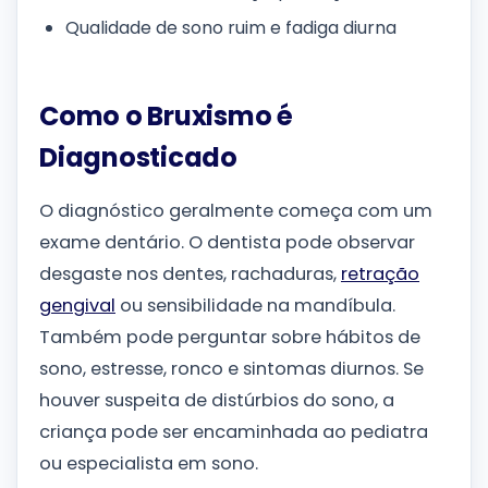
Qualidade de sono ruim e fadiga diurna
Como o Bruxismo é
Diagnosticado
O diagnóstico geralmente começa com um
exame dentário. O dentista pode observar
desgaste nos dentes, rachaduras,
retração
gengival
ou sensibilidade na mandíbula.
Também pode perguntar sobre hábitos de
sono, estresse, ronco e sintomas diurnos. Se
houver suspeita de distúrbios do sono, a
criança pode ser encaminhada ao pediatra
ou especialista em sono.