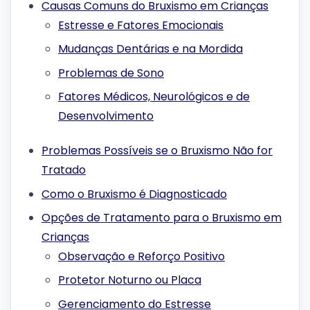
Causas Comuns do Bruxismo em Crianças
Estresse e Fatores Emocionais
Mudanças Dentárias e na Mordida
Problemas de Sono
Fatores Médicos, Neurológicos e de
Desenvolvimento
Problemas Possíveis se o Bruxismo Não for
Tratado
Como o Bruxismo é Diagnosticado
Opções de Tratamento para o Bruxismo em
Crianças
Observação e Reforço Positivo
Protetor Noturno ou Placa
Gerenciamento do Estresse