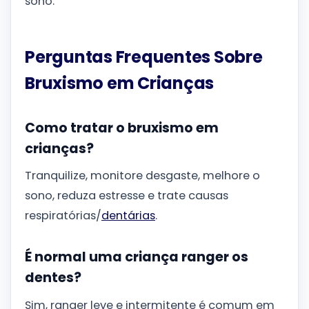
sono.
Perguntas Frequentes Sobre
Bruxismo em Crianças
Como tratar o bruxismo em
crianças?
Tranquilize, monitore desgaste, melhore o
sono, reduza estresse e trate causas
respiratórias/
dentárias
.
É normal uma criança ranger os
dentes?
Sim, ranger leve e intermitente é comum em