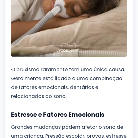
O bruxismo raramente tem uma única causa.
Geralmente está ligado a uma combinação
de fatores emocionais, dentários e
relacionados ao sono.
Estresse e Fatores Emocionais
Grandes mudanças podem afetar o sono de
uma criança. Pressão escolar, provas, estresse