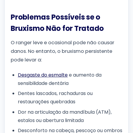
Problemas Possíveis se o
Bruxismo Não for Tratado
O ranger leve e ocasional pode não causar
danos. No entanto, o bruxismo persistente
pode levar a:
Desgaste do esmalte
e aumento da
sensibilidade dentária
Dentes lascados, rachaduras ou
restaurações quebradas
Dor na articulação da mandíbula (ATM),
estalos ou abertura limitada
Desconforto na cabeça, pescoço ou ombros