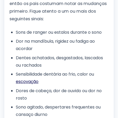
então os pais costumam notar as mudanças
primeiro. Fique atento a um ou mais dos
seguintes sinais:
Sons de ranger ou estalos durante o sono
Dor na mandíbula, rigidez ou fadiga ao
acordar
Dentes achatados, desgastados, lascados
ou rachados
Sensibilidade dentária ao frio, calor ou
escovação
Dores de cabeça, dor de ouvido ou dor no
rosto
Sono agitado, despertares frequentes ou
cansaço diurno