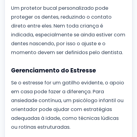
Um protetor bucal personalizado pode
proteger os dentes, reduzindo o contato
direto entre eles. Nem toda criança é
indicada, especialmente se ainda estiver com
dentes nascendo, por isso o ajuste e o
momento devem ser definidos pelo dentista.
Gerenciamento do Estresse
Se o estresse for um gatilho evidente, o apoio
em casa pode fazer a diferença. Para
ansiedade contínua, um psicólogo infantil ou
orientador pode ajudar com estratégias
adequadas à idade, como técnicas lúdicas
ou rotinas estruturadas.