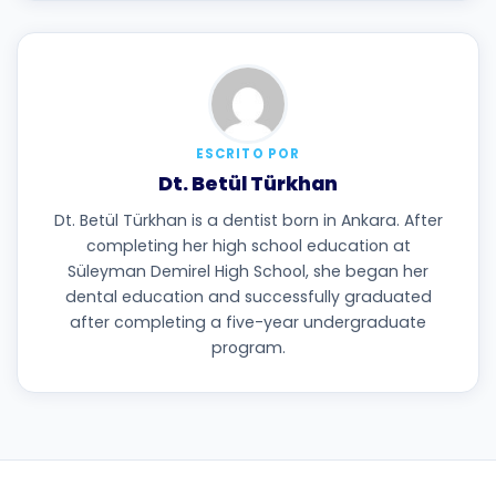
ESCRITO POR
Dt. Betül Türkhan
Dt. Betül Türkhan is a dentist born in Ankara. After
completing her high school education at
Süleyman Demirel High School, she began her
dental education and successfully graduated
after completing a five-year undergraduate
program.