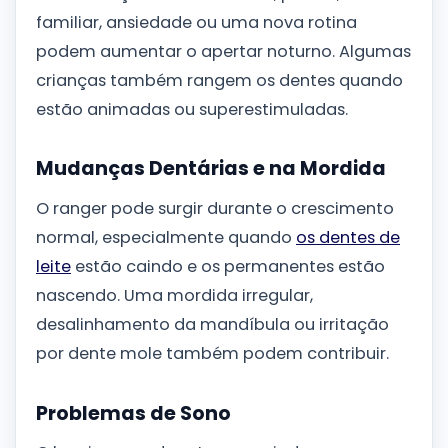
familiar, ansiedade ou uma nova rotina
podem aumentar o apertar noturno. Algumas
crianças também rangem os dentes quando
estão animadas ou superestimuladas.
Mudanças Dentárias e na Mordida
O ranger pode surgir durante o crescimento
normal, especialmente quando
os dentes de
leite
estão caindo e os permanentes estão
nascendo. Uma mordida irregular,
desalinhamento da mandíbula ou irritação
por dente mole também podem contribuir.
Problemas de Sono