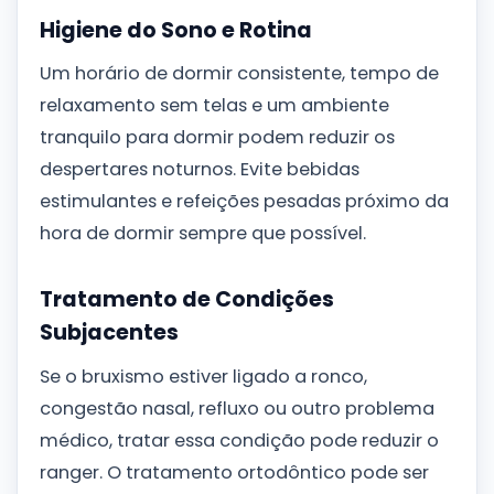
Higiene do Sono e Rotina
Um horário de dormir consistente, tempo de
relaxamento sem telas e um ambiente
tranquilo para dormir podem reduzir os
despertares noturnos. Evite bebidas
estimulantes e refeições pesadas próximo da
hora de dormir sempre que possível.
Tratamento de Condições
Subjacentes
Se o bruxismo estiver ligado a ronco,
congestão nasal, refluxo ou outro problema
médico, tratar essa condição pode reduzir o
ranger. O tratamento ortodôntico pode ser