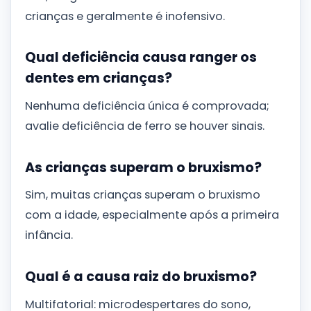
crianças e geralmente é inofensivo.
Qual deficiência causa ranger os
dentes em crianças?
Nenhuma deficiência única é comprovada;
avalie deficiência de ferro se houver sinais.
As crianças superam o bruxismo?
Sim, muitas crianças superam o bruxismo
com a idade, especialmente após a primeira
infância.
Qual é a causa raiz do bruxismo?
Multifatorial: microdespertares do sono,