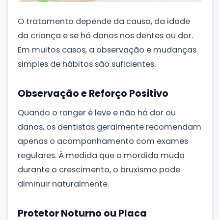
O tratamento depende da causa, da idade
da criança e se há danos nos dentes ou dor.
Em muitos casos, a observação e mudanças
simples de hábitos são suficientes.
Observação e Reforço Positivo
Quando o ranger é leve e não há dor ou
danos, os dentistas geralmente recomendam
apenas o acompanhamento com exames
regulares. À medida que a mordida muda
durante o crescimento, o bruxismo pode
diminuir naturalmente.
Protetor Noturno ou Placa