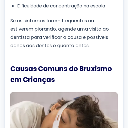
Dificuldade de concentração na escola
Se os sintomas forem frequentes ou
estiverem piorando, agende uma visita ao
dentista para verificar a causa e possíveis
danos aos dentes o quanto antes.
Causas Comuns do Bruxismo
em Crianças