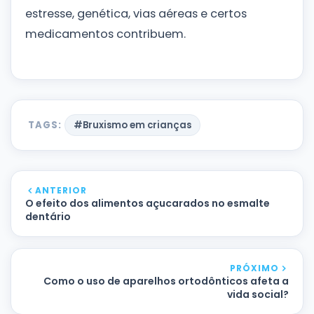
estresse, genética, vias aéreas e certos
medicamentos contribuem.
TAGS:
#Bruxismo em crianças
ANTERIOR
O efeito dos alimentos açucarados no esmalte
dentário
PRÓXIMO
Como o uso de aparelhos ortodônticos afeta a
vida social?