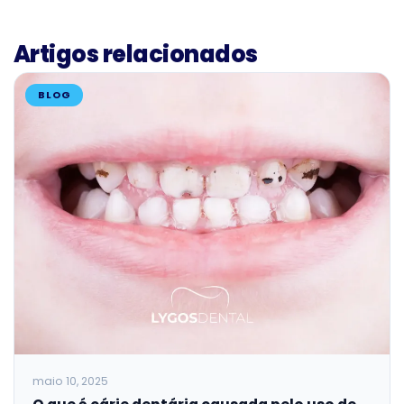
Artigos relacionados
BLOG
maio 10, 2025