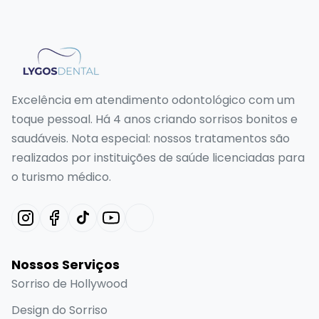
Excelência em atendimento odontológico com um
toque pessoal. Há 4 anos criando sorrisos bonitos e
saudáveis. Nota especial: nossos tratamentos são
realizados por instituições de saúde licenciadas para
o turismo médico.
Nossos Serviços
Sorriso de Hollywood
Design do Sorriso