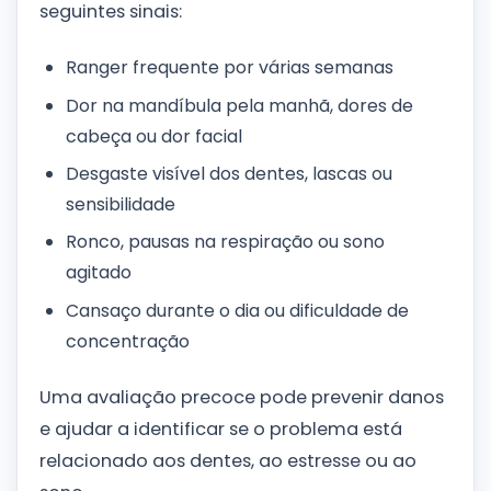
seguintes sinais:
Ranger frequente por várias semanas
Dor na mandíbula pela manhã, dores de
cabeça ou dor facial
Desgaste visível dos dentes, lascas ou
sensibilidade
Ronco, pausas na respiração ou sono
agitado
Cansaço durante o dia ou dificuldade de
concentração
Uma avaliação precoce pode prevenir danos
e ajudar a identificar se o problema está
relacionado aos dentes, ao estresse ou ao