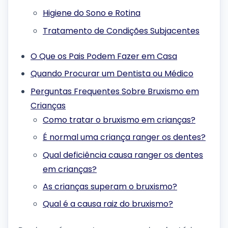
Higiene do Sono e Rotina
Tratamento de Condições Subjacentes
O Que os Pais Podem Fazer em Casa
Quando Procurar um Dentista ou Médico
Perguntas Frequentes Sobre Bruxismo em
Crianças
Como tratar o bruxismo em crianças?
É normal uma criança ranger os dentes?
Qual deficiência causa ranger os dentes
em crianças?
As crianças superam o bruxismo?
Qual é a causa raiz do bruxismo?