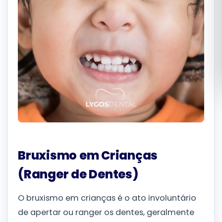
Română
Русский
Bruxismo em Crianças
(Ranger de Dentes)
O bruxismo em crianças é o ato involuntário
de apertar ou ranger os dentes, geralmente