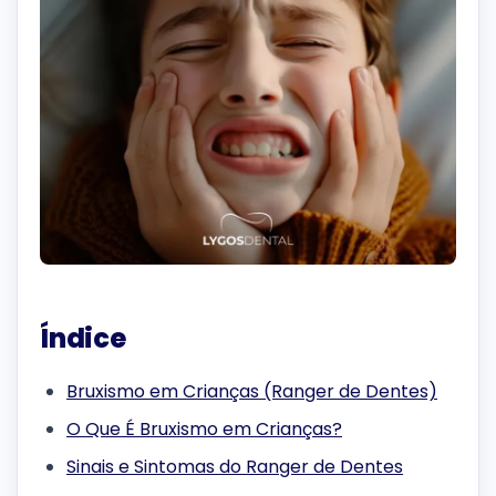
Índice
Bruxismo em Crianças (Ranger de Dentes)
O Que É Bruxismo em Crianças?
Sinais e Sintomas do Ranger de Dentes