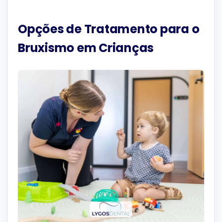
Opções de Tratamento para o
Bruxismo em Crianças