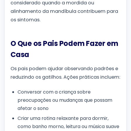
considerado quando a mordida ou
alinhamento da mandíbula contribuem para
os sintomas.
O Que os Pais Podem Fazer em
Casa
Os pais podem ajudar observando padrões e
reduzindo os gatilhos. Ações práticas incluem:
Conversar com a criança sobre
preocupações ou mudanças que possam
afetar o sono
Criar uma rotina relaxante para dormir,
como banho morno, leitura ou música suave