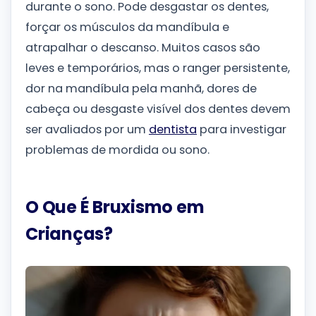
durante o sono. Pode desgastar os dentes,
forçar os músculos da mandíbula e
atrapalhar o descanso. Muitos casos são
leves e temporários, mas o ranger persistente,
dor na mandíbula pela manhã, dores de
cabeça ou desgaste visível dos dentes devem
ser avaliados por um
dentista
para investigar
problemas de mordida ou sono.
O Que É Bruxismo em
Crianças?