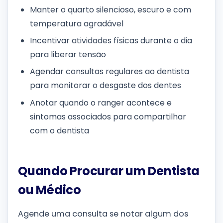
Manter o quarto silencioso, escuro e com
temperatura agradável
Incentivar atividades físicas durante o dia
para liberar tensão
Agendar consultas regulares ao dentista
para monitorar o desgaste dos dentes
Anotar quando o ranger acontece e
sintomas associados para compartilhar
com o dentista
Quando Procurar um Dentista
ou Médico
Agende uma consulta se notar algum dos