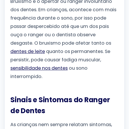
Bruxismo é o apertar ou ranger involuntário
dos dentes. Em crianças, acontece com mais
frequência durante o sono, por isso pode
passar despercebido até que um dos pais
ouça o ranger ou o dentista observe
desgaste. O bruxismo pode afetar tanto os
dentes de leite
quanto os permanentes. Se
persistir, pode causar fadiga muscular,
sensibilidade nos dentes
ou sono
interrompido.
Sinais e Sintomas do Ranger
de Dentes
As crianças nem sempre relatam sintomas,