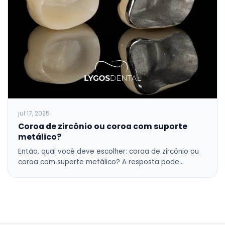
jul 17, 2025
Coroa de zircônio ou coroa com suporte
metálico?
Então, qual você deve escolher: coroa de zircônio ou
coroa com suporte metálico? A resposta pode…