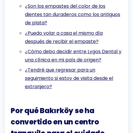
¿Son los empastes del color de los
dientes tan duraderos como los antiguos
de plata?
¿Puedo volar a casa el mismo día
después de recibir el empaste?
¿Cómo debo decidir entre Lygos Dental y
una clínica en mi país de origen?
¿Tendré que regresar para un
seguimiento si estoy de visita desde el
extranjero?
Por qué Bakırköy se ha
convertido en un centro