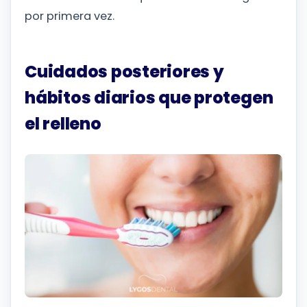
por primera vez.
Cuidados posteriores y
hábitos diarios que protegen
el relleno