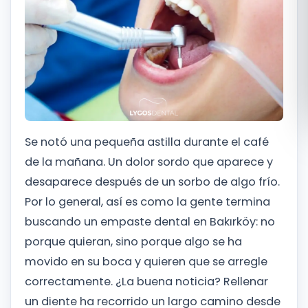
Română
Русский
Se notó una pequeña astilla durante el café
de la mañana. Un dolor sordo que aparece y
desaparece después de un sorbo de algo frío.
Por lo general, así es como la gente termina
buscando un empaste dental en Bakırköy: no
porque quieran, sino porque algo se ha
movido en su boca y quieren que se arregle
correctamente. ¿La buena noticia? Rellenar
un diente ha recorrido un largo camino desde