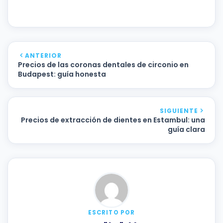
ANTERIOR
Precios de las coronas dentales de circonio en
Budapest: guía honesta
SIGUIENTE
Precios de extracción de dientes en Estambul: una
guía clara
ESCRITO POR