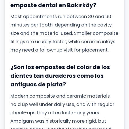
empaste dental en Bakırköy?
Most appointments run between 30 and 60
minutes per tooth, depending on the cavity
size and the material used. Smaller composite
fillings are usually faster, while ceramic inlays
may need a follow-up visit for placement.
¿Son los empastes del color de los
dientes tan duraderos como los
antiguos de plata?
Modern composite and ceramic materials
hold up well under daily use, and with regular
check-ups they often last many years.
Amalgam was historically more rigid, but