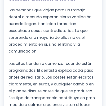
Las personas que viajan para un trabajo
dental a menudo esperan cierta vacilación
cuando llegan. Han leído foros. Han
escuchado cosas contradictorias. Lo que
sorprende a la mayoría de ellos no es el
procedimiento en sí, sino el ritmo y la
comunicación.
Las citas tienden a comenzar cuando están
programadas. El dentista explica cada paso
antes de realizarlo. Los costes están escritos
claramente, en euros, y cualquier cambio en
el plan se discute antes de que se produzca.
Ese tipo de transparencia contribuye en gran
medida a calmar a quienes visitan el lugar