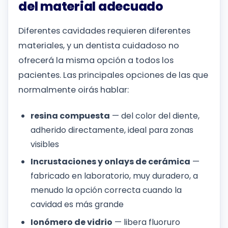
del material adecuado
Diferentes cavidades requieren diferentes
materiales, y un dentista cuidadoso no
ofrecerá la misma opción a todos los
pacientes. Las principales opciones de las que
normalmente oirás hablar:
resina compuesta
— del color del diente,
adherido directamente, ideal para zonas
visibles
Incrustaciones y onlays de cerámica
—
fabricado en laboratorio, muy duradero, a
menudo la opción correcta cuando la
cavidad es más grande
Ionómero de vidrio
— libera fluoruro