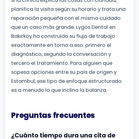
si la clínica explica las cosas con claridad,
planifica la visita según su horario y trata una
reparación pequeña con el mismo cuidado
que un caso más grande. Lygos Dental en
Bakırköy ha construido su flujo de trabajo
exactamente en torno a eso: primero el
diagnóstico, segundo la conversación y
tercero el tratamiento. Para alguien que
sopesa opciones entre su país de origen y
Estambul, ese tipo de enfoque estructurado
es a menudo lo que inclina la balanza.
Preguntas frecuentes
¿Cuánto tiempo dura una cita de