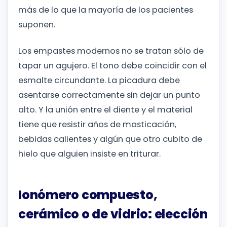
más de lo que la mayoría de los pacientes
suponen.
Los empastes modernos no se tratan sólo de
tapar un agujero. El tono debe coincidir con el
esmalte circundante. La picadura debe
asentarse correctamente sin dejar un punto
alto. Y la unión entre el diente y el material
tiene que resistir años de masticación,
bebidas calientes y algún que otro cubito de
hielo que alguien insiste en triturar.
Ionómero compuesto,
cerámico o de vidrio: elección