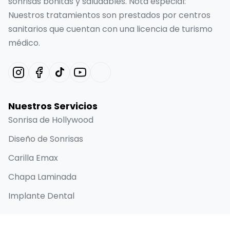
sonrisas bonitas y saludables. Nota especial:
Nuestros tratamientos son prestados por centros
sanitarios que cuentan con una licencia de turismo
médico.
Nuestros Servicios
Sonrisa de Hollywood
Diseño de Sonrisas
Carilla Emax
Chapa Laminada
Implante Dental