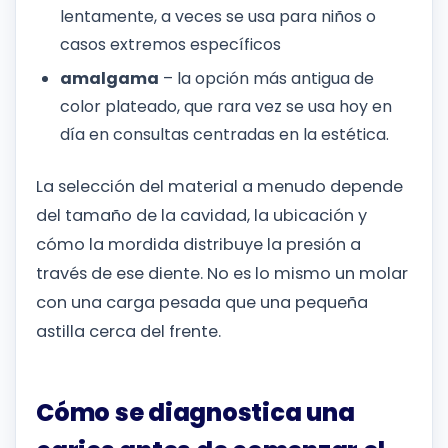
lentamente, a veces se usa para niños o
casos extremos específicos
amalgama
– la opción más antigua de
color plateado, que rara vez se usa hoy en
día en consultas centradas en la estética.
La selección del material a menudo depende
del tamaño de la cavidad, la ubicación y
cómo la mordida distribuye la presión a
través de ese diente. No es lo mismo un molar
con una carga pesada que una pequeña
astilla cerca del frente.
Cómo se diagnostica una