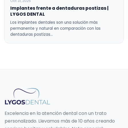
Oct 31, 2025
Implantes frente a dentaduras postizas |
LYGOS DENTAL
Los implantes dentales son una solución más
permanente y natural en comparación con las
dentaduras postizas…
Excelencia en la atención dental con un trato
personalizado. Llevamos más de 10 años creando