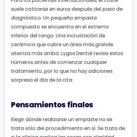
Para los pacientes internacionales, el coste
suele cotizarse en euros después del paso de
diagnóstico. Un pequeño empaste
compuesto se encuentra en el extremo
inferior del rango. Una incrustación de
cerámica que cubre un área más grande
aterriza más arriba. Lygos Dental revisa estos
números antes de comenzar cualquier
tratamiento, por lo que no hay adiciones
sorpresa el día de la cita.
Pensamientos finales
Elegir dónde realizarse un empaste no se
trata sólo del procedimiento en sí. Se trata de