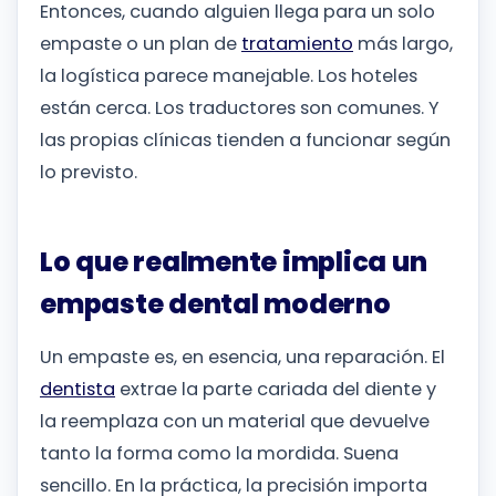
Entonces, cuando alguien llega para un solo
empaste o un plan de
tratamiento
más largo,
la logística parece manejable. Los hoteles
están cerca. Los traductores son comunes. Y
las propias clínicas tienden a funcionar según
lo previsto.
Lo que realmente implica un
empaste dental moderno
Un empaste es, en esencia, una reparación. El
dentista
extrae la parte cariada del diente y
la reemplaza con un material que devuelve
tanto la forma como la mordida. Suena
sencillo. En la práctica, la precisión importa