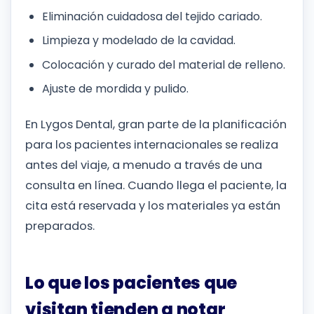
Eliminación cuidadosa del tejido cariado.
Limpieza y modelado de la cavidad.
Colocación y curado del material de relleno.
Ajuste de mordida y pulido.
En Lygos Dental, gran parte de la planificación
para los pacientes internacionales se realiza
antes del viaje, a menudo a través de una
consulta en línea. Cuando llega el paciente, la
cita está reservada y los materiales ya están
preparados.
Lo que los pacientes que
visitan tienden a notar