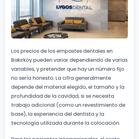
Los precios de los empastes dentales en
Bakırköy pueden variar dependiendo de varias
variables, y pretender que hay un número fijo
no sería honesto. La cifra generalmente
depende del material elegido, el tamaño y la
profundidad de la cavidad, si se necesita
trabajo adicional (como un revestimiento de
base), la experiencia del dentista y la
tecnología utilizada durante la colocación.