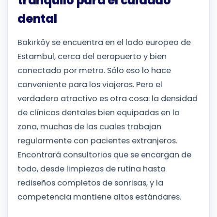
tranquilo para el cuidado
dental
Bakırköy se encuentra en el lado europeo de
Estambul, cerca del aeropuerto y bien
conectado por metro. Sólo eso lo hace
conveniente para los viajeros. Pero el
verdadero atractivo es otra cosa: la densidad
de clínicas dentales bien equipadas en la
zona, muchas de las cuales trabajan
regularmente con pacientes extranjeros.
Encontrará consultorios que se encargan de
todo, desde limpiezas de rutina hasta
rediseños completos de sonrisas, y la
competencia mantiene altos estándares.