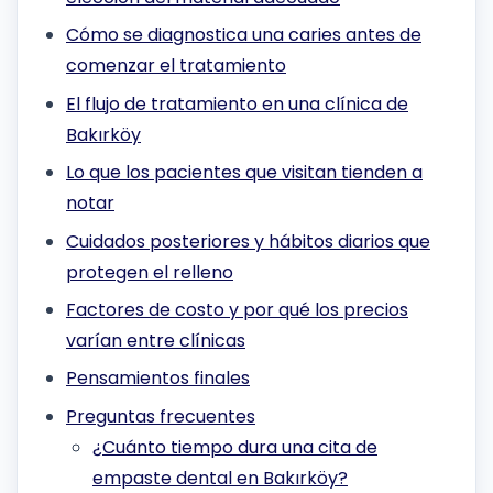
Cómo se diagnostica una caries antes de
comenzar el tratamiento
El flujo de tratamiento en una clínica de
Bakırköy
Lo que los pacientes que visitan tienden a
notar
Cuidados posteriores y hábitos diarios que
protegen el relleno
Factores de costo y por qué los precios
varían entre clínicas
Pensamientos finales
Preguntas frecuentes
¿Cuánto tiempo dura una cita de
empaste dental en Bakırköy?