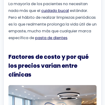
La mayoría de los pacientes no necesitan
nada más que el
cuidado bucal
estándar.
Pero el hábito de realizar limpiezas periódicas
es lo que realmente prolonga la vida útil de un
empaste, mucho más que cualquier marca
específica de
pasta de dientes
.
Factores de costo y por qué
los precios varían entre
clínicas