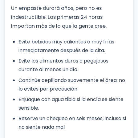
Un empaste durará años, pero no es
indestructible. Las primeras 24 horas
importan más de lo que la gente cree.
Evite bebidas muy calientes o muy frías
inmediatamente después de la cita.
Evite los alimentos duros o pegajosos
durante al menos un día.
Continúe cepillando suavemente el área; no
lo evites por precaución
Enjuague con agua tibia si la encía se siente
sensible.
Reserve un chequeo en seis meses, incluso si
no siente nada mal