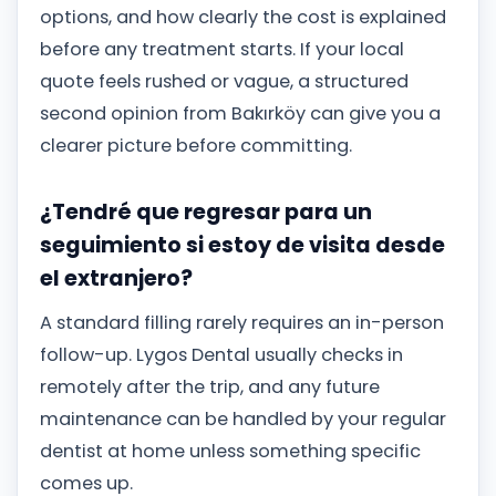
options, and how clearly the cost is explained
before any treatment starts. If your local
quote feels rushed or vague, a structured
second opinion from Bakırköy can give you a
clearer picture before committing.
¿Tendré que regresar para un
seguimiento si estoy de visita desde
el extranjero?
A standard filling rarely requires an in-person
follow-up. Lygos Dental usually checks in
remotely after the trip, and any future
maintenance can be handled by your regular
dentist at home unless something specific
comes up.