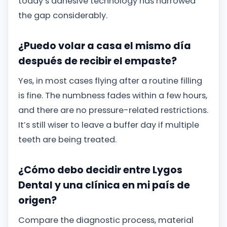
today’s adhesive technology has narrowed
the gap considerably.
¿Puedo volar a casa el mismo día
después de recibir el empaste?
Yes, in most cases flying after a routine filling
is fine. The numbness fades within a few hours,
and there are no pressure-related restrictions.
It’s still wiser to leave a buffer day if multiple
teeth are being treated.
¿Cómo debo decidir entre Lygos
Dental y una clínica en mi país de
origen?
Compare the diagnostic process, material