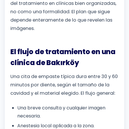
del tratamiento en clínicas bien organizadas,
no como una formalidad. El plan que sigue
depende enteramente de lo que revelen las
imágenes.
El flujo de tratamiento en una
clínica de Bakırköy
Una cita de empaste típica dura entre 30 y 60
minutos por diente, según el tamaño de la
cavidad y el material elegido. El flujo general:
Una breve consulta y cualquier imagen
necesaria.
Anestesia local aplicada a la zona.