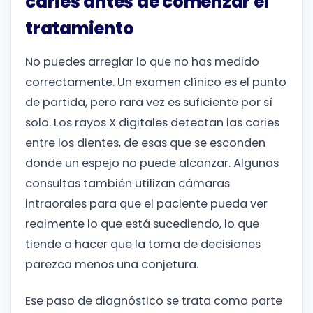
caries antes de comenzar el
tratamiento
No puedes arreglar lo que no has medido
correctamente. Un examen clínico es el punto
de partida, pero rara vez es suficiente por sí
solo. Los rayos X digitales detectan las caries
entre los dientes, de esas que se esconden
donde un espejo no puede alcanzar. Algunas
consultas también utilizan cámaras
intraorales para que el paciente pueda ver
realmente lo que está sucediendo, lo que
tiende a hacer que la toma de decisiones
parezca menos una conjetura.
Ese paso de diagnóstico se trata como parte