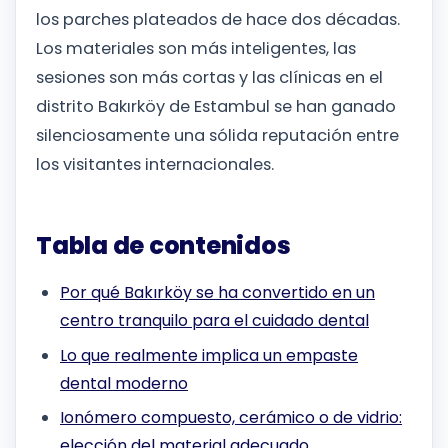
los parches plateados de hace dos décadas.
Los materiales son más inteligentes, las
sesiones son más cortas y las clínicas en el
distrito Bakırköy de Estambul se han ganado
silenciosamente una sólida reputación entre
los visitantes internacionales.
Tabla de contenidos
Por qué Bakırköy se ha convertido en un
centro tranquilo para el cuidado dental
Lo que realmente implica un empaste
dental moderno
Ionómero compuesto, cerámico o de vidrio:
elección del material adecuado