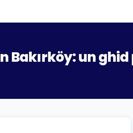
n Bakırköy: un ghid 