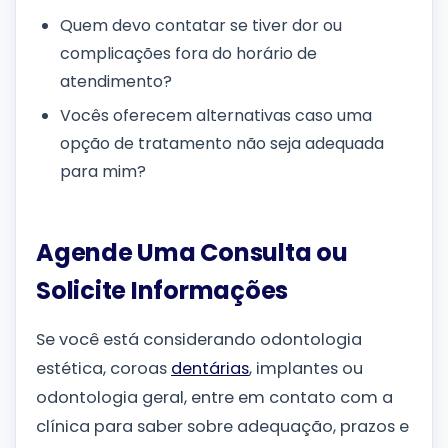
Quem devo contatar se tiver dor ou
complicações fora do horário de
atendimento?
Vocês oferecem alternativas caso uma
opção de tratamento não seja adequada
para mim?
Agende Uma Consulta ou
Solicite Informações
Se você está considerando odontologia
estética, coroas
dentárias
, implantes ou
odontologia geral, entre em contato com a
clínica para saber sobre adequação, prazos e