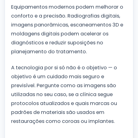
Equipamentos modernos podem melhorar o
conforto e a precisão. Radiografias digitais,
imagens panorâmicas, escaneamentos 3D e
moldagens digitais podem acelerar os
diagnósticos e reduzir suposições no
planejamento do tratamento.
A tecnologia por si só não é o objetivo — o
objetivo é um cuidado mais seguro e
previsível. Pergunte como as imagens são
utilizadas no seu caso, se a clínica segue
protocolos atualizados e quais marcas ou
padrões de materiais são usados em
restaurações como coroas ou implantes.