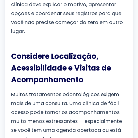
clínica deve explicar o motivo, apresentar
opções e coordenar seus registros para que
você não precise começar do zero em outro
lugar.
Considere Localização,
Acessibilidade e Visitas de
Acompanhamento
Muitos tratamentos odontológicos exigem
mais de uma consulta. Uma clínica de fácil
acesso pode tornar os acompanhamentos
muito menos estressantes — especialmente
se você tem uma agenda apertada ou está