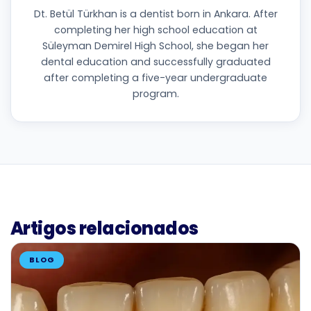
Dt. Betül Türkhan is a dentist born in Ankara. After
completing her high school education at
Süleyman Demirel High School, she began her
dental education and successfully graduated
after completing a five-year undergraduate
program.
Artigos relacionados
BLOG