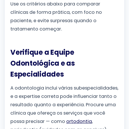
Use os critérios abaixo para comparar
clínicas de forma prática, com foco no
paciente, e evite surpresas quando o
tratamento começar.
Verifique a Equipe
Odontológica e as
Especialidades
A odontologia inclui várias subespecialidades,
e a expertise correta pode influenciar tanto o
resultado quanto a experiência. Procure uma
clínica que ofereça os serviços que você
possa precisar — como
ortodontia
,