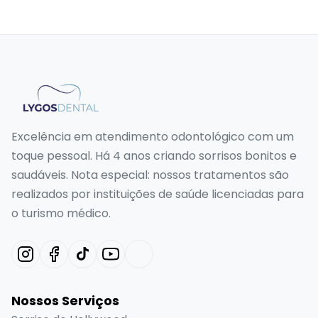
Excelência em atendimento odontológico com um
toque pessoal. Há 4 anos criando sorrisos bonitos e
saudáveis. Nota especial: nossos tratamentos são
realizados por instituições de saúde licenciadas para
o turismo médico.
Nossos Serviços