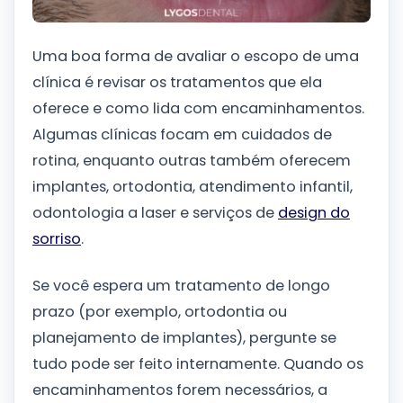
Uma boa forma de avaliar o escopo de uma
clínica é revisar os tratamentos que ela
oferece e como lida com encaminhamentos.
Algumas clínicas focam em cuidados de
rotina, enquanto outras também oferecem
implantes, ortodontia, atendimento infantil,
odontologia a laser e serviços de
design do
sorriso
.
Se você espera um tratamento de longo
prazo (por exemplo, ortodontia ou
planejamento de implantes), pergunte se
tudo pode ser feito internamente. Quando os
encaminhamentos forem necessários, a