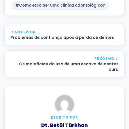
#Como escolher uma clínica odontológica?
ANTERIOR
Problemas de confiança após a perda de dentes
PRÓXIMO
Os malefícios do uso de uma escova de dentes
dura
ESCRITO POR
Dt. Betül Türkhan