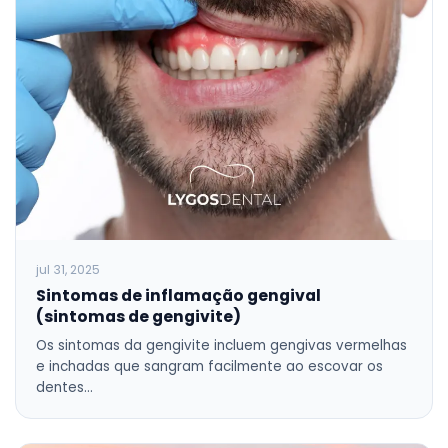
jul 31, 2025
Sintomas de inflamação gengival
(sintomas de gengivite)
Os sintomas da gengivite incluem gengivas vermelhas
e inchadas que sangram facilmente ao escovar os
dentes…