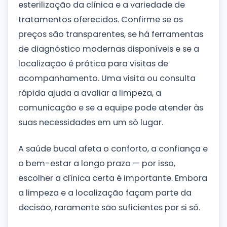
esterilização da clínica e a variedade de
tratamentos oferecidos. Confirme se os
preços são transparentes, se há ferramentas
de diagnóstico modernas disponíveis e se a
localização é prática para visitas de
acompanhamento. Uma visita ou consulta
rápida ajuda a avaliar a limpeza, a
comunicação e se a equipe pode atender às
suas necessidades em um só lugar.
A saúde bucal afeta o conforto, a confiança e
o bem-estar a longo prazo — por isso,
escolher a clínica certa é importante. Embora
a limpeza e a localização façam parte da
decisão, raramente são suficientes por si só.