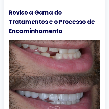
Revise a Gama de
Tratamentos e o Processo de
Encaminhamento