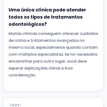
Uma única clínica pode atender
todos os tipos de tratamentos
odontológicos?
Muitas clínicas conseguem oferecer cuidados
de rotina e tratamentos avançados no
mesmo local, especialmente quando contam
com múltiplos especialistas. Se for necessário
encaminhar para outro lugar, você deve
esperar explicações claras e boa
coordenação.
TAGS: