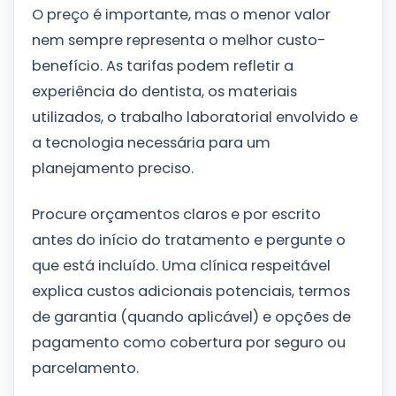
O preço é importante, mas o menor valor
nem sempre representa o melhor custo-
benefício. As tarifas podem refletir a
experiência do dentista, os materiais
utilizados, o trabalho laboratorial envolvido e
a tecnologia necessária para um
planejamento preciso.
Procure orçamentos claros e por escrito
antes do início do tratamento e pergunte o
que está incluído. Uma clínica respeitável
explica custos adicionais potenciais, termos
de garantia (quando aplicável) e opções de
pagamento como cobertura por seguro ou
parcelamento.