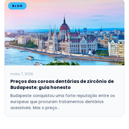
BLOG
maio 7, 2026
Preços das coroas dentárias de zircônio de
Budapeste: guia honesto
Budapeste conquistou uma forte reputação entre os
europeus que procuram tratamentos dentários
acessíveis. Mas o preço…