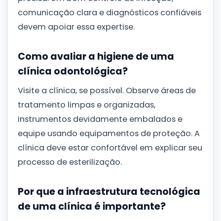
comunicação clara e diagnósticos confiáveis
devem apoiar essa expertise.
Como avaliar a higiene de uma
clínica odontológica?
Visite a clínica, se possível. Observe áreas de
tratamento limpas e organizadas,
instrumentos devidamente embalados e
equipe usando equipamentos de proteção. A
clínica deve estar confortável em explicar seu
processo de esterilização.
Por que a infraestrutura tecnológica
de uma clínica é importante?