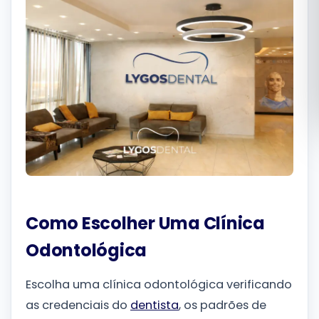
Română
Русский
Como Escolher Uma Clínica
Odontológica
Escolha uma clínica odontológica verificando
as credenciais do
dentista
, os padrões de