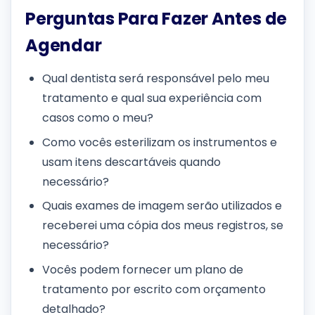
Perguntas Para Fazer Antes de
Agendar
Qual dentista será responsável pelo meu
tratamento e qual sua experiência com
casos como o meu?
Como vocês esterilizam os instrumentos e
usam itens descartáveis quando
necessário?
Quais exames de imagem serão utilizados e
receberei uma cópia dos meus registros, se
necessário?
Vocês podem fornecer um plano de
tratamento por escrito com orçamento
detalhado?