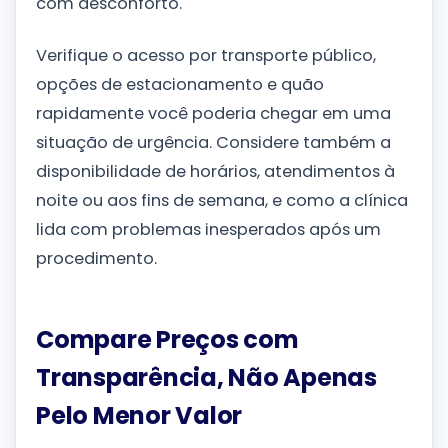
com desconforto.
Verifique o acesso por transporte público,
opções de estacionamento e quão
rapidamente você poderia chegar em uma
situação de urgência. Considere também a
disponibilidade de horários, atendimentos à
noite ou aos fins de semana, e como a clínica
lida com problemas inesperados após um
procedimento.
Compare Preços com
Transparência, Não Apenas
Pelo Menor Valor