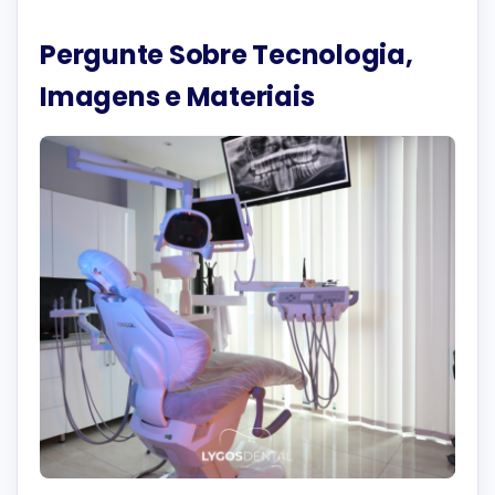
Pergunte Sobre Tecnologia,
Imagens e Materiais