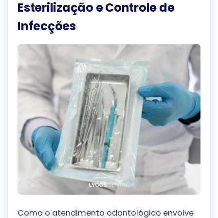
Esterilização e Controle de
Infecções
Como o atendimento odontológico envolve