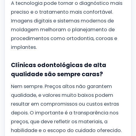
A tecnologia pode tornar o diagnóstico mais
preciso e o tratamento mais confortável.
Imagens digitais e sistemas modernos de
moldagem melhoram o planejamento de
procedimentos como ortodontia, coroas e
implantes.
Clínicas odontológicas de alta
qualidade são sempre caras?
Nem sempre. Preços altos não garantem
qualidade, e valores muito baixos podem
resultar em compromissos ou custos extras
depois. O importante é a transparência nos
preços, que deve refletir os materiais, a
habilidade e o escopo do cuidado oferecido.