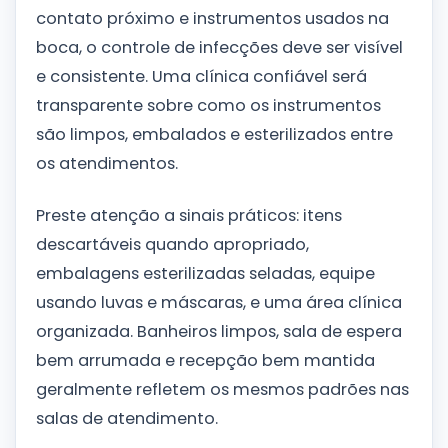
contato próximo e instrumentos usados na
boca, o controle de infecções deve ser visível
e consistente. Uma clínica confiável será
transparente sobre como os instrumentos
são limpos, embalados e esterilizados entre
os atendimentos.
Preste atenção a sinais práticos: itens
descartáveis quando apropriado,
embalagens esterilizadas seladas, equipe
usando luvas e máscaras, e uma área clínica
organizada. Banheiros limpos, sala de espera
bem arrumada e recepção bem mantida
geralmente refletem os mesmos padrões nas
salas de atendimento.