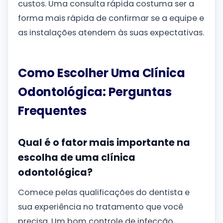
custos. Uma consulta rápida costuma ser a
forma mais rápida de confirmar se a equipe e
as instalações atendem às suas expectativas.
Como Escolher Uma Clínica
Odontológica: Perguntas
Frequentes
Qual é o fator mais importante na
escolha de uma clínica
odontológica?
Comece pelas qualificações do dentista e
sua experiência no tratamento que você
precisa. Um bom controle de infecção,