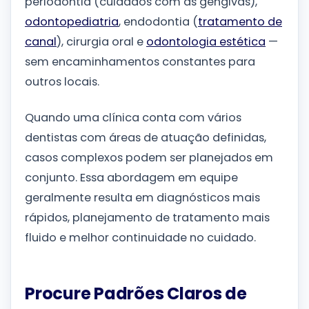
periodontia (cuidados com as gengivas),
odontopediatria
, endodontia (
tratamento de
canal
), cirurgia oral e
odontologia estética
—
sem encaminhamentos constantes para
outros locais.
Quando uma clínica conta com vários
dentistas com áreas de atuação definidas,
casos complexos podem ser planejados em
conjunto. Essa abordagem em equipe
geralmente resulta em diagnósticos mais
rápidos, planejamento de tratamento mais
fluido e melhor continuidade no cuidado.
Procure Padrões Claros de