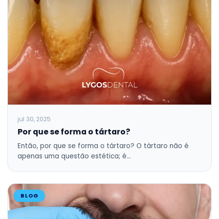
jul 30, 2025
Por que se forma o tártaro?
Então, por que se forma o tártaro? O tártaro não é
apenas uma questão estética; é…
BLOG