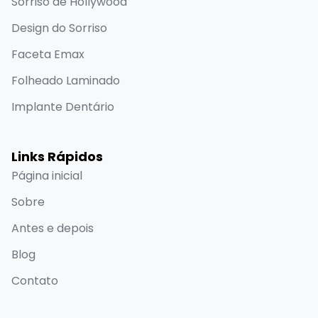
Sorriso de Hollywood
Design do Sorriso
Faceta Emax
Folheado Laminado
Implante Dentário
Links Rápidos
Página inicial
Sobre
Antes e depois
Blog
Contato