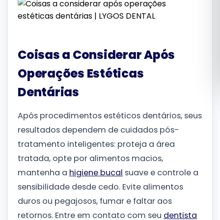
Română
Русский
Coisas a Considerar Após
Operações Estéticas
Dentárias
Após procedimentos estéticos dentários, seus
resultados dependem de cuidados pós-
tratamento inteligentes: proteja a área
tratada, opte por alimentos macios,
mantenha a
higiene bucal
suave e controle a
sensibilidade desde cedo. Evite alimentos
duros ou pegajosos, fumar e faltar aos
retornos. Entre em contato com seu
dentista