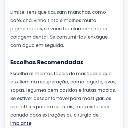
Limite itens que causam manchas, como
café, chá, vinho tinto e molhos muito
pigmentados, se você fez clareamento ou
colagem dental. Se consumi-los, enxágue
com água em seguida.
Escolhas Recomendadas
Escolha alimentos fáceis de mastigar e que
auxiliem na recuperação, como iogurte, ovos,
sopas, legumes bem cozidos e frutas macias.
Se estiver desconfortável para mastigar, os
smoothies podem ser úteis, mas evite usar
canudo após extrações ou cirurgia de
implante
.