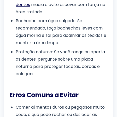
dentes
macia e evite escovar com força na
área tratada.
Bochecho com água salgada: Se
recomendado, faça bochechos leves com
água morna e sal para acalmar os tecidos e
manter a área limpa.
Proteção noturna: Se você range ou aperta
os dentes, pergunte sobre uma placa
noturna para proteger facetas, coroas e
colagens.
Erros Comuns a Evitar
Comer alimentos duros ou pegajosos muito
cedo, o que pode rachar ou deslocar as