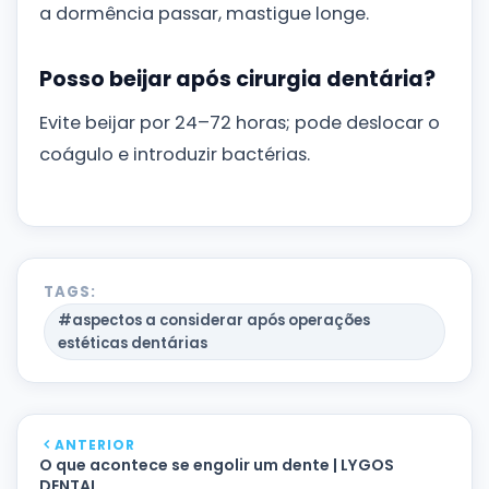
a dormência passar, mastigue longe.
Posso beijar após cirurgia dentária?
Evite beijar por 24–72 horas; pode deslocar o
coágulo e introduzir bactérias.
TAGS:
#aspectos a considerar após operações
estéticas dentárias
ANTERIOR
O que acontece se engolir um dente | LYGOS
DENTAL