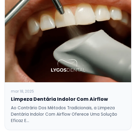
mar 18, 2025
Limpeza Dentária Indolor Com Airflow
Ao Contrário Dos Métodos Tradicionais, a Limpeza
Dentária Indolor Com Airflow Oferece Uma Solução
Eficaz E…