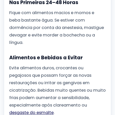
Nas Primeiras 24–48 Horas
Fique com alimentos macios e mornos e
beba bastante água. Se estiver com
dormência por conta da anestesia, mastigue
devagar e evite morder a bochecha ou a
língua.
Alimentos e Bebidas a Evitar
Evite alimentos duros, crocantes ou
pegajosos que possam forçar as novas
restaurações ou irritar as gengivas em
cicatrização. Bebidas muito quentes ou muito
frias podem aumentar a sensibilidade,
especialmente após clareamento ou
desgaste do esmalte
.