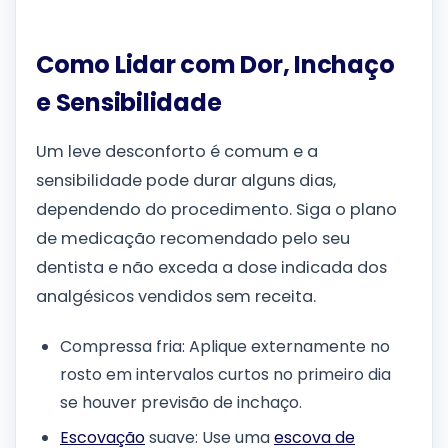
Como Lidar com Dor, Inchaço
e Sensibilidade
Um leve desconforto é comum e a
sensibilidade pode durar alguns dias,
dependendo do procedimento. Siga o plano
de medicação recomendado pelo seu
dentista e não exceda a dose indicada dos
analgésicos vendidos sem receita.
Compressa fria: Aplique externamente no
rosto em intervalos curtos no primeiro dia
se houver previsão de inchaço.
Escovação
suave: Use uma
escova de