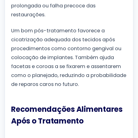
prolongada ou falha precoce das
restaurações.
Um bom pós-tratamento favorece a
cicatrização adequada dos tecidos após
procedimentos como contorno gengival ou
colocação de implantes. Também ajuda
facetas e coroas a se fixarem e assentarem
como o planejado, reduzindo a probabilidade
de reparos caros no futuro.
Recomendações Alimentares
Após o Tratamento