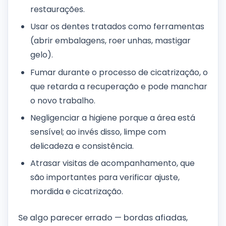
restaurações.
Usar os dentes tratados como ferramentas
(abrir embalagens, roer unhas, mastigar
gelo).
Fumar durante o processo de cicatrização, o
que retarda a recuperação e pode manchar
o novo trabalho.
Negligenciar a higiene porque a área está
sensível; ao invés disso, limpe com
delicadeza e consistência.
Atrasar visitas de acompanhamento, que
são importantes para verificar ajuste,
mordida e cicatrização.
Se algo parecer errado — bordas afiadas,