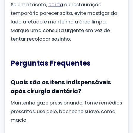
Se uma faceta,
coroa
ou restauração
temporária parecer solta, evite mastigar do
lado afetado e mantenha a área limpa.
Marque uma consulta urgente em vez de
tentar recolocar sozinho.
Perguntas Frequentes
Quais são os itens indispensáveis
após cirurgia dentária?
Mantenha gaze pressionando, tome remédios
prescritos, use gelo, bocheche suave, coma
macio.