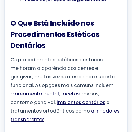
O Que Está Incluído nos
Procedimentos Estéticos
Dentários
Os procedimentos estéticos dentários
melhoram a aparência dos dentes e
gengivas, muitas vezes oferecendo suporte
funcional. As opções mais comuns incluem
clareamento dental
,
facetas
, coroas,
contorno gengival,
implantes dentários
e
tratamentos ortodônticos como
alinhadores
transparentes
.