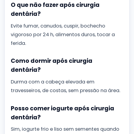
O que não fazer após cirurgia
dentária?
Evite fumar, canudos, cuspir, bochecho
vigoroso por 24 h, alimentos duros, tocar a
ferida.
Como dormir após cirurgia
dentária?
Durma com a cabeça elevada em
travesseiros, de costas, sem pressão na área.
Posso comer iogurte após cirurgia
dentária?
Sim, iogurte frio e liso sem sementes quando