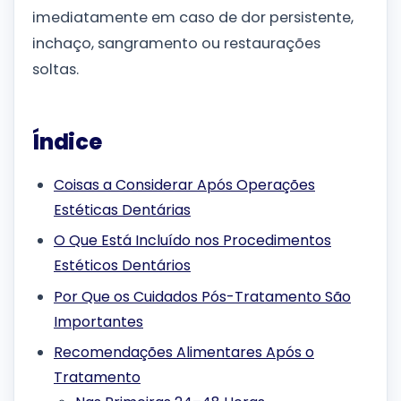
imediatamente em caso de dor persistente,
inchaço, sangramento ou restaurações
soltas.
Índice
Coisas a Considerar Após Operações
Estéticas Dentárias
O Que Está Incluído nos Procedimentos
Estéticos Dentários
Por Que os Cuidados Pós-Tratamento São
Importantes
Recomendações Alimentares Após o
Tratamento