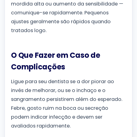
mordida alta ou aumento da sensibilidade —
comunique-se rapidamente. Pequenos
ajustes geralmente são rápidos quando
tratados logo.
O Que Fazer em Caso de
Complicações
Ligue para seu dentista se a dor piorar ao
invés de melhorar, ou se o inchaço e o
sangramento persistirem além do esperado.
Febre, gosto ruim na boca ou secreção
podem indicar infecção e devem ser
avaliados rapidamente.