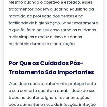
Mesmo quando o objetivo é estético, esses
tratamentos podem ajudar no equilíbrio da
mordida, na proteção dos dentes e na
facilidade de higienização. Saber exatamente
o que foi feito no seu caso torna os cuidados
mais simples e reduz o risco de danos
acidentais durante a cicatrização.
Por Que os Cuidados Pós-
Tratamento São Importantes
O cuidado após o tratamento protege tanto
o seu conforto quanto a durabilidade do seu
trabalho dentário. Ignorar as orientações
pode aumentar o risco de infecção, irritação