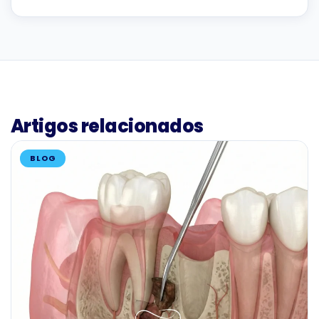
Artigos relacionados
BLOG