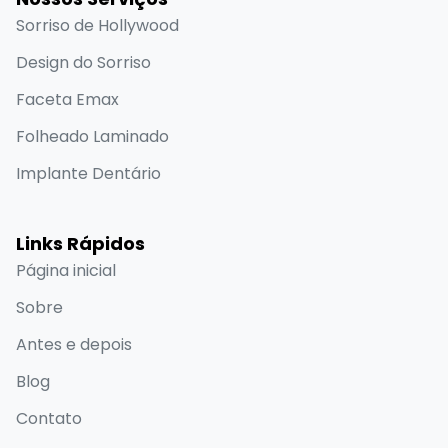
Sorriso de Hollywood
Design do Sorriso
Faceta Emax
Folheado Laminado
Implante Dentário
Links Rápidos
Página inicial
Sobre
Antes e depois
Blog
Contato