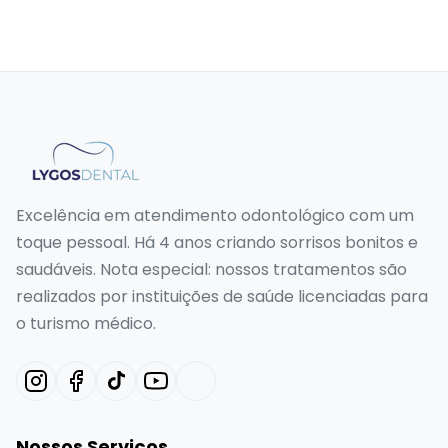
Excelência em atendimento odontológico com um
toque pessoal. Há 4 anos criando sorrisos bonitos e
saudáveis. Nota especial: nossos tratamentos são
realizados por instituições de saúde licenciadas para
o turismo médico.
Nossos Serviços