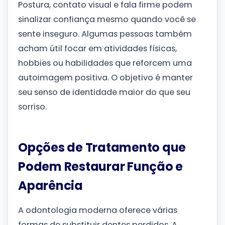
Postura, contato visual e fala firme podem
sinalizar confiança mesmo quando você se
sente inseguro. Algumas pessoas também
acham útil focar em atividades físicas,
hobbies ou habilidades que reforcem uma
autoimagem positiva. O objetivo é manter
seu senso de identidade maior do que seu
sorriso.
Opções de Tratamento que
Podem Restaurar Função e
Aparência
A odontologia moderna oferece várias
formas de substituir dentes perdidos. A