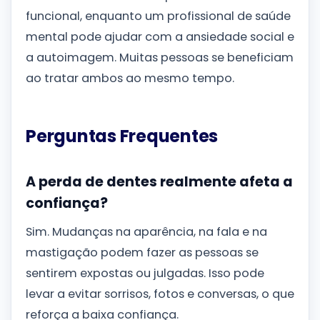
funcional, enquanto um profissional de saúde
mental pode ajudar com a ansiedade social e
a autoimagem. Muitas pessoas se beneficiam
ao tratar ambos ao mesmo tempo.
Perguntas Frequentes
A perda de dentes realmente afeta a
confiança?
Sim. Mudanças na aparência, na fala e na
mastigação podem fazer as pessoas se
sentirem expostas ou julgadas. Isso pode
levar a evitar sorrisos, fotos e conversas, o que
reforça a baixa confiança.