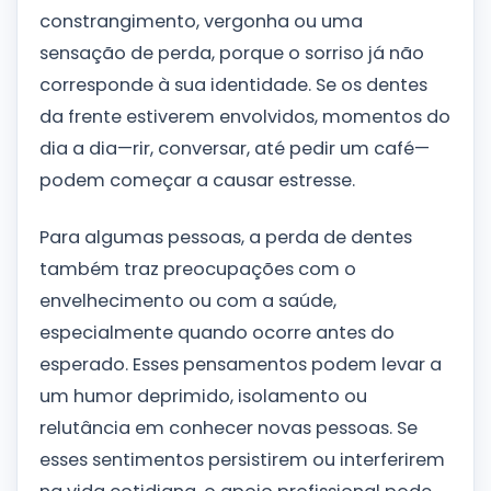
constrangimento, vergonha ou uma
sensação de perda, porque o sorriso já não
corresponde à sua identidade. Se os dentes
da frente estiverem envolvidos, momentos do
dia a dia—rir, conversar, até pedir um café—
podem começar a causar estresse.
Para algumas pessoas, a perda de dentes
também traz preocupações com o
envelhecimento ou com a saúde,
especialmente quando ocorre antes do
esperado. Esses pensamentos podem levar a
um humor deprimido, isolamento ou
relutância em conhecer novas pessoas. Se
esses sentimentos persistirem ou interferirem