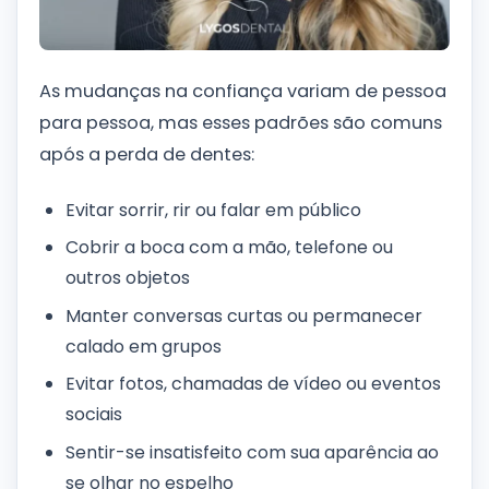
As mudanças na confiança variam de pessoa
para pessoa, mas esses padrões são comuns
após a perda de dentes:
Evitar sorrir, rir ou falar em público
Cobrir a boca com a mão, telefone ou
outros objetos
Manter conversas curtas ou permanecer
calado em grupos
Evitar fotos, chamadas de vídeo ou eventos
sociais
Sentir-se insatisfeito com sua aparência ao
se olhar no espelho