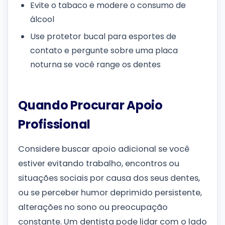
Evite o tabaco e modere o consumo de
álcool
Use protetor bucal para esportes de
contato e pergunte sobre uma placa
noturna se você range os dentes
Quando Procurar Apoio
Profissional
Considere buscar apoio adicional se você
estiver evitando trabalho, encontros ou
situações sociais por causa dos seus dentes,
ou se perceber humor deprimido persistente,
alterações no sono ou preocupação
constante. Um dentista pode lidar com o lado