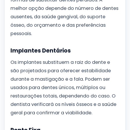
melhor opção depende do número de dentes
ausentes, da saúde gengival, do suporte
ósseo, do orçamento e das preferências
pessoais.
Implantes Dentários
Os implantes substituem a raiz do dente e
são projetados para oferecer estabilidade
durante a mastigação e a fala. Podem ser
usados para dentes únicos, múltiplos ou
restaurações totais, dependendo do caso. O
dentista verificará os níveis ósseos e a saúde
geral para confirmar a viabilidade.