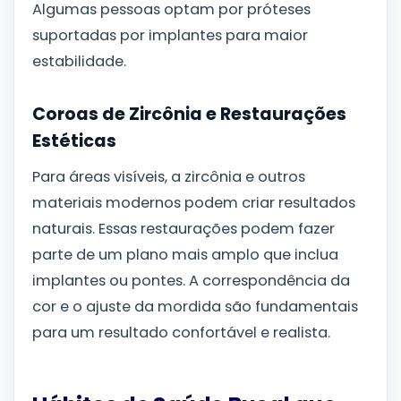
Algumas pessoas optam por próteses
suportadas por implantes para maior
estabilidade.
Coroas de Zircônia e Restaurações
Estéticas
Para áreas visíveis, a zircônia e outros
materiais modernos podem criar resultados
naturais. Essas restaurações podem fazer
parte de um plano mais amplo que inclua
implantes ou pontes. A correspondência da
cor e o ajuste da mordida são fundamentais
para um resultado confortável e realista.