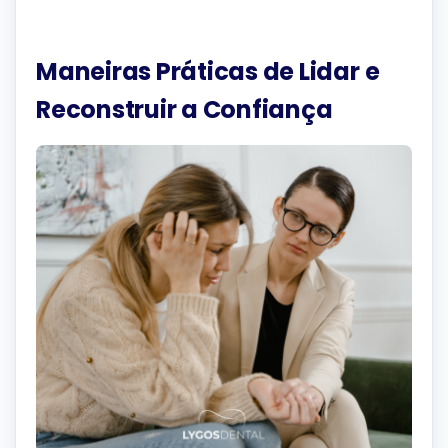
Maneiras Práticas de Lidar e
Reconstruir a Confiança