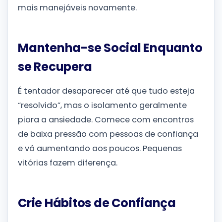
mais manejáveis novamente.
Mantenha-se Social Enquanto
se Recupera
É tentador desaparecer até que tudo esteja
“resolvido”, mas o isolamento geralmente
piora a ansiedade. Comece com encontros
de baixa pressão com pessoas de confiança
e vá aumentando aos poucos. Pequenas
vitórias fazem diferença.
Crie Hábitos de Confiança