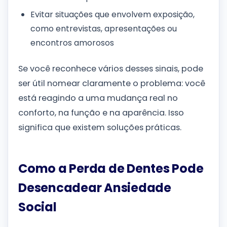
Evitar situações que envolvem exposição,
como entrevistas, apresentações ou
encontros amorosos
Se você reconhece vários desses sinais, pode
ser útil nomear claramente o problema: você
está reagindo a uma mudança real no
conforto, na função e na aparência. Isso
significa que existem soluções práticas.
Como a Perda de Dentes Pode
Desencadear Ansiedade
Social