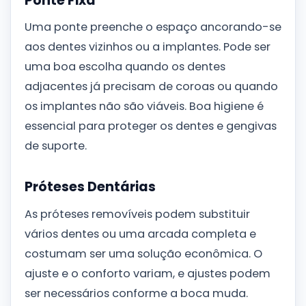
Ponte Fixa
Uma ponte preenche o espaço ancorando-se
aos dentes vizinhos ou a implantes. Pode ser
uma boa escolha quando os dentes
adjacentes já precisam de coroas ou quando
os implantes não são viáveis. Boa higiene é
essencial para proteger os dentes e gengivas
de suporte.
Próteses Dentárias
As próteses removíveis podem substituir
vários dentes ou uma arcada completa e
costumam ser uma solução econômica. O
ajuste e o conforto variam, e ajustes podem
ser necessários conforme a boca muda.