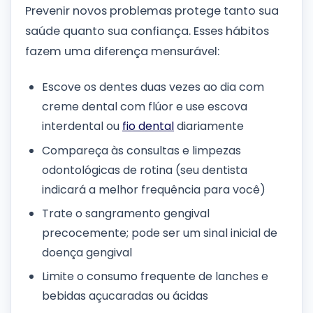
Prevenir novos problemas protege tanto sua
saúde quanto sua confiança. Esses hábitos
fazem uma diferença mensurável:
Escove os dentes duas vezes ao dia com
creme dental com flúor e use escova
interdental ou
fio dental
diariamente
Compareça às consultas e limpezas
odontológicas de rotina (seu dentista
indicará a melhor frequência para você)
Trate o sangramento gengival
precocemente; pode ser um sinal inicial de
doença gengival
Limite o consumo frequente de lanches e
bebidas açucaradas ou ácidas