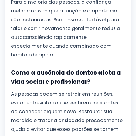
Para a maioria das pessoas, a confiança
melhora assim que a função e a aparência
são restauradas. Sentir-se confortável para
falar e sorrir novamente geralmente reduz a
autoconsciência rapidamente,
especialmente quando combinado com
hábitos de apoio.
Como a ausência de dentes afeta a
vida social e profissional?
As pessoas podem se retrair em reuniões,
evitar entrevistas ou se sentirem hesitantes
ao conhecer alguém novo. Restaurar sua
mordida e tratar a ansiedade precocemente
ajuda a evitar que esses padrões se tornem