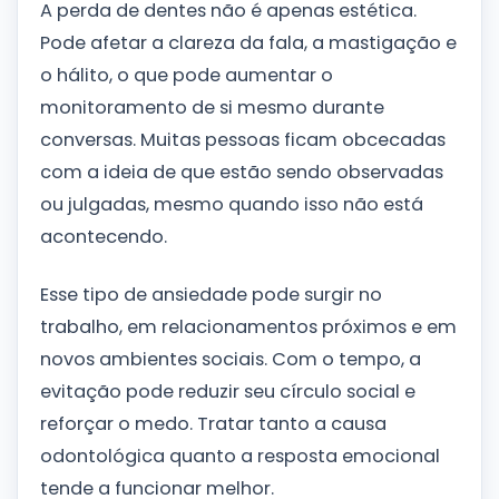
A perda de dentes não é apenas estética.
Pode afetar a clareza da fala, a mastigação e
o hálito, o que pode aumentar o
monitoramento de si mesmo durante
conversas. Muitas pessoas ficam obcecadas
com a ideia de que estão sendo observadas
ou julgadas, mesmo quando isso não está
acontecendo.
Esse tipo de ansiedade pode surgir no
trabalho, em relacionamentos próximos e em
novos ambientes sociais. Com o tempo, a
evitação pode reduzir seu círculo social e
reforçar o medo. Tratar tanto a causa
odontológica quanto a resposta emocional
tende a funcionar melhor.