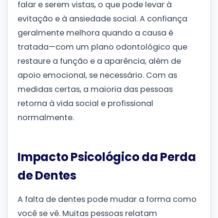
falar e serem vistas, o que pode levar à
evitação e à ansiedade social. A confiança
geralmente melhora quando a causa é
tratada—com um plano odontológico que
restaure a função e a aparência, além de
apoio emocional, se necessário. Com as
medidas certas, a maioria das pessoas
retorna à vida social e profissional
normalmente.
Impacto Psicológico da Perda
de Dentes
A falta de dentes pode mudar a forma como
você se vê. Muitas pessoas relatam