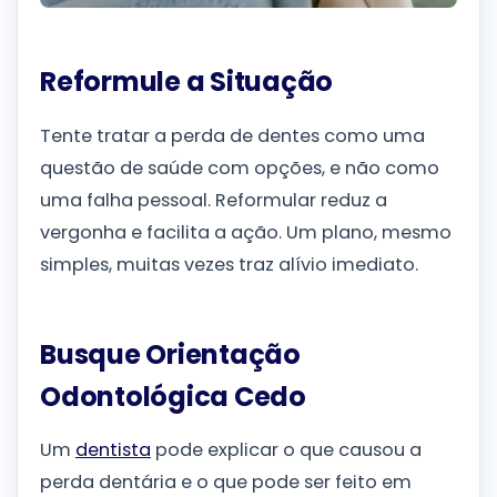
Reformule a Situação
Tente tratar a perda de dentes como uma
questão de saúde com opções, e não como
uma falha pessoal. Reformular reduz a
vergonha e facilita a ação. Um plano, mesmo
simples, muitas vezes traz alívio imediato.
Busque Orientação
Odontológica Cedo
Um
dentista
pode explicar o que causou a
perda dentária e o que pode ser feito em