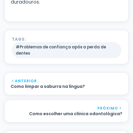
duradouros.
TAGS:
#Problemas de confiança após a perda de
dentes
ANTERIOR
Como limpar a saburra na língua?
PRÓXIMO
Como escolher uma clínica odontológica?