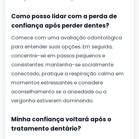
Como posso lidar com a perda de
confiança após perder dentes?
Comece com uma avaliação odontológica
para entender suas opções. Em seguida,
concentre-se em passos pequenos e
consistentes: mantenha-se socialmente
conectado, pratique a respiração calma em
momentos estressantes e considere
aconselhamento se a ansiedade ou a
vergonha estiverem dominando.
Minha confiança voltará após o
tratamento dentário?