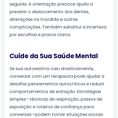
seguida. A orientação precoce ajuda a
prevenir o deslocamento dos dentes,
alterações na mordida e outras
complicações. Também substitui a incerteza
por escolhas e prazos claros.
Cuide da Sua Saúde Mental
Se sua autoestima caiu drasticamente,
conversar com um terapeuta pode ajudar a
desafiar pensamentos autocríticos e reduzir
comportamentos de evitação. Estratégias
simples—técnicas de respiração, passos de
exposição e roteiros de confiança para
conversas—podem tornar situações sociais