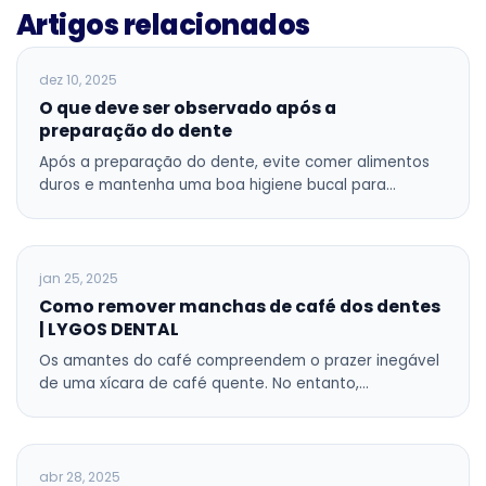
Artigos relacionados
BLOG
dez 10, 2025
O que deve ser observado após a
preparação do dente