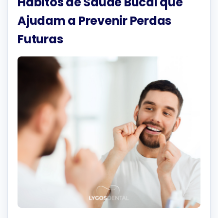
Hábitos de Saúde Bucal que
Ajudam a Prevenir Perdas
Futuras