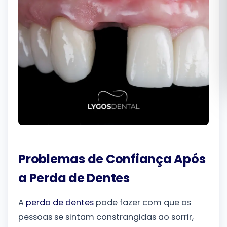
Română
Русский
Problemas de Confiança Após
a Perda de Dentes
A
perda de dentes
pode fazer com que as
pessoas se sintam constrangidas ao sorrir,