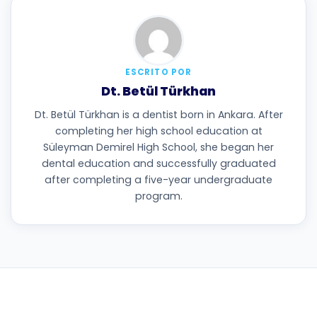
ESCRITO POR
Dt. Betül Türkhan
Dt. Betül Türkhan is a dentist born in Ankara. After
completing her high school education at
Süleyman Demirel High School, she began her
dental education and successfully graduated
after completing a five-year undergraduate
program.