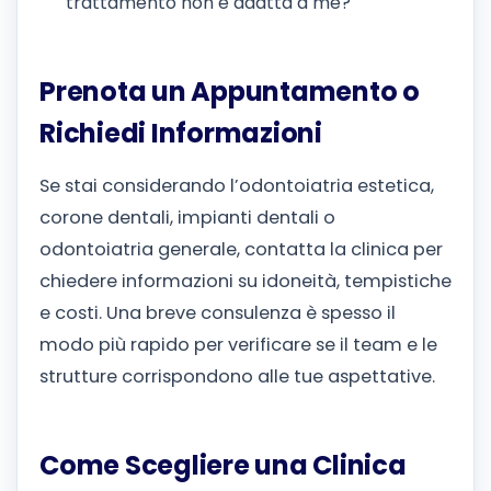
trattamento non è adatta a me?
Prenota un Appuntamento o
Richiedi Informazioni
Se stai considerando l’odontoiatria estetica,
corone dentali, impianti dentali o
odontoiatria generale, contatta la clinica per
chiedere informazioni su idoneità, tempistiche
e costi. Una breve consulenza è spesso il
modo più rapido per verificare se il team e le
strutture corrispondono alle tue aspettative.
Come Scegliere una Clinica