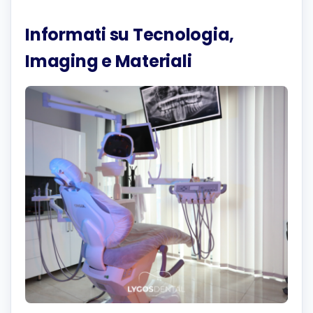
Informati su Tecnologia,
Imaging e Materiali