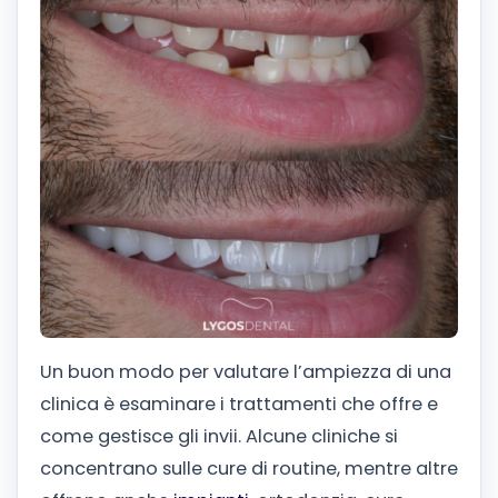
Un buon modo per valutare l’ampiezza di una
clinica è esaminare i trattamenti che offre e
come gestisce gli invii. Alcune cliniche si
concentrano sulle cure di routine, mentre altre