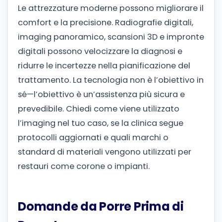
Le attrezzature moderne possono migliorare il
comfort e la precisione. Radiografie digitali,
imaging panoramico, scansioni 3D e impronte
digitali possono velocizzare la diagnosi e
ridurre le incertezze nella pianificazione del
trattamento.
La tecnologia non è l’obiettivo in
sé—l’obiettivo è un’assistenza più sicura e
prevedibile. Chiedi come viene utilizzato
l’imaging nel tuo caso, se la clinica segue
protocolli aggiornati e quali marchi o
standard di materiali vengono utilizzati per
restauri come corone o impianti.
Domande da Porre Prima di