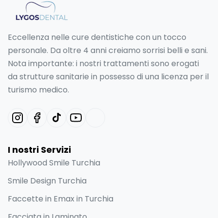
Eccellenza nelle cure dentistiche con un tocco
personale. Da oltre 4 anni creiamo sorrisi belli e sani.
Nota importante: i nostri trattamenti sono erogati
da strutture sanitarie in possesso di una licenza per il
turismo medico.
I nostri Servizi
Hollywood Smile Turchia
Smile Design Turchia
Faccette in Emax in Turchia
Facciata in Laminato