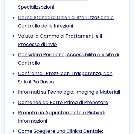
Specializzazioni
Cerca Standard Chiari di Sterilizzazione e
Controllo delle Infezioni
Valuta la Gamma di Trattamenti e il
Processo di Invio
Considera Posizione, Accessibilità e Visite di
Controllo
Confronta i Prezzi con Trasparenza, Non
Solo il Più Basso
Informati su Tecnologia, Imaging e Materiali
Domande da Porre Prima di Prenotare
Prenota un Appuntamento o Richiedi
Informazioni
Come Scegliere una Clinica Dentale: