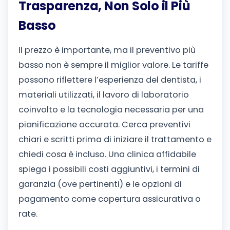
Trasparenza, Non Solo il Più
Basso
Il prezzo è importante, ma il preventivo più
basso non è sempre il miglior valore. Le tariffe
possono riflettere l’esperienza del dentista, i
materiali utilizzati, il lavoro di laboratorio
coinvolto e la tecnologia necessaria per una
pianificazione accurata.
Cerca preventivi
chiari e scritti prima di iniziare il trattamento e
chiedi cosa è incluso. Una clinica affidabile
spiega i possibili costi aggiuntivi, i termini di
garanzia (ove pertinenti) e le opzioni di
pagamento come copertura assicurativa o
rate.