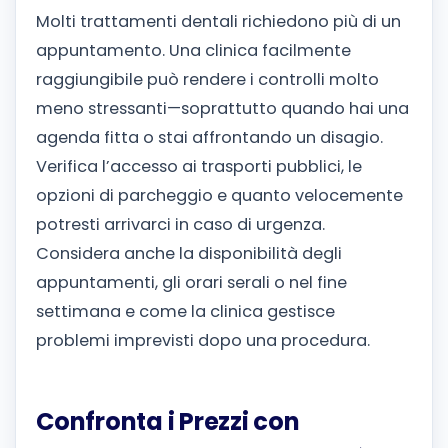
Molti trattamenti dentali richiedono più di un
appuntamento. Una clinica facilmente
raggiungibile può rendere i controlli molto
meno stressanti—soprattutto quando hai una
agenda fitta o stai affrontando un disagio.
Verifica l’accesso ai trasporti pubblici, le
opzioni di parcheggio e quanto velocemente
potresti arrivarci in caso di urgenza.
Considera anche la disponibilità degli
appuntamenti, gli orari serali o nel fine
settimana e come la clinica gestisce
problemi imprevisti dopo una procedura.
Confronta i Prezzi con