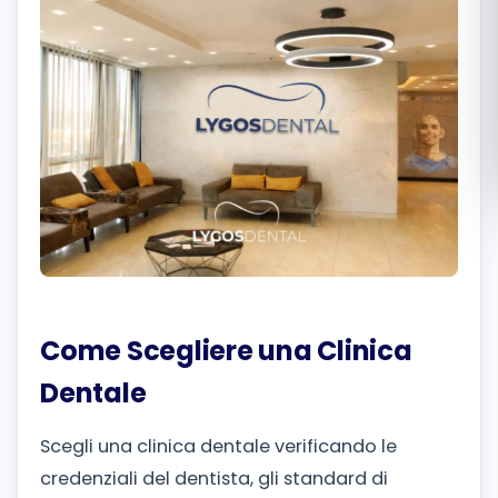
Română
Русский
Come Scegliere una Clinica
Dentale
Scegli una clinica dentale verificando le
credenziali del dentista, gli standard di