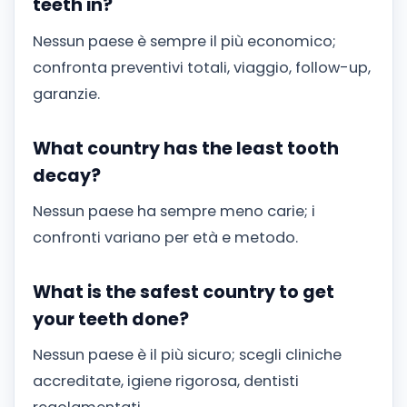
teeth in?
Nessun paese è sempre il più economico;
confronta preventivi totali, viaggio, follow-up,
garanzie.
What country has the least tooth
decay?
Nessun paese ha sempre meno carie; i
confronti variano per età e metodo.
What is the safest country to get
your teeth done?
Nessun paese è il più sicuro; scegli cliniche
accreditate, igiene rigorosa, dentisti