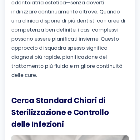
odontoiatria estetica—senza doverti
indirizzare continuamente altrove.
Quando
una clinica dispone di più dentisti con aree di
competenza ben definite, i casi complessi
possono essere pianificati insieme. Questo
approccio di squadra spesso significa
diagnosi più rapide, pianificazione del
trattamento più fluida e migliore continuità
delle cure.
Cerca Standard Chiari di
Sterilizzazione e Controllo
delle Infezioni