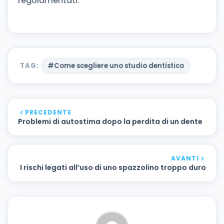
regolamentati.
TAG:
#Come scegliere uno studio dentistico
PRECEDENTE
Problemi di autostima dopo la perdita di un dente
AVANTI
I rischi legati all’uso di uno spazzolino troppo duro