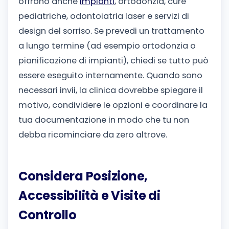
offrono anche
impianti
, ortodonzia, cure
pediatriche, odontoiatria laser e servizi di
design del sorriso.
Se prevedi un trattamento
a lungo termine (ad esempio ortodonzia o
pianificazione di impianti), chiedi se tutto può
essere eseguito internamente. Quando sono
necessari invii, la clinica dovrebbe spiegare il
motivo, condividere le opzioni e coordinare la
tua documentazione in modo che tu non
debba ricominciare da zero altrove.
Considera Posizione,
Accessibilità e Visite di
Controllo