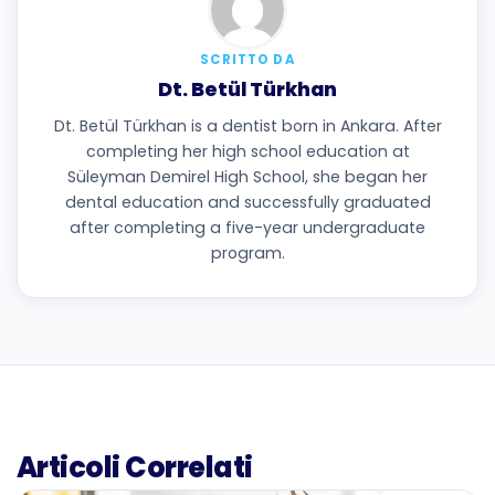
SCRITTO DA
Dt. Betül Türkhan
Dt. Betül Türkhan is a dentist born in Ankara. After
completing her high school education at
Süleyman Demirel High School, she began her
dental education and successfully graduated
after completing a five-year undergraduate
program.
Articoli Correlati