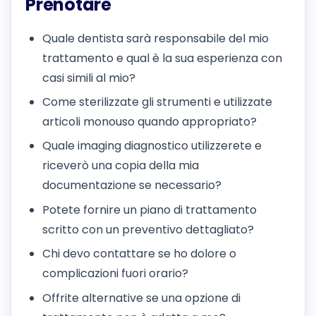
Prenotare
Quale dentista sarà responsabile del mio
trattamento e qual è la sua esperienza con
casi simili al mio?
Come sterilizzate gli strumenti e utilizzate
articoli monouso quando appropriato?
Quale imaging diagnostico utilizzerete e
riceverò una copia della mia
documentazione se necessario?
Potete fornire un piano di trattamento
scritto con un preventivo dettagliato?
Chi devo contattare se ho dolore o
complicazioni fuori orario?
Offrite alternative se una opzione di