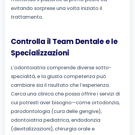
evitando sorprese una volta iniziato il
trattamento.
Controlla il Team Dentale e le
Specializzazioni
L’odontoiatria comprende diverse sotto-
specialità, e la giusta competenza può
cambiare sia il risultato che l’esperienza.
Cerca una clinica che possa offrire i servizi di
cui potresti aver bisogno—come ortodonzia,
parodontologia (cura delle gengive),
odontoiatria pediatrica, endodonzia
(devitalizzazioni), chirurgia orale e