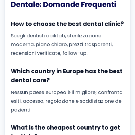
Dentale: Domande Frequenti
How to choose the best dental clinic?
Scegli dentisti abilitati, sterilizzazione
moderna, piano chiaro, prezzi trasparenti,
recensioni verificate, follow-up.
Which country in Europe has the best
dental care?
Nessun paese europeo è il migliore; confronta
esiti, accesso, regolazione e soddisfazione dei
pazienti.
What is the cheapest country to get