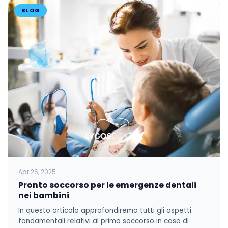
BLOG
Apr 26, 2025
Pronto soccorso per le emergenze dentali
nei bambini
In questo articolo approfondiremo tutti gli aspetti
fondamentali relativi al primo soccorso in caso di