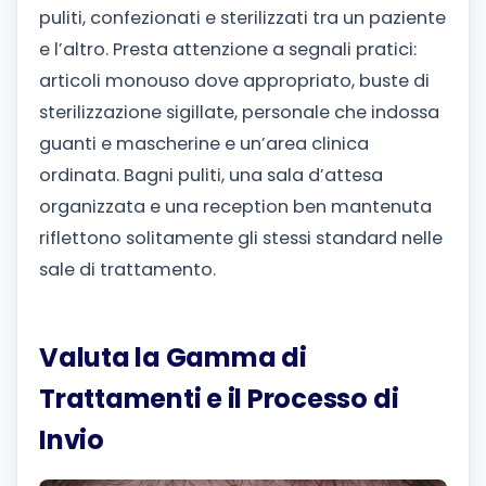
puliti, confezionati e sterilizzati tra un paziente
e l’altro.
Presta attenzione a segnali pratici:
articoli monouso dove appropriato, buste di
sterilizzazione sigillate, personale che indossa
guanti e mascherine e un’area clinica
ordinata. Bagni puliti, una sala d’attesa
organizzata e una reception ben mantenuta
riflettono solitamente gli stessi standard nelle
sale di trattamento.
Valuta la Gamma di
Trattamenti e il Processo di
Invio