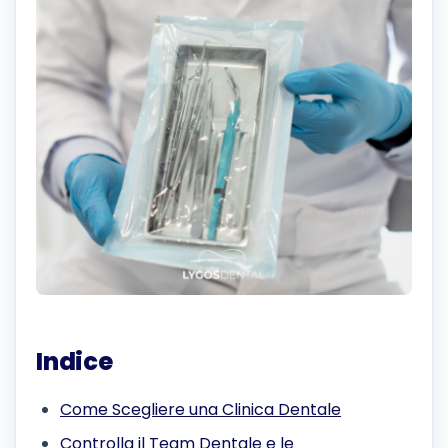
Indice
Come Scegliere una Clinica Dentale
Controlla il Team Dentale e le