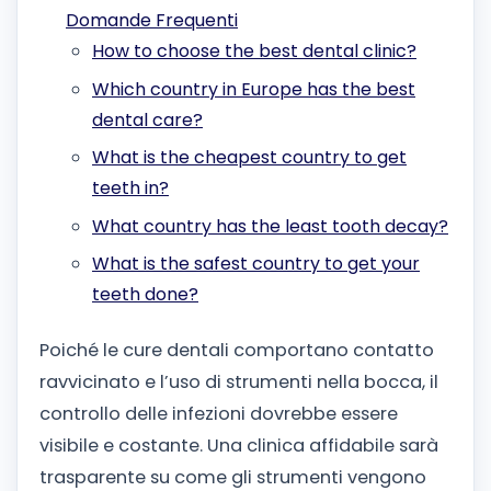
Domande Frequenti
How to choose the best dental clinic?
Which country in Europe has the best
dental care?
What is the cheapest country to get
teeth in?
What country has the least tooth decay?
What is the safest country to get your
teeth done?
Poiché le cure dentali comportano contatto
ravvicinato e l’uso di strumenti nella bocca, il
controllo delle infezioni dovrebbe essere
visibile e costante. Una clinica affidabile sarà
trasparente su come gli strumenti vengono