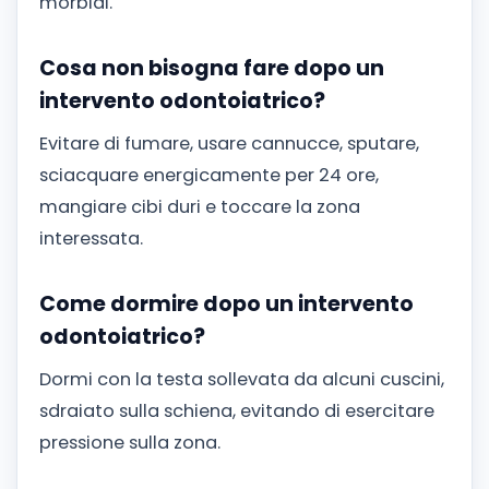
morbidi.
Cosa non bisogna fare dopo un
intervento odontoiatrico?
Evitare di fumare, usare cannucce, sputare,
sciacquare energicamente per 24 ore,
mangiare cibi duri e toccare la zona
interessata.
Come dormire dopo un intervento
odontoiatrico?
Dormi con la testa sollevata da alcuni cuscini,
sdraiato sulla schiena, evitando di esercitare
pressione sulla zona.