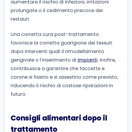
aumentare il rischio di infezioni, irritazioni
prolungate o il cedimento precoce dei
restauri.
Una corretta cura post-trattamento
favorisce la corretta guarigione dei tessuti
dopo interventi quali il rimodellamento
gengivale o l’inserimento di
impianti
. Inoltre,
contribuisce a garantire che faccette e
corone si fissino e si assestino come previsto,
riducendo il rischio di costose riparazioni in
futuro.
Consigli alimentari dopo il
trattamento