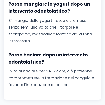
Posso mangiare lo yogurt dopo un
intervento odontoiatrico?
Sì, mangia dello yogurt fresco e cremoso
senza semi una volta che il torpore è
scomparso, masticando lontano dalla zona
interessata.
Posso baciare dopo un intervento
odontoiatrico?
Evita di baciare per 24–72 ore; ciò potrebbe
compromettere la formazione del coagulo e
favorire l’introduzione di batteri.