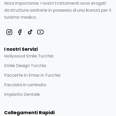
Nota importante: i nostri trattamenti sono erogati
da strutture sanitarie in possesso di una licenza per il
turismo medico.
I nostri Servizi
Hollywood Smile Turchia
Smile Design Turchia
Faccette in Emax in Turchia
Facciata in Laminato
Impianto Dentale
Collegamenti Rapidi