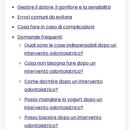
Gestire il dolore, il gonfiore e la sensibilità
Errori comuni da evitare
Cosa fare in caso di complicazioni
Domande frequenti
Quali sono le cose indispensabili dopo un
intervento odontoiatrico?
Cosa non bisogna fare dopo un
intervento odontoiatrico?
Come dormire dopo un intervento
odontoiatrico?
Posso mangiare lo yogurt dopo un
intervento odontoiatrico?
Posso baciare dopo un intervento
odontoiatrico?