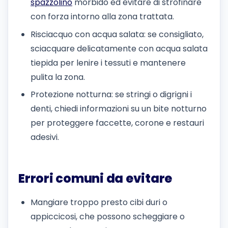
spazzolino
morbido ed evitare di strofinare
con forza intorno alla zona trattata.
Risciacquo con acqua salata: se consigliato,
sciacquare delicatamente con acqua salata
tiepida per lenire i tessuti e mantenere
pulita la zona.
Protezione notturna: se stringi o digrigni i
denti, chiedi informazioni su un bite notturno
per proteggere faccette, corone e restauri
adesivi.
Errori comuni da evitare
Mangiare troppo presto cibi duri o
appiccicosi, che possono scheggiare o