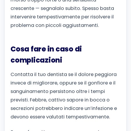
crescente — segnalalo subito. Spesso basta
intervenire tempestivamente per risolvere il
problema con piccoli aggiustamenti.
Cosa fare in caso di
complicazioni
Contatta il tuo dentista se il dolore peggiora
invece di migliorare, oppure se il gonfiore e il
sanguinamento persistono oltre i tempi
previsti. Febbre, cattivo sapore in bocca o
secrezioni potrebbero indicare un’infezione e
devono essere valutati tempestivamente.