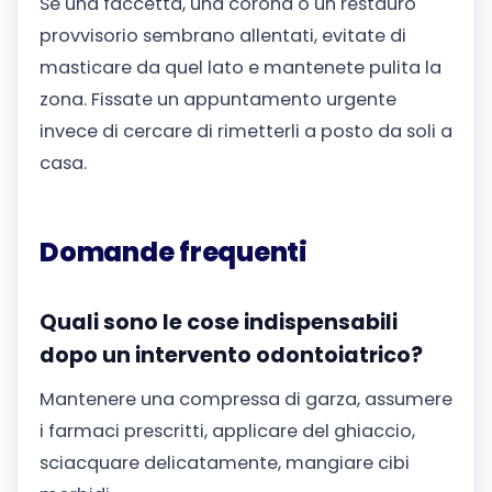
Se una faccetta, una corona o un restauro
provvisorio sembrano allentati, evitate di
masticare da quel lato e mantenete pulita la
zona. Fissate un appuntamento urgente
invece di cercare di rimetterli a posto da soli a
casa.
Domande frequenti
Quali sono le cose indispensabili
dopo un intervento odontoiatrico?
Mantenere una compressa di garza, assumere
i farmaci prescritti, applicare del ghiaccio,
sciacquare delicatamente, mangiare cibi