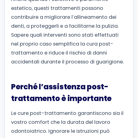
estetico, questi trattamenti possono
contribuire a migliorare l’allineamento dei
denti, a proteggerli e a facilitarne la pulizia.
Sapere quali interventi sono stati effettuati
nel proprio caso semplifica la cura post-
trattamento e riduce il rischio di danni
accidentali durante il processo di guarigione.
Perché l’assistenza post-
trattamento è importante
Le cure post-trattamento garantiscono sia il
vostro comfort che la durata del lavoro
odontoiatrico. Ignorare le istruzioni può