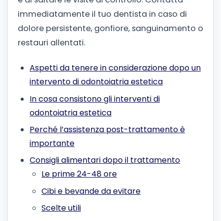
immediatamente il tuo dentista in caso di
dolore persistente, gonfiore, sanguinamento o
restauri allentati.
Aspetti da tenere in considerazione dopo un
intervento di odontoiatria estetica
In cosa consistono gli interventi di
odontoiatria estetica
Perché l’assistenza post-trattamento è
importante
Consigli alimentari dopo il trattamento
Le prime 24-48 ore
Cibi e bevande da evitare
Scelte utili