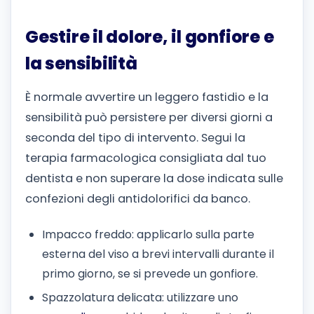
Gestire il dolore, il gonfiore e
la sensibilità
È normale avvertire un leggero fastidio e la
sensibilità può persistere per diversi giorni a
seconda del tipo di intervento. Segui la
terapia farmacologica consigliata dal tuo
dentista e non superare la dose indicata sulle
confezioni degli antidolorifici da banco.
Impacco freddo: applicarlo sulla parte
esterna del viso a brevi intervalli durante il
primo giorno, se si prevede un gonfiore.
Spazzolatura delicata: utilizzare uno