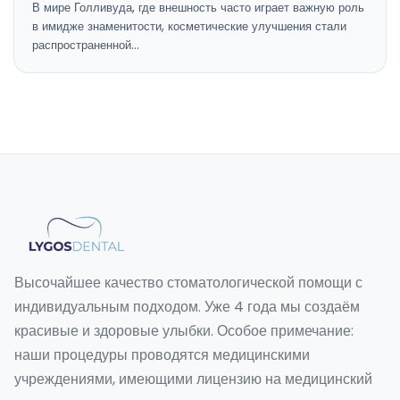
В мире Голливуда, где внешность часто играет важную роль
в имидже знаменитости, косметические улучшения стали
распространенной…
Высочайшее качество стоматологической помощи с
индивидуальным подходом. Уже 4 года мы создаём
красивые и здоровые улыбки. Особое примечание:
наши процедуры проводятся медицинскими
учреждениями, имеющими лицензию на медицинский