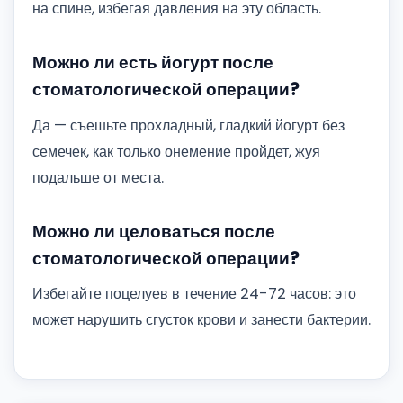
на спине, избегая давления на эту область.
Можно ли есть йогурт после
стоматологической операции?
Да — съешьте прохладный, гладкий йогурт без
семечек, как только онемение пройдет, жуя
подальше от места.
Можно ли целоваться после
стоматологической операции?
Избегайте поцелуев в течение 24-72 часов: это
может нарушить сгусток крови и занести бактерии.