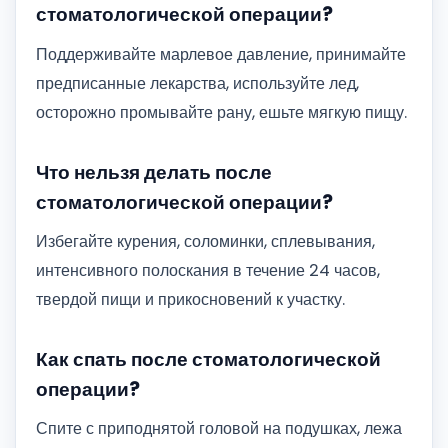
стоматологической операции?
Поддерживайте марлевое давление, принимайте
предписанные лекарства, используйте лед,
осторожно промывайте рану, ешьте мягкую пищу.
Что нельзя делать после
стоматологической операции?
Избегайте курения, соломинки, сплевывания,
интенсивного полоскания в течение 24 часов,
твердой пищи и прикосновений к участку.
Как спать после стоматологической
операции?
Спите с приподнятой головой на подушках, лежа