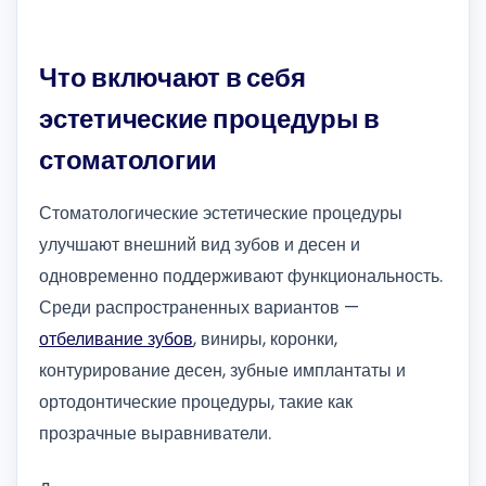
Что включают в себя
эстетические процедуры в
стоматологии
Стоматологические эстетические процедуры
улучшают внешний вид зубов и десен и
одновременно поддерживают функциональность.
Среди распространенных вариантов —
отбеливание зубов
, виниры, коронки,
контурирование десен, зубные имплантаты и
ортодонтические процедуры, такие как
прозрачные выравниватели.