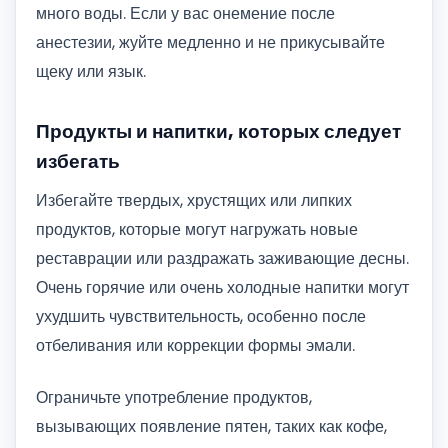
много воды. Если у вас онемение после
анестезии, жуйте медленно и не прикусывайте
щеку или язык.
Продукты и напитки, которых следует
избегать
Избегайте твердых, хрустящих или липких
продуктов, которые могут нагружать новые
реставрации или раздражать заживающие десны.
Очень горячие или очень холодные напитки могут
ухудшить чувствительность, особенно после
отбеливания или коррекции формы эмали.
Ограничьте употребление продуктов,
вызывающих появление пятен, таких как кофе,