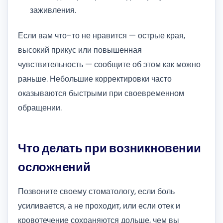
заживления.
Если вам что-то не нравится — острые края,
высокий прикус или повышенная
чувствительность — сообщите об этом как можно
раньше. Небольшие корректировки часто
оказываются быстрыми при своевременном
обращении.
Что делать при возникновении
осложнений
Позвоните своему стоматологу, если боль
усиливается, а не проходит, или если отек и
кровотечение сохраняются дольше, чем вы