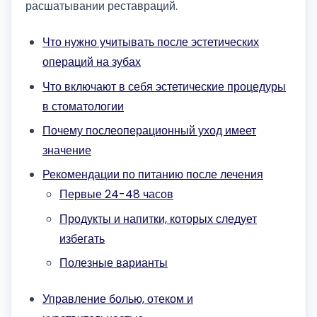
расшатывании реставраций.
Что нужно учитывать после эстетических
операций на зубах
Что включают в себя эстетические процедуры
в стоматологии
Почему послеоперационный уход имеет
значение
Рекомендации по питанию после лечения
Первые 24-48 часов
Продукты и напитки, которых следует
избегать
Полезные варианты
Управление болью, отеком и