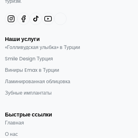
туризм.
Наши услуги
«Голливудская улыбка» в Турции
Smile Design Турция
Виниры Emax в Турции
Ламинированная облицовка
Зубные имплантаты
Быстрые ссылки
Главная
О нас