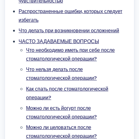
чувствительностью
Распространенные ошибки, которых следует
избегать
Что делать при возникновении осложнений
ЧАСТО ЗАДАВАЕМЫЕ ВОПРОСЫ
Что необходимо иметь при себе после
стоматологической операции?
Что нельзя делать после
стоматологической операции?
Как спать после стоматологической
операции?
Можно ли есть йогурт после
стоматологической операции?
Можно ли целоваться после
стоматологической операции?