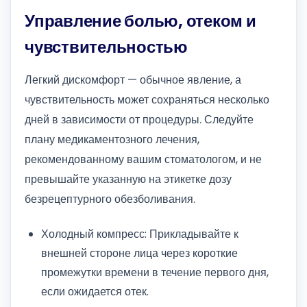
Управление болью, отеком и
чувствительностью
Легкий дискомфорт — обычное явление, а
чувствительность может сохраняться несколько
дней в зависимости от процедуры. Следуйте
плану медикаментозного лечения,
рекомендованному вашим стоматологом, и не
превышайте указанную на этикетке дозу
безрецептурного обезболивания.
Холодный компресс: Прикладывайте к
внешней стороне лица через короткие
промежутки времени в течение первого дня,
если ожидается отек.