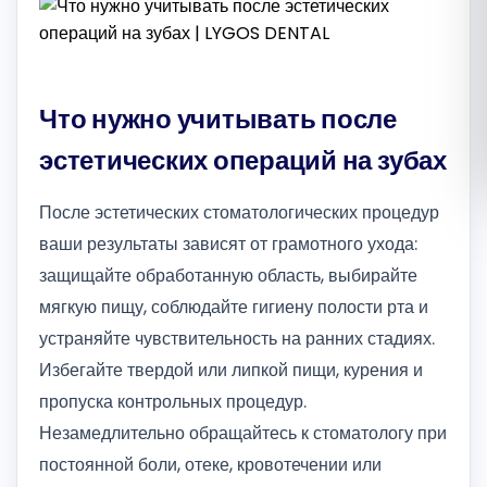
Română
Русский
Что нужно учитывать после
эстетических операций на зубах
После эстетических стоматологических процедур
ваши результаты зависят от грамотного ухода:
защищайте обработанную область, выбирайте
мягкую пищу, соблюдайте гигиену полости рта и
устраняйте чувствительность на ранних стадиях.
Избегайте твердой или липкой пищи, курения и
пропуска контрольных процедур.
Незамедлительно обращайтесь к стоматологу при
постоянной боли, отеке, кровотечении или