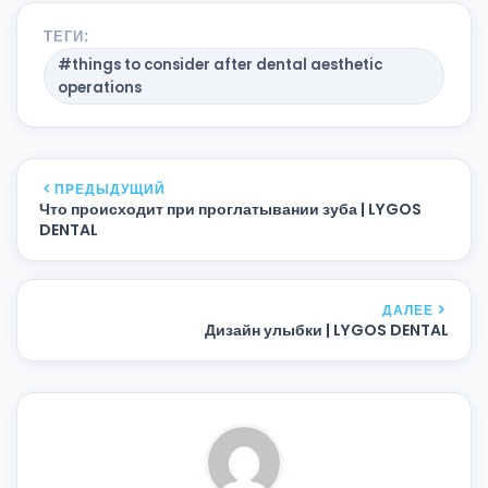
ТЕГИ:
#things to consider after dental aesthetic
operations
ПРЕДЫДУЩИЙ
Что происходит при проглатывании зуба | LYGOS
DENTAL
ДАЛЕЕ
Дизайн улыбки | LYGOS DENTAL