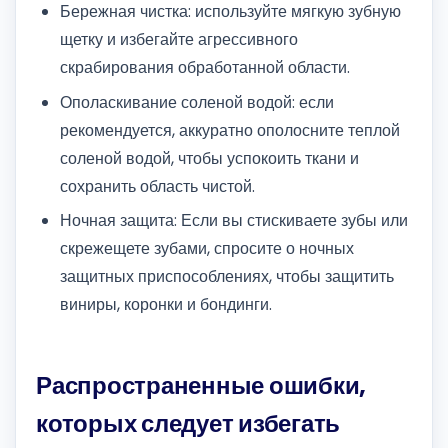
Бережная чистка: используйте мягкую зубную
щетку и избегайте агрессивного
скрабирования обработанной области.
Ополаскивание соленой водой: если
рекомендуется, аккуратно ополосните теплой
соленой водой, чтобы успокоить ткани и
сохранить область чистой.
Ночная защита: Если вы стискиваете зубы или
скрежещете зубами, спросите о ночных
защитных приспособлениях, чтобы защитить
виниры, коронки и бондинги.
Распространенные ошибки,
которых следует избегать