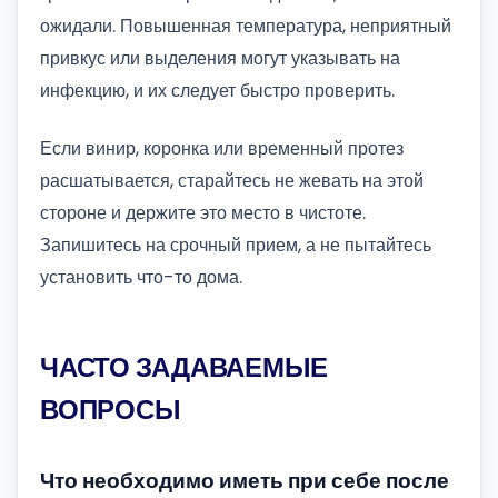
ожидали. Повышенная температура, неприятный
привкус или выделения могут указывать на
инфекцию, и их следует быстро проверить.
Если винир, коронка или временный протез
расшатывается, старайтесь не жевать на этой
стороне и держите это место в чистоте.
Запишитесь на срочный прием, а не пытайтесь
установить что-то дома.
ЧАСТО ЗАДАВАЕМЫЕ
ВОПРОСЫ
Что необходимо иметь при себе после