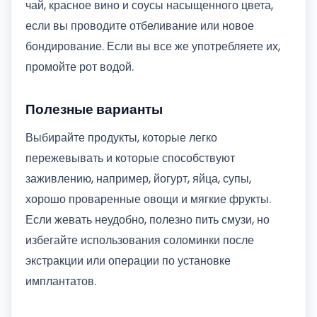
чай, красное вино и соусы насыщенного цвета,
если вы проводите отбеливание или новое
бондирование. Если вы все же употребляете их,
промойте рот водой.
Полезные варианты
Выбирайте продукты, которые легко
пережевывать и которые способствуют
заживлению, например, йогурт, яйца, супы,
хорошо проваренные овощи и мягкие фрукты.
Если жевать неудобно, полезно пить смузи, но
избегайте использования соломинки после
экстракции или операции по установке
имплантатов.