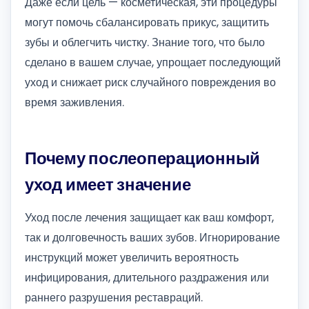
Даже если цель — косметическая, эти процедуры
могут помочь сбалансировать прикус, защитить
зубы и облегчить чистку. Знание того, что было
сделано в вашем случае, упрощает последующий
уход и снижает риск случайного повреждения во
время заживления.
Почему послеоперационный
уход имеет значение
Уход после лечения защищает как ваш комфорт,
так и долговечность ваших зубов. Игнорирование
инструкций может увеличить вероятность
инфицирования, длительного раздражения или
раннего разрушения реставраций.