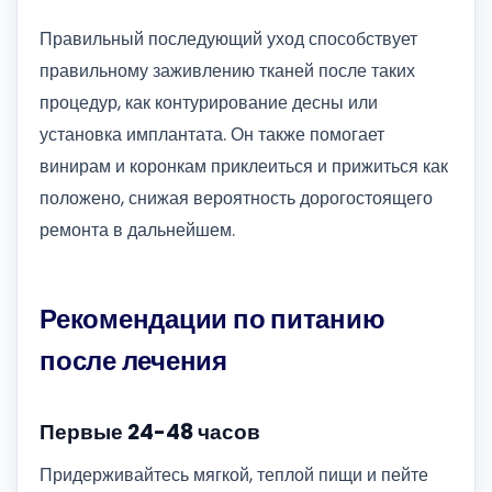
Правильный последующий уход способствует
правильному заживлению тканей после таких
процедур, как контурирование десны или
установка имплантата. Он также помогает
винирам и коронкам приклеиться и прижиться как
положено, снижая вероятность дорогостоящего
ремонта в дальнейшем.
Рекомендации по питанию
после лечения
Первые 24-48 часов
Придерживайтесь мягкой, теплой пищи и пейте