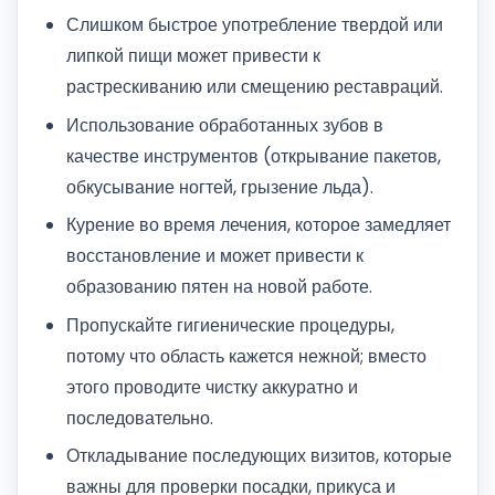
Слишком быстрое употребление твердой или
липкой пищи может привести к
растрескиванию или смещению реставраций.
Использование обработанных зубов в
качестве инструментов (открывание пакетов,
обкусывание ногтей, грызение льда).
Курение во время лечения, которое замедляет
восстановление и может привести к
образованию пятен на новой работе.
Пропускайте гигиенические процедуры,
потому что область кажется нежной; вместо
этого проводите чистку аккуратно и
последовательно.
Откладывание последующих визитов, которые
важны для проверки посадки, прикуса и