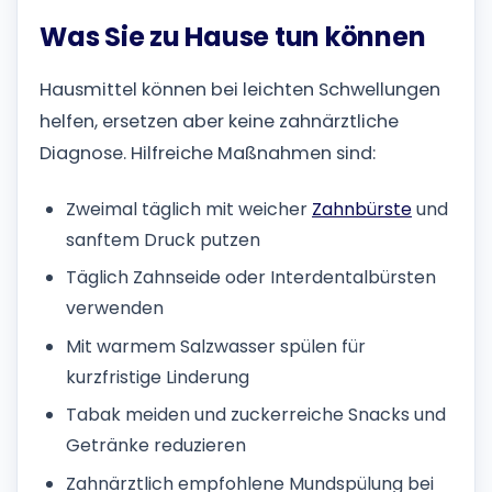
Was Sie zu Hause tun können
Hausmittel können bei leichten Schwellungen
helfen, ersetzen aber keine zahnärztliche
Diagnose. Hilfreiche Maßnahmen sind:
Zweimal täglich mit weicher
Zahnbürste
und
sanftem Druck putzen
Täglich Zahnseide oder Interdentalbürsten
verwenden
Mit warmem Salzwasser spülen für
kurzfristige Linderung
Tabak meiden und zuckerreiche Snacks und
Getränke reduzieren
Zahnärztlich empfohlene Mundspülung bei