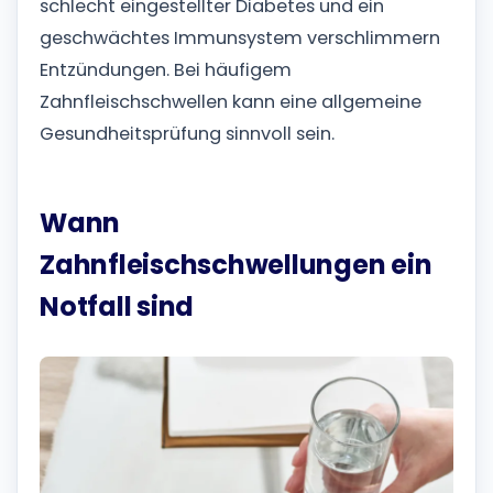
schlecht eingestellter Diabetes und ein
geschwächtes Immunsystem verschlimmern
Entzündungen. Bei häufigem
Zahnfleischschwellen kann eine allgemeine
Gesundheitsprüfung sinnvoll sein.
Wann
Zahnfleischschwellungen ein
Notfall sind