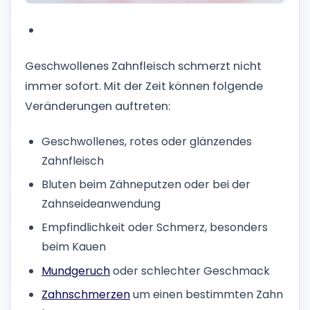
Geschwollenes Zahnfleisch schmerzt nicht
immer sofort. Mit der Zeit können folgende
Veränderungen auftreten:
Geschwollenes, rotes oder glänzendes
Zahnfleisch
Bluten beim Zähneputzen oder bei der
Zahnseideanwendung
Empfindlichkeit oder Schmerz, besonders
beim Kauen
Mundgeruch
oder schlechter Geschmack
Zahnschmerzen
um einen bestimmten Zahn