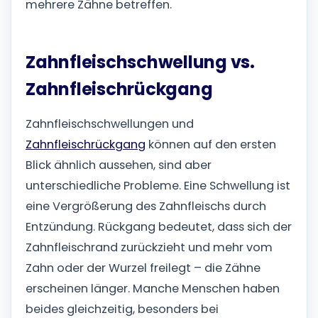
mehrere Zähne betreffen.
Zahnfleischschwellung vs.
Zahnfleischrückgang
Zahnfleischschwellungen und
Zahnfleischrückgang
können auf den ersten
Blick ähnlich aussehen, sind aber
unterschiedliche Probleme. Eine Schwellung ist
eine Vergrößerung des Zahnfleischs durch
Entzündung. Rückgang bedeutet, dass sich der
Zahnfleischrand zurückzieht und mehr vom
Zahn oder der Wurzel freilegt – die Zähne
erscheinen länger. Manche Menschen haben
beides gleichzeitig, besonders bei