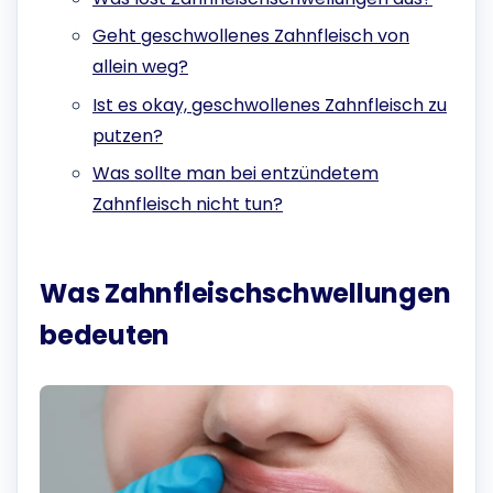
Geht geschwollenes Zahnfleisch von
allein weg?
Ist es okay, geschwollenes Zahnfleisch zu
putzen?
Was sollte man bei entzündetem
Zahnfleisch nicht tun?
Was Zahnfleischschwellungen
bedeuten