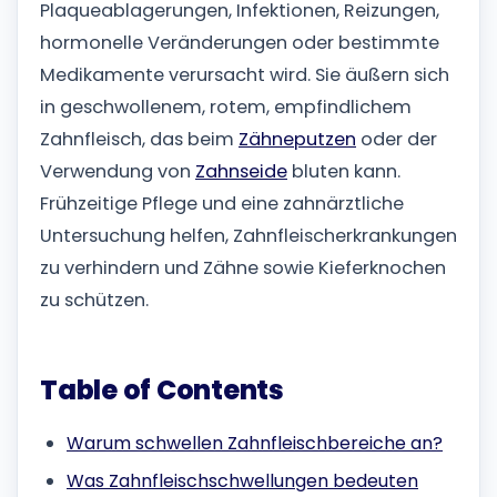
Plaqueablagerungen, Infektionen, Reizungen,
hormonelle Veränderungen oder bestimmte
Medikamente verursacht wird. Sie äußern sich
in geschwollenem, rotem, empfindlichem
Zahnfleisch, das beim
Zähneputzen
oder der
Verwendung von
Zahnseide
bluten kann.
Frühzeitige Pflege und eine zahnärztliche
Untersuchung helfen, Zahnfleischerkrankungen
zu verhindern und Zähne sowie Kieferknochen
zu schützen.
Table of Contents
Warum schwellen Zahnfleischbereiche an?
Was Zahnfleischschwellungen bedeuten