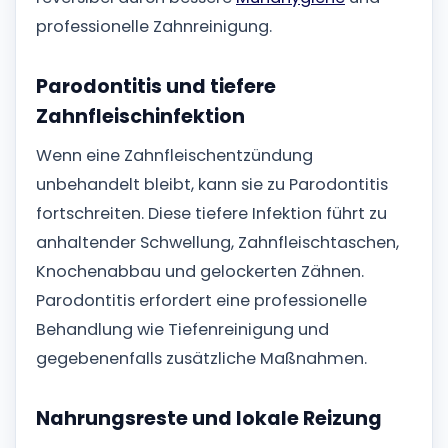
professionelle Zahnreinigung.
Parodontitis und tiefere
Zahnfleischinfektion
Wenn eine Zahnfleischentzündung
unbehandelt bleibt, kann sie zu Parodontitis
fortschreiten. Diese tiefere Infektion führt zu
anhaltender Schwellung, Zahnfleischtaschen,
Knochenabbau und gelockerten Zähnen.
Parodontitis erfordert eine professionelle
Behandlung wie Tiefenreinigung und
gegebenenfalls zusätzliche Maßnahmen.
Nahrungsreste und lokale Reizung