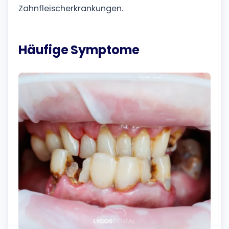
Zahnfleischerkrankungen.
Häufige Symptome