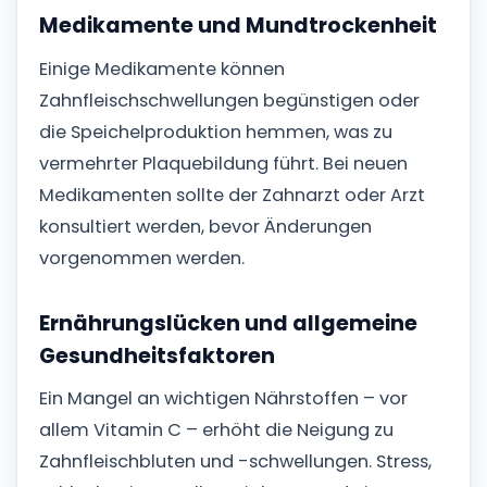
Medikamente und Mundtrockenheit
Einige Medikamente können
Zahnfleischschwellungen begünstigen oder
die Speichelproduktion hemmen, was zu
vermehrter Plaquebildung führt. Bei neuen
Medikamenten sollte der Zahnarzt oder Arzt
konsultiert werden, bevor Änderungen
vorgenommen werden.
Ernährungslücken und allgemeine
Gesundheitsfaktoren
Ein Mangel an wichtigen Nährstoffen – vor
allem Vitamin C – erhöht die Neigung zu
Zahnfleischbluten und -schwellungen. Stress,