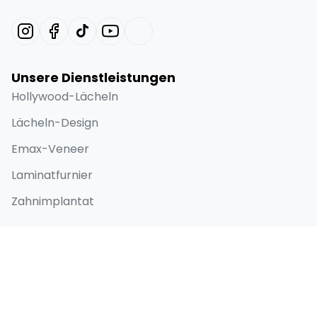
Unsere Dienstleistungen
Hollywood-Lächeln
Lächeln-Design
Emax-Veneer
Laminatfurnier
Zahnimplantat
Schnellzugriff
Home
Über