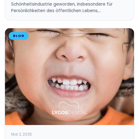
Schönheitsindustrie geworden, insbesondere für
Persönlichkeiten des öffentlichen Lebens,…
BLOG
Mai 2, 2025