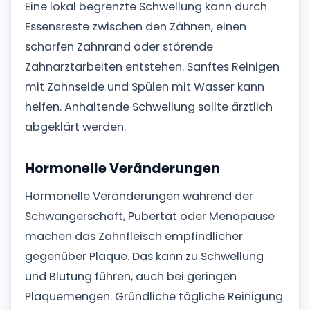
Eine lokal begrenzte Schwellung kann durch
Essensreste zwischen den Zähnen, einen
scharfen Zahnrand oder störende
Zahnarztarbeiten entstehen. Sanftes Reinigen
mit Zahnseide und Spülen mit Wasser kann
helfen. Anhaltende Schwellung sollte ärztlich
abgeklärt werden.
Hormonelle Veränderungen
Hormonelle Veränderungen während der
Schwangerschaft, Pubertät oder Menopause
machen das Zahnfleisch empfindlicher
gegenüber Plaque. Das kann zu Schwellung
und Blutung führen, auch bei geringen
Plaquemengen. Gründliche tägliche Reinigung