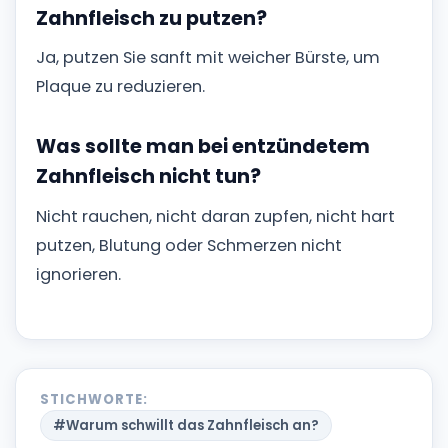
Zahnfleisch zu putzen?
Ja, putzen Sie sanft mit weicher Bürste, um
Plaque zu reduzieren.
Was sollte man bei entzündetem
Zahnfleisch nicht tun?
Nicht rauchen, nicht daran zupfen, nicht hart
putzen, Blutung oder Schmerzen nicht
ignorieren.
STICHWORTE:
#Warum schwillt das Zahnfleisch an?