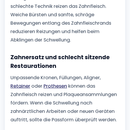
schlechte Technik reizen das Zahnfleisch.
Weiche Bürsten und sanfte, schräge
Bewegungen entlang des Zahnfleischrands
reduzieren Reizungen und helfen beim
Abklingen der Schwellung.
Zahnersatz und schlecht sitzende
Restaurationen
Unpassende Kronen, Füllungen, Aligner,
Retainer
oder
Prothesen
können das
Zahnfleisch reizen und Plaqueansammlungen
fördern. Wenn die Schwellung nach
zahnärztlichen Arbeiten oder neuen Geräten
auftritt, sollte die Passform überprüft werden.