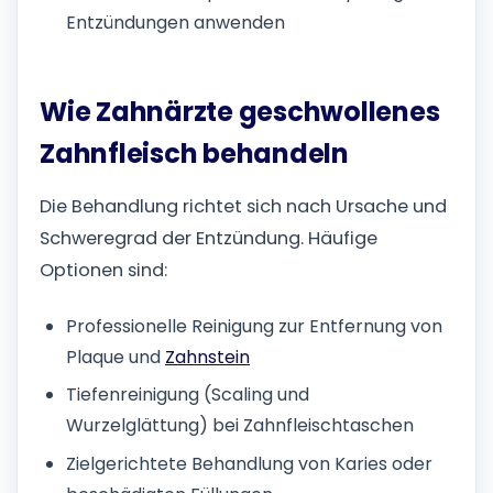
Entzündungen anwenden
Wie Zahnärzte geschwollenes
Zahnfleisch behandeln
Die Behandlung richtet sich nach Ursache und
Schweregrad der Entzündung. Häufige
Optionen sind:
Professionelle Reinigung zur Entfernung von
Plaque und
Zahnstein
Tiefenreinigung (Scaling und
Wurzelglättung) bei Zahnfleischtaschen
Zielgerichtete Behandlung von Karies oder