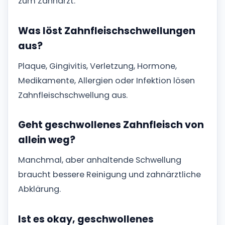
zum Zahnarzt.
Was löst Zahnfleischschwellungen
aus?
Plaque, Gingivitis, Verletzung, Hormone,
Medikamente, Allergien oder Infektion lösen
Zahnfleischschwellung aus.
Geht geschwollenes Zahnfleisch von
allein weg?
Manchmal, aber anhaltende Schwellung
braucht bessere Reinigung und zahnärztliche
Abklärung.
Ist es okay, geschwollenes