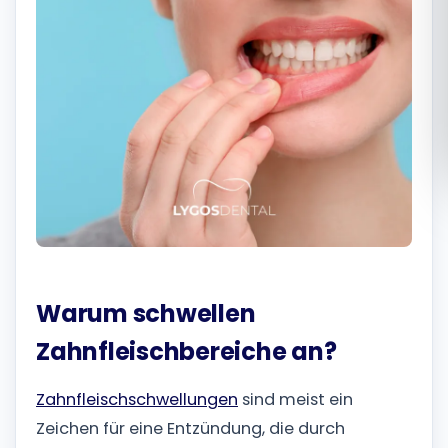
Română
Русский
Warum schwellen
Zahnfleischbereiche an?
Zahnfleischschwellungen
sind meist ein
Zeichen für eine Entzündung, die durch