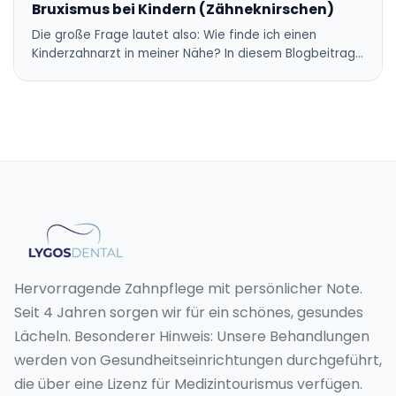
Bruxismus bei Kindern (Zähneknirschen)
Die große Frage lautet also: Wie finde ich einen
Kinderzahnarzt in meiner Nähe? In diesem Blogbeitrag…
Hervorragende Zahnpflege mit persönlicher Note.
Seit 4 Jahren sorgen wir für ein schönes, gesundes
Lächeln. Besonderer Hinweis: Unsere Behandlungen
werden von Gesundheitseinrichtungen durchgeführt,
die über eine Lizenz für Medizintourismus verfügen.