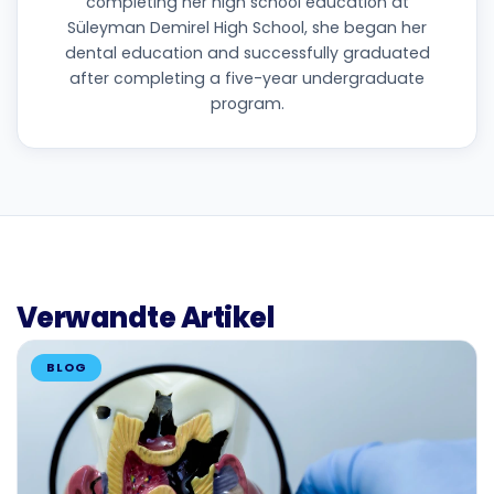
completing her high school education at
Süleyman Demirel High School, she began her
dental education and successfully graduated
after completing a five-year undergraduate
program.
Verwandte Artikel
BLOG