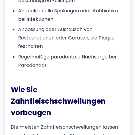
beschädigten Füllungen
Antibakterielle Spülungen oder Antibiotika
bei Infektionen
Anpassung oder Austausch von
Restaurationen oder Geräten, die Plaque
festhalten
Regelmäßige parodontale Nachsorge bei
Parodontitis
Wie Sie
Zahnfleischschwellungen
vorbeugen
Die meisten Zahnfleischschwellungen lassen