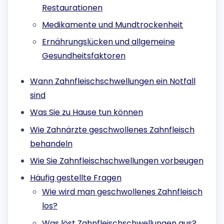
Restaurationen
Medikamente und Mundtrockenheit
Ernährungslücken und allgemeine
Gesundheitsfaktoren
Wann Zahnfleischschwellungen ein Notfall
sind
Was Sie zu Hause tun können
Wie Zahnärzte geschwollenes Zahnfleisch
behandeln
Wie Sie Zahnfleischschwellungen vorbeugen
Häufig gestellte Fragen
Wie wird man geschwollenes Zahnfleisch
los?
Was löst Zahnfleischschwellungen aus?