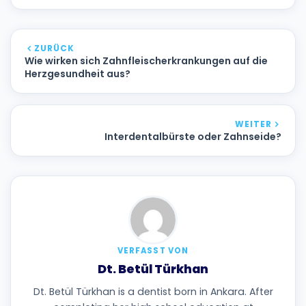
ZURÜCK
Wie wirken sich Zahnfleischerkrankungen auf die
Herzgesundheit aus?
WEITER
Interdentalbürste oder Zahnseide?
VERFASST VON
Dt. Betül Türkhan
Dt. Betül Türkhan is a dentist born in Ankara. After