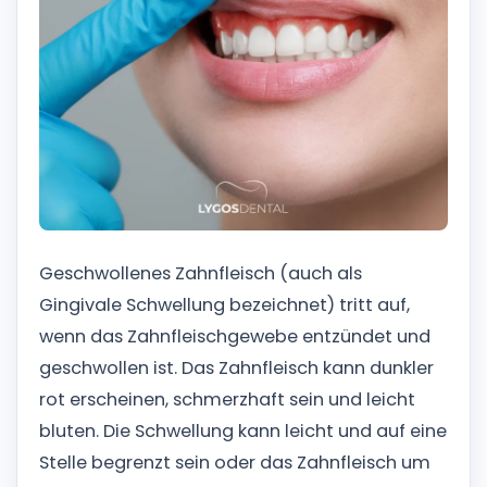
Geschwollenes Zahnfleisch (auch als
Gingivale Schwellung bezeichnet) tritt auf,
wenn das Zahnfleischgewebe entzündet und
geschwollen ist. Das Zahnfleisch kann dunkler
rot erscheinen, schmerzhaft sein und leicht
bluten. Die Schwellung kann leicht und auf eine
Stelle begrenzt sein oder das Zahnfleisch um