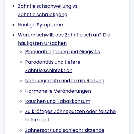
Zahnfleischschwellung vs.
Zahnfleischrückgang
Häufige Symptome
Warum schwillt das Zahnfleisch an? Die
häufigsten Ursachen
Plaqueablagerung und Gingivitis
Parodontitis und tiefere
Zahnfleischinfektion
Nahrungsreste und lokale Reizung
Hormonelle Veränderungen
Rauchen und Tabakkonsum
Zu kräftiges Zähneputzen oder falsche
Hilfsmittel
Zahnersatz und schlecht sitzende