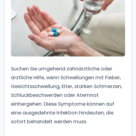
Suchen Sie umgehend zahnärztliche oder
ärztliche Hilfe, wenn Schwellungen mit Fieber,
Gesichtsschwellung, Eiter, starken Schmerzen,
Schluckbeschwerden oder Atemnot
einhergehen. Diese Symptome können auf
eine ausgedehnte Infektion hindeuten, die
sofort behandelt werden muss.