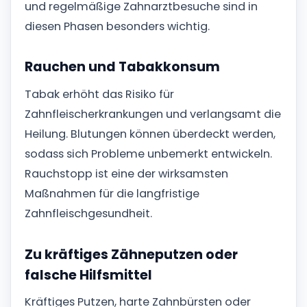
und regelmäßige Zahnarztbesuche sind in
diesen Phasen besonders wichtig.
Rauchen und Tabakkonsum
Tabak erhöht das Risiko für
Zahnfleischerkrankungen und verlangsamt die
Heilung. Blutungen können überdeckt werden,
sodass sich Probleme unbemerkt entwickeln.
Rauchstopp ist eine der wirksamsten
Maßnahmen für die langfristige
Zahnfleischgesundheit.
Zu kräftiges Zähneputzen oder
falsche Hilfsmittel
Kräftiges Putzen, harte Zahnbürsten oder