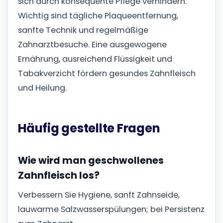
sich durch konsequente Pflege verhindern.
Wichtig sind tägliche Plaqueentfernung,
sanfte Technik und regelmäßige
Zahnarztbesuche. Eine ausgewogene
Ernährung, ausreichend Flüssigkeit und
Tabakverzicht fördern gesundes Zahnfleisch
und Heilung.
Häufig gestellte Fragen
Wie wird man geschwollenes
Zahnfleisch los?
Verbessern Sie Hygiene, sanft Zahnseide,
lauwarme Salzwasserspülungen; bei Persistenz