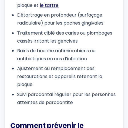
plaque et
le tartre
Détartrage en profondeur (surfaçage
radiculaire) pour les poches gingivales
Traitement ciblé des caries ou plombages
cassés irritant les gencives
Bains de bouche antimicrobiens ou
antibiotiques en cas d’infection
Ajustement ou remplacement des
restaurations et appareils retenant la
plaque
Suivi parodontal régulier pour les personnes
atteintes de parodontite
Comment prévenir le