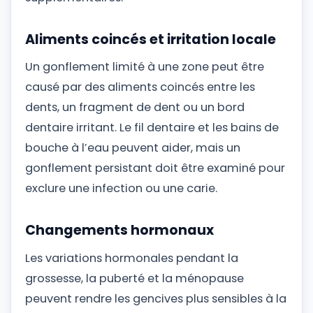
Aliments coincés et irritation locale
Un gonflement limité à une zone peut être
causé par des aliments coincés entre les
dents, un fragment de dent ou un bord
dentaire irritant. Le fil dentaire et les bains de
bouche à l’eau peuvent aider, mais un
gonflement persistant doit être examiné pour
exclure une infection ou une carie.
Changements hormonaux
Les variations hormonales pendant la
grossesse, la puberté et la ménopause
peuvent rendre les gencives plus sensibles à la