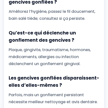
gencives gonflées ?
Améliorez l’hygiène, passez le fil doucement,
bain salé tiède; consultez si ça persiste.
Qu’est-ce qui déclenche un
gonflement des gencives ?
Plaque, gingivite, traumatisme, hormones,
médicaments, allergies ou infection
déclenchent un gonflement gingival.
Les gencives gonflées disparaissent-
elles d’elles-mêmes ?
Parfois, mais un gonflement persistant
nécessite meilleur nettoyage et avis dentaire.