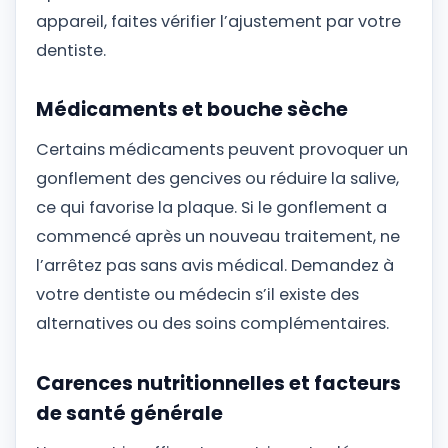
appareil, faites vérifier l’ajustement par votre
dentiste.
Médicaments et bouche sèche
Certains médicaments peuvent provoquer un
gonflement des gencives ou réduire la salive,
ce qui favorise la plaque. Si le gonflement a
commencé après un nouveau traitement, ne
l’arrêtez pas sans avis médical. Demandez à
votre dentiste ou médecin s’il existe des
alternatives ou des soins complémentaires.
Carences nutritionnelles et facteurs
de santé générale