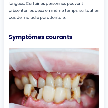
longues. Certaines personnes peuvent
présenter les deux en même temps, surtout en
cas de maladie parodontale.
Symptômes courants