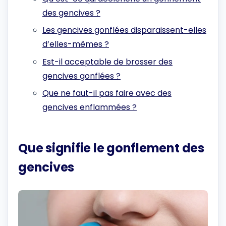
des gencives ?
Les gencives gonflées disparaissent-elles
d’elles-mêmes ?
Est-il acceptable de brosser des
gencives gonflées ?
Que ne faut-il pas faire avec des
gencives enflammées ?
Que signifie le gonflement des
gencives