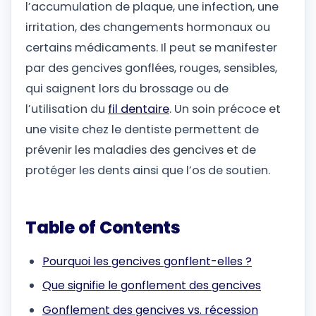
l’accumulation de plaque, une infection, une
irritation, des changements hormonaux ou
certains médicaments. Il peut se manifester
par des gencives gonflées, rouges, sensibles,
qui saignent lors du brossage ou de
l’utilisation du
fil dentaire
. Un soin précoce et
une visite chez le dentiste permettent de
prévenir les maladies des gencives et de
protéger les dents ainsi que l’os de soutien.
Table of Contents
Pourquoi les gencives gonflent-elles ?
Que signifie le gonflement des gencives
Gonflement des gencives vs. récession