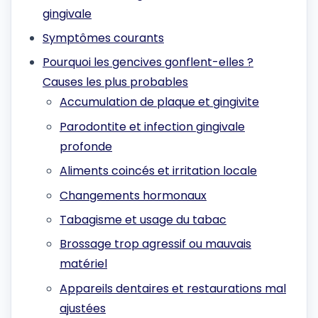
gingivale
Symptômes courants
Pourquoi les gencives gonflent-elles ?
Causes les plus probables
Accumulation de plaque et gingivite
Parodontite et infection gingivale
profonde
Aliments coincés et irritation locale
Changements hormonaux
Tabagisme et usage du tabac
Brossage trop agressif ou mauvais
matériel
Appareils dentaires et restaurations mal
ajustées