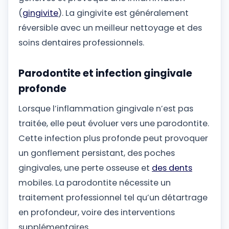
(
gingivite
). La gingivite est généralement
réversible avec un meilleur nettoyage et des
soins dentaires professionnels.
Parodontite et infection gingivale
profonde
Lorsque l’inflammation gingivale n’est pas
traitée, elle peut évoluer vers une parodontite.
Cette infection plus profonde peut provoquer
un gonflement persistant, des poches
gingivales, une perte osseuse et
des dents
mobiles. La parodontite nécessite un
traitement professionnel tel qu’un détartrage
en profondeur, voire des interventions
supplémentaires.