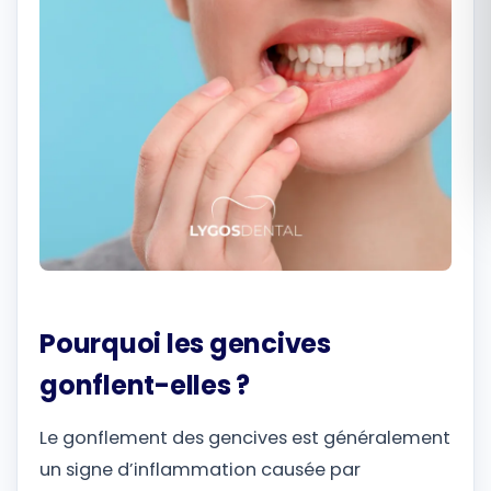
Română
Русский
Pourquoi les gencives
gonflent-elles ?
Le gonflement des gencives est généralement
un signe d’inflammation causée par