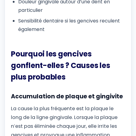
Douleur gingivale autour d’une dent en
particulier
Sensibilité dentaire si les gencives reculent
également
Pourquoi les gencives
gonflent-elles ? Causes les
plus probables
Accumulation de plaque et gingivite
La cause la plus fréquente est la plaque le
long de la ligne gingivale. Lorsque la plaque
n’est pas éliminée chaque jour, elle irrite les
gencives et provoque une inflammation