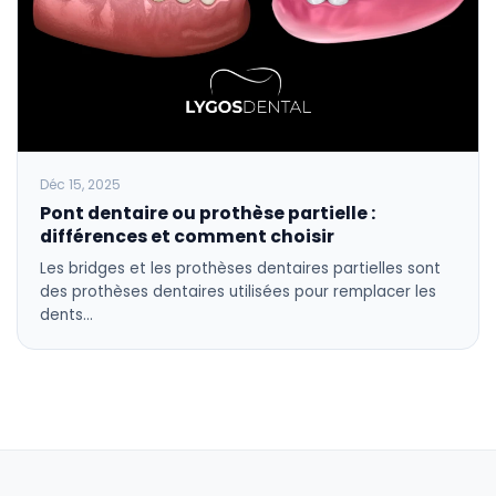
Déc 15, 2025
Pont dentaire ou prothèse partielle :
différences et comment choisir
Les bridges et les prothèses dentaires partielles sont
des prothèses dentaires utilisées pour remplacer les
dents…