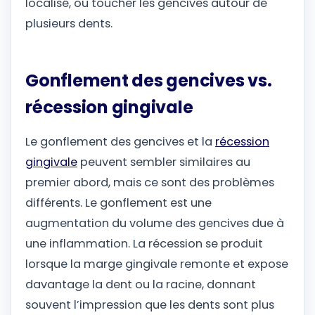
localisé, ou toucher les gencives autour de
plusieurs dents.
Gonflement des gencives vs.
récession gingivale
Le gonflement des gencives et la
récession
gingivale
peuvent sembler similaires au
premier abord, mais ce sont des problèmes
différents. Le gonflement est une
augmentation du volume des gencives due à
une inflammation. La récession se produit
lorsque la marge gingivale remonte et expose
davantage la dent ou la racine, donnant
souvent l’impression que les dents sont plus