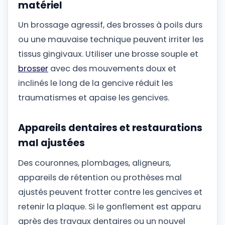
matériel
Un brossage agressif, des brosses à poils durs
ou une mauvaise technique peuvent irriter les
tissus gingivaux. Utiliser une brosse souple et
brosser
avec des mouvements doux et
inclinés le long de la gencive réduit les
traumatismes et apaise les gencives.
Appareils dentaires et restaurations
mal ajustées
Des couronnes, plombages, aligneurs,
appareils de rétention ou prothèses mal
ajustés peuvent frotter contre les gencives et
retenir la plaque. Si le gonflement est apparu
après des travaux dentaires ou un nouvel