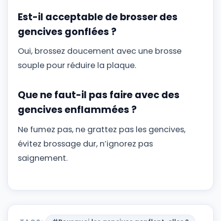
Est-il acceptable de brosser des
gencives gonflées ?
Oui, brossez doucement avec une brosse
souple pour réduire la plaque.
Que ne faut-il pas faire avec des
gencives enflammées ?
Ne fumez pas, ne grattez pas les gencives,
évitez brossage dur, n’ignorez pas
saignement.