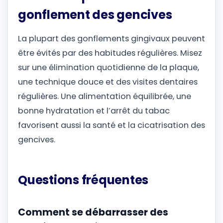
gonflement des gencives
La plupart des gonflements gingivaux peuvent
être évités par des habitudes régulières. Misez
sur une élimination quotidienne de la plaque,
une technique douce et des visites dentaires
régulières. Une alimentation équilibrée, une
bonne hydratation et l’arrêt du tabac
favorisent aussi la santé et la cicatrisation des
gencives.
Questions fréquentes
Comment se débarrasser des