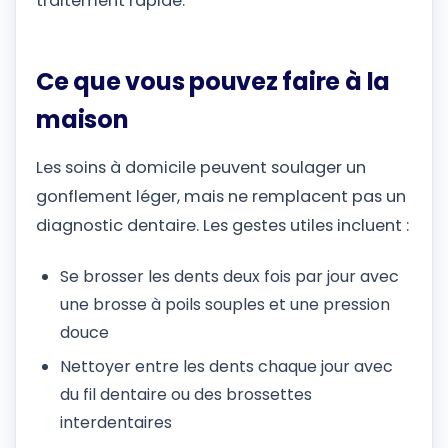
traitement rapide.
Ce que vous pouvez faire à la
maison
Les soins à domicile peuvent soulager un
gonflement léger, mais ne remplacent pas un
diagnostic dentaire. Les gestes utiles incluent :
Se brosser les dents deux fois par jour avec
une brosse à poils souples et une pression
douce
Nettoyer entre les dents chaque jour avec
du fil dentaire ou des brossettes
interdentaires