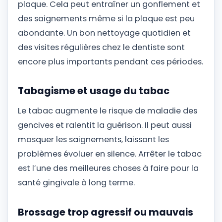
plaque. Cela peut entraîner un gonflement et
des saignements même si la plaque est peu
abondante. Un bon nettoyage quotidien et
des visites régulières chez le dentiste sont
encore plus importants pendant ces périodes.
Tabagisme et usage du tabac
Le tabac augmente le risque de maladie des
gencives et ralentit la guérison. Il peut aussi
masquer les saignements, laissant les
problèmes évoluer en silence. Arrêter le tabac
est l’une des meilleures choses à faire pour la
santé gingivale à long terme.
Brossage trop agressif ou mauvais