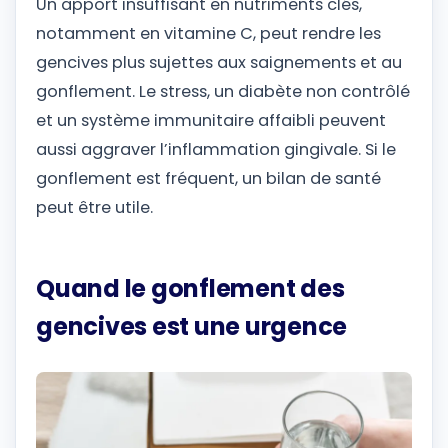
Un apport insuffisant en nutriments clés,
notamment en vitamine C, peut rendre les
gencives plus sujettes aux saignements et au
gonflement. Le stress, un diabète non contrôlé
et un système immunitaire affaibli peuvent
aussi aggraver l’inflammation gingivale. Si le
gonflement est fréquent, un bilan de santé
peut être utile.
Quand le gonflement des
gencives est une urgence