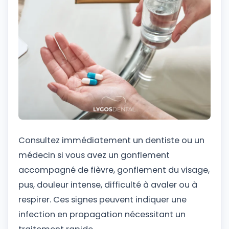
Consultez immédiatement un dentiste ou un
médecin si vous avez un gonflement
accompagné de fièvre, gonflement du visage,
pus, douleur intense, difficulté à avaler ou à
respirer. Ces signes peuvent indiquer une
infection en propagation nécessitant un