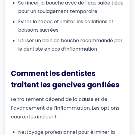
Se rincer la bouche avec de l’eau salée tiède
pour un soulagement temporaire
Éviter le tabac et limiter les collations et
boissons sucrées
Utiliser un bain de bouche recommandé par
le dentiste en cas d’inflammation
Comment les dentistes
traitent les gencives gonflées
Le traitement dépend de la cause et de
l’avancement de l’inflammation. Les options
courantes incluent :
Nettoyage professionnel pour éliminer la