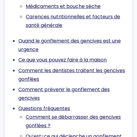
Médicaments et bouche sèche
Carences nutritionnelles et facteurs de
santé générale
Quand le gonflement des gencives est une
urgence
Ce que vous pouvez faire à la maison
Comment les dentistes traitent les gencives
gonflées
Comment prévenir le gonflement des
gencives
Questions fréquentes
Comment se débarrasser des gencives
gonflées ?
Qu’est-ce qui déclenche un gonflement