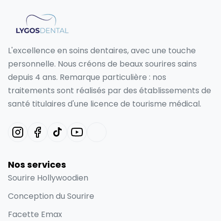
L'excellence en soins dentaires, avec une touche
personnelle. Nous créons de beaux sourires sains
depuis 4 ans. Remarque particulière : nos
traitements sont réalisés par des établissements de
santé titulaires d'une licence de tourisme médical.
Nos services
Sourire Hollywoodien
Conception du Sourire
Facette Emax