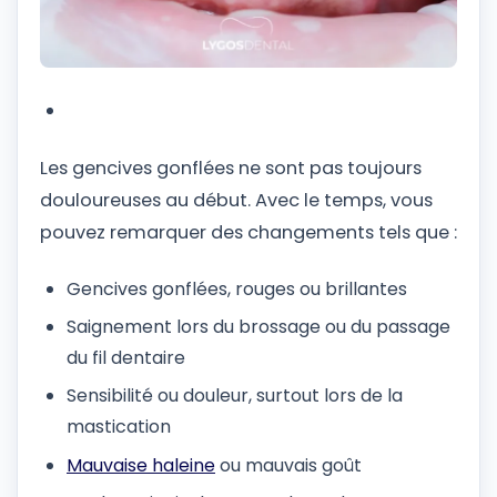
Les gencives gonflées ne sont pas toujours
douloureuses au début. Avec le temps, vous
pouvez remarquer des changements tels que :
Gencives gonflées, rouges ou brillantes
Saignement lors du brossage ou du passage
du fil dentaire
Sensibilité ou douleur, surtout lors de la
mastication
Mauvaise haleine
ou mauvais goût