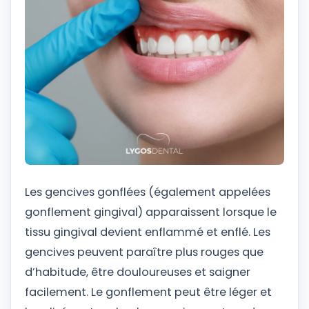
Les gencives gonflées (également appelées
gonflement gingival) apparaissent lorsque le
tissu gingival devient enflammé et enflé. Les
gencives peuvent paraître plus rouges que
d’habitude, être douloureuses et saigner
facilement. Le gonflement peut être léger et