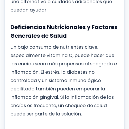
una alternativa o cuidados adicionales que
puedan ayudar.
Deficiencias Nutricionales y Factores
Generales de Salud
Un bajo consumo de nutrientes clave,
especialmente vitamina C, puede hacer que
las encías sean más propensas al sangrado e
inflamación. El estrés, la diabetes no
controlada y un sistema inmunológico
debilitado también pueden empeorar la
inflamación gingival. Si la inflamación de las
encías es frecuente, un chequeo de salud
puede ser parte de la solución.