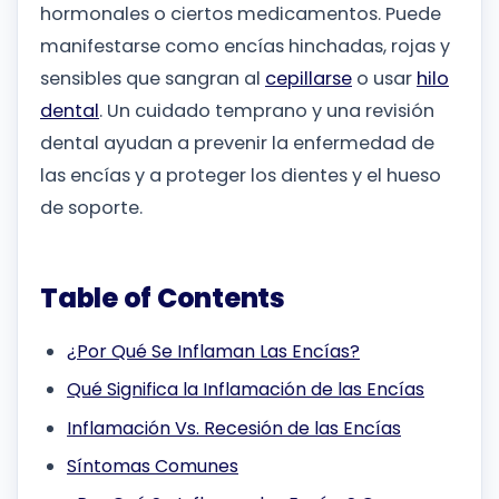
hormonales o ciertos medicamentos. Puede
manifestarse como encías hinchadas, rojas y
sensibles que sangran al
cepillarse
o usar
hilo
dental
. Un cuidado temprano y una revisión
dental ayudan a prevenir la enfermedad de
las encías y a proteger los dientes y el hueso
de soporte.
Table of Contents
¿Por Qué Se Inflaman Las Encías?
Qué Significa la Inflamación de las Encías
Inflamación Vs. Recesión de las Encías
Síntomas Comunes