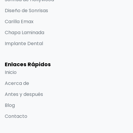
Diseño de Sonrisas
Carilla Emax
Chapa Laminada
Implante Dental
Enlaces Rápidos
Inicio
Acerca de
Antes y después
Blog
Contacto