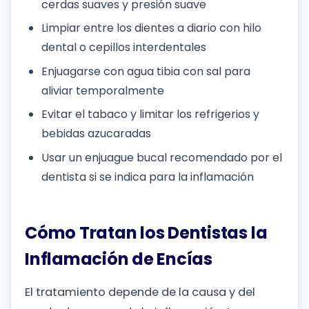
cerdas suaves y presión suave
Limpiar entre los dientes a diario con hilo
dental o cepillos interdentales
Enjuagarse con agua tibia con sal para
aliviar temporalmente
Evitar el tabaco y limitar los refrigerios y
bebidas azucaradas
Usar un enjuague bucal recomendado por el
dentista si se indica para la inflamación
Cómo Tratan los Dentistas la
Inflamación de Encías
El tratamiento depende de la causa y del