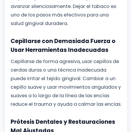
avanzar silenciosamente. Dejar el tabaco es
uno de los pasos más efectivos para una
salud gingival duradera.
Cepillarse con Demasiada Fuerza o
Usar Herramientas Inadecuadas
Cepillarse de forma agresiva, usar cepillos de
cerdas duras o una técnica inadecuada
puede irritar el tejido gingival. Cambiar a un
cepillo suave y usar movimientos angulados y
suaves a lo largo de la línea de las encías
reduce el trauma y ayuda a calmar las encías.
Prótesis Dentales y Restauraciones
Mal Ajustadas