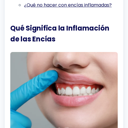
¿Qué no hacer con encías inflamadas?
Qué Significa la Inflamación
de las Encías