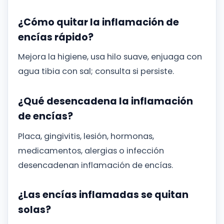
¿Cómo quitar la inflamación de
encías rápido?
Mejora la higiene, usa hilo suave, enjuaga con
agua tibia con sal; consulta si persiste.
¿Qué desencadena la inflamación
de encías?
Placa, gingivitis, lesión, hormonas,
medicamentos, alergias o infección
desencadenan inflamación de encías.
¿Las encías inflamadas se quitan
solas?