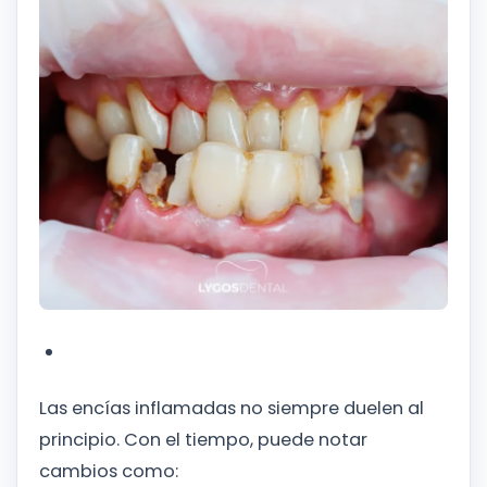
Las encías inflamadas no siempre duelen al
principio. Con el tiempo, puede notar
cambios como: