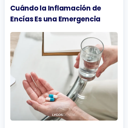
Cuándo la Inflamación de
Encías Es una Emergencia