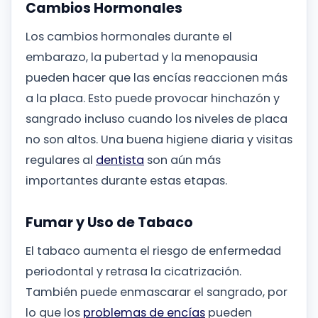
Cambios Hormonales
Los cambios hormonales durante el
embarazo, la pubertad y la menopausia
pueden hacer que las encías reaccionen más
a la placa. Esto puede provocar hinchazón y
sangrado incluso cuando los niveles de placa
no son altos. Una buena higiene diaria y visitas
regulares al
dentista
son aún más
importantes durante estas etapas.
Fumar y Uso de Tabaco
El tabaco aumenta el riesgo de enfermedad
periodontal y retrasa la cicatrización.
También puede enmascarar el sangrado, por
lo que los
problemas de encías
pueden