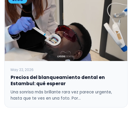
May 22, 2026
Precios del blanqueamiento dental en
Estambul: qué esperar
Una sonrisa más brillante rara vez parece urgente,
hasta que te ves en una foto. Por…