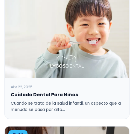
Abr 22, 2025
Cuidado Dental Para Niños
Cuando se trata de la salud infantil, un aspecto que a
menudo se pasa por alto…
BLOG