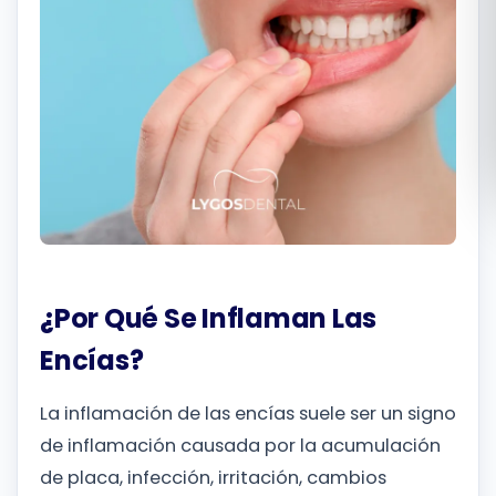
Română
Русский
¿Por Qué Se Inflaman Las
Encías?
La inflamación de las encías suele ser un signo
de inflamación causada por la acumulación
de placa, infección, irritación, cambios