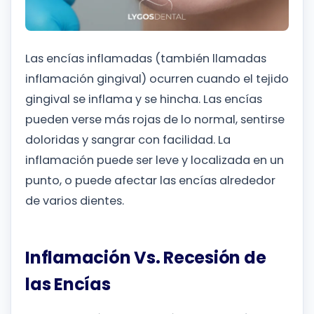
Las encías inflamadas (también llamadas
inflamación gingival) ocurren cuando el tejido
gingival se inflama y se hincha. Las encías
pueden verse más rojas de lo normal, sentirse
doloridas y sangrar con facilidad. La
inflamación puede ser leve y localizada en un
punto, o puede afectar las encías alrededor
de varios dientes.
Inflamación Vs. Recesión de
las Encías