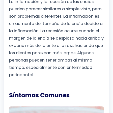
La inflamación y la recesión de las encías
pueden parecer similares a simple vista, pero
son problemas diferentes. La inflamación es
un aumento del tamaño de la encía debido a
la inflamación. La recesión ocurre cuando el
margen de la encía se desplaza hacia arriba y
expone más del diente o la raíz, haciendo que
los dientes parezcan más largos. Algunas
personas pueden tener ambas al mismo
tiempo, especialmente con enfermedad
periodontal.
Síntomas Comunes