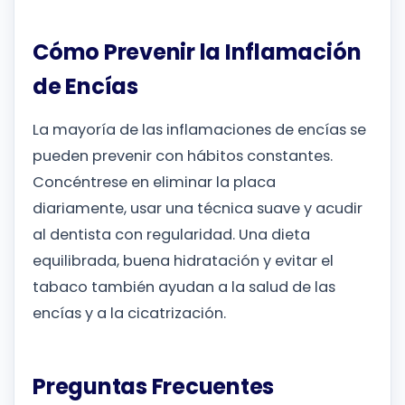
Cómo Prevenir la Inflamación
de Encías
La mayoría de las inflamaciones de encías se
pueden prevenir con hábitos constantes.
Concéntrese en eliminar la placa
diariamente, usar una técnica suave y acudir
al dentista con regularidad. Una dieta
equilibrada, buena hidratación y evitar el
tabaco también ayudan a la salud de las
encías y a la cicatrización.
Preguntas Frecuentes