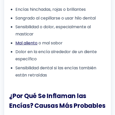
Encías hinchadas, rojas o brillantes
Sangrado al cepillarse o usar hilo dental
Sensibilidad o dolor, especialmente al
masticar
Mal aliento
o mal sabor
Dolor en la encía alrededor de un diente
específico
Sensibilidad dental si las encías también
están retraídas
¿Por Qué Se Inflaman las
Encías? Causas Más Probables