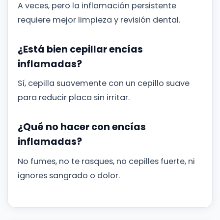
A veces, pero la inflamación persistente
requiere mejor limpieza y revisión dental.
¿Está bien cepillar encías
inflamadas?
Sí, cepilla suavemente con un cepillo suave
para reducir placa sin irritar.
¿Qué no hacer con encías
inflamadas?
No fumes, no te rasques, no cepilles fuerte, ni
ignores sangrado o dolor.