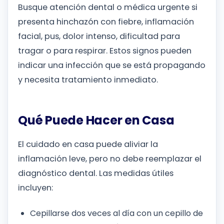
Busque atención dental o médica urgente si
presenta hinchazón con fiebre, inflamación
facial, pus, dolor intenso, dificultad para
tragar o para respirar. Estos signos pueden
indicar una infección que se está propagando
y necesita tratamiento inmediato.
Qué Puede Hacer en Casa
El cuidado en casa puede aliviar la
inflamación leve, pero no debe reemplazar el
diagnóstico dental. Las medidas útiles
incluyen:
Cepillarse dos veces al día con un cepillo de