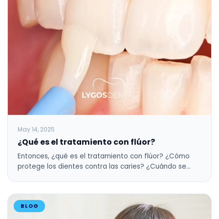
May 14, 2025
¿Qué es el tratamiento con flúor?
Entonces, ¿qué es el tratamiento con flúor? ¿Cómo
protege los dientes contra las caries? ¿Cuándo se…
BLOG