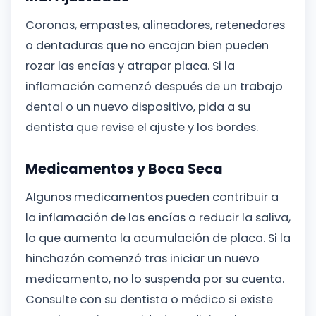
Coronas, empastes, alineadores, retenedores
o dentaduras que no encajan bien pueden
rozar las encías y atrapar placa. Si la
inflamación comenzó después de un trabajo
dental o un nuevo dispositivo, pida a su
dentista que revise el ajuste y los bordes.
Medicamentos y Boca Seca
Algunos medicamentos pueden contribuir a
la inflamación de las encías o reducir la saliva,
lo que aumenta la acumulación de placa. Si la
hinchazón comenzó tras iniciar un nuevo
medicamento, no lo suspenda por su cuenta.
Consulte con su dentista o médico si existe