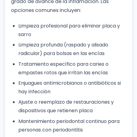
grado de avance de la inflamación. Las
opciones comunes incluyen:
Limpieza profesional para eliminar placa y
sarro
Limpieza profunda (raspado y alisado
radicular) para bolsas en las encías
Tratamiento específico para caries o
empastes rotos que irritan las encías
Enjuagues antimicrobianos o antibióticos si
hay infección
Ajuste o reemplazo de restauraciones y
dispositivos que retienen placa
Mantenimiento periodontal continuo para
personas con periodontitis