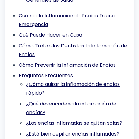
Cuándo la Inflamación de Encías Es una
Emergencia
Qué Puede Hacer en Casa
Cómo Tratan los Dentistas la Inflamación de
Encías
Cómo Prevenir la Inflamación de Encías
Preguntas Frecuentes
¿Cómo quitar la inflamación de encías
rápido?
¿Qué desencadena la inflamación de
encías?
¿Las encías inflamadas se quitan solas?
¿Está bien cepillar encías inflamadas?