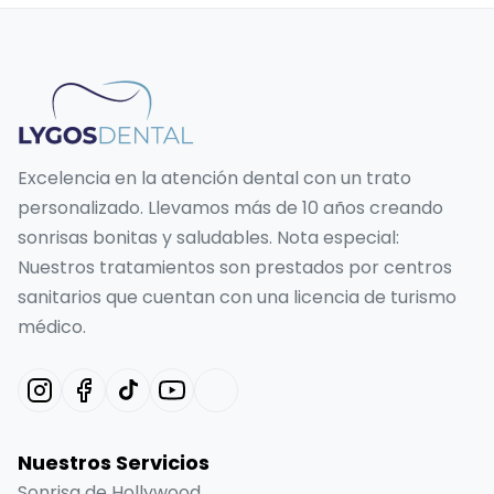
Excelencia en la atención dental con un trato
personalizado. Llevamos más de 10 años creando
sonrisas bonitas y saludables. Nota especial:
Nuestros tratamientos son prestados por centros
sanitarios que cuentan con una licencia de turismo
médico.
Nuestros Servicios
Sonrisa de Hollywood