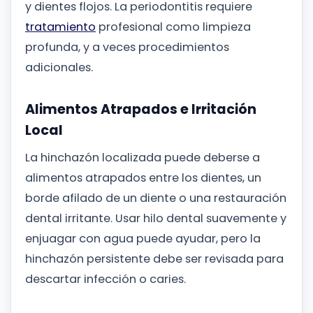
y dientes flojos. La periodontitis requiere
tratamiento
profesional como limpieza
profunda, y a veces procedimientos
adicionales.
Alimentos Atrapados e Irritación
Local
La hinchazón localizada puede deberse a
alimentos atrapados entre los dientes, un
borde afilado de un diente o una restauración
dental irritante. Usar hilo dental suavemente y
enjuagar con agua puede ayudar, pero la
hinchazón persistente debe ser revisada para
descartar infección o caries.