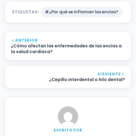
ETIQUETAS:
#¿Por qué se inflaman las encías?
ANTERIOR
¿Cómo afectan las enfermedades de las encías a
la salud cardíaca?
SIGUIENTE
¿Cepillo interdental o hilo dental?
ESCRITO POR