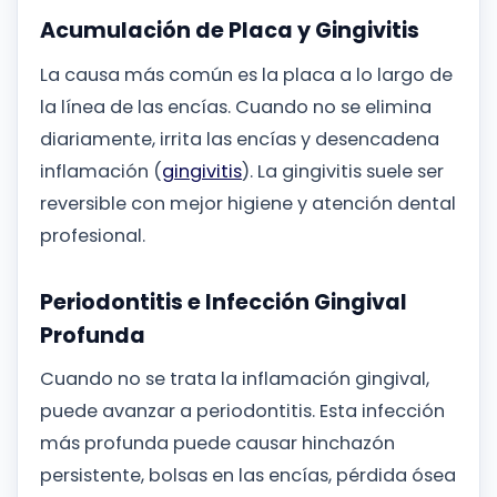
Acumulación de Placa y Gingivitis
La causa más común es la placa a lo largo de
la línea de las encías. Cuando no se elimina
diariamente, irrita las encías y desencadena
inflamación (
gingivitis
). La gingivitis suele ser
reversible con mejor higiene y atención dental
profesional.
Periodontitis e Infección Gingival
Profunda
Cuando no se trata la inflamación gingival,
puede avanzar a periodontitis. Esta infección
más profunda puede causar hinchazón
persistente, bolsas en las encías, pérdida ósea