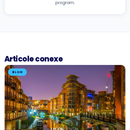
program.
Articole conexe
BLOG