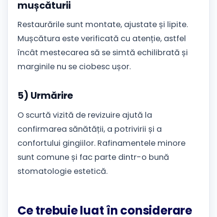
mușcăturii
Restaurările sunt montate, ajustate și lipite.
Mușcătura este verificată cu atenție, astfel
încât mestecarea să se simtă echilibrată și
marginile nu se ciobesc ușor.
5) Urmărire
O scurtă vizită de revizuire ajută la
confirmarea sănătății, a potrivirii și a
confortului gingiilor. Rafinamentele minore
sunt comune și fac parte dintr-o bună
stomatologie estetică.
Ce trebuie luat în considerare