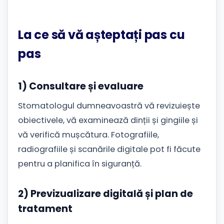
La ce să vă așteptați pas cu
pas
1) Consultare și evaluare
Stomatologul dumneavoastră vă revizuiește
obiectivele, vă examinează dinții și gingiile și
vă verifică mușcătura. Fotografiile,
radiografiile și scanările digitale pot fi făcute
pentru a planifica în siguranță.
2) Previzualizare digitală și plan de
tratament