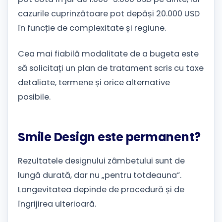
cazurile cuprinzătoare pot depăși 20.000 USD
în funcție de complexitate și regiune.
Cea mai fiabilă modalitate de a bugeta este
să solicitați un plan de tratament scris cu taxe
detaliate, termene și orice alternative
posibile.
Smile Design este permanent?
Rezultatele designului zâmbetului sunt de
lungă durată, dar nu „pentru totdeauna”.
Longevitatea depinde de procedură și de
îngrijirea ulterioară.