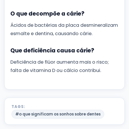
O que decompõe a cárie?
Ácidos de bactérias da placa desmineralizam
esmalte e dentina, causando cárie.
Que deficiência causa cárie?
Deficiência de flúor aumenta mais o risco;
falta de vitamina D ou cálcio contribui.
TAGS:
#o que significam os sonhos sobre dentes