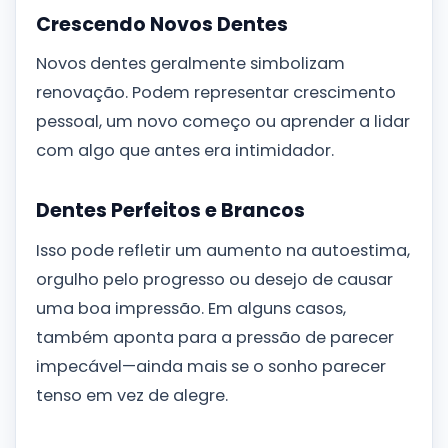
Crescendo Novos Dentes
Novos dentes geralmente simbolizam
renovação. Podem representar crescimento
pessoal, um novo começo ou aprender a lidar
com algo que antes era intimidador.
Dentes Perfeitos e Brancos
Isso pode refletir um aumento na autoestima,
orgulho pelo progresso ou desejo de causar
uma boa impressão. Em alguns casos,
também aponta para a pressão de parecer
impecável—ainda mais se o sonho parecer
tenso em vez de alegre.