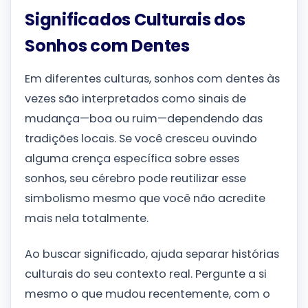
Significados Culturais dos
Sonhos com Dentes
Em diferentes culturas, sonhos com dentes às
vezes são interpretados como sinais de
mudança—boa ou ruim—dependendo das
tradições locais. Se você cresceu ouvindo
alguma crença específica sobre esses
sonhos, seu cérebro pode reutilizar esse
simbolismo mesmo que você não acredite
mais nela totalmente.
Ao buscar significado, ajuda separar histórias
culturais do seu contexto real. Pergunte a si
mesmo o que mudou recentemente, com o