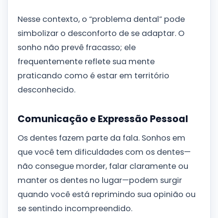
Nesse contexto, o “problema dental” pode
simbolizar o desconforto de se adaptar. O
sonho não prevê fracasso; ele
frequentemente reflete sua mente
praticando como é estar em território
desconhecido.
Comunicação e Expressão Pessoal
Os dentes fazem parte da fala. Sonhos em
que você tem dificuldades com os dentes—
não consegue morder, falar claramente ou
manter os dentes no lugar—podem surgir
quando você está reprimindo sua opinião ou
se sentindo incompreendido.