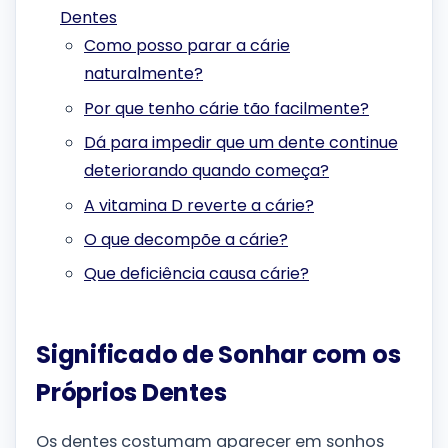
Dentes
Como posso parar a cárie
naturalmente?
Por que tenho cárie tão facilmente?
Dá para impedir que um dente continue
deteriorando quando começa?
A vitamina D reverte a cárie?
O que decompõe a cárie?
Que deficiência causa cárie?
Significado de Sonhar com os
Próprios Dentes
Os dentes costumam aparecer em sonhos