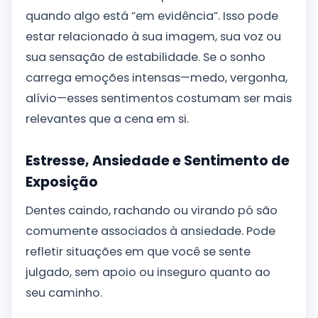
quando algo está “em evidência”. Isso pode
estar relacionado à sua imagem, sua voz ou
sua sensação de estabilidade. Se o sonho
carrega emoções intensas—medo, vergonha,
alívio—esses sentimentos costumam ser mais
relevantes que a cena em si.
Estresse, Ansiedade e Sentimento de
Exposição
Dentes caindo, rachando ou virando pó são
comumente associados à ansiedade. Pode
refletir situações em que você se sente
julgado, sem apoio ou inseguro quanto ao
seu caminho.