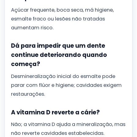
Açúcar frequente, boca seca, má higiene,
esmalte fraco ou lesões não tratadas
aumentam risco.
Dá para impedir que um dente
continue deteriorando quando
começa?
Desmineralização inicial do esmalte pode
parar com flúor e higiene; cavidades exigem
restaurações.
A vitamina D reverte a cárie?
Não; a vitamina D ajuda a mineralização, mas
não reverte cavidades estabelecidas.