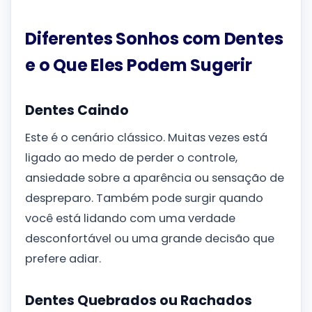
Diferentes Sonhos com Dentes
e o Que Eles Podem Sugerir
Dentes Caindo
Este é o cenário clássico. Muitas vezes está
ligado ao medo de perder o controle,
ansiedade sobre a aparência ou sensação de
despreparo. Também pode surgir quando
você está lidando com uma verdade
desconfortável ou uma grande decisão que
prefere adiar.
Dentes Quebrados ou Rachados