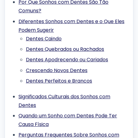
Por Que Sonhos com Dentes São Tão
Comuns?
Diferentes Sonhos com Dentes e o Que Eles
Podem Sugerir
Dentes Caindo
Dentes Quebrados ou Rachados
Dentes Apodrecendo ou Cariados
Crescendo Novos Dentes
Dentes Perfeitos e Brancos
Significados Culturais dos Sonhos com
Dentes
Quando um Sonho com Dentes Pode Ter
Causa Física
Perguntas Frequentes Sobre Sonhos com