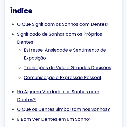
Índice
O Que Significam os Sonhos com Dentes?
Significado de Sonhar com os Próprios
Dentes
Estresse, Ansiedade e Sentimento de
Exposição
Transições de Vida e Grandes Decisões
Comunicação e Expressão Pessoal
Há Alguma Verdade nos Sonhos com
Dentes?
O Que os Dentes Simbolizam nos Sonhos?
É Bom Ver Dentes em um Sonho?