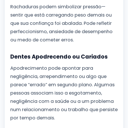
Rachaduras podem simbolizar pressão—
sentir que está carregando peso demais ou
que sua confiança foi abalada. Pode refletir
perfeccionismo, ansiedade de desempenho
ou medo de cometer erros.
Dentes Apodrecendo ou Cariados
Apodrecimento pode apontar para
negligência, arrependimento ou algo que
parece “errado” em segundo plano. Algumas
pessoas associam isso a esgotamento,
negligência com a saúde ou a um problema
num relacionamento ou trabalho que persiste
por tempo demais.