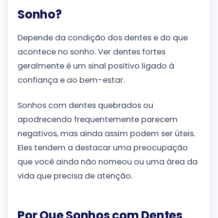
Sonho?
Depende da condição dos dentes e do que
acontece no sonho. Ver dentes fortes
geralmente é um sinal positivo ligado à
confiança e ao bem-estar.
Sonhos com dentes quebrados ou
apodrecendo frequentemente parecem
negativos, mas ainda assim podem ser úteis.
Eles tendem a destacar uma preocupação
que você ainda não nomeou ou uma área da
vida que precisa de atenção.
Por Que Sonhos com Dentes