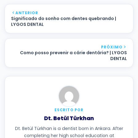
ANTERIOR
Significado do sonho com dentes quebrando |
LYGOS DENTAL
PRÓXIMO
Como posso prevenir a cárie dentária? | LYGOS
DENTAL
ESCRITO POR
Dt. Betül Türkhan
Dt. Betül Türkhan is a dentist born in Ankara. After
completing her high school education at