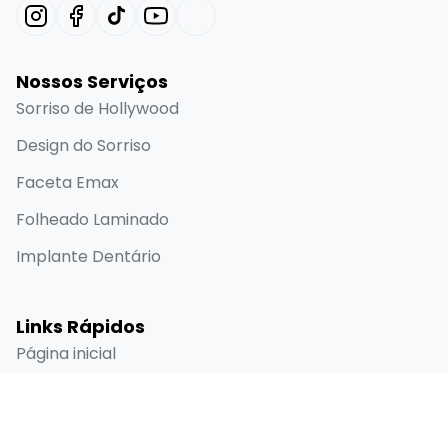
Nossos Serviços
Sorriso de Hollywood
Design do Sorriso
Faceta Emax
Folheado Laminado
Implante Dentário
Links Rápidos
Página inicial
Sobre
Antes e depois