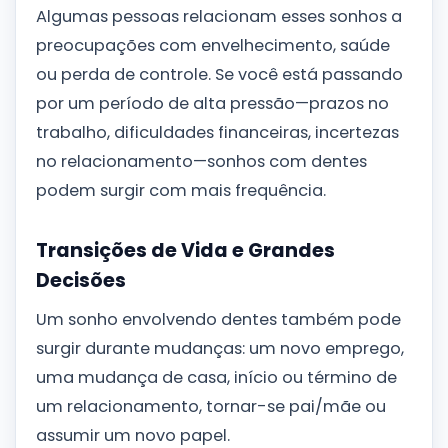
Algumas pessoas relacionam esses sonhos a
preocupações com envelhecimento, saúde
ou perda de controle. Se você está passando
por um período de alta pressão—prazos no
trabalho, dificuldades financeiras, incertezas
no relacionamento—sonhos com dentes
podem surgir com mais frequência.
Transições de Vida e Grandes
Decisões
Um sonho envolvendo dentes também pode
surgir durante mudanças: um novo emprego,
uma mudança de casa, início ou término de
um relacionamento, tornar-se pai/mãe ou
assumir um novo papel.