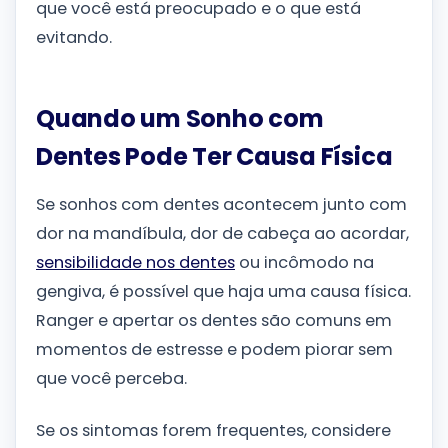
que você está preocupado e o que está
evitando.
Quando um Sonho com
Dentes Pode Ter Causa Física
Se sonhos com dentes acontecem junto com
dor na mandíbula, dor de cabeça ao acordar,
sensibilidade nos dentes
ou incômodo na
gengiva, é possível que haja uma causa física.
Ranger e apertar os dentes são comuns em
momentos de estresse e podem piorar sem
que você perceba.
Se os sintomas forem frequentes, considere