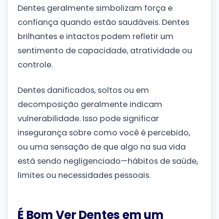
Dentes geralmente simbolizam força e
confiança quando estão saudáveis. Dentes
brilhantes e intactos podem refletir um
sentimento de capacidade, atratividade ou
controle.
Dentes danificados, soltos ou em
decomposição geralmente indicam
vulnerabilidade. Isso pode significar
insegurança sobre como você é percebido,
ou uma sensação de que algo na sua vida
está sendo negligenciado—hábitos de saúde,
limites ou necessidades pessoais.
É Bom Ver Dentes em um