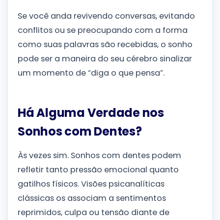
Se você anda revivendo conversas, evitando
conflitos ou se preocupando com a forma
como suas palavras são recebidas, o sonho
pode ser a maneira do seu cérebro sinalizar
um momento de “diga o que pensa”.
Há Alguma Verdade nos
Sonhos com Dentes?
Às vezes sim. Sonhos com dentes podem
refletir tanto pressão emocional quanto
gatilhos físicos. Visões psicanalíticas
clássicas os associam a sentimentos
reprimidos, culpa ou tensão diante de