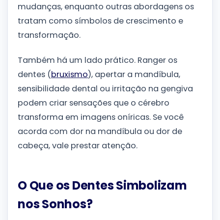
mudanças, enquanto outras abordagens os
tratam como símbolos de crescimento e
transformação.
Também há um lado prático. Ranger os
dentes (
bruxismo
), apertar a mandíbula,
sensibilidade dental ou irritação na gengiva
podem criar sensações que o cérebro
transforma em imagens oníricas. Se você
acorda com dor na mandíbula ou dor de
cabeça, vale prestar atenção.
O Que os Dentes Simbolizam
nos Sonhos?