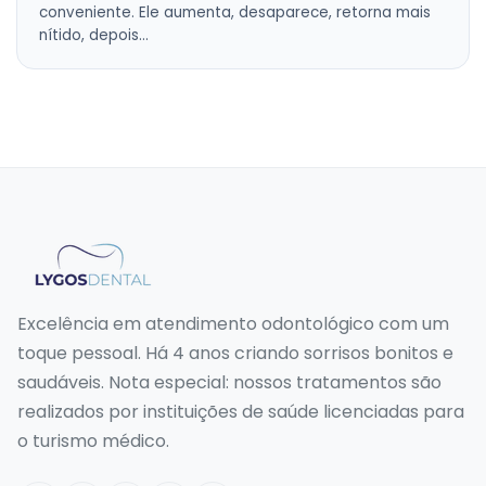
conveniente. Ele aumenta, desaparece, retorna mais
nítido, depois…
Excelência em atendimento odontológico com um
toque pessoal. Há 4 anos criando sorrisos bonitos e
saudáveis. Nota especial: nossos tratamentos são
realizados por instituições de saúde licenciadas para
o turismo médico.