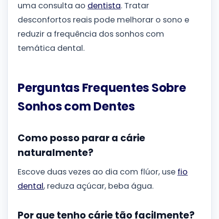
uma consulta ao
dentista
. Tratar
desconfortos reais pode melhorar o sono e
reduzir a frequência dos sonhos com
temática dental.
Perguntas Frequentes Sobre
Sonhos com Dentes
Como posso parar a cárie
naturalmente?
Escove duas vezes ao dia com flúor, use
fio
dental
, reduza açúcar, beba água.
Por que tenho cárie tão facilmente?