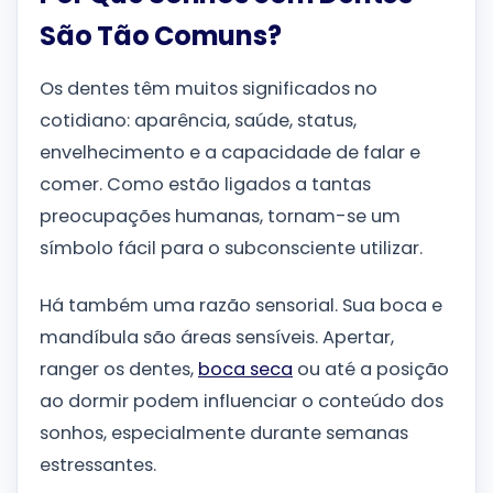
São Tão Comuns?
Os dentes têm muitos significados no
cotidiano: aparência, saúde, status,
envelhecimento e a capacidade de falar e
comer. Como estão ligados a tantas
preocupações humanas, tornam-se um
símbolo fácil para o subconsciente utilizar.
Há também uma razão sensorial. Sua boca e
mandíbula são áreas sensíveis. Apertar,
ranger os dentes,
boca seca
ou até a posição
ao dormir podem influenciar o conteúdo dos
sonhos, especialmente durante semanas
estressantes.