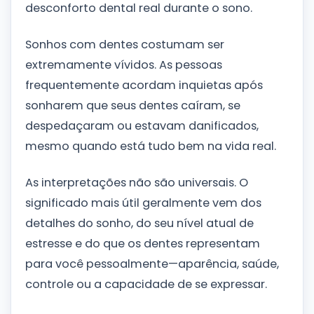
desconforto dental real durante o sono.
Sonhos com dentes costumam ser
extremamente vívidos. As pessoas
frequentemente acordam inquietas após
sonharem que seus dentes caíram, se
despedaçaram ou estavam danificados,
mesmo quando está tudo bem na vida real.
As interpretações não são universais. O
significado mais útil geralmente vem dos
detalhes do sonho, do seu nível atual de
estresse e do que os dentes representam
para você pessoalmente—aparência, saúde,
controle ou a capacidade de se expressar.