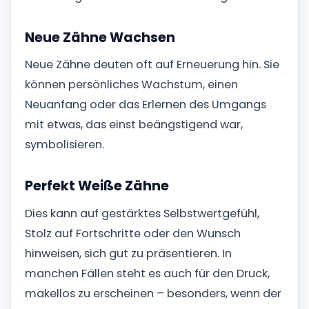
Neue Zähne Wachsen
Neue Zähne deuten oft auf Erneuerung hin. Sie
können persönliches Wachstum, einen
Neuanfang oder das Erlernen des Umgangs
mit etwas, das einst beängstigend war,
symbolisieren.
Perfekt Weiße Zähne
Dies kann auf gestärktes Selbstwertgefühl,
Stolz auf Fortschritte oder den Wunsch
hinweisen, sich gut zu präsentieren. In
manchen Fällen steht es auch für den Druck,
makellos zu erscheinen – besonders, wenn der