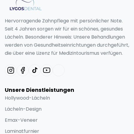
Hervorragende Zahnpflege mit persönlicher Note.
Seit 4 Jahren sorgen wir für ein schönes, gesundes
Lächeln. Besonderer Hinweis: Unsere Behandlungen
werden von Gesundheitseinrichtungen durchgeführt,
die über eine Lizenz für Medizintourismus verfügen.
Unsere Dienstleistungen
Hollywood-Lächeln
Lächeln-Design
Emax-Veneer
Laminatfurnier