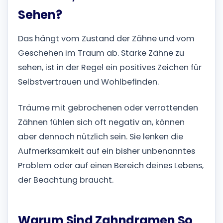
Sehen?
Das hängt vom Zustand der Zähne und vom
Geschehen im Traum ab. Starke Zähne zu
sehen, ist in der Regel ein positives Zeichen für
Selbstvertrauen und Wohlbefinden.
Träume mit gebrochenen oder verrottenden
Zähnen fühlen sich oft negativ an, können
aber dennoch nützlich sein. Sie lenken die
Aufmerksamkeit auf ein bisher unbenanntes
Problem oder auf einen Bereich deines Lebens,
der Beachtung braucht.
Warum Sind Zahndramen So