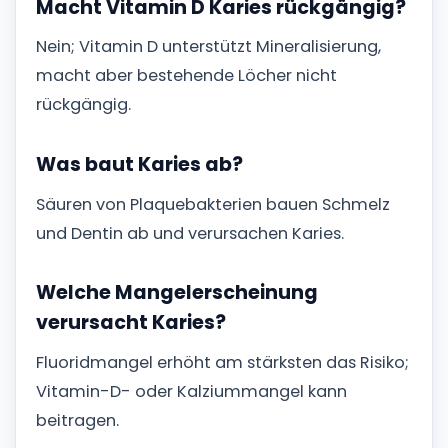
Macht Vitamin D Karies rückgängig?
Nein; Vitamin D unterstützt Mineralisierung,
macht aber bestehende Löcher nicht
rückgängig.
Was baut Karies ab?
Säuren von Plaquebakterien bauen Schmelz
und Dentin ab und verursachen Karies.
Welche Mangelerscheinung
verursacht Karies?
Fluoridmangel erhöht am stärksten das Risiko;
Vitamin-D- oder Kalziummangel kann
beitragen.