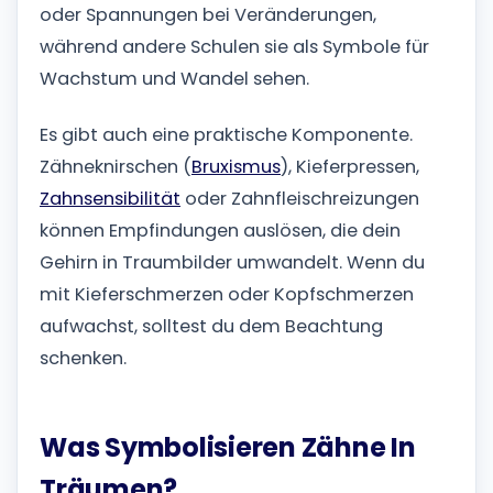
oder Spannungen bei Veränderungen,
während andere Schulen sie als Symbole für
Wachstum und Wandel sehen.
Es gibt auch eine praktische Komponente.
Zähneknirschen (
Bruxismus
), Kieferpressen,
Zahnsensibilität
oder Zahnfleischreizungen
können Empfindungen auslösen, die dein
Gehirn in Traumbilder umwandelt. Wenn du
mit Kieferschmerzen oder Kopfschmerzen
aufwachst, solltest du dem Beachtung
schenken.
Was Symbolisieren Zähne In
Träumen?