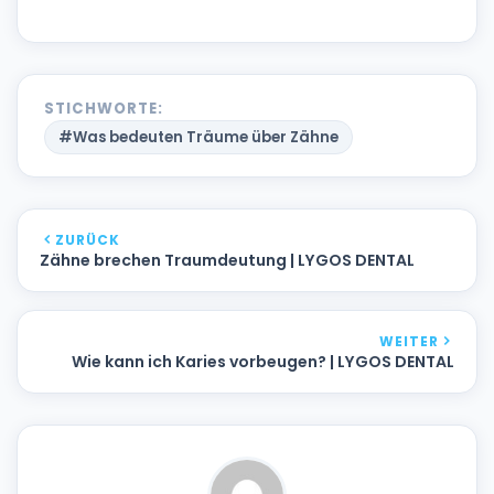
STICHWORTE:
#Was bedeuten Träume über Zähne
ZURÜCK
Zähne brechen Traumdeutung | LYGOS DENTAL
WEITER
Wie kann ich Karies vorbeugen? | LYGOS DENTAL