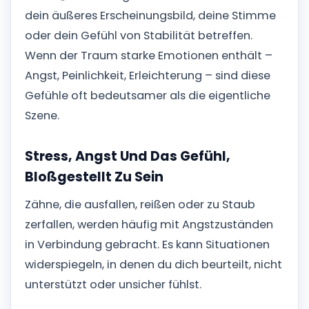
dein äußeres Erscheinungsbild, deine Stimme
oder dein Gefühl von Stabilität betreffen.
Wenn der Traum starke Emotionen enthält –
Angst, Peinlichkeit, Erleichterung – sind diese
Gefühle oft bedeutsamer als die eigentliche
Szene.
Stress, Angst Und Das Gefühl,
Bloßgestellt Zu Sein
Zähne, die ausfallen, reißen oder zu Staub
zerfallen, werden häufig mit Angstzuständen
in Verbindung gebracht. Es kann Situationen
widerspiegeln, in denen du dich beurteilt, nicht
unterstützt oder unsicher fühlst.