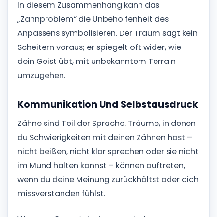
In diesem Zusammenhang kann das
„Zahnproblem“ die Unbeholfenheit des
Anpassens symbolisieren. Der Traum sagt kein
Scheitern voraus; er spiegelt oft wider, wie
dein Geist übt, mit unbekanntem Terrain
umzugehen.
Kommunikation Und Selbstausdruck
Zähne sind Teil der Sprache. Träume, in denen
du Schwierigkeiten mit deinen Zähnen hast –
nicht beißen, nicht klar sprechen oder sie nicht
im Mund halten kannst – können auftreten,
wenn du deine Meinung zurückhältst oder dich
missverstanden fühlst.