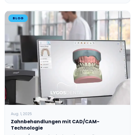
BLOG
Aug. 1, 2025
Zahnbehandlungen mit CAD/CAM-
Technologie