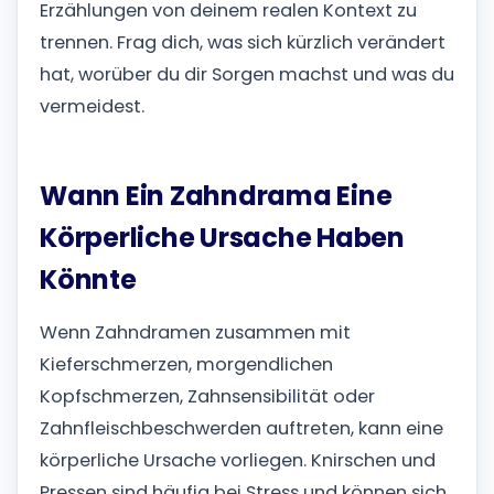
Erzählungen von deinem realen Kontext zu
trennen. Frag dich, was sich kürzlich verändert
hat, worüber du dir Sorgen machst und was du
vermeidest.
Wann Ein Zahndrama Eine
Körperliche Ursache Haben
Könnte
Wenn Zahndramen zusammen mit
Kieferschmerzen, morgendlichen
Kopfschmerzen, Zahnsensibilität oder
Zahnfleischbeschwerden auftreten, kann eine
körperliche Ursache vorliegen. Knirschen und
Pressen sind häufig bei Stress und können sich