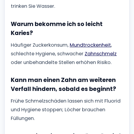
trinken Sie Wasser.
Warum bekomme ich so leicht
Karies?
Häufiger Zuckerkonsum,
Mundtrockenheit
,
schlechte Hygiene, schwacher
Zahnschmelz
oder unbehandelte Stellen erhöhen Risiko.
Kann man einen Zahn am weiteren
Verfall hindern, sobald es beginnt?
Frühe Schmelzschäden lassen sich mit Fluorid
und Hygiene stoppen; Löcher brauchen
Füllungen.