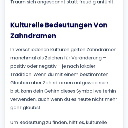
Traum sich angespannt statt freudig anfühlt.
Kulturelle Bedeutungen Von
Zahndramen
In verschiedenen Kulturen gelten Zahndramen
manchmal als Zeichen für Veränderung –
positiv oder negativ – je nach lokaler
Tradition. Wenn du mit einem bestimmten
Glauben über Zahndramen aufgewachsen
bist, kann dein Gehirn dieses Symbol weiterhin
verwenden, auch wenn du es heute nicht mehr
ganz glaubst.
Um Bedeutung zu finden, hilft es, kulturelle