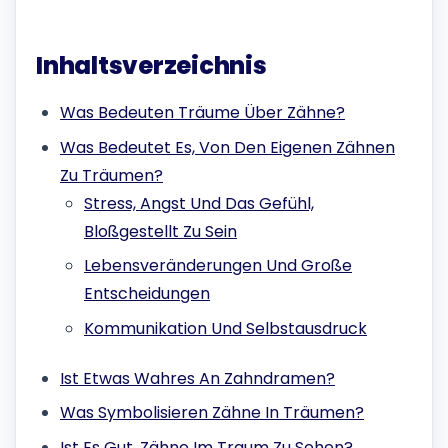
Inhaltsverzeichnis
Was Bedeuten Träume Über Zähne?
Was Bedeutet Es, Von Den Eigenen Zähnen
Zu Träumen?
Stress, Angst Und Das Gefühl,
Bloßgestellt Zu Sein
Lebensveränderungen Und Große
Entscheidungen
Kommunikation Und Selbstausdruck
Ist Etwas Wahres An Zahndramen?
Was Symbolisieren Zähne In Träumen?
Ist Es Gut, Zähne Im Traum Zu Sehen?