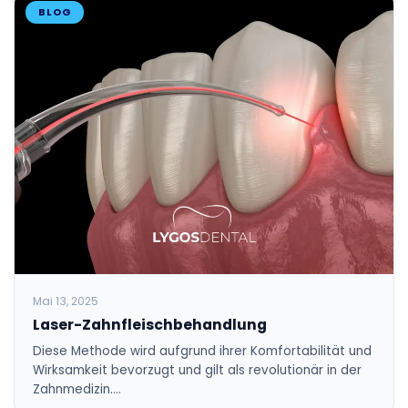
BLOG
Mai 13, 2025
Laser-Zahnfleischbehandlung
Diese Methode wird aufgrund ihrer Komfortabilität und
Wirksamkeit bevorzugt und gilt als revolutionär in der
Zahnmedizin.…