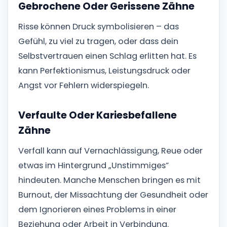
Gebrochene Oder Gerissene Zähne
Risse können Druck symbolisieren – das
Gefühl, zu viel zu tragen, oder dass dein
Selbstvertrauen einen Schlag erlitten hat. Es
kann Perfektionismus, Leistungsdruck oder
Angst vor Fehlern widerspiegeln.
Verfaulte Oder Kariesbefallene
Zähne
Verfall kann auf Vernachlässigung, Reue oder
etwas im Hintergrund „Unstimmiges“
hindeuten. Manche Menschen bringen es mit
Burnout, der Missachtung der Gesundheit oder
dem Ignorieren eines Problems in einer
Beziehung oder Arbeit in Verbindung.