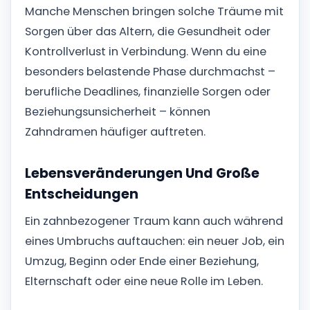
Manche Menschen bringen solche Träume mit
Sorgen über das Altern, die Gesundheit oder
Kontrollverlust in Verbindung. Wenn du eine
besonders belastende Phase durchmachst –
berufliche Deadlines, finanzielle Sorgen oder
Beziehungsunsicherheit – können
Zahndramen häufiger auftreten.
Lebensveränderungen Und Große
Entscheidungen
Ein zahnbezogener Traum kann auch während
eines Umbruchs auftauchen: ein neuer Job, ein
Umzug, Beginn oder Ende einer Beziehung,
Elternschaft oder eine neue Rolle im Leben.