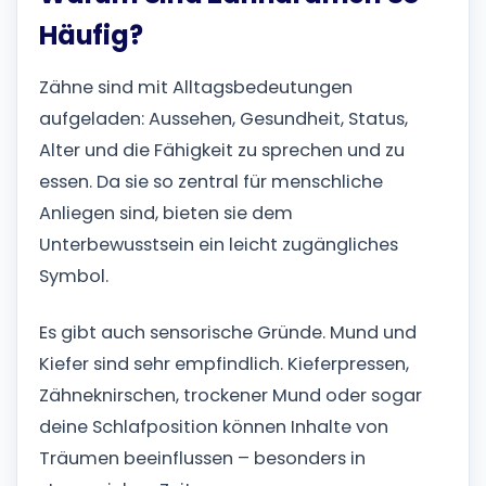
Häufig?
Zähne sind mit Alltagsbedeutungen
aufgeladen: Aussehen, Gesundheit, Status,
Alter und die Fähigkeit zu sprechen und zu
essen. Da sie so zentral für menschliche
Anliegen sind, bieten sie dem
Unterbewusstsein ein leicht zugängliches
Symbol.
Es gibt auch sensorische Gründe. Mund und
Kiefer sind sehr empfindlich. Kieferpressen,
Zähneknirschen, trockener Mund oder sogar
deine Schlafposition können Inhalte von
Träumen beeinflussen – besonders in