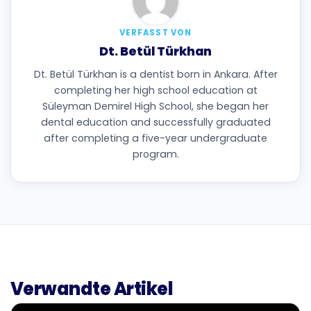
VERFASST VON
Dt. Betül Türkhan
Dt. Betül Türkhan is a dentist born in Ankara. After
completing her high school education at
Süleyman Demirel High School, she began her
dental education and successfully graduated
after completing a five-year undergraduate
program.
Verwandte Artikel