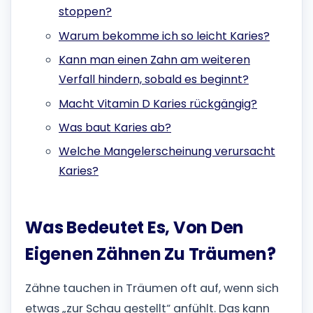
stoppen?
Warum bekomme ich so leicht Karies?
Kann man einen Zahn am weiteren
Verfall hindern, sobald es beginnt?
Macht Vitamin D Karies rückgängig?
Was baut Karies ab?
Welche Mangelerscheinung verursacht
Karies?
Was Bedeutet Es, Von Den
Eigenen Zähnen Zu Träumen?
Zähne tauchen in Träumen oft auf, wenn sich
etwas „zur Schau gestellt“ anfühlt. Das kann