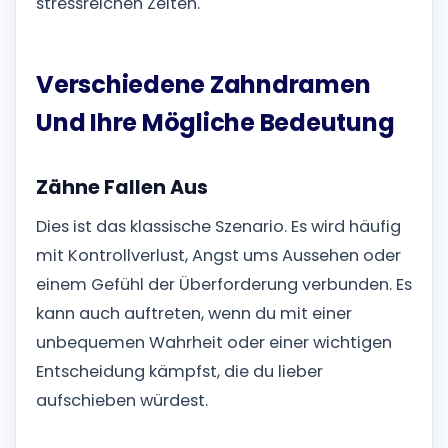
stressreichen Zeiten.
Verschiedene Zahndramen
Und Ihre Mögliche Bedeutung
Zähne Fallen Aus
Dies ist das klassische Szenario. Es wird häufig
mit Kontrollverlust, Angst ums Aussehen oder
einem Gefühl der Überforderung verbunden. Es
kann auch auftreten, wenn du mit einer
unbequemen Wahrheit oder einer wichtigen
Entscheidung kämpfst, die du lieber
aufschieben würdest.