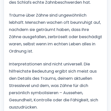
des Schlafs echte Zahnbeschwerden hat.
Träume über Zähne sind ungewöhnlich
lebhaft. Menschen wachen oft beunruhigt auf,
nachdem sie geträumt haben, dass ihre
Zähne ausgefallen, zerbröselt oder beschädigt
waren, selbst wenn im echten Leben alles in
Ordnung ist.
Interpretationen sind nicht universell. Die
hilfreichste Bedeutung ergibt sich meist aus
den Details des Traums, deinem aktuellen
Stresslevel und dem, was Zähne für dich
persönlich symbolisieren – Aussehen,
Gesundheit, Kontrolle oder die Fähigkeit, sich
auszudrücken.