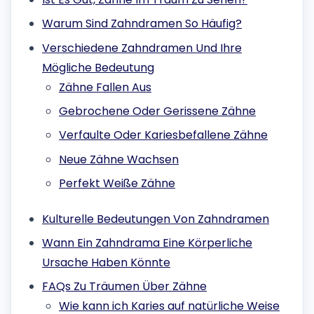
Warum Sind Zahndramen So Häufig?
Verschiedene Zahndramen Und Ihre
Mögliche Bedeutung
Zähne Fallen Aus
Gebrochene Oder Gerissene Zähne
Verfaulte Oder Kariesbefallene Zähne
Neue Zähne Wachsen
Perfekt Weiße Zähne
Kulturelle Bedeutungen Von Zahndramen
Wann Ein Zahndrama Eine Körperliche
Ursache Haben Könnte
FAQs Zu Träumen Über Zähne
Wie kann ich Karies auf natürliche Weise