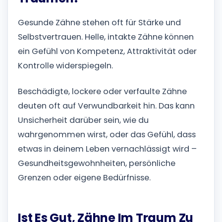
Gesunde Zähne stehen oft für Stärke und
Selbstvertrauen. Helle, intakte Zähne können
ein Gefühl von Kompetenz, Attraktivität oder
Kontrolle widerspiegeln.
Beschädigte, lockere oder verfaulte Zähne
deuten oft auf Verwundbarkeit hin. Das kann
Unsicherheit darüber sein, wie du
wahrgenommen wirst, oder das Gefühl, dass
etwas in deinem Leben vernachlässigt wird –
Gesundheitsgewohnheiten, persönliche
Grenzen oder eigene Bedürfnisse.
Ist Es Gut, Zähne Im Traum Zu