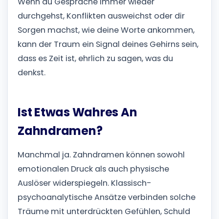
Wenn du Gespräche immer wieder
durchgehst, Konflikten ausweichst oder dir
Sorgen machst, wie deine Worte ankommen,
kann der Traum ein Signal deines Gehirns sein,
dass es Zeit ist, ehrlich zu sagen, was du
denkst.
Ist Etwas Wahres An
Zahndramen?
Manchmal ja. Zahndramen können sowohl
emotionalen Druck als auch physische
Auslöser widerspiegeln. Klassisch-
psychoanalytische Ansätze verbinden solche
Träume mit unterdrückten Gefühlen, Schuld