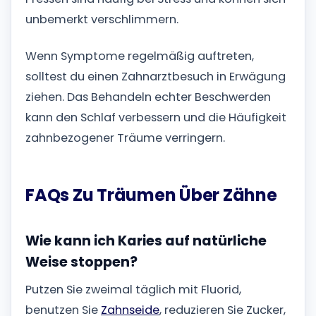
unbemerkt verschlimmern.
Wenn Symptome regelmäßig auftreten,
solltest du einen Zahnarztbesuch in Erwägung
ziehen. Das Behandeln echter Beschwerden
kann den Schlaf verbessern und die Häufigkeit
zahnbezogener Träume verringern.
FAQs Zu Träumen Über Zähne
Wie kann ich Karies auf natürliche
Weise stoppen?
Putzen Sie zweimal täglich mit Fluorid,
benutzen Sie
Zahnseide
, reduzieren Sie Zucker,