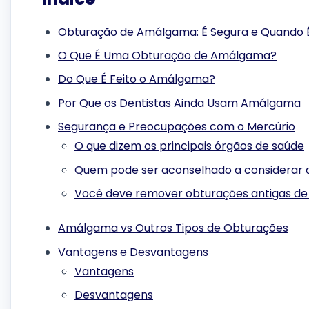
Obturação de Amálgama: É Segura e Quando É 
O Que É Uma Obturação de Amálgama?
Do Que É Feito o Amálgama?
Por Que os Dentistas Ainda Usam Amálgama
Segurança e Preocupações com o Mercúrio
O que dizem os principais órgãos de saúde
Quem pode ser aconselhado a considerar a
Você deve remover obturações antigas d
Amálgama vs Outros Tipos de Obturações
Vantagens e Desvantagens
Vantagens
Desvantagens