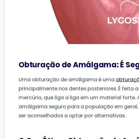
Obturação de Amálgama: É Segu
Uma obturação de amálgama é uma
obturaçã
principalmente nos dentes posteriores. É feita 
mercúrio, que liga a liga em um material forte
amálgama seguro para a população em geral, 
ser aconselhados a optar por alternativas.