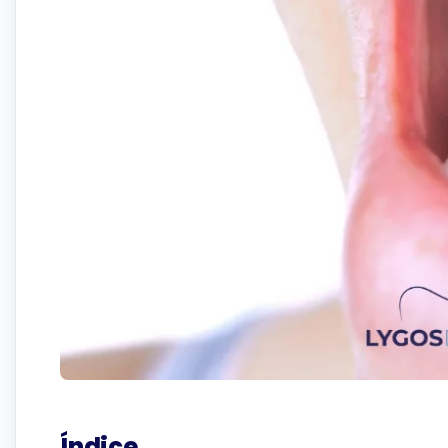
Índice