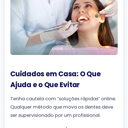
Cuidados em Casa: O Que
Ajuda e o Que Evitar
Tenha cautela com “soluções rápidas” online.
Qualquer método que mova os dentes deve
ser supervisionado por um profissional.