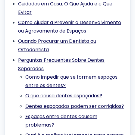
Cuidados em Casa: O Que Ajuda e o Que
Evitar
Como Ajudar a Prevenir o Desenvolvimento
ou Agravamento de Espaços
Quando Procurar um Dentista ou
Ortodontista
Perguntas Frequentes Sobre Dentes
Separados
Como impedir que se formem espaços
entre os dentes?
O que causa dentes espaçados?
Dentes espaçados podem ser corrigidos?
Espaços entre dentes causam
problemas?