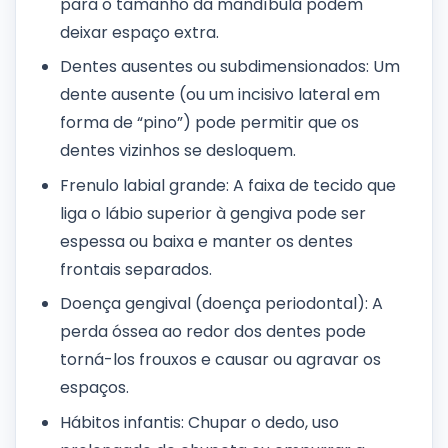
para o tamanho da mandíbula podem
deixar espaço extra.
Dentes ausentes ou subdimensionados: Um
dente ausente (ou um incisivo lateral em
forma de “pino”) pode permitir que os
dentes vizinhos se desloquem.
Frenulo labial grande: A faixa de tecido que
liga o lábio superior à gengiva pode ser
espessa ou baixa e manter os dentes
frontais separados.
Doença gengival (doença periodontal): A
perda óssea ao redor dos dentes pode
torná-los frouxos e causar ou agravar os
espaços.
Hábitos infantis: Chupar o dedo, uso