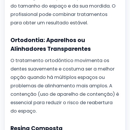
do tamanho do espaço e da sua mordida. O
profissional pode combinar tratamentos
para obter um resultado estável.
Ortodontia: Aparelhos ou
Alinhadores Transparentes
O tratamento ortodôntico movimenta os
dentes suavemente e costuma ser a melhor
opção quando há múltiplos espaços ou
problemas de alinhamento mais amplos. A
contenção (uso de aparelho de contenção) é
essencial para reduzir o risco de reabertura
do espaço.
Resina Composta