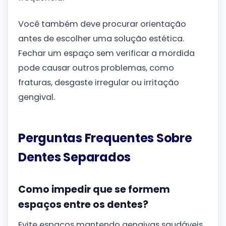
Você também deve procurar orientação
antes de escolher uma solução estética.
Fechar um espaço sem verificar a mordida
pode causar outros problemas, como
fraturas, desgaste irregular ou irritação
gengival.
Perguntas Frequentes Sobre
Dentes Separados
Como impedir que se formem
espaços entre os dentes?
Evite espaços mantendo gengivas saudáveis,