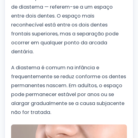
de diastema — referem-se a um espaço
entre dois dentes. O espaço mais
reconhecível está entre os dois dentes
frontais superiores, mas a separação pode
ocorrer em qualquer ponto da arcada
dentária.
A diastema é comum na infância e
frequentemente se reduz conforme os dentes
permanentes nascem. Em adultos, o espaço
pode permanecer estável por anos ou se
alargar gradualmente se a causa subjacente
não for tratada.