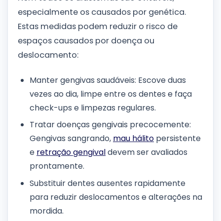
especialmente os causados por genética.
Estas medidas podem reduzir o risco de
espaços causados por doença ou
deslocamento:
Manter gengivas saudáveis: Escove duas
vezes ao dia, limpe entre os dentes e faça
check-ups e limpezas regulares.
Tratar doenças gengivais precocemente:
Gengivas sangrando,
mau hálito
persistente
e
retração gengival
devem ser avaliados
prontamente.
Substituir dentes ausentes rapidamente
para reduzir deslocamentos e alterações na
mordida.