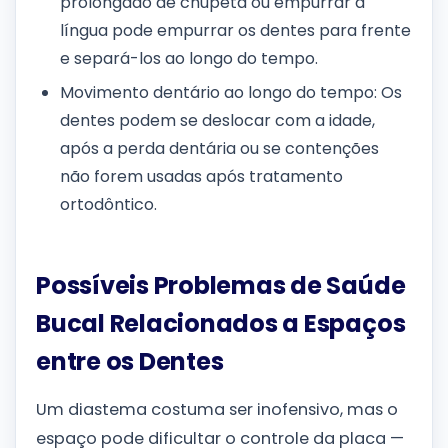
prolongado de chupeta ou empurrar a
língua pode empurrar os dentes para frente
e separá-los ao longo do tempo.
Movimento dentário ao longo do tempo: Os
dentes podem se deslocar com a idade,
após a perda dentária ou se contenções
não forem usadas após tratamento
ortodôntico.
Possíveis Problemas de Saúde
Bucal Relacionados a Espaços
entre os Dentes
Um diastema costuma ser inofensivo, mas o
espaço pode dificultar o controle da placa —