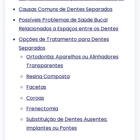
Causas Comuns de Dentes Separados
Possíveis Problemas de Saúde Bucal
Relacionados a Espaços entre os Dentes
Opções de Tratamento para Dentes
Separados
Ortodontia: Aparelhos ou Alinhadores
Transparentes
Resina Composta
Facetas
Coroas
Frenectomia
Substituição de Dentes Ausentes:
Implantes ou Pontes