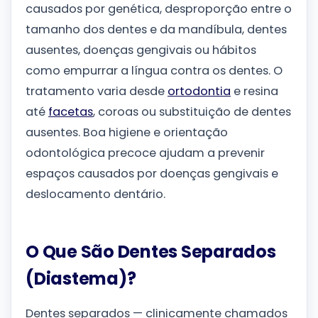
causados por genética, desproporção entre o
tamanho dos dentes e da mandíbula, dentes
ausentes, doenças gengivais ou hábitos
como empurrar a língua contra os dentes. O
tratamento varia desde
ortodontia
e resina
até
facetas
, coroas ou substituição de dentes
ausentes. Boa higiene e orientação
odontológica precoce ajudam a prevenir
espaços causados por doenças gengivais e
deslocamento dentário.
O Que São Dentes Separados
(Diastema)?
Dentes separados — clinicamente chamados