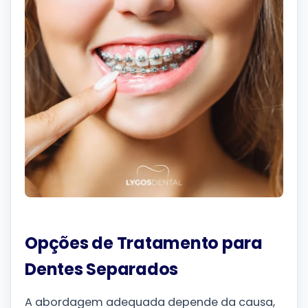
Opções de Tratamento para
Dentes Separados
A abordagem adequada depende da causa,