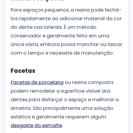
Para espaços pequenos, a resina pode fechá-
los rapidamente ao adicionar material da cor
do dente nas laterais. É um método
conservador e geralmente feito em uma
única visita, embora possa manchar ou lascar
com o tempo e necessite de manutenção.
Facetas
Facetas de porcelana
ou resina composta
podem remodelar a superfície visível dos
dentes para disfarçar o espaço e melhorar a
simetria. São principalmente uma solução
estética e geralmente requerem algum
desgaste do esmalte
.