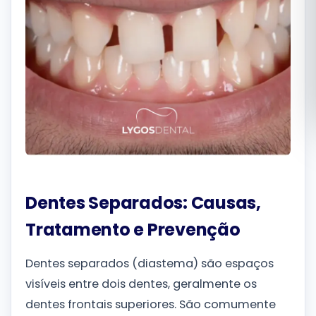
Română
Русский
Dentes Separados: Causas,
Tratamento e Prevenção
Dentes separados (diastema) são espaços
visíveis entre dois dentes, geralmente os
dentes frontais superiores. São comumente