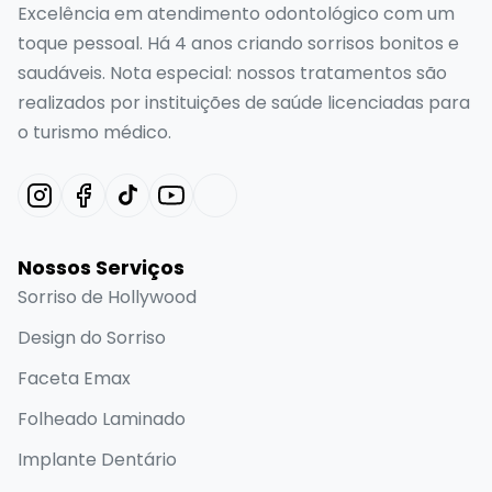
Excelência em atendimento odontológico com um
toque pessoal. Há 4 anos criando sorrisos bonitos e
saudáveis. Nota especial: nossos tratamentos são
realizados por instituições de saúde licenciadas para
o turismo médico.
Nossos Serviços
Sorriso de Hollywood
Design do Sorriso
Faceta Emax
Folheado Laminado
Implante Dentário