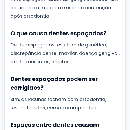
corrigindo a mordida e usando contenção
após ortodontia.
O que causa dentes espaçados?
Dentes espaçados resultam de genética,
discrepância dente-maxilar, doença gengival,
dentes ausentes, hábitos.
Dentes espaçados podem ser
corrigidos?
Sim, as lacunas fecham com ortodontia,
resina, facetas, coroas ou implantes.
Espaços entre dentes causam