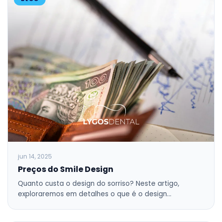
jun 14, 2025
Preços do Smile Design
Quanto custa o design do sorriso? Neste artigo,
exploraremos em detalhes o que é o design…