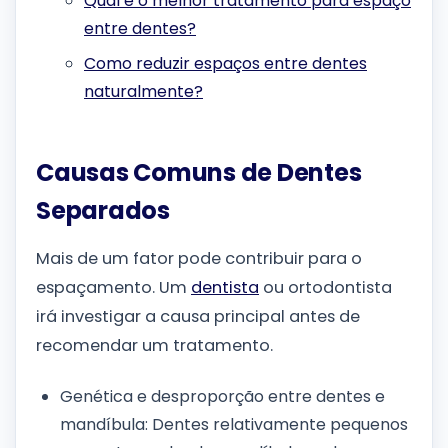
Qual é o melhor tratamento para espaço
entre dentes?
Como reduzir espaços entre dentes
naturalmente?
Causas Comuns de Dentes
Separados
Mais de um fator pode contribuir para o
espaçamento. Um
dentista
ou ortodontista
irá investigar a causa principal antes de
recomendar um tratamento.
Genética e desproporção entre dentes e
mandíbula: Dentes relativamente pequenos