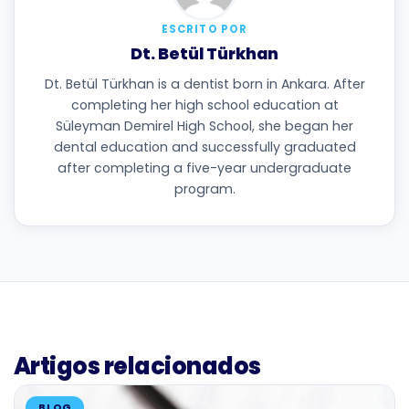
ESCRITO POR
Dt. Betül Türkhan
Dt. Betül Türkhan is a dentist born in Ankara. After
completing her high school education at
Süleyman Demirel High School, she began her
dental education and successfully graduated
after completing a five-year undergraduate
program.
Artigos relacionados
BLOG