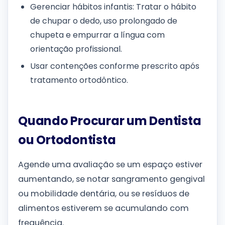
Gerenciar hábitos infantis: Tratar o hábito
de chupar o dedo, uso prolongado de
chupeta e empurrar a língua com
orientação profissional.
Usar contenções conforme prescrito após
tratamento ortodôntico.
Quando Procurar um Dentista
ou Ortodontista
Agende uma avaliação se um espaço estiver
aumentando, se notar sangramento gengival
ou mobilidade dentária, ou se resíduos de
alimentos estiverem se acumulando com
frequência.