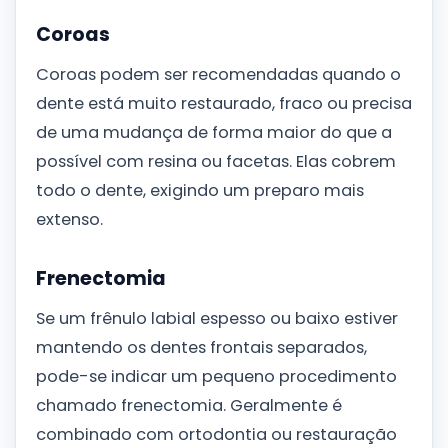
Coroas
Coroas podem ser recomendadas quando o
dente está muito restaurado, fraco ou precisa
de uma mudança de forma maior do que a
possível com resina ou facetas. Elas cobrem
todo o dente, exigindo um preparo mais
extenso.
Frenectomia
Se um frênulo labial espesso ou baixo estiver
mantendo os dentes frontais separados,
pode-se indicar um pequeno procedimento
chamado frenectomia. Geralmente é
combinado com ortodontia ou restauração