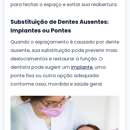
para fechar o espaço e evitar sua reabertura.
Substituição de Dentes Ausentes:
Implantes ou Pontes
Quando o espaçamento é causado por dente
ausente, sua substituição pode prevenir mais
deslocamentos e restaurar a função. O
dentista pode sugerir um
implante
, uma
ponte fixa ou outra opção adequada
conforme osso, mordida e saúde geral.