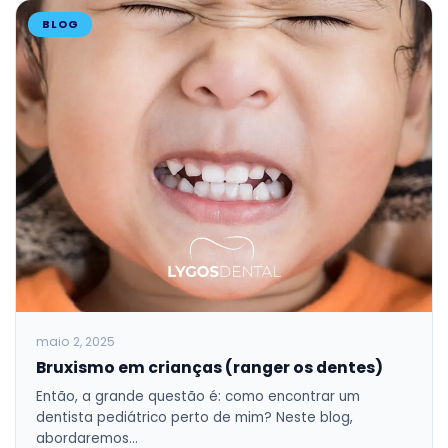
BLOG
maio 2, 2025
Bruxismo em crianças (ranger os dentes)
Então, a grande questão é: como encontrar um
dentista pediátrico perto de mim? Neste blog,
abordaremos…