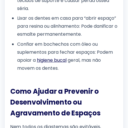
tecidos de suporte e causar perda óssea
séria.
Lixar os dentes em casa para “abrir espaço”
para resina ou alinhamento: Pode danificar o
esmalte permanentemente.
Confiar em bochechos com óleo ou
suplementos para fechar espaços: Podem
apoiar a
higiene bucal
geral, mas não
movem os dentes.
Como Ajudar a Prevenir o
Desenvolvimento ou
Agravamento de Espaços
Nem todos os diastemas são evitáveis,