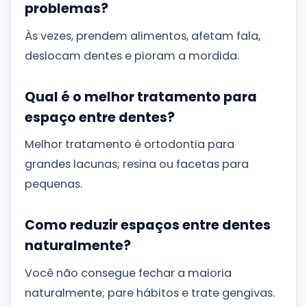
problemas?
Às vezes, prendem alimentos, afetam fala,
deslocam dentes e pioram a mordida.
Qual é o melhor tratamento para
espaço entre dentes?
Melhor tratamento é ortodontia para
grandes lacunas; resina ou facetas para
pequenas.
Como reduzir espaços entre dentes
naturalmente?
Você não consegue fechar a maioria
naturalmente; pare hábitos e trate gengivas.