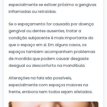
especialmente se estiver próximo a gengivas
inflamadas ou retraídas.
Se o espaçamento for causado por doença
gengival ou dentes ausentes, tratar a
condição subjacente é mais importante do
que o espaço em si. Em alguns casos, os
espaços também acompanham problemas
de mordida que podem causar desgaste
desigual ou desconforto na mandíbula.
Alterações na fala são possíveis,
especialmente com espaços maiores na
frente, embora nem todos sejam afetados.