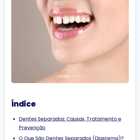
Índice
Dentes Separados: Causas, Tratamento e
Prevenção
O Que São Dentes Separados (Diastema)?