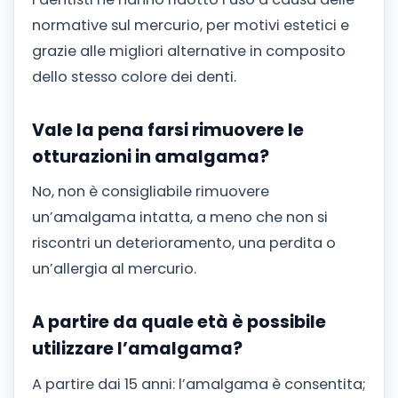
normative sul mercurio, per motivi estetici e
grazie alle migliori alternative in composito
dello stesso colore dei denti.
Vale la pena farsi rimuovere le
otturazioni in amalgama?
No, non è consigliabile rimuovere
un’amalgama intatta, a meno che non si
riscontri un deterioramento, una perdita o
un’allergia al mercurio.
A partire da quale età è possibile
utilizzare l’amalgama?
A partire dai 15 anni: l’amalgama è consentita;