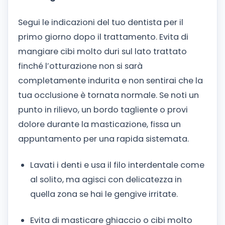
Segui le indicazioni del tuo dentista per il
primo giorno dopo il trattamento. Evita di
mangiare cibi molto duri sul lato trattato
finché l’otturazione non si sarà
completamente indurita e non sentirai che la
tua occlusione è tornata normale. Se noti un
punto in rilievo, un bordo tagliente o provi
dolore durante la masticazione, fissa un
appuntamento per una rapida sistemata.
Lavati i denti e usa il filo interdentale come
al solito, ma agisci con delicatezza in
quella zona se hai le gengive irritate.
Evita di masticare ghiaccio o cibi molto