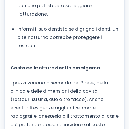
duri che potrebbero scheggiare
l’otturazione.
Informi il suo dentista se digrigna i denti; un
bite notturno potrebbe proteggere i
restauri.
Costo delle otturazioni in amalgama
I prezzi variano a seconda del Paese, della
clinica e delle dimensioni della cavità
(restauri su una, due o tre facce). Anche
eventuali esigenze aggiuntive, come
radiografie, anestesia o il trattamento di carie
più profonde, possono incidere sul costo