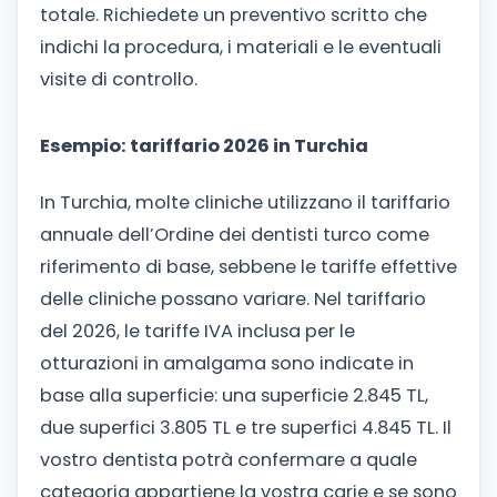
totale. Richiedete un preventivo scritto che
indichi la procedura, i materiali e le eventuali
visite di controllo.
Esempio: tariffario 2026 in Turchia
In Turchia, molte cliniche utilizzano il tariffario
annuale dell’Ordine dei dentisti turco come
riferimento di base, sebbene le tariffe effettive
delle cliniche possano variare. Nel tariffario
del 2026, le tariffe IVA inclusa per le
otturazioni in amalgama sono indicate in
base alla superficie: una superficie 2.845 TL,
due superfici 3.805 TL e tre superfici 4.845 TL. Il
vostro dentista potrà confermare a quale
categoria appartiene la vostra carie e se sono