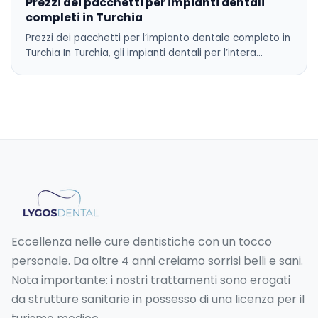
Prezzi dei pacchetti per impianti dentali
completi in Turchia
Prezzi dei pacchetti per l’impianto dentale completo in
Turchia In Turchia, gli impianti dentali per l’intera…
Eccellenza nelle cure dentistiche con un tocco
personale. Da oltre 4 anni creiamo sorrisi belli e sani.
Nota importante: i nostri trattamenti sono erogati
da strutture sanitarie in possesso di una licenza per il