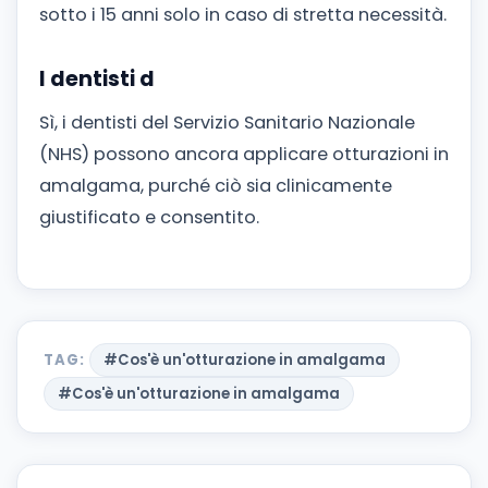
sotto i 15 anni solo in caso di stretta necessità.
I dentisti d
Sì, i dentisti del Servizio Sanitario Nazionale
(NHS) possono ancora applicare otturazioni in
amalgama, purché ciò sia clinicamente
giustificato e consentito.
TAG:
#Cos'è un'otturazione in amalgama
#Cos'è un'otturazione in amalgama