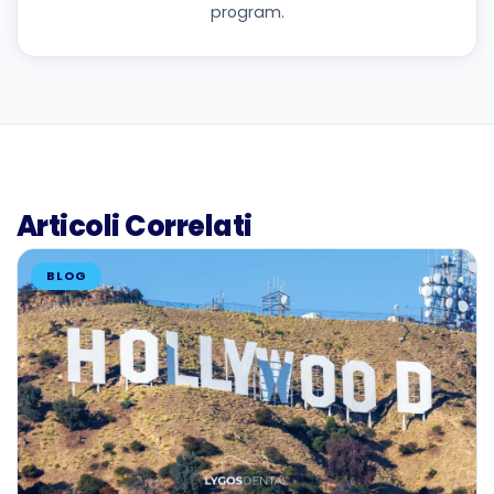
program.
Articoli Correlati
BLOG