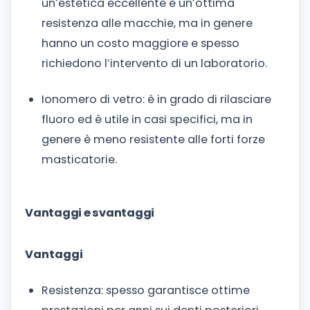
un’estetica eccellente e un’ottima
resistenza alle macchie, ma in genere
hanno un costo maggiore e spesso
richiedono l’intervento di un laboratorio.
Ionomero di vetro: è in grado di rilasciare
fluoro ed è utile in casi specifici, ma in
genere è meno resistente alle forti forze
masticatorie.
Vantaggi e svantaggi
Vantaggi
Resistenza: spesso garantisce ottime