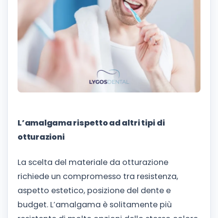
L’amalgama rispetto ad altri tipi di
otturazioni
La scelta del materiale da otturazione
richiede un compromesso tra resistenza,
aspetto estetico, posizione del dente e
budget. L’amalgama è solitamente più