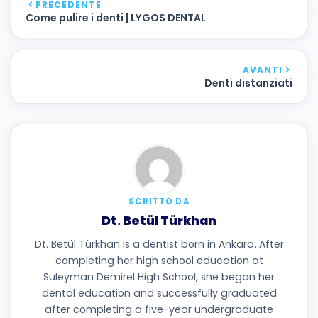
PRECEDENTE
Come pulire i denti | LYGOS DENTAL
AVANTI
Denti distanziati
SCRITTO DA
Dt. Betül Türkhan
Dt. Betül Türkhan is a dentist born in Ankara. After
completing her high school education at
Süleyman Demirel High School, she began her
dental education and successfully graduated
after completing a five-year undergraduate