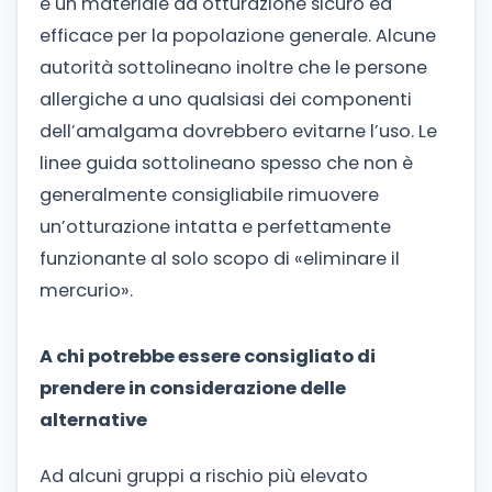
è un materiale da otturazione sicuro ed
efficace per la popolazione generale. Alcune
autorità sottolineano inoltre che le persone
allergiche a uno qualsiasi dei componenti
dell’amalgama dovrebbero evitarne l’uso. Le
linee guida sottolineano spesso che non è
generalmente consigliabile rimuovere
un’otturazione intatta e perfettamente
funzionante al solo scopo di «eliminare il
mercurio».
A chi potrebbe essere consigliato di
prendere in considerazione delle
alternative
Ad alcuni gruppi a rischio più elevato