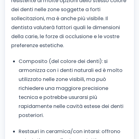
resistente di molte opzioni dello stesso colore
dei denti nelle zone soggette a forti
sollecitazioni, ma è anche più visibile. Il
dentista valuterà fattori quali le dimensioni
della carie, le forze di occlusione e le vostre
preferenze estetiche.
Composito (del colore dei denti): si
armonizza con i denti naturali ed è molto
utilizzato nelle zone visibili, ma può
richiedere una maggiore precisione
tecnica e potrebbe usurarsi più
rapidamente nelle cavità estese dei denti
posteriori.
Restauri in ceramica/con intarsi: offrono