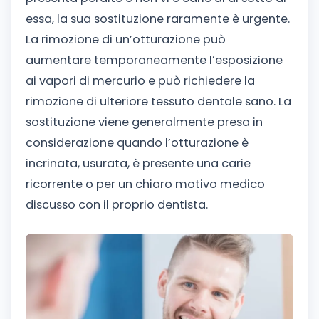
essa, la sua sostituzione raramente è urgente.
La rimozione di un’otturazione può
aumentare temporaneamente l’esposizione
ai vapori di mercurio e può richiedere la
rimozione di ulteriore tessuto dentale sano. La
sostituzione viene generalmente presa in
considerazione quando l’otturazione è
incrinata, usurata, è presente una carie
ricorrente o per un chiaro motivo medico
discusso con il proprio dentista.