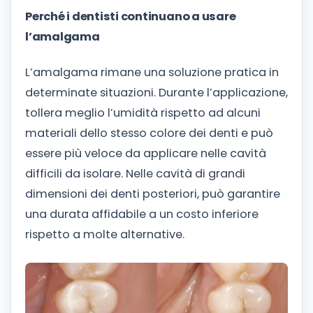
Perché i dentisti continuano a usare
l’amalgama
L’amalgama rimane una soluzione pratica in
determinate situazioni. Durante l’applicazione,
tollera meglio l’umidità rispetto ad alcuni
materiali dello stesso colore dei denti e può
essere più veloce da applicare nelle cavità
difficili da isolare. Nelle cavità di grandi
dimensioni dei denti posteriori, può garantire
una durata affidabile a un costo inferiore
rispetto a molte alternative.