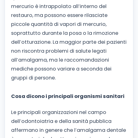
mercurio è intrappolato all’interno del
restauro, ma possono essere rilasciate
piccole quantità di vapori di mercurio,
soprattutto durante la posa o la rimozione
dell’otturazione. La maggior parte dei pazienti
non riscontra problemi di salute legati
all’amalgama, ma le raccomandazioni
mediche possono variare a seconda dei
gruppi di persone.
Cosa dicono i principali organismi sanitari
Le principali organizzazioni nel campo
dell’odontoiatria e della sanità pubblica
affermano in genere che l’amalgama dentale