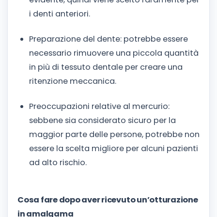
i denti anteriori.
Preparazione del dente: potrebbe essere
necessario rimuovere una piccola quantità
in più di tessuto dentale per creare una
ritenzione meccanica.
Preoccupazioni relative al mercurio:
sebbene sia considerato sicuro per la
maggior parte delle persone, potrebbe non
essere la scelta migliore per alcuni pazienti
ad alto rischio.
Cosa fare dopo aver ricevuto un’otturazione
in amalgama