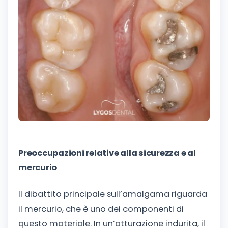
Preoccupazioni relative alla sicurezza e al
mercurio
Il dibattito principale sull’amalgama riguarda
il mercurio, che è uno dei componenti di
questo materiale. In un’otturazione indurita, il