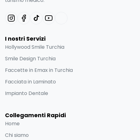
turismo medico.
I nostri Servizi
Hollywood Smile Turchia
Smile Design Turchia
Faccette in Emax in Turchia
Facciata in Laminato
Impianto Dentale
Collegamenti Rapidi
Home
Chi siamo