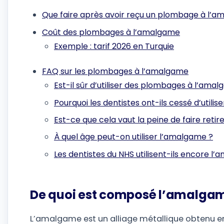
Que faire après avoir reçu un plombage à l’
Coût des plombages à l’amalgame
Exemple : tarif 2026 en Turquie
FAQ sur les plombages à l’amalgame
Est-il sûr d’utiliser des plombages à l’ama
Pourquoi les dentistes ont-ils cessé d’util
Est-ce que cela vaut la peine de faire ret
À quel âge peut-on utiliser l’amalgame ?
Les dentistes du NHS utilisent-ils encore l
De quoi est composé l’amalgam
L’amalgame est un alliage métallique obtenu e