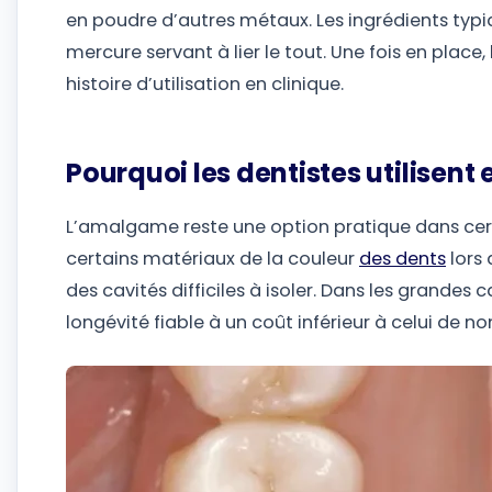
en poudre d’autres métaux. Les ingrédients typique
mercure servant à lier le tout. Une fois en place,
histoire d’utilisation en clinique.
Pourquoi les dentistes utilisen
L’amalgame reste une option pratique dans certa
certains matériaux de la couleur
des dents
lors 
des cavités difficiles à isoler. Dans les grandes c
longévité fiable à un coût inférieur à celui de n