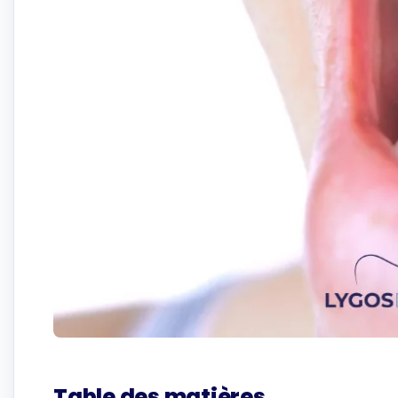
Table des matières