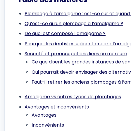
Plombage à l’amalgame : est-ce sûr et quand es
Qu’est-ce qu’un plombage à l’amalgame ?
De quoi est composé l’amalgame ?
Pourquoi les dentistes utilisent encore l’amal
Sécurité et préoccupations liées au mercure
Ce que disent les grandes instances de san
Qui pourrait devoir envisager des alternati
Faut-il retirer les anciens plombages à l’
Amalgame vs autres types de plombages
Avantages et inconvénients
Avantages
Inconvénients