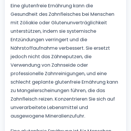
Eine glutenfreie Ernährung kann die
Gesundheit des Zahnfleisches bei Menschen
mit Zöliakie oder Glutenunverträglichkeit
unterstützen, indem sie systemische
Entzündungen verringert und die
Nährstoffaufnahme verbessert. Sie ersetzt
jedoch nicht das Zähneputzen, die
Verwendung von Zahnseide oder
professionelle Zahnreinigungen, und eine
schlecht geplante glutenfreie Ernährung kann
zu Mangelerscheinungen führen, die das
Zahnfleisch reizen. Konzentrieren Sie sich auf
unverarbeitete Lebensmittel und
ausgewogene Mineralienzufuhr.