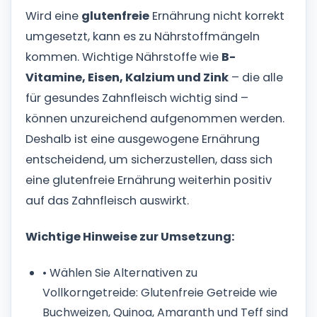
Wird eine
glutenfreie
Ernährung nicht korrekt
umgesetzt, kann es zu Nährstoffmängeln
kommen. Wichtige Nährstoffe wie
B-
Vitamine, Eisen, Kalzium und Zink
– die alle
für gesundes Zahnfleisch wichtig sind –
können unzureichend aufgenommen werden.
Deshalb ist eine ausgewogene Ernährung
entscheidend, um sicherzustellen, dass sich
eine glutenfreie Ernährung weiterhin positiv
auf das Zahnfleisch auswirkt.
Wichtige Hinweise zur Umsetzung:
• Wählen Sie Alternativen zu
Vollkorngetreide: Glutenfreie Getreide wie
Buchweizen, Quinoa, Amaranth und Teff sind