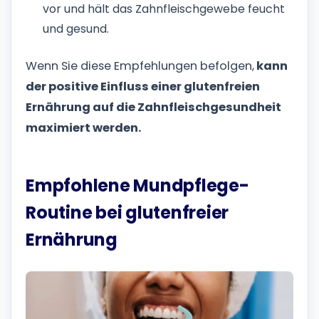
vor und hält das Zahnfleischgewebe feucht
und gesund.
Wenn Sie diese Empfehlungen befolgen,
kann
der positive Einfluss einer glutenfreien
Ernährung auf die Zahnfleischgesundheit
maximiert werden.
Empfohlene Mundpflege-
Routine bei glutenfreier
Ernährung