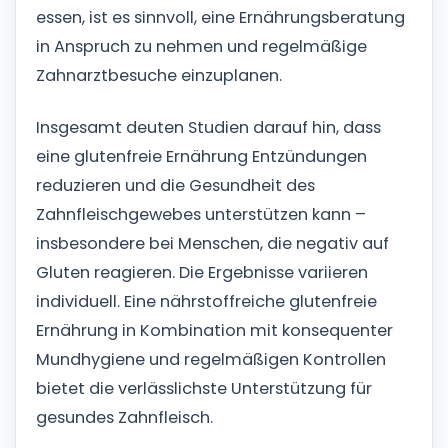
essen, ist es sinnvoll, eine Ernährungsberatung
in Anspruch zu nehmen und regelmäßige
Zahnarztbesuche einzuplanen.
Insgesamt deuten Studien darauf hin, dass
eine glutenfreie Ernährung Entzündungen
reduzieren und die Gesundheit des
Zahnfleischgewebes unterstützen kann –
insbesondere bei Menschen, die negativ auf
Gluten reagieren. Die Ergebnisse variieren
individuell. Eine nährstoffreiche glutenfreie
Ernährung in Kombination mit konsequenter
Mundhygiene und regelmäßigen Kontrollen
bietet die verlässlichste Unterstützung für
gesundes Zahnfleisch.