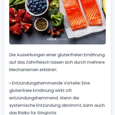
Die Auswirkungen einer glutenfreien Ernährung
auf das Zahnfleisch lassen sich durch mehrere
Mechanismen erklären.
• Entzündungshemmende Vorteile: Eine
glutenfreie Ernährung wirkt oft
entzündungshemmend. Wenn die
systemische Entzündung abnimmt, kann auch
das Risiko für Gingivitis