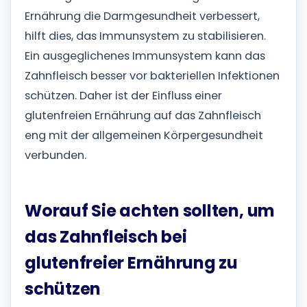
Ernährung die Darmgesundheit verbessert,
hilft dies, das Immunsystem zu stabilisieren.
Ein ausgeglichenes Immunsystem kann das
Zahnfleisch besser vor bakteriellen Infektionen
schützen. Daher ist der Einfluss einer
glutenfreien Ernährung auf das Zahnfleisch
eng mit der allgemeinen Körpergesundheit
verbunden.
Worauf Sie achten sollten, um
das Zahnfleisch bei
glutenfreier Ernährung zu
schützen