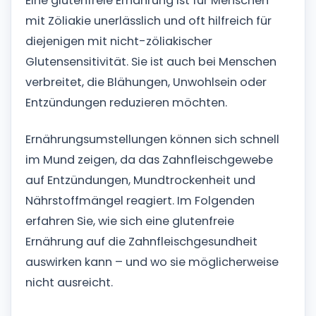
Eine glutenfreie Ernährung ist für Menschen
mit Zöliakie unerlässlich und oft hilfreich für
diejenigen mit nicht-zöliakischer
Glutensensitivität. Sie ist auch bei Menschen
verbreitet, die Blähungen, Unwohlsein oder
Entzündungen reduzieren möchten.
Ernährungsumstellungen können sich schnell
im Mund zeigen, da das Zahnfleischgewebe
auf Entzündungen, Mundtrockenheit und
Nährstoffmängel reagiert. Im Folgenden
erfahren Sie, wie sich eine glutenfreie
Ernährung auf die Zahnfleischgesundheit
auswirken kann – und wo sie möglicherweise
nicht ausreicht.