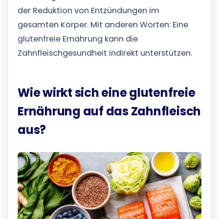
der Reduktion von Entzündungen im
gesamten Körper. Mit anderen Worten: Eine
glutenfreie Ernährung kann die
Zahnfleischgesundheit indirekt unterstützen.
Wie wirkt sich eine glutenfreie
Ernährung auf das Zahnfleisch
aus?