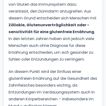
von Gluten das Immunsystem dazu
veranlasst, den Dünndarm anzugreifen. Aus
diesem Grund entscheiden sich Menschen mit
Zöliakie, Glutenunverträglichkeit oder -
sensitivität für eine glutenfreie Ernährung
.
In den letzten Jahren haben sich jedoch viele
Menschen auch ohne Diagnose für diese
Ernährung entschieden, um sich gesünder zu
fühlen oder Entzündungen zu verringern.
An diesem Punkt wird der Einfluss einer
glutenfreien Ernährung auf die Gesundheit des
Zahnfleisches besonders wichtig, da
Entzündungen im Verdauungssystem auch in
anderen Körperbereichen – insbesondere im
Mund – auftreten können.