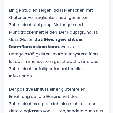
Einige Studien zeigen, dass Menschen mit
Glutenunverträglichkeit häufiger unter
Zahnfleischrückgang, Blutungen und
Mundtrockenheit leiden. Der Hauptgrund ist,
dass Gluten
das Gleichgewicht der
Darmflora stören kann
, was zu
Unregelmäßigkeiten im Immunsystem führt.
Ist das Immunsystem geschwächt, wird das
Zahnfleisch anfälliger für bakterielle
Infektionen.
Der positive Einfluss einer glutenfreien
Ernährung auf die Gesundheit des
Zahnfleisches ergibt sich also nicht nur aus
dem Weglassen von Gluten, sondern auch aus