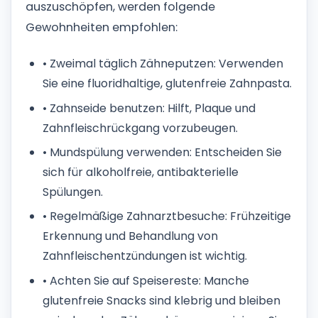
auszuschöpfen, werden folgende
Gewohnheiten empfohlen:
• Zweimal täglich Zähneputzen: Verwenden
Sie eine fluoridhaltige, glutenfreie Zahnpasta.
• Zahnseide benutzen: Hilft, Plaque und
Zahnfleischrückgang vorzubeugen.
• Mundspülung verwenden: Entscheiden Sie
sich für alkoholfreie, antibakterielle
Spülungen.
• Regelmäßige Zahnarztbesuche: Frühzeitige
Erkennung und Behandlung von
Zahnfleischentzündungen ist wichtig.
• Achten Sie auf Speisereste: Manche
glutenfreie Snacks sind klebrig und bleiben