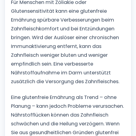
Für Menschen mit Zöliakie oder
Glutensensitivität kann eine glutenfreie
Ernährung spürbare Verbesserungen beim
Zahnfleischkomfort und bei Entzündungen
bringen. Wird der Auslöser einer chronischen
Immunaktivierung entfernt, kann das
Zahnfleisch weniger bluten und weniger
empfindlich sein. Eine verbesserte
Nährstoffaufnahme im Darm unterstützt
zusätzlich die Versorgung des Zahnfleisches.
Eine glutenfreie Ernährung als Trend – ohne
Planung – kann jedoch Probleme verursachen.
Nährstofflücken können das Zahnfleisch
schwächen und die Heilung verzögern. Wenn
Sie aus gesundheitlichen Gründen glutenfrei