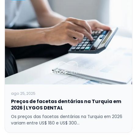
ago 25, 2025
Preços de facetas dentárias na Turquia em
2026 | LYGOS DENTAL
Os preços das facetas dentárias na Turquia em 2026
variam entre US$ 180 e US$ 300…