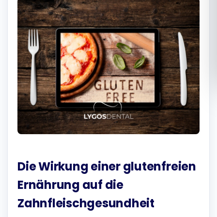
Română
Русский
Die Wirkung einer glutenfreien
Ernährung auf die
Zahnfleischgesundheit