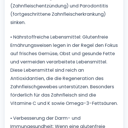
(Zahnfleischentzündung) und Parodontitis
(fortgeschrittene Zahnfleischerkrankung)
sinken.
• Nährstoffreiche Lebensmittel: Glutenfreie
Ernährungsweisen legen in der Regel den Fokus
auf frisches Gemüse, Obst und gesunde Fette
und vermeiden verarbeitete Lebensmittel.
Diese Lebensmittel sind reich an
Antioxidantien, die die Regeneration des
Zahnfleischgewebes unterstützen. Besonders
förderlich für das Zahnfleisch sind die
Vitamine C und K sowie Omega-3-Fettsäuren.
• Verbesserung der Darm- und
Immungesundheit: Wenn eine glutenfreie