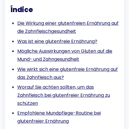
Índice
Die Wirkung einer glutenfreien Ernährung auf
die Zahnfleischgesundheit
Was ist eine glutenfreie Ernährung?
Mögliche Auswirkungen von Gluten auf die
Mund- und Zahngesundheit
Wie wirkt sich eine glutenfreie Ernährung auf
das Zahnfleisch aus?
Worauf Sie achten sollten, um das
Zahnfleisch bei glutenfreier Ernährung zu
schützen
Empfohlene Mundpflege-Routine bei
glutenfreier Ernährung