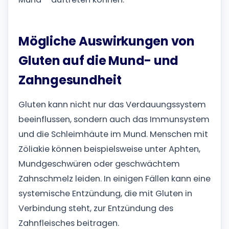
Mögliche Auswirkungen von
Gluten auf die Mund- und
Zahngesundheit
Gluten kann nicht nur das Verdauungssystem
beeinflussen, sondern auch das Immunsystem
und die Schleimhäute im Mund. Menschen mit
Zöliakie können beispielsweise unter Aphten,
Mundgeschwüren oder geschwächtem
Zahnschmelz leiden. In einigen Fällen kann eine
systemische Entzündung, die mit Gluten in
Verbindung steht, zur Entzündung des
Zahnfleisches beitragen.