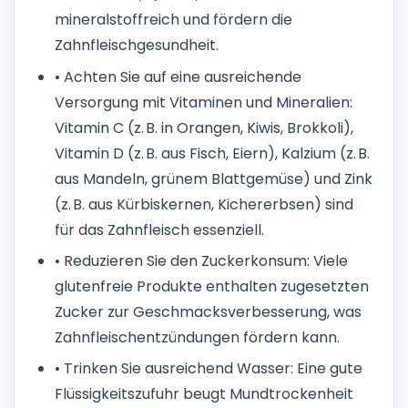
mineralstoffreich und fördern die
Zahnfleischgesundheit.
• Achten Sie auf eine ausreichende
Versorgung mit Vitaminen und Mineralien:
Vitamin C (z. B. in Orangen, Kiwis, Brokkoli),
Vitamin D (z. B. aus Fisch, Eiern), Kalzium (z. B.
aus Mandeln, grünem Blattgemüse) und Zink
(z. B. aus Kürbiskernen, Kichererbsen) sind
für das Zahnfleisch essenziell.
• Reduzieren Sie den Zuckerkonsum: Viele
glutenfreie Produkte enthalten zugesetzten
Zucker zur Geschmacksverbesserung, was
Zahnfleischentzündungen fördern kann.
• Trinken Sie ausreichend Wasser: Eine gute
Flüssigkeitszufuhr beugt Mundtrockenheit