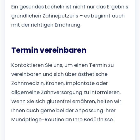
Ein gesundes Lächeln ist nicht nur das Ergebnis
gründlichen Zähneputzens – es beginnt auch
mit der richtigen Ernährung.
Termin vereinbaren
Kontaktieren Sie uns, um einen Termin zu
vereinbaren und sich über ästhetische
Zahnmedizin, Kronen, Implantate oder
allgemeine Zahnversorgung zu informieren.
Wenn Sie sich glutenfrei ernähren, helfen wir
Ihnen auch gerne bei der Anpassung Ihrer
Mundpflege-Routine an Ihre Bedürfnisse.