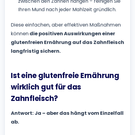
zwischen den Zähnen hängen – reinigen Sie
Ihren Mund nach jeder Mahlzeit gründlich.
Diese einfachen, aber effektiven Maßnahmen
können
die positiven Auswirkungen einer
glutenfreien Ernährung auf das Zahnfleisch
langfristig sichern.
Ist eine glutenfreie Ernährung
wirklich gut für das
Zahnfleisch?
Antwort: Ja – aber das hängt vom Einzelfall
ab.