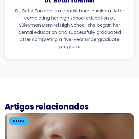
Dt. Betül Türkhan
Dt. Betül Türkhan is a dentist born in Ankara. After
completing her high school education at
Süleyman Demirel High School, she began her
dental education and successfully graduated
after completing a five-year undergraduate
program.
Artigos relacionados
BLOG