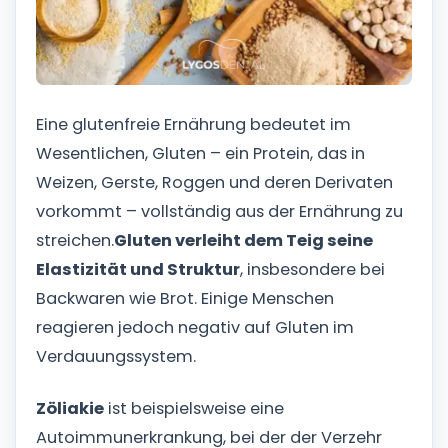
Eine glutenfreie Ernährung bedeutet im
Wesentlichen, Gluten – ein Protein, das in
Weizen, Gerste, Roggen und deren Derivaten
vorkommt – vollständig aus der Ernährung zu
streichen.
Gluten verleiht dem Teig seine
Elastizität und Struktur
, insbesondere bei
Backwaren wie Brot. Einige Menschen
reagieren jedoch negativ auf Gluten im
Verdauungssystem.
Zöliakie
ist beispielsweise eine
Autoimmunerkrankung, bei der der Verzehr