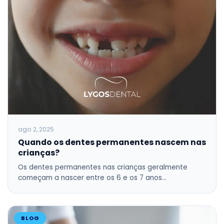
ago 2, 2025
Quando os dentes permanentes nascem nas
crianças?
Os dentes permanentes nas crianças geralmente
começam a nascer entre os 6 e os 7 anos…
BLOG