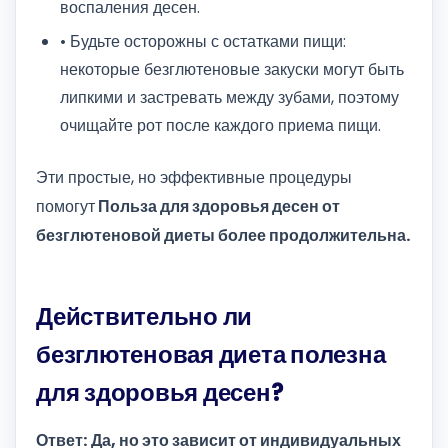
воспаления десен.
• Будьте осторожны с остатками пищи:
некоторые безглютеновые закуски могут быть
липкими и застревать между зубами, поэтому
очищайте рот после каждого приема пищи.
Эти простые, но эффективные процедуры
помогут
Польза для здоровья десен от
безглютеновой диеты более продолжительна.
Действительно ли
безглютеновая диета полезна
для здоровья десен?
Ответ: Да, но это зависит от индивидуальных