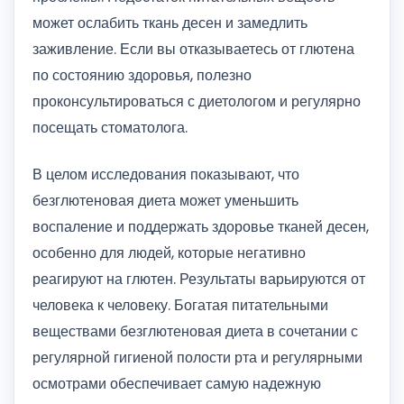
может ослабить ткань десен и замедлить
заживление. Если вы отказываетесь от глютена
по состоянию здоровья, полезно
проконсультироваться с диетологом и регулярно
посещать стоматолога.
В целом исследования показывают, что
безглютеновая диета может уменьшить
воспаление и поддержать здоровье тканей десен,
особенно для людей, которые негативно
реагируют на глютен. Результаты варьируются от
человека к человеку. Богатая питательными
веществами безглютеновая диета в сочетании с
регулярной гигиеной полости рта и регулярными
осмотрами обеспечивает самую надежную