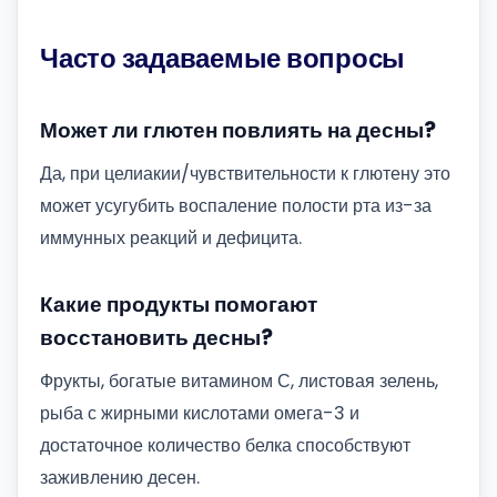
Часто задаваемые вопросы
Может ли глютен повлиять на десны?
Да, при целиакии/чувствительности к глютену это
может усугубить воспаление полости рта из-за
иммунных реакций и дефицита.
Какие продукты помогают
восстановить десны?
Фрукты, богатые витамином С, листовая зелень,
рыба с жирными кислотами омега-3 и
достаточное количество белка способствуют
заживлению десен.