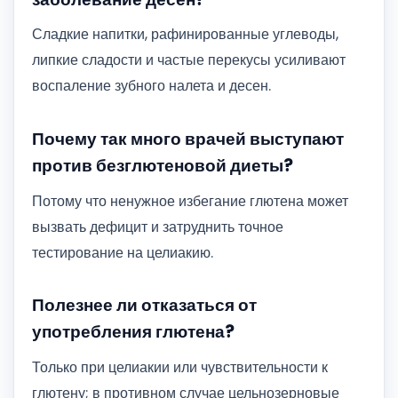
Сладкие напитки, рафинированные углеводы,
липкие сладости и частые перекусы усиливают
воспаление зубного налета и десен.
Почему так много врачей выступают
против безглютеновой диеты?
Потому что ненужное избегание глютена может
вызвать дефицит и затруднить точное
тестирование на целиакию.
Полезнее ли отказаться от
употребления глютена?
Только при целиакии или чувствительности к
глютену; в противном случае цельнозерновые