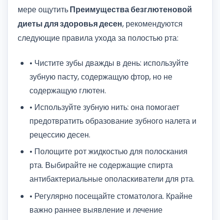
мере ощутить
Преимущества безглютеновой
диеты для здоровья десен
, рекомендуются
следующие правила ухода за полостью рта:
• Чистите зубы дважды в день: используйте
зубную пасту, содержащую фтор, но не
содержащую глютен.
• Используйте зубную нить: она помогает
предотвратить образование зубного налета и
рецессию десен.
• Полощите рот жидкостью для полоскания
рта. Выбирайте не содержащие спирта
антибактериальные ополаскиватели для рта.
• Регулярно посещайте стоматолога. Крайне
важно раннее выявление и лечение