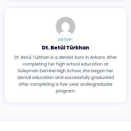
АВТОР:
Dt. Betül Türkhan
Dt. Betül Türkhan is a dentist born in Ankara. After
completing her high school education at
Süleyman Demirel High School, she began her
dental education and successfully graduated
after completing a five-year undergraduate
program.