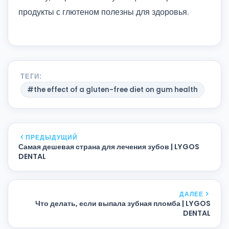
продукты с глютеном полезны для здоровья.
ТЕГИ:
#the effect of a gluten-free diet on gum health
ПРЕДЫДУЩИЙ
Самая дешевая страна для лечения зубов | LYGOS
DENTAL
ДАЛЕЕ
Что делать, если выпала зубная пломба | LYGOS
DENTAL