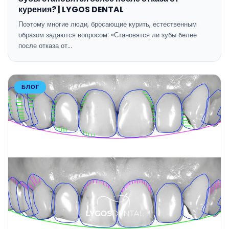
курения? | LYGOS DENTAL
Поэтому многие люди, бросающие курить, естественным
образом задаются вопросом: «Становятся ли зубы белее
после отказа от…
БЛОГ