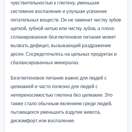
чувствительностью к глютену, уменьшая
системное воспаление и улучшая усвоение
питательных веществ. Он не заменит чистку зубов
щеткой, зубной нитью или чистку зубов, а плохо
спланированное безглютеновое питание может
вызвать дефицит, вызывающий раздражение
десен. Сосредоточьтесь на цельных продуктах и ​​
сбалансированных минералах.
Безглютеновое питание важно для людей с
целиакией и часто полезно для людей с
непереносимостью глютена без целиакии. Это
также стало обычным явлением среди людей,
пытающихся уменьшить вздутие живота,
дискомфорт или воспаление.