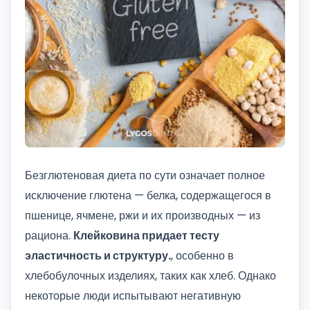
Безглютеновая диета по сути означает полное
исключение глютена — белка, содержащегося в
пшенице, ячмене, ржи и их производных — из
рациона.
Клейковина придает тесту
эластичность и структуру.
, особенно в
хлебобулочных изделиях, таких как хлеб. Однако
некоторые люди испытывают негативную