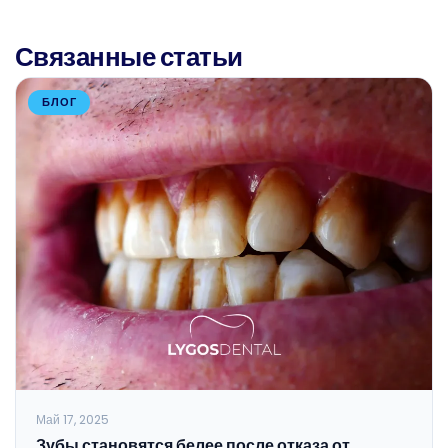
Связанные статьи
БЛОГ
Май 17, 2025
Зубы становятся белее после отказа от