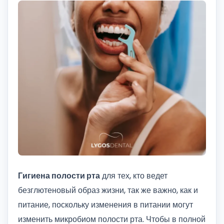
Гигиена полости рта
для тех, кто ведет
безглютеновый образ жизни, так же важно, как и
питание, поскольку изменения в питании могут
изменить микробиом полости рта. Чтобы в полной