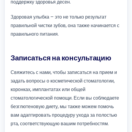
поддержку здоровья десен.
Здоровая улыбка – это не только результат
правильной чистки зубов, она также начинается с
правильного питания.
Записаться на консультацию
Свяжитесь с нами, чтобы записаться на прием и
задать вопросы о косметической стоматологии,
коронках, имплантатах или общей
стоматологической помощи. Если вы соблюдаете
безглютеновую диету, мы также можем помочь
вам адаптировать процедуру ухода за полостью
рта, соответствующую вашим потребностям.