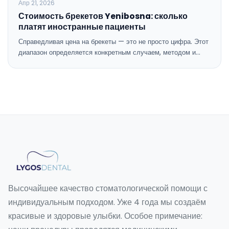
Апр 21, 2026
Стоимость брекетов Yenibosna: сколько
платят иностранные пациенты
Справедливая цена на брекеты — это не просто цифра. Этот
диапазон определяется конкретным случаем, методом и…
Высочайшее качество стоматологической помощи с
индивидуальным подходом. Уже 4 года мы создаём
красивые и здоровые улыбки. Особое примечание: