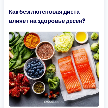
Как безглютеновая диета
влияет на здоровье десен?