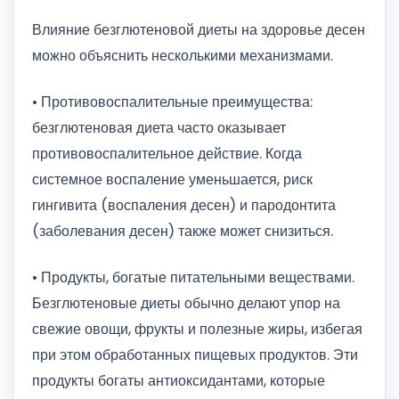
Влияние безглютеновой диеты на здоровье десен
можно объяснить несколькими механизмами.
• Противовоспалительные преимущества:
безглютеновая диета часто оказывает
противовоспалительное действие. Когда
системное воспаление уменьшается, риск
гингивита (воспаления десен) и пародонтита
(заболевания десен) также может снизиться.
• Продукты, богатые питательными веществами.
Безглютеновые диеты обычно делают упор на
свежие овощи, фрукты и полезные жиры, избегая
при этом обработанных пищевых продуктов. Эти
продукты богаты антиоксидантами, которые