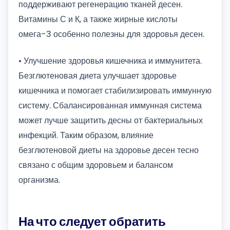
поддерживают регенерацию тканей десен.
Витамины С и К, а также жирные кислоты
омега-3 особенно полезны для здоровья десен.
• Улучшение здоровья кишечника и иммунитета.
Безглютеновая диета улучшает здоровье
кишечника и помогает стабилизировать иммунную
систему. Сбалансированная иммунная система
может лучше защитить десны от бактериальных
инфекций. Таким образом, влияние
безглютеновой диеты на здоровье десен тесно
связано с общим здоровьем и балансом
организма.
На что следует обратить