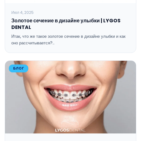
Июл 4, 2025
Золотое сечение в дизайне улыбки | LYGOS
DENTAL
Итак, что же такое золотое сечение в дизайне улыбки и как
оно рассчитывается?..
БЛОГ