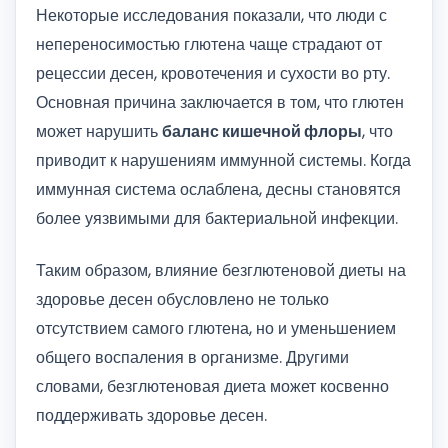
Некоторые исследования показали, что люди с
непереносимостью глютена чаще страдают от
рецессии десен, кровотечения и сухости во рту.
Основная причина заключается в том, что глютен
может нарушить
баланс кишечной флоры
, что
приводит к нарушениям иммунной системы. Когда
иммунная система ослаблена, десны становятся
более уязвимыми для бактериальной инфекции.
Таким образом, влияние безглютеновой диеты на
здоровье десен обусловлено не только
отсутствием самого глютена, но и уменьшением
общего воспаления в организме. Другими
словами, безглютеновая диета может косвенно
поддерживать здоровье десен.