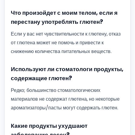
Что произойдет с моим телом, если я
перестану употреблять глютен?
Если у вас нет чувствительности к глютену, отказ
от глютена может не помочь и привести к
снижению количества питательных веществ.
Используют ли стоматологи продукты,
содержащие глютен?
Редко; большинство стоматологических
материалов не содержат глютена, но некоторые
ароматизаторы/пасты могут содержать глютен.
Какие продукты ухудшают
заболевание десен?