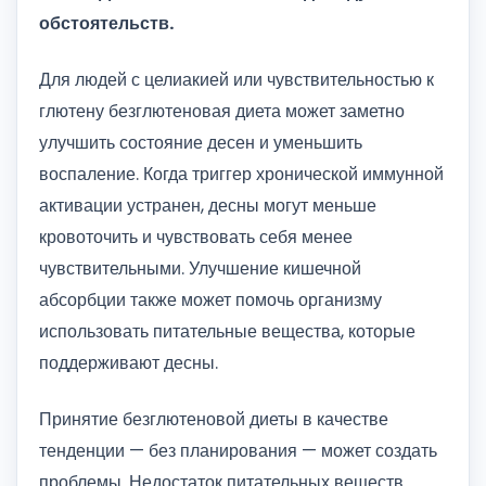
обстоятельств.
Для людей с целиакией или чувствительностью к
глютену безглютеновая диета может заметно
улучшить состояние десен и уменьшить
воспаление. Когда триггер хронической иммунной
активации устранен, десны могут меньше
кровоточить и чувствовать себя менее
чувствительными. Улучшение кишечной
абсорбции также может помочь организму
использовать питательные вещества, которые
поддерживают десны.
Принятие безглютеновой диеты в качестве
тенденции — без планирования — может создать
проблемы. Недостаток питательных веществ