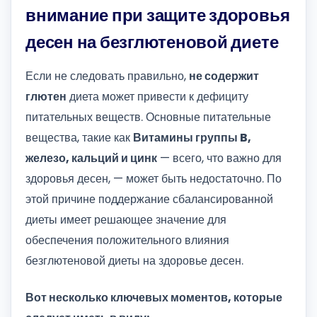
внимание при защите здоровья
десен на безглютеновой диете
Если не следовать правильно,
не содержит
глютен
диета может привести к дефициту
питательных веществ. Основные питательные
вещества, такие как
Витамины группы B,
железо, кальций и цинк
— всего, что важно для
здоровья десен, — может быть недостаточно. По
этой причине поддержание сбалансированной
диеты имеет решающее значение для
обеспечения положительного влияния
безглютеновой диеты на здоровье десен.
Вот несколько ключевых моментов, которые