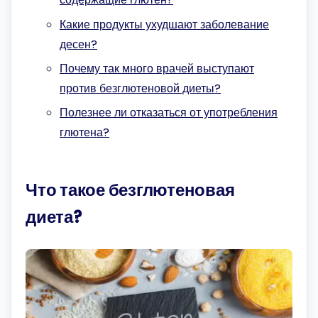
Какие продукты ухудшают заболевание
десен?
Почему так много врачей выступают
против безглютеновой диеты?
Полезнее ли отказаться от употребления
глютена?
Что такое безглютеновая
диета?