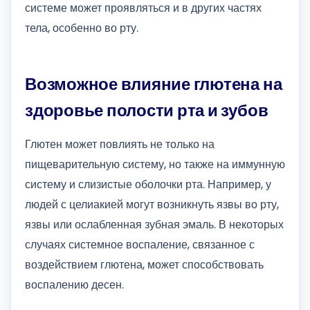
системе может проявляться и в других частях
тела, особенно во рту.
Возможное влияние глютена на
здоровье полости рта и зубов
Глютен может повлиять не только на
пищеварительную систему, но также на иммунную
систему и слизистые оболочки рта. Например, у
людей с целиакией могут возникнуть язвы во рту,
язвы или ослабленная зубная эмаль. В некоторых
случаях системное воспаление, связанное с
воздействием глютена, может способствовать
воспалению десен.