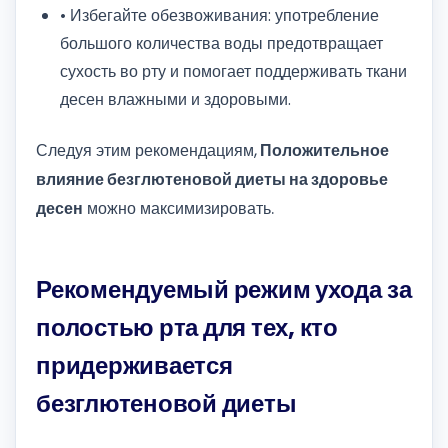
• Избегайте обезвоживания: употребление
большого количества воды предотвращает
сухость во рту и помогает поддерживать ткани
десен влажными и здоровыми.
Следуя этим рекомендациям,
Положительное
влияние безглютеновой диеты на здоровье
десен
можно максимизировать.
Рекомендуемый режим ухода за
полостью рта для тех, кто
придерживается
безглютеновой диеты