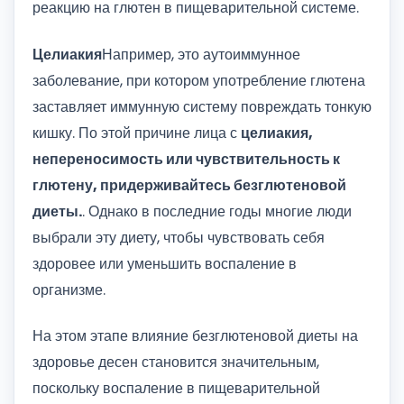
реакцию на глютен в пищеварительной системе.
Целиакия
Например, это аутоиммунное
заболевание, при котором употребление глютена
заставляет иммунную систему повреждать тонкую
кишку. По этой причине лица с
целиакия,
непереносимость или чувствительность к
глютену, придерживайтесь безглютеновой
диеты.
. Однако в последние годы многие люди
выбрали эту диету, чтобы чувствовать себя
здоровее или уменьшить воспаление в
организме.
На этом этапе влияние безглютеновой диеты на
здоровье десен становится значительным,
поскольку воспаление в пищеварительной