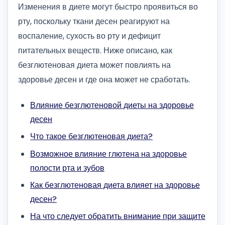
Изменения в диете могут быстро проявиться во
рту, поскольку ткани десен реагируют на
воспаление, сухость во рту и дефицит
питательных веществ. Ниже описано, как
безглютеновая диета может повлиять на
здоровье десен и где она может не сработать.
Влияние безглютеновой диеты на здоровье
десен
Что такое безглютеновая диета?
Возможное влияние глютена на здоровье
полости рта и зубов
Как безглютеновая диета влияет на здоровье
десен?
На что следует обратить внимание при защите