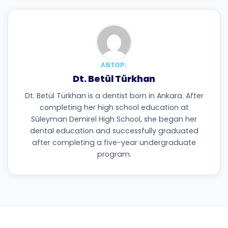
АВТОР:
Dt. Betül Türkhan
Dt. Betül Türkhan is a dentist born in Ankara. After
completing her high school education at
Süleyman Demirel High School, she began her
dental education and successfully graduated
after completing a five-year undergraduate
program.