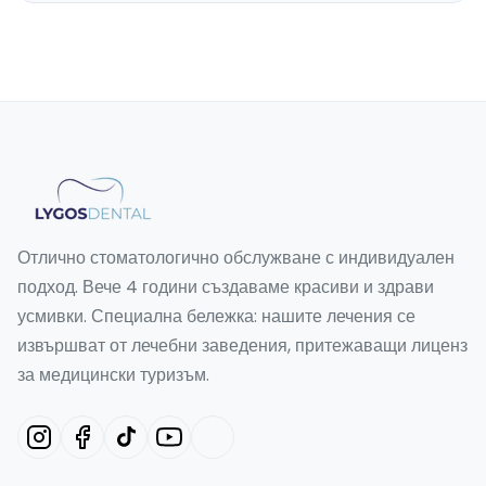
Отлично стоматологично обслужване с индивидуален
подход. Вече 4 години създаваме красиви и здрави
усмивки. Специална бележка: нашите лечения се
извършват от лечебни заведения, притежаващи лиценз
за медицински туризъм.