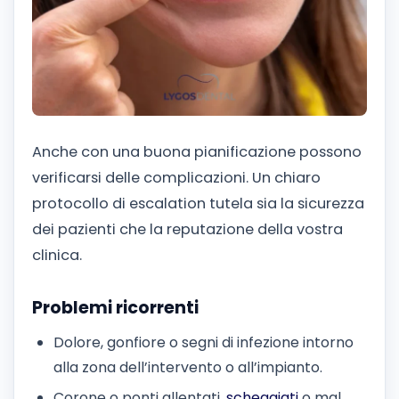
Anche con una buona pianificazione possono
verificarsi delle complicazioni. Un chiaro
protocollo di escalation tutela sia la sicurezza
dei pazienti che la reputazione della vostra
clinica.
Problemi ricorrenti
Dolore, gonfiore o segni di infezione intorno
alla zona dell’intervento o all’impianto.
Corone o ponti allentati,
scheggiati
o mal