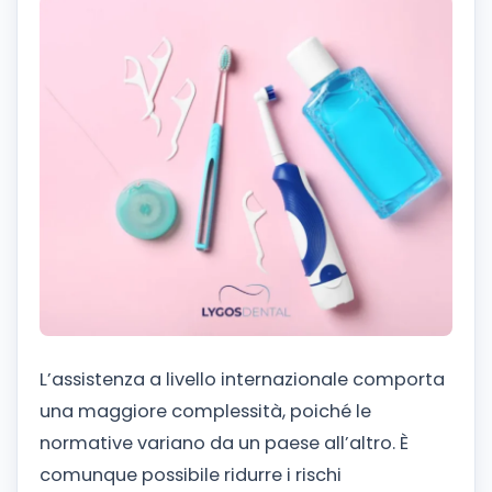
L’assistenza a livello internazionale comporta
una maggiore complessità, poiché le
normative variano da un paese all’altro. È
comunque possibile ridurre i rischi