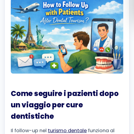
Română
Русский
Come seguire i pazienti dopo
un viaggio per cure
dentistiche
Il follow-up nel
turismo dentale
funziona al