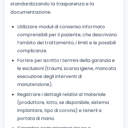
standardizzando la trasparenza e la
documentazione.
Utilizzare moduli di consenso informato
comprensibili per il paziente, che descrivano
l’ambito del trattamento, i limiti e le possibili
complicanze.
Fornire per iscritto i termini della garanzia e
le esclusioni (traumi, scarsa igiene, mancata
esecuzione degli interventi di
manutenzione).
Registrare i dettagli relativi al materiale
(produttore, lotto, se disponibile, sistema
implantare, tipo di corona) e tenerli a
portata di mano.