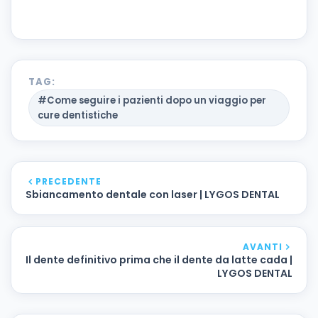
TAG:
#Come seguire i pazienti dopo un viaggio per
cure dentistiche
PRECEDENTE
Sbiancamento dentale con laser | LYGOS DENTAL
AVANTI
Il dente definitivo prima che il dente da latte cada |
LYGOS DENTAL