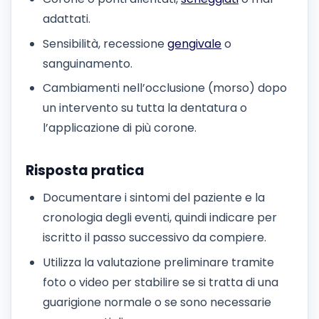
adattati.
Sensibilità, recessione
gengivale
o
sanguinamento.
Cambiamenti nell’occlusione (morso) dopo
un intervento su tutta la dentatura o
l’applicazione di più corone.
Risposta pratica
Documentare i sintomi del paziente e la
cronologia degli eventi, quindi indicare per
iscritto il passo successivo da compiere.
Utilizza la valutazione preliminare tramite
foto o video per stabilire se si tratta di una
guarigione normale o se sono necessarie