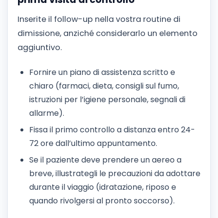
Inserite il follow-up nella vostra routine di
dimissione, anziché considerarlo un elemento
aggiuntivo.
Fornire un piano di assistenza scritto e
chiaro (farmaci, dieta, consigli sul fumo,
istruzioni per l’igiene personale, segnali di
allarme).
Fissa il primo controllo a distanza entro 24-
72 ore dall’ultimo appuntamento.
Se il paziente deve prendere un aereo a
breve, illustrategli le precauzioni da adottare
durante il viaggio (idratazione, riposo e
quando rivolgersi al pronto soccorso).