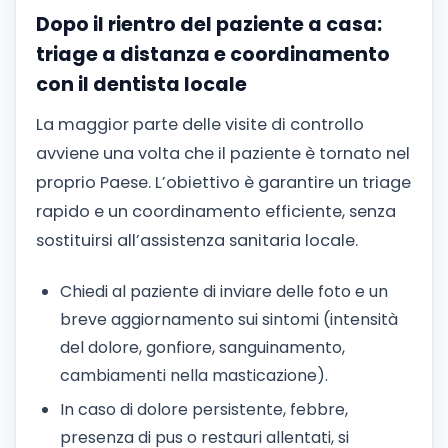
Dopo il rientro del paziente a casa:
triage a distanza e coordinamento
con il dentista locale
La maggior parte delle visite di controllo
avviene una volta che il paziente è tornato nel
proprio Paese. L’obiettivo è garantire un triage
rapido e un coordinamento efficiente, senza
sostituirsi all’assistenza sanitaria locale.
Chiedi al paziente di inviare delle foto e un
breve aggiornamento sui sintomi (intensità
del dolore, gonfiore, sanguinamento,
cambiamenti nella masticazione).
In caso di dolore persistente, febbre,
presenza di pus o restauri allentati, si