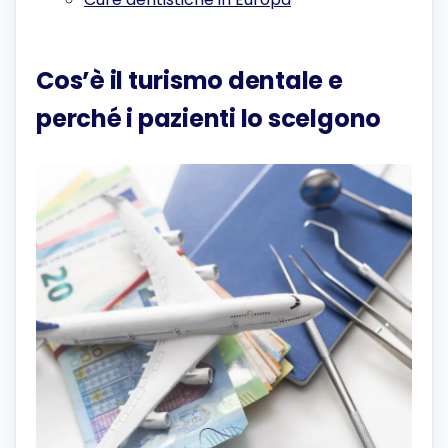
Cos’è il turismo dentale e
perché i pazienti lo scelgono