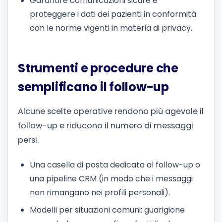
Garantire comunicazioni sicure e
proteggere i dati dei pazienti in conformità
con le norme vigenti in materia di privacy.
Strumenti e procedure che
semplificano il follow-up
Alcune scelte operative rendono più agevole il
follow-up e riducono il numero di messaggi
persi.
Una casella di posta dedicata al follow-up o
una pipeline CRM (in modo che i messaggi
non rimangano nei profili personali).
Modelli per situazioni comuni: guarigione