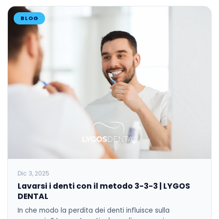
BLOG
Dic 3, 2025
Lavarsi i denti con il metodo 3-3-3 | LYGOS
DENTAL
In che modo la perdita dei denti influisce sulla