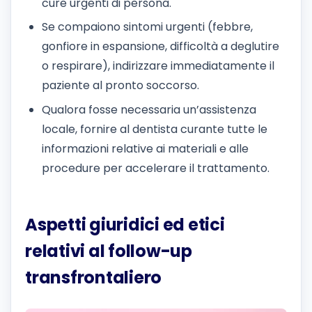
cure urgenti di persona.
Se compaiono sintomi urgenti (febbre,
gonfiore in espansione, difficoltà a deglutire
o respirare), indirizzare immediatamente il
paziente al pronto soccorso.
Qualora fosse necessaria un’assistenza
locale, fornire al dentista curante tutte le
informazioni relative ai materiali e alle
procedure per accelerare il trattamento.
Aspetti giuridici ed etici
relativi al follow-up
transfrontaliero