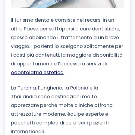
Il turismo dentale consiste nel recarsi in un
altro Paese per sottoporsi a cure dentistiche,
spesso abbinando il trattamento a un breve
viaggio. I pazienti lo scelgono solitamente per
i costi più contenuti, la maggiore disponibilità
di appuntamenti e l’accesso a servizi di
odontoiatria estetica
.
La
Turchia
, l’Ungheria, la Polonia e la
Thailandia sono destinazioni molto
apprezzate perché molte cliniche offrono
attrezzature moderne, équipe esperte e
pacchetti completi di cure per i pazienti
internazionali.