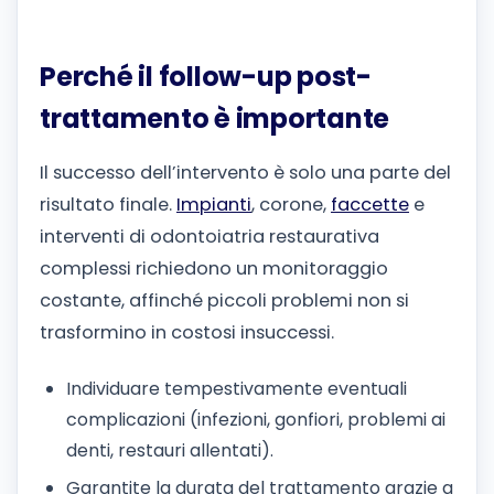
Perché il follow-up post-
trattamento è importante
Il successo dell’intervento è solo una parte del
risultato finale.
Impianti
, corone,
faccette
e
interventi di odontoiatria restaurativa
complessi richiedono un monitoraggio
costante, affinché piccoli problemi non si
trasformino in costosi insuccessi.
Individuare tempestivamente eventuali
complicazioni (infezioni, gonfiori, problemi ai
denti, restauri allentati).
Garantite la durata del trattamento grazie a