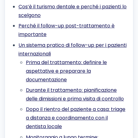
Cos’è il turismo dentale e perché i pazienti lo
scelgono
Perché il follow-up post-trattamento è
importante
Un sistema pratico di follow-up per i pazienti
internazionali
Prima del trattamento: definire le
aspettative e preparare la
documentazione
Durante il trattamento: pianificazione
delle dimissioni e prima visita di controllo
Dopo il rientro del paziente a casa: triage
a distanza e coordinamento con il
dentista locale
Monitoraggio a lungo termine: