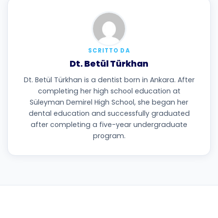
SCRITTO DA
Dt. Betül Türkhan
Dt. Betül Türkhan is a dentist born in Ankara. After
completing her high school education at
Süleyman Demirel High School, she began her
dental education and successfully graduated
after completing a five-year undergraduate
program.