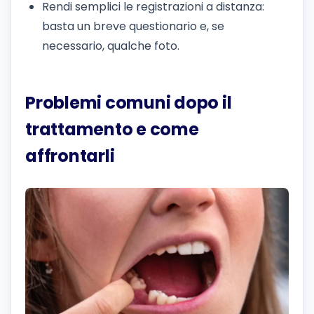
Rendi semplici le registrazioni a distanza:
basta un breve questionario e, se
necessario, qualche foto.
Problemi comuni dopo il
trattamento e come
affrontarli