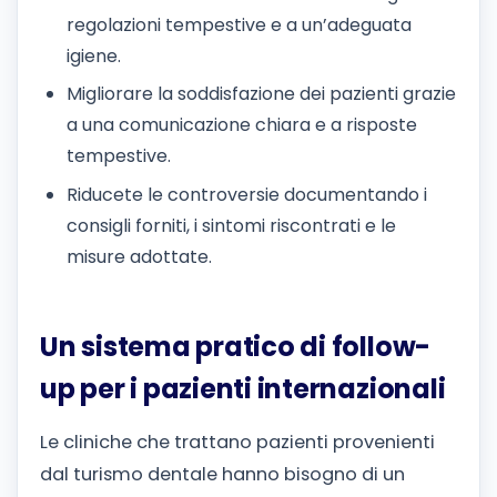
regolazioni tempestive e a un’adeguata
igiene.
Migliorare la soddisfazione dei pazienti grazie
a una comunicazione chiara e a risposte
tempestive.
Riducete le controversie documentando i
consigli forniti, i sintomi riscontrati e le
misure adottate.
Un sistema pratico di follow-
up per i pazienti internazionali
Le cliniche che trattano pazienti provenienti
dal turismo dentale hanno bisogno di un