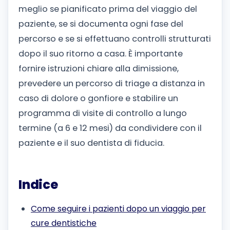
meglio se pianificato prima del viaggio del
paziente, se si documenta ogni fase del
percorso e se si effettuano controlli strutturati
dopo il suo ritorno a casa. È importante
fornire istruzioni chiare alla dimissione,
prevedere un percorso di triage a distanza in
caso di dolore o gonfiore e stabilire un
programma di visite di controllo a lungo
termine (a 6 e 12 mesi) da condividere con il
paziente e il suo dentista di fiducia.
Indice
Come seguire i pazienti dopo un viaggio per
cure dentistiche