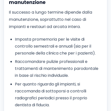
manutenzione
Il successo a lungo termine dipende dalla
manutenzione, soprattutto nel caso di
impianti e restauri ad arcata intera.
Imposta promemoria per le visite di
controllo semestrali e annuali (sia per il
personale della clinica che per i pazienti).
Raccomandare pulizie professionali e
trattamenti di mantenimento parodontale
in base al rischio individuale.
Per quanto riguarda gli impianti, si
raccomanda di sottoporsi a controlli
radiografici periodici presso il proprio
dentista di fiducia.