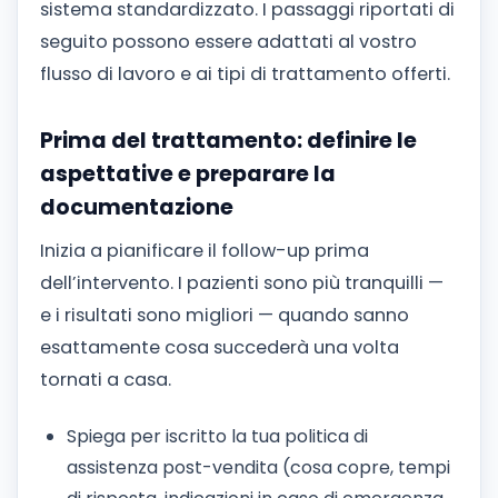
sistema standardizzato. I passaggi riportati di
seguito possono essere adattati al vostro
flusso di lavoro e ai tipi di trattamento offerti.
Prima del trattamento: definire le
aspettative e preparare la
documentazione
Inizia a pianificare il follow-up prima
dell’intervento. I pazienti sono più tranquilli —
e i risultati sono migliori — quando sanno
esattamente cosa succederà una volta
tornati a casa.
Spiega per iscritto la tua politica di
assistenza post-vendita (cosa copre, tempi