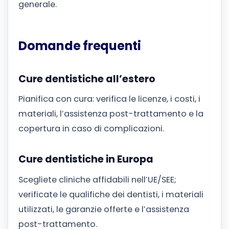
generale.
Domande frequenti
Cure dentistiche all’estero
Pianifica con cura: verifica le licenze, i costi, i
materiali, l’assistenza post-trattamento e la
copertura in caso di complicazioni.
Cure dentistiche in Europa
Scegliete cliniche affidabili nell’UE/SEE;
verificate le qualifiche dei dentisti, i materiali
utilizzati, le garanzie offerte e l’assistenza
post-trattamento.