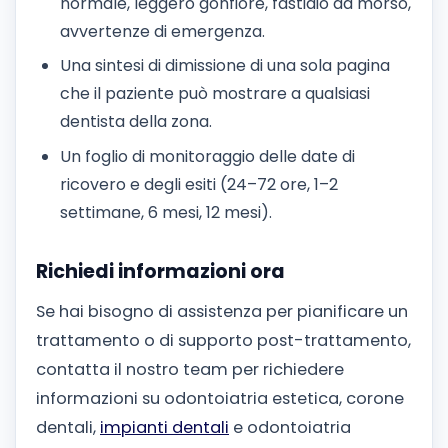
normale, leggero gonfiore, fastidio da morso,
avvertenze di emergenza.
Una sintesi di dimissione di una sola pagina
che il paziente può mostrare a qualsiasi
dentista della zona.
Un foglio di monitoraggio delle date di
ricovero e degli esiti (24–72 ore, 1–2
settimane, 6 mesi, 12 mesi).
Richiedi informazioni ora
Se hai bisogno di assistenza per pianificare un
trattamento o di supporto post-trattamento,
contatta il nostro team per richiedere
informazioni su odontoiatria estetica, corone
dentali,
impianti dentali
e odontoiatria