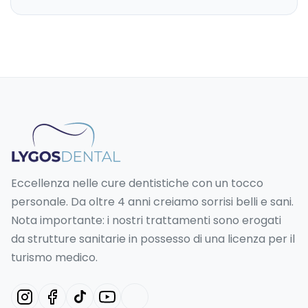
Eccellenza nelle cure dentistiche con un tocco
personale. Da oltre 4 anni creiamo sorrisi belli e sani.
Nota importante: i nostri trattamenti sono erogati
da strutture sanitarie in possesso di una licenza per il
turismo medico.