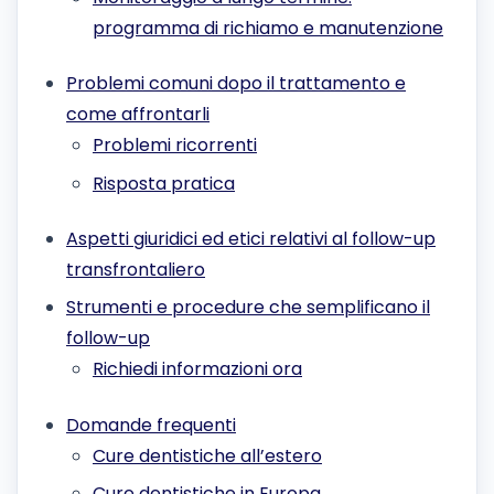
programma di richiamo e manutenzione
Problemi comuni dopo il trattamento e
come affrontarli
Problemi ricorrenti
Risposta pratica
Aspetti giuridici ed etici relativi al follow-up
transfrontaliero
Strumenti e procedure che semplificano il
follow-up
Richiedi informazioni ora
Domande frequenti
Cure dentistiche all’estero
Cure dentistiche in Europa