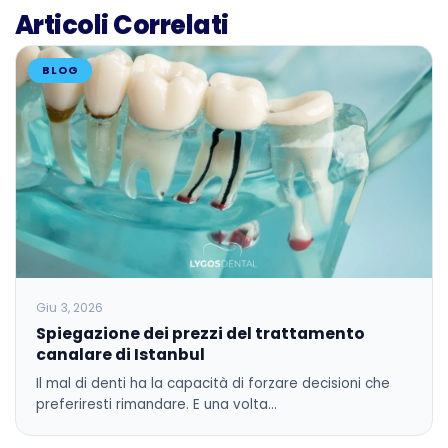
Articoli Correlati
BLOG
Giu 3, 2026
Spiegazione dei prezzi del trattamento
canalare di Istanbul
Il mal di denti ha la capacità di forzare decisioni che
preferiresti rimandare. E una volta…