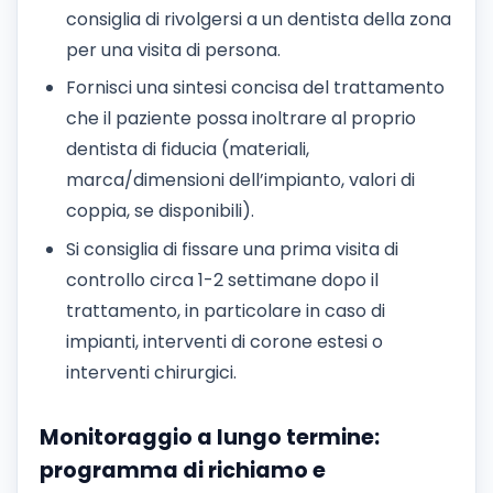
consiglia di rivolgersi a un dentista della zona
per una visita di persona.
Fornisci una sintesi concisa del trattamento
che il paziente possa inoltrare al proprio
dentista di fiducia (materiali,
marca/dimensioni dell’impianto, valori di
coppia, se disponibili).
Si consiglia di fissare una prima visita di
controllo circa 1-2 settimane dopo il
trattamento, in particolare in caso di
impianti, interventi di corone estesi o
interventi chirurgici.
Monitoraggio a lungo termine:
programma di richiamo e