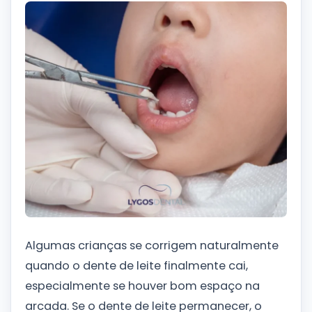
Algumas crianças se corrigem naturalmente
quando o dente de leite finalmente cai,
especialmente se houver bom espaço na
arcada. Se o dente de leite permanecer, o