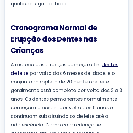
qualquer lugar da boca.
Cronograma Normal de
Erupção dos Dentes nas
Crianças
A maioria das crianças começa a ter
dentes
de leite
por volta dos 6 meses de idade, e o
conjunto completo de 20 dentes de leite
geralmente está completo por volta dos 2 a 3
anos. Os dentes permanentes normalmente
começam a nascer por volta dos 6 anos e
continuam substituindo os de leite até a
adolescência. Como cada criança se