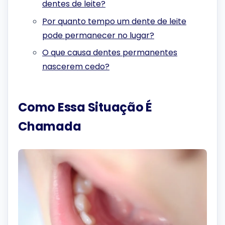
dentes de leite?
Por quanto tempo um dente de leite
pode permanecer no lugar?
O que causa dentes permanentes
nascerem cedo?
Como Essa Situação É
Chamada