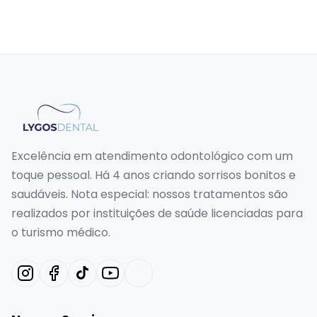
Excelência em atendimento odontológico com um
toque pessoal. Há 4 anos criando sorrisos bonitos e
saudáveis. Nota especial: nossos tratamentos são
realizados por instituições de saúde licenciadas para
o turismo médico.