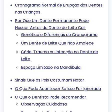
Cronograma Normal de Erupção dos Dentes
nas Crianças
Por Que Um Dente Permanente Pode
Nascer Antes do Dente de Leite Cair
Genética e Diferenças de Cronograma
Um Dente de Leite Que Não Amolece
Cárie, Trauma ou Infecção no Dente de
Leite
Espaço Limitado na Mandíbula
Sinais Que os Pais Costumam Notar
O Que Pode Acontecer Se Isso For Ignorado
O Que o Dentista Pode Recomendar
Observação Cuidadosa