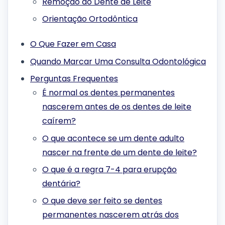
Remoção do Dente de Leite
Orientação Ortodôntica
O Que Fazer em Casa
Quando Marcar Uma Consulta Odontológica
Perguntas Frequentes
É normal os dentes permanentes
nascerem antes de os dentes de leite
caírem?
O que acontece se um dente adulto
nascer na frente de um dente de leite?
O que é a regra 7-4 para erupção
dentária?
O que deve ser feito se dentes
permanentes nascerem atrás dos