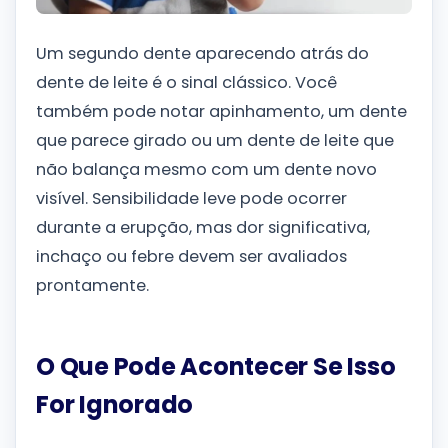
Um segundo dente aparecendo atrás do
dente de leite é o sinal clássico. Você
também pode notar apinhamento, um dente
que parece girado ou um dente de leite que
não balança mesmo com um dente novo
visível. Sensibilidade leve pode ocorrer
durante a erupção, mas dor significativa,
inchaço ou febre devem ser avaliados
prontamente.
O Que Pode Acontecer Se Isso
For Ignorado