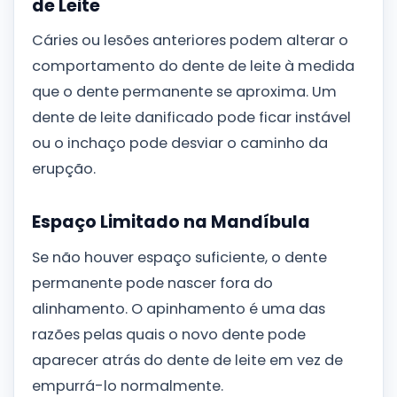
de Leite
Cáries ou lesões anteriores podem alterar o
comportamento do dente de leite à medida
que o dente permanente se aproxima. Um
dente de leite danificado pode ficar instável
ou o inchaço pode desviar o caminho da
erupção.
Espaço Limitado na Mandíbula
Se não houver espaço suficiente, o dente
permanente pode nascer fora do
alinhamento. O apinhamento é uma das
razões pelas quais o novo dente pode
aparecer atrás do dente de leite em vez de
empurrá-lo normalmente.