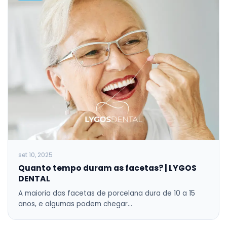
set 10, 2025
Quanto tempo duram as facetas? | LYGOS
DENTAL
A maioria das facetas de porcelana dura de 10 a 15
anos, e algumas podem chegar…