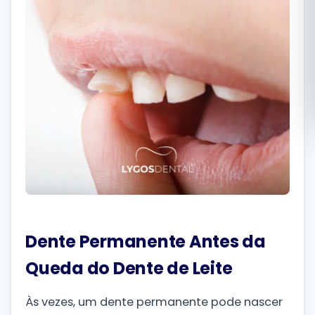
Română
Русский
Dente Permanente Antes da
Queda do Dente de Leite
Às vezes, um dente permanente pode nascer