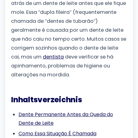
atrás de um dente de leite antes que ele fique
mole. Essa “dupla fileira” (frequentemente
chamada de “dentes de tubarão”)
geralmente é causada por um dente de leite
que não caiu no tempo certo. Muitos casos se
corrigem sozinhos quando o dente de leite
cai, mas um
dentista
deve verificar se há
apinhamento, problemas de higiene ou
alterações na mordida.
Inhaltsverzeichnis
Dente Permanente Antes da Queda do
Dente de Leite
Como Essa Situação É Chamada