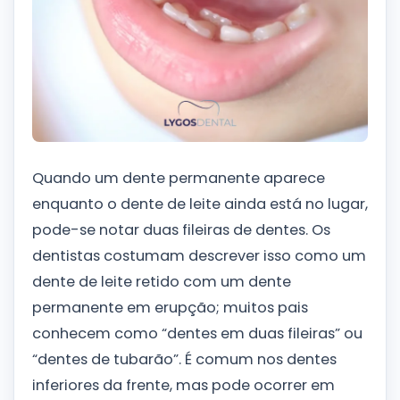
Quando um dente permanente aparece
enquanto o dente de leite ainda está no lugar,
pode-se notar duas fileiras de dentes. Os
dentistas costumam descrever isso como um
dente de leite retido com um dente
permanente em erupção; muitos pais
conhecem como “dentes em duas fileiras” ou
“dentes de tubarão”. É comum nos dentes
inferiores da frente, mas pode ocorrer em