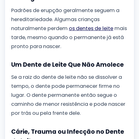
Padrões de erupção geralmente seguem a
hereditariedade. Algumas crianças
naturalmente perdem
os dentes de leite
mais
tarde, mesmo quando o permanente já está
pronto para nascer.
Um Dente de Leite Que Não Amolece
Se a raiz do dente de leite não se dissolver a
tempo, o dente pode permanecer firme no
lugar. O dente permanente então segue o
caminho de menor resistência e pode nascer
por trás ou pela frente dele.
Cárie, Trauma ou Infecção no Dente