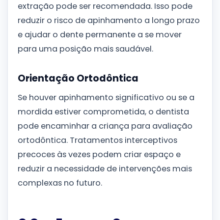
extração pode ser recomendada. Isso pode
reduzir o risco de apinhamento a longo prazo
e ajudar o dente permanente a se mover
para uma posição mais saudável.
Orientação Ortodôntica
Se houver apinhamento significativo ou se a
mordida estiver comprometida, o dentista
pode encaminhar a criança para avaliação
ortodôntica. Tratamentos interceptivos
precoces às vezes podem criar espaço e
reduzir a necessidade de intervenções mais
complexas no futuro.