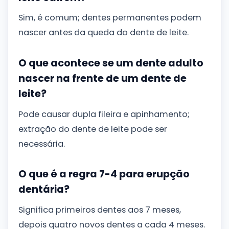
Sim, é comum; dentes permanentes podem
nascer antes da queda do dente de leite.
O que acontece se um dente adulto
nascer na frente de um dente de
leite?
Pode causar dupla fileira e apinhamento;
extração do dente de leite pode ser
necessária.
O que é a regra 7-4 para erupção
dentária?
Significa primeiros dentes aos 7 meses,
depois quatro novos dentes a cada 4 meses.