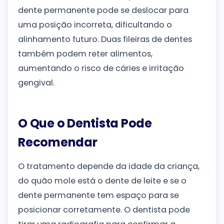
dente permanente pode se deslocar para
uma posição incorreta, dificultando o
alinhamento futuro. Duas fileiras de dentes
também podem reter alimentos,
aumentando o risco de cáries e irritação
gengival.
O Que o Dentista Pode
Recomendar
O tratamento depende da idade da criança,
do quão mole está o dente de leite e se o
dente permanente tem espaço para se
posicionar corretamente. O dentista pode