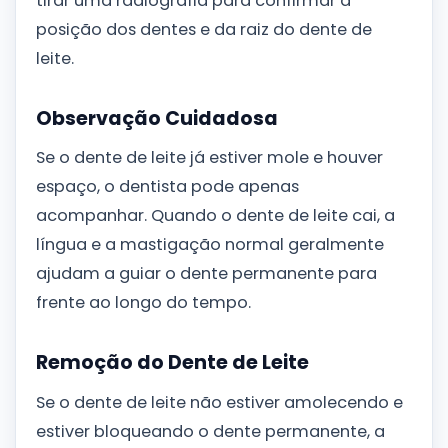
tirar uma radiografia para confirmar a
posição dos dentes e da raiz do dente de
leite.
Observação Cuidadosa
Se o dente de leite já estiver mole e houver
espaço, o dentista pode apenas
acompanhar. Quando o dente de leite cai, a
língua e a mastigação normal geralmente
ajudam a guiar o dente permanente para
frente ao longo do tempo.
Remoção do Dente de Leite
Se o dente de leite não estiver amolecendo e
estiver bloqueando o dente permanente, a