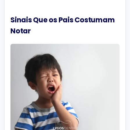
Sinais Que os Pais Costumam
Notar