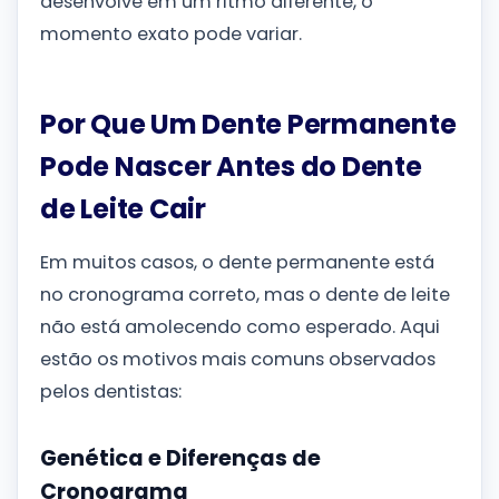
desenvolve em um ritmo diferente, o
momento exato pode variar.
Por Que Um Dente Permanente
Pode Nascer Antes do Dente
de Leite Cair
Em muitos casos, o dente permanente está
no cronograma correto, mas o dente de leite
não está amolecendo como esperado. Aqui
estão os motivos mais comuns observados
pelos dentistas:
Genética e Diferenças de
Cronograma