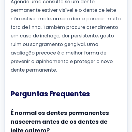
Agende uma consulta se um dente
permanente estiver visível e o dente de leite
não estiver mole, ou se o dente parecer muito
fora de linha. Também procure atendimento
em caso de inchaço, dor persistente, gosto
ruim ou sangramento gengival. Uma
avaliação precoce é a melhor forma de
prevenir o apinhamento e proteger o novo
dente permanente.
Perguntas Frequentes
É normal os dentes permanentes
nascerem antes de os dentes de
leite caírem?