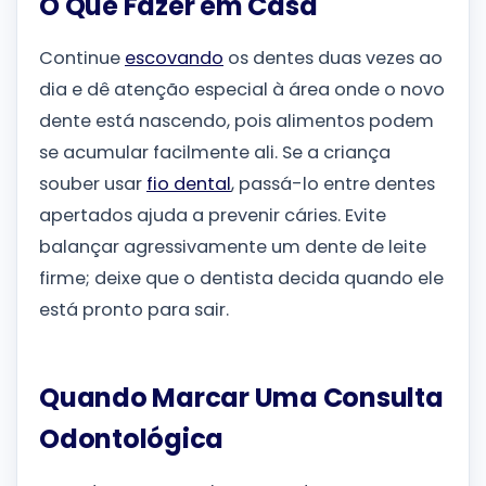
O Que Fazer em Casa
Continue
escovando
os dentes duas vezes ao
dia e dê atenção especial à área onde o novo
dente está nascendo, pois alimentos podem
se acumular facilmente ali. Se a criança
souber usar
fio dental
, passá-lo entre dentes
apertados ajuda a prevenir cáries. Evite
balançar agressivamente um dente de leite
firme; deixe que o dentista decida quando ele
está pronto para sair.
Quando Marcar Uma Consulta
Odontológica