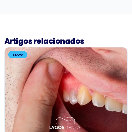
Artigos relacionados
BLOG