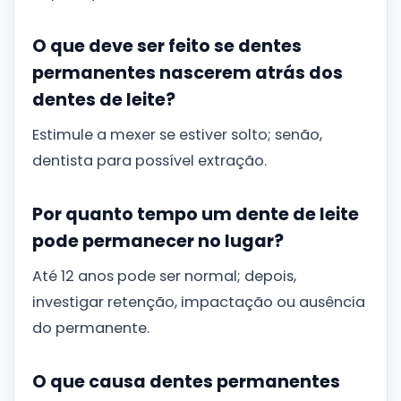
O que deve ser feito se dentes
permanentes nascerem atrás dos
dentes de leite?
Estimule a mexer se estiver solto; senão,
dentista para possível extração.
Por quanto tempo um dente de leite
pode permanecer no lugar?
Até 12 anos pode ser normal; depois,
investigar retenção, impactação ou ausência
do permanente.
O que causa dentes permanentes