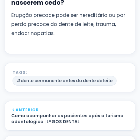
nascerem cedo?
Erupção precoce pode ser hereditária ou por
perda precoce do dente de leite, trauma,
endocrinopatias.
TAGS:
#dente permanente antes do dente de leite
ANTERIOR
Como acompanhar os pacientes após o turismo
odontológico | LYGOS DENTAL