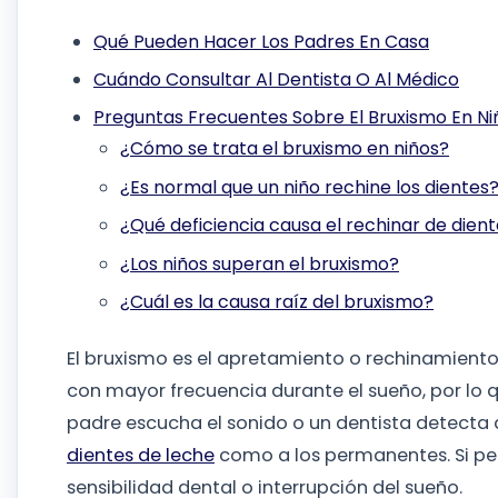
Qué Pueden Hacer Los Padres En Casa
Cuándo Consultar Al Dentista O Al Médico
Preguntas Frecuentes Sobre El Bruxismo En Ni
¿Cómo se trata el bruxismo en niños?
¿Es normal que un niño rechine los dientes
¿Qué deficiencia causa el rechinar de dient
¿Los niños superan el bruxismo?
¿Cuál es la causa raíz del bruxismo?
El bruxismo es el apretamiento o rechinamiento i
con mayor frecuencia durante el sueño, por lo
padre escucha el sonido o un dentista detecta 
dientes de leche
como a los permanentes. Si per
sensibilidad dental o interrupción del sueño.