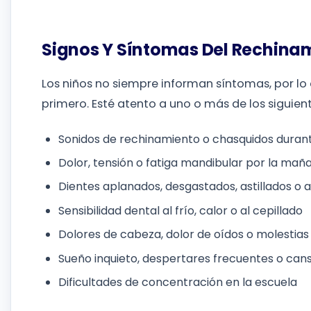
Signos Y Síntomas Del Rechina
Los niños no siempre informan síntomas, por lo
primero. Esté atento a uno o más de los siguient
Sonidos de rechinamiento o chasquidos durant
Dolor, tensión o fatiga mandibular por la mañ
Dientes aplanados, desgastados, astillados o 
Sensibilidad dental al frío, calor o al cepillado
Dolores de cabeza, dolor de oídos o molestias 
Sueño inquieto, despertares frecuentes o can
Dificultades de concentración en la escuela