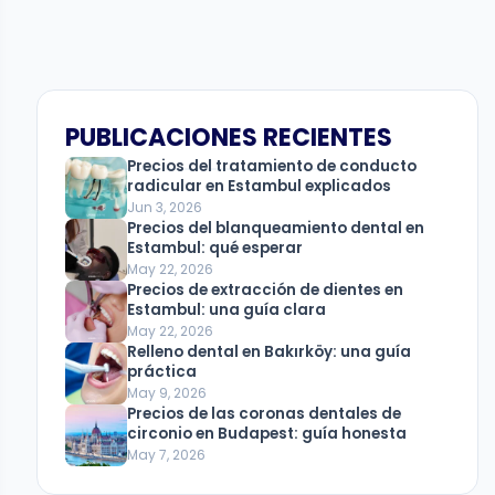
PUBLICACIONES RECIENTES
Precios del tratamiento de conducto
radicular en Estambul explicados
Jun 3, 2026
Precios del blanqueamiento dental en
Estambul: qué esperar
May 22, 2026
Precios de extracción de dientes en
Estambul: una guía clara
May 22, 2026
Relleno dental en Bakırköy: una guía
práctica
May 9, 2026
Precios de las coronas dentales de
circonio en Budapest: guía honesta
May 7, 2026