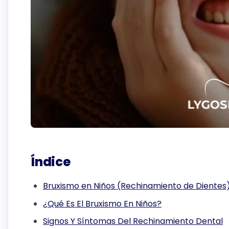
Índice
Bruxismo en Niños (Rechinamiento de Dientes
¿Qué Es El Bruxismo En Niños?
Signos Y Síntomas Del Rechinamiento Dental