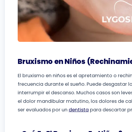
Bruxismo en Niños (Rechinamie
El bruxismo en niños es el apretamiento o rechi
frecuencia durante el sueño. Puede desgastar lo
interrumpir el descanso. Muchos casos son leve
el dolor mandibular matutino, los dolores de ca
ser evaluados por un
dentista
para descartar p