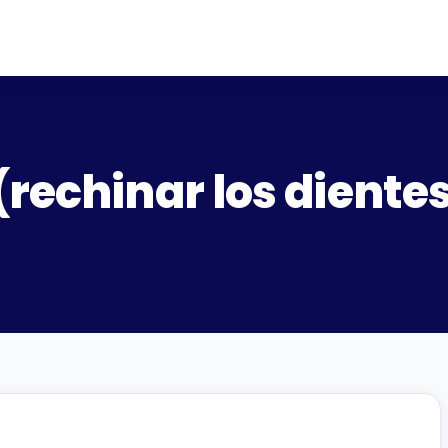
rechinar los diente