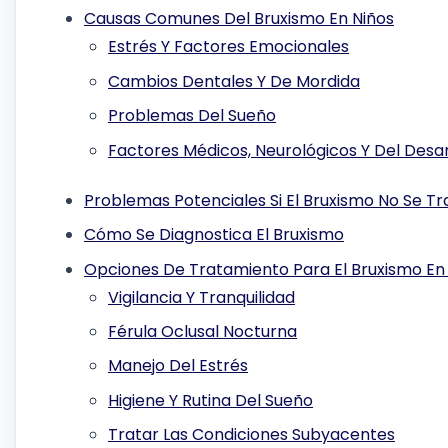
Causas Comunes Del Bruxismo En Niños
Estrés Y Factores Emocionales
Cambios Dentales Y De Mordida
Problemas Del Sueño
Factores Médicos, Neurológicos Y Del Desar
Problemas Potenciales Si El Bruxismo No Se Tr
Cómo Se Diagnostica El Bruxismo
Opciones De Tratamiento Para El Bruxismo En
Vigilancia Y Tranquilidad
Férula Oclusal Nocturna
Manejo Del Estrés
Higiene Y Rutina Del Sueño
Tratar Las Condiciones Subyacentes