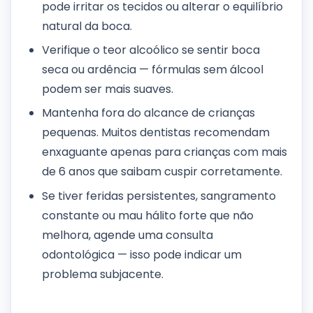
pode irritar os tecidos ou alterar o equilíbrio
natural da boca.
Verifique o teor alcoólico se sentir boca
seca ou ardência — fórmulas sem álcool
podem ser mais suaves.
Mantenha fora do alcance de crianças
pequenas. Muitos dentistas recomendam
enxaguante apenas para crianças com mais
de 6 anos que saibam cuspir corretamente.
Se tiver feridas persistentes, sangramento
constante ou mau hálito forte que não
melhora, agende uma consulta
odontológica — isso pode indicar um
problema subjacente.