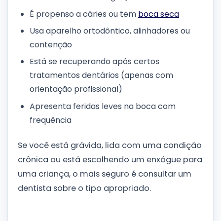
É propenso a cáries ou tem
boca seca
Usa aparelho ortodôntico, alinhadores ou
contenção
Está se recuperando após certos
tratamentos dentários (apenas com
orientação profissional)
Apresenta feridas leves na boca com
frequência
Se você está grávida, lida com uma condição
crônica ou está escolhendo um enxágue para
uma criança, o mais seguro é consultar um
dentista sobre o tipo apropriado.