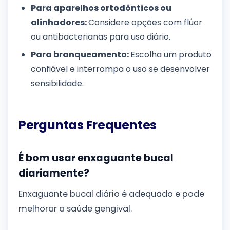
Para aparelhos ortodônticos ou
alinhadores:
Considere opções com flúor
ou antibacterianas para uso diário.
Para branqueamento:
Escolha um produto
confiável e interrompa o uso se desenvolver
sensibilidade.
Perguntas Frequentes
É bom usar enxaguante bucal
diariamente?
Enxaguante bucal diário é adequado e pode
melhorar a saúde gengival.