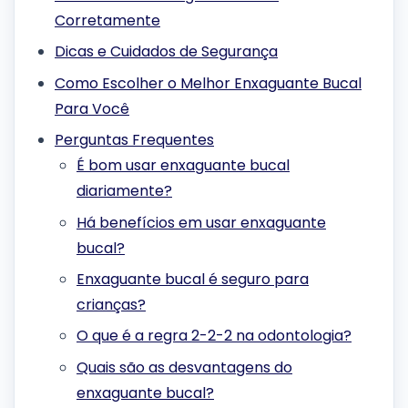
Corretamente
Dicas e Cuidados de Segurança
Como Escolher o Melhor Enxaguante Bucal
Para Você
Perguntas Frequentes
É bom usar enxaguante bucal
diariamente?
Há benefícios em usar enxaguante
bucal?
Enxaguante bucal é seguro para
crianças?
O que é a regra 2-2-2 na odontologia?
Quais são as desvantagens do
enxaguante bucal?