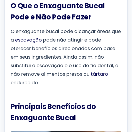
O Que o Enxaguante Bucal
Pode e Não Pode Fazer
O enxaguante bucal pode alcançar áreas que
a
escovação
pode não atingir e pode
oferecer benefícios direcionados com base
em seus ingredientes. Ainda assim, não
substitui a escovação e o uso de fio dental, e
não remove alimentos presos ou
tártaro
endurecido.
Principais Benefícios do
Enxaguante Bucal