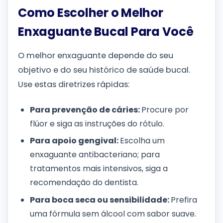
Como Escolher o Melhor
Enxaguante Bucal Para Você
O melhor enxaguante depende do seu
objetivo e do seu histórico de saúde bucal.
Use estas diretrizes rápidas:
Para prevenção de cáries:
Procure por
flúor e siga as instruções do rótulo.
Para apoio gengival:
Escolha um
enxaguante antibacteriano; para
tratamentos mais intensivos, siga a
recomendação do dentista.
Para boca seca ou sensibilidade:
Prefira
uma fórmula sem álcool com sabor suave.