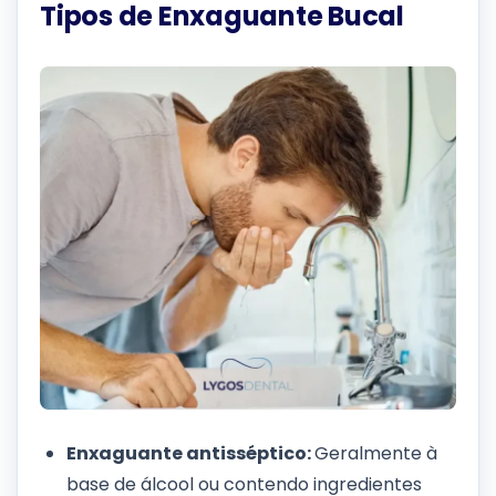
Tipos de Enxaguante Bucal
Enxaguante antisséptico:
Geralmente à
base de álcool ou contendo ingredientes