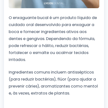
O enxaguante bucal é um produto líquido de
cuidado oral desenvolvido para enxaguar a
boca e fornecer ingredientes ativos aos
dentes e gengivas. Dependendo da fórmula,
pode refrescar o hálito, reduzir bactérias,
fortalecer o esmalte ou acalmar tecidos
irritados.
Ingredientes comuns incluem antissépticos
(para reduzir bactérias), flúor (para ajudar a
prevenir cáries), aromatizantes como mentol
e, às vezes, extratos de plantas.