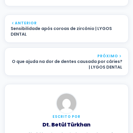
ANTERIOR
Sensibilidade após coroas de zircônio | LYGOS
DENTAL
PRÓXIMO
O que ajuda na dor de dentes causada por cáries?
| LYGOS DENTAL
ESCRITO POR
Dt. Betül Türkhan