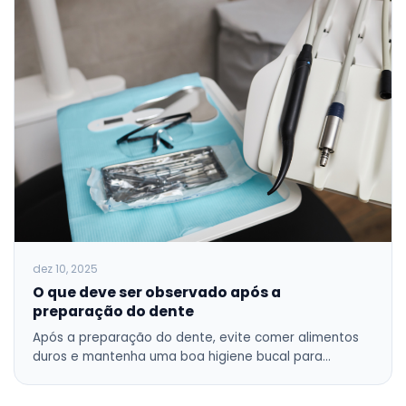
dez 10, 2025
O que deve ser observado após a
preparação do dente
Após a preparação do dente, evite comer alimentos
duros e mantenha uma boa higiene bucal para…