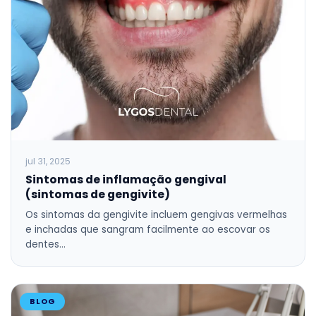
jul 31, 2025
Sintomas de inflamação gengival
(sintomas de gengivite)
Os sintomas da gengivite incluem gengivas vermelhas
e inchadas que sangram facilmente ao escovar os
dentes…
BLOG