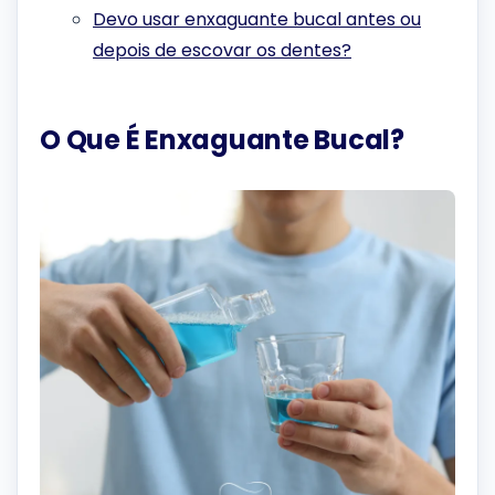
Devo usar enxaguante bucal antes ou
depois de escovar os dentes?
O Que É Enxaguante Bucal?