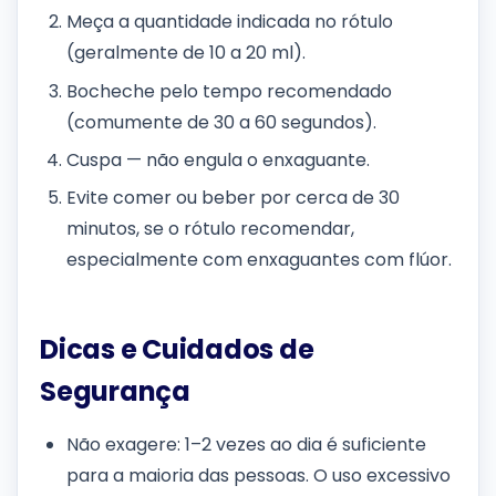
Meça a quantidade indicada no rótulo
(geralmente de 10 a 20 ml).
Bocheche pelo tempo recomendado
(comumente de 30 a 60 segundos).
Cuspa — não engula o enxaguante.
Evite comer ou beber por cerca de 30
minutos, se o rótulo recomendar,
especialmente com enxaguantes com flúor.
Dicas e Cuidados de
Segurança
Não exagere: 1–2 vezes ao dia é suficiente
para a maioria das pessoas. O uso excessivo