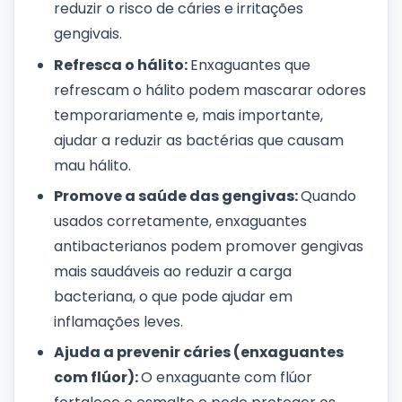
reduzir o risco de cáries e irritações
gengivais.
Refresca o hálito:
Enxaguantes que
refrescam o hálito podem mascarar odores
temporariamente e, mais importante,
ajudar a reduzir as bactérias que causam
mau hálito.
Promove a saúde das gengivas:
Quando
usados corretamente, enxaguantes
antibacterianos podem promover gengivas
mais saudáveis ao reduzir a carga
bacteriana, o que pode ajudar em
inflamações leves.
Ajuda a prevenir cáries (enxaguantes
com flúor):
O enxaguante com flúor