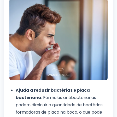
Ajuda a reduzir bactérias e placa
bacteriana:
Fórmulas antibacterianas
podem diminuir a quantidade de bactérias
formadoras de placa na boca, o que pode