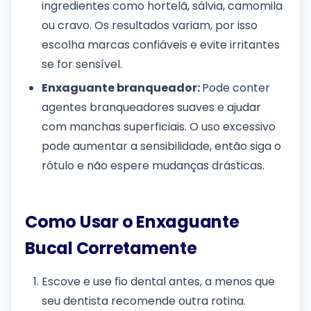
ingredientes como hortelã, sálvia, camomila
ou cravo. Os resultados variam, por isso
escolha marcas confiáveis e evite irritantes
se for sensível.
Enxaguante branqueador:
Pode conter
agentes branqueadores suaves e ajudar
com manchas superficiais. O uso excessivo
pode aumentar a sensibilidade, então siga o
rótulo e não espere mudanças drásticas.
Como Usar o Enxaguante
Bucal Corretamente
Escove e use fio dental antes, a menos que
seu dentista recomende outra rotina.