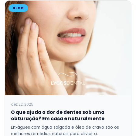
BLOG
dez 22, 2025
O que ajuda a dor de dentes sob uma
obturação? Em casa e naturalmente
Enxágues com água salgada e óleo de cravo são os
melhores remédios naturais para aliviar a…