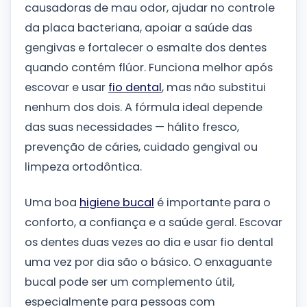
causadoras de mau odor, ajudar no controle
da placa bacteriana, apoiar a saúde das
gengivas e fortalecer o esmalte dos dentes
quando contém flúor. Funciona melhor após
escovar e usar
fio dental
, mas não substitui
nenhum dos dois. A fórmula ideal depende
das suas necessidades — hálito fresco,
prevenção de cáries, cuidado gengival ou
limpeza ortodôntica.
Uma boa
higiene bucal
é importante para o
conforto, a confiança e a saúde geral. Escovar
os dentes duas vezes ao dia e usar fio dental
uma vez por dia são o básico. O enxaguante
bucal pode ser um complemento útil,
especialmente para pessoas com