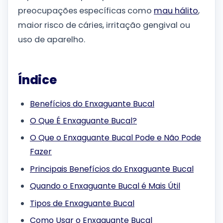
preocupações específicas como
mau hálito
,
maior risco de cáries, irritação gengival ou
uso de aparelho.
Índice
Benefícios do Enxaguante Bucal
O Que É Enxaguante Bucal?
O Que o Enxaguante Bucal Pode e Não Pode
Fazer
Principais Benefícios do Enxaguante Bucal
Quando o Enxaguante Bucal é Mais Útil
Tipos de Enxaguante Bucal
Como Usar o Enxaguante Bucal