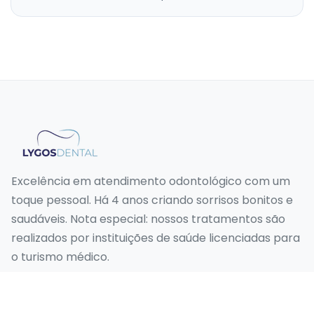
Excelência em atendimento odontológico com um
toque pessoal. Há 4 anos criando sorrisos bonitos e
saudáveis. Nota especial: nossos tratamentos são
realizados por instituições de saúde licenciadas para
o turismo médico.