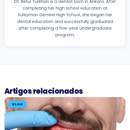
Dt. Betül Türkhan is a dentist born in Ankara. After
completing her high school education at
Süleyman Demirel High School, she began her
dental education and successfully graduated
after completing a five-year undergraduate
program.
Artigos relacionados
BLOG