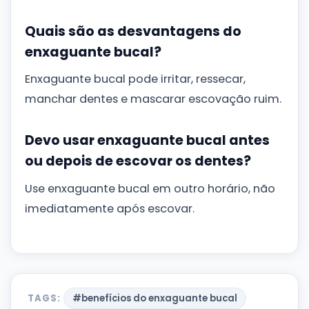
Quais são as desvantagens do
enxaguante bucal?
Enxaguante bucal pode irritar, ressecar,
manchar dentes e mascarar escovação ruim.
Devo usar enxaguante bucal antes
ou depois de escovar os dentes?
Use enxaguante bucal em outro horário, não
imediatamente após escovar.
TAGS:
#benefícios do enxaguante bucal