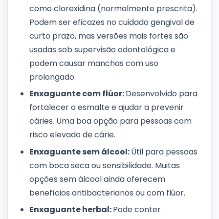
como clorexidina (normalmente prescrita).
Podem ser eficazes no cuidado gengival de
curto prazo, mas versões mais fortes são
usadas sob supervisão odontológica e
podem causar manchas com uso
prolongado.
Enxaguante com flúor:
Desenvolvido para
fortalecer o esmalte e ajudar a prevenir
cáries. Uma boa opção para pessoas com
risco elevado de cárie.
Enxaguante sem álcool:
Útil para pessoas
com boca seca ou sensibilidade. Muitas
opções sem álcool ainda oferecem
benefícios antibacterianos ou com flúor.
Enxaguante herbal:
Pode conter