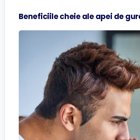
Beneficiile cheie ale apei de gur