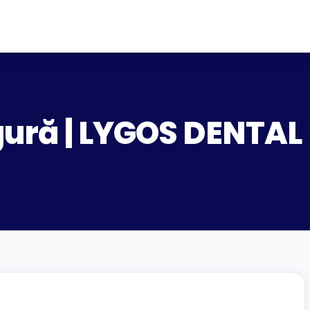
 gură | LYGOS DENTAL