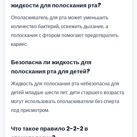
жидкости для полоскания рта?
Ополаскиватель для рта может уменьшить
количество бактерий, освежить дыхание, а
полоскания с фтором помогают предотвратить
кариес.
Безопасна ли жидкость для
полоскания рта для детей?
Жидкость для полоскания рта небезопасна для
детей младше шести лет; дети старшего возраста
могут использовать ополаскиватели без спирта
под присмотром.
Что такое правило 2-2-2 в