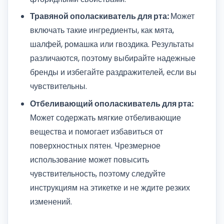
Травяной ополаскиватель для рта:
Может
включать такие ингредиенты, как мята,
шалфей, ромашка или гвоздика. Результаты
различаются, поэтому выбирайте надежные
бренды и избегайте раздражителей, если вы
чувствительны.
Отбеливающий ополаскиватель для рта:
Может содержать мягкие отбеливающие
вещества и помогает избавиться от
поверхностных пятен. Чрезмерное
использование может повысить
чувствительность, поэтому следуйте
инструкциям на этикетке и не ждите резких
изменений.