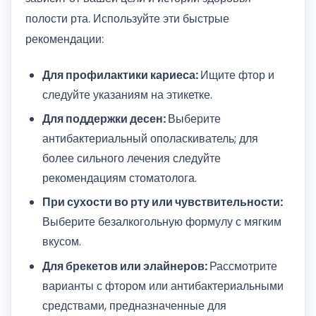
полости рта. Используйте эти быстрые
рекомендации:
Для профилактики кариеса:
Ищите фтор и
следуйте указаниям на этикетке.
Для поддержки десен:
Выберите
антибактериальный ополаскиватель; для
более сильного лечения следуйте
рекомендациям стоматолога.
При сухости во рту или чувствительности:
Выберите безалкогольную формулу с мягким
вкусом.
Для брекетов или элайнеров:
Рассмотрите
варианты с фтором или антибактериальными
средствами, предназначенные для