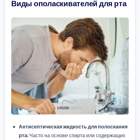
Виды ополаскивателей для рта
Антисептическая жидкость для полоскания
рта:
Часто на основе спирта или содержащих