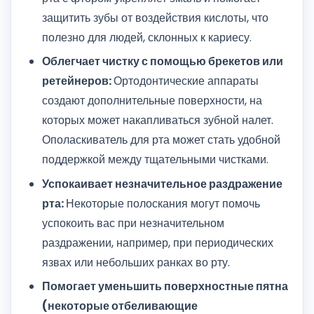
защитить зубы от воздействия кислоты, что
полезно для людей, склонных к кариесу.
Облегчает чистку с помощью брекетов или
ретейнеров:
Ортодонтические аппараты
создают дополнительные поверхности, на
которых может накапливаться зубной налет.
Ополаскиватель для рта может стать удобной
поддержкой между тщательными чистками.
Успокаивает незначительное раздражение
рта:
Некоторые полоскания могут помочь
успокоить вас при незначительном
раздражении, например, при периодических
язвах или небольших ранках во рту.
Помогает уменьшить поверхностные пятна
(некоторые отбеливающие