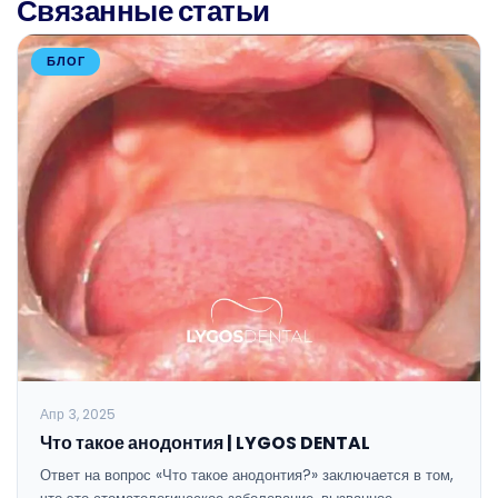
Связанные статьи
БЛОГ
Апр 3, 2025
Что такое анодонтия | LYGOS DENTAL
Ответ на вопрос «Что такое анодонтия?» заключается в том,