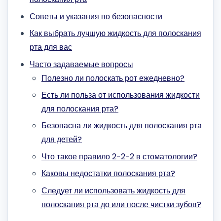
Советы и указания по безопасности
Как выбрать лучшую жидкость для полоскания
рта для вас
Часто задаваемые вопросы
Полезно ли полоскать рот ежедневно?
Есть ли польза от использования жидкости
для полоскания рта?
Безопасна ли жидкость для полоскания рта
для детей?
Что такое правило 2-2-2 в стоматологии?
Каковы недостатки полоскания рта?
Следует ли использовать жидкость для
полоскания рта до или после чистки зубов?