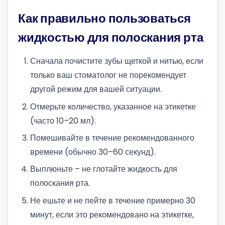
Как правильно пользоваться
жидкостью для полоскания рта
Сначала почистите зубы щеткой и нитью, если
только ваш стоматолог не порекомендует
другой режим для вашей ситуации.
Отмерьте количество, указанное на этикетке
(часто 10–20 мл).
Помешивайте в течение рекомендованного
времени (обычно 30–60 секунд).
Выплюньте – не глотайте жидкость для
полоскания рта.
Не ешьте и не пейте в течение примерно 30
минут, если это рекомендовано на этикетке,