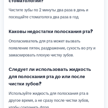
стоматологии?
Чистите зубы по 2 минуты два раза в день и
посещайте стоматолога два раза в год.
Каковы недостатки полоскания рта?
Ополаскиватель для рта может вызвать
появление пятен, раздражение, сухость во рту и
замаскировать плохую чистку зубов.
Следует ли использовать жидкость
для полоскания рта до или после
чистки зубов?
Используйте жидкость для полоскания рта в
другое время, а не сразу после чистки зубов,
чтобы сохранить фтор.