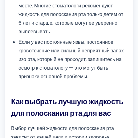
месте. Многие стоматологи рекомендуют
жидкость для полоскания рта только детям от
6 лет и старше, которые могут ее уверенно
выплевывать.
Если у вас постоянные язвы, постоянное
кровотечение или сильный неприятный запах
изо рта, который не проходит, запишитесь на
осмотр к стоматологу — это могут быть
признаки основной проблемы.
Как выбрать лучшую жидкость
для полоскания рта для вас
Выбор лучшей жидкости для полоскания рта
зависит от вашей цели и истории здоровья