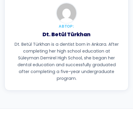
АВТОР:
Dt. Betül Türkhan
Dt. Betül Türkhan is a dentist born in Ankara. After
completing her high school education at
Süleyman Demirel High School, she began her
dental education and successfully graduated
after completing a five-year undergraduate
program.