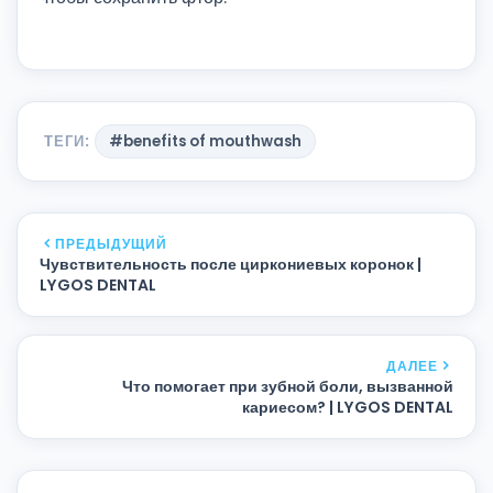
ТЕГИ:
#benefits of mouthwash
ПРЕДЫДУЩИЙ
Чувствительность после циркониевых коронок |
LYGOS DENTAL
ДАЛЕЕ
Что помогает при зубной боли, вызванной
кариесом? | LYGOS DENTAL