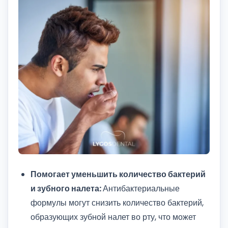
Помогает уменьшить количество бактерий
и зубного налета:
Антибактериальные
формулы могут снизить количество бактерий,
образующих зубной налет во рту, что может