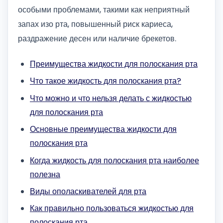
особыми проблемами, такими как неприятный
запах изо рта, повышенный риск кариеса,
раздражение десен или наличие брекетов.
Преимущества жидкости для полоскания рта
Что такое жидкость для полоскания рта?
Что можно и что нельзя делать с жидкостью
для полоскания рта
Основные преимущества жидкости для
полоскания рта
Когда жидкость для полоскания рта наиболее
полезна
Виды ополаскивателей для рта
Как правильно пользоваться жидкостью для
полоскания рта