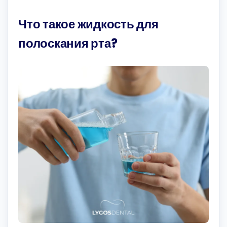
Что такое жидкость для
полоскания рта?