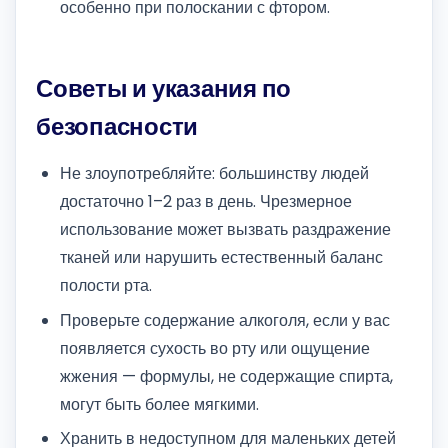
особенно при полоскании с фтором.
Советы и указания по
безопасности
Не злоупотребляйте: большинству людей
достаточно 1–2 раз в день. Чрезмерное
использование может вызвать раздражение
тканей или нарушить естественный баланс
полости рта.
Проверьте содержание алкоголя, если у вас
появляется сухость во рту или ощущение
жжения — формулы, не содержащие спирта,
могут быть более мягкими.
Хранить в недоступном для маленьких детей