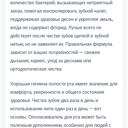
количество бактерий, вызывающих неприятный
запах, помогая контролировать зубной налет,
поддерживая здоровье десен и укрепляя эмаль,
когда он содержит фторид. Лучше всего он
действует после чистки зубов щеткой и зубной
нитью, но не заменяет их. Правильная формула
зависит от ваших потребностей — свежее
дыхание, кариес, уход за деснами или
ортодонтическая чистка.
Хорошая гигиена полости рта имеет значение для
комфорта, уверенности и общего состояния
здоровья. Чистка зубов два раза в день и
использование нити один раз в день — вот
основы. Ополаскиватель для рта может быть
полезным дополнением, особенно для людей с