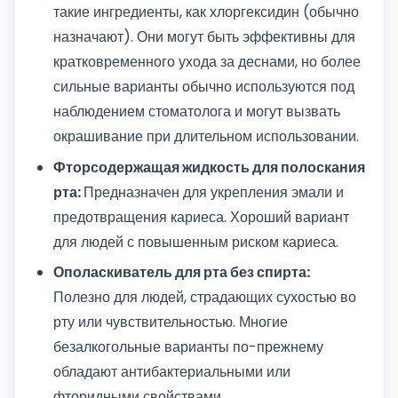
такие ингредиенты, как хлоргексидин (обычно
назначают). Они могут быть эффективны для
кратковременного ухода за деснами, но более
сильные варианты обычно используются под
наблюдением стоматолога и могут вызвать
окрашивание при длительном использовании.
Фторсодержащая жидкость для полоскания
рта:
Предназначен для укрепления эмали и
предотвращения кариеса. Хороший вариант
для людей с повышенным риском кариеса.
Ополаскиватель для рта без спирта:
Полезно для людей, страдающих сухостью во
рту или чувствительностью. Многие
безалкогольные варианты по-прежнему
обладают антибактериальными или
фторидными свойствами.