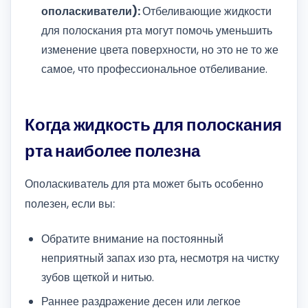
ополаскиватели):
Отбеливающие жидкости
для полоскания рта могут помочь уменьшить
изменение цвета поверхности, но это не то же
самое, что профессиональное отбеливание.
Когда жидкость для полоскания
рта наиболее полезна
Ополаскиватель для рта может быть особенно
полезен, если вы:
Обратите внимание на постоянный
неприятный запах изо рта, несмотря на чистку
зубов щеткой и нитью.
Раннее раздражение десен или легкое