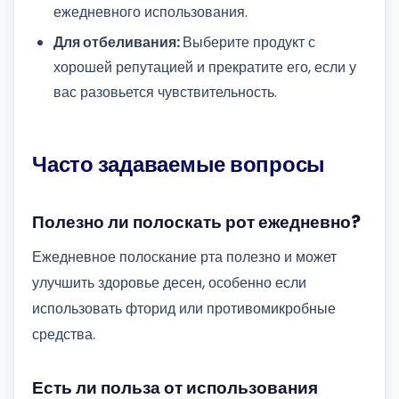
ежедневного использования.
Для отбеливания:
Выберите продукт с
хорошей репутацией и прекратите его, если у
вас разовьется чувствительность.
Часто задаваемые вопросы
Полезно ли полоскать рот ежедневно?
Ежедневное полоскание рта полезно и может
улучшить здоровье десен, особенно если
использовать фторид или противомикробные
средства.
Есть ли польза от использования