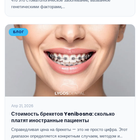
что это стоматологическое заболевание, вызванное
генетическими факторами,…
БЛОГ
Апр 21, 2026
Стоимость брекетов Yenibosna: сколько
платят иностранные пациенты
Справедливая цена на брекеты — это не просто цифра. Этот
диапазон определяется конкретным случаем, методом и…