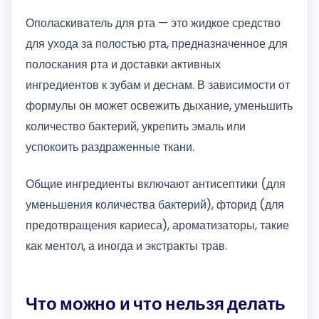
Ополаскиватель для рта — это жидкое средство
для ухода за полостью рта, предназначенное для
полоскания рта и доставки активных
ингредиентов к зубам и деснам. В зависимости от
формулы он может освежить дыхание, уменьшить
количество бактерий, укрепить эмаль или
успокоить раздраженные ткани.
Общие ингредиенты включают антисептики (для
уменьшения количества бактерий), фторид (для
предотвращения кариеса), ароматизаторы, такие
как ментол, а иногда и экстракты трав.
Что можно и что нельзя делать