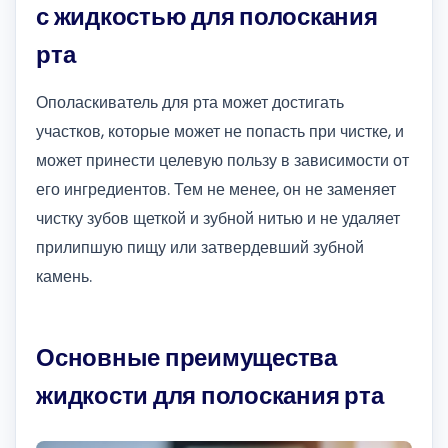
с жидкостью для полоскания
рта
Ополаскиватель для рта может достигать
участков, которые может не попасть при чистке, и
может принести целевую пользу в зависимости от
его ингредиентов. Тем не менее, он не заменяет
чистку зубов щеткой и зубной нитью и не удаляет
прилипшую пищу или затвердевший зубной
камень.
Основные преимущества
жидкости для полоскания рта