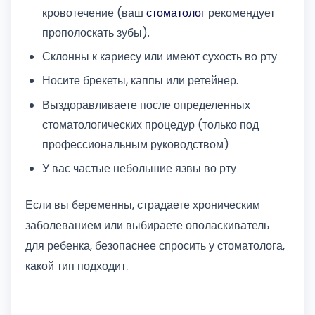
кровотечение (ваш
стоматолог
рекомендует
прополоскать зубы).
Склонны к кариесу или имеют сухость во рту
Носите брекеты, каппы или ретейнер.
Выздоравливаете после определенных
стоматологических процедур (только под
профессиональным руководством)
У вас частые небольшие язвы во рту
Если вы беременны, страдаете хроническим
заболеванием или выбираете ополаскиватель
для ребенка, безопаснее спросить у стоматолога,
какой тип подходит.