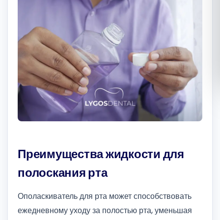
Română
Русский
Преимущества жидкости для
полоскания рта
Ополаскиватель для рта может способствовать
ежедневному уходу за полостью рта, уменьшая