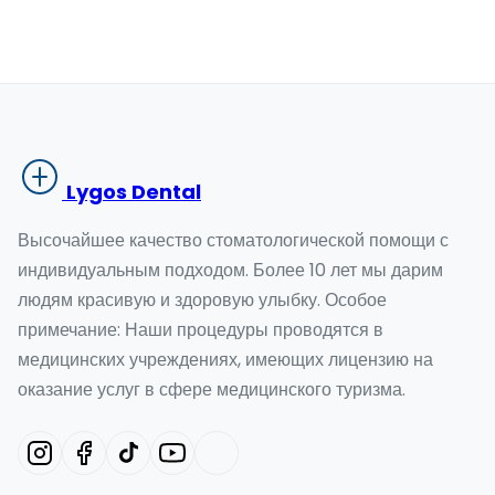
Lygos Dental
Высочайшее качество стоматологической помощи с
индивидуальным подходом. Более 10 лет мы дарим
людям красивую и здоровую улыбку. Особое
примечание: Наши процедуры проводятся в
медицинских учреждениях, имеющих лицензию на
оказание услуг в сфере медицинского туризма.