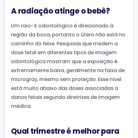
A radiação atinge o bebê?
Um raio-X odontológico é direcionado à
região da boca, portanto o útero não está no
caminho do feixe. Pesquisas que medem a
dose fetal em diferentes tipos de imagem
odontológica mostram que a exposição é
extremamente baixa, geralmente na faixa de
microgray, mesmo sem proteção. Esse nível
está muito abaixo das doses associadas a
danos fetais segundo diretrizes de imagem
médica.
Qual trimestre é melhor para