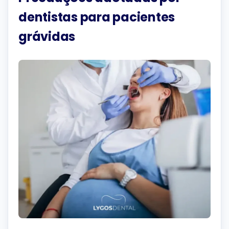
dentistas para pacientes
grávidas