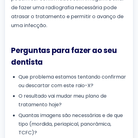
de fazer uma radiografia necessária pode
atrasar o tratamento e permitir o avanço de
uma infecção.
Perguntas para fazer ao seu
dentista
Que problema estamos tentando confirmar
ou descartar com este raio-X?
O resultado vai mudar meu plano de
tratamento hoje?
Quantas imagens são necessárias e de que
tipo (mordida, periapical, panorâmica,
TCFC)?