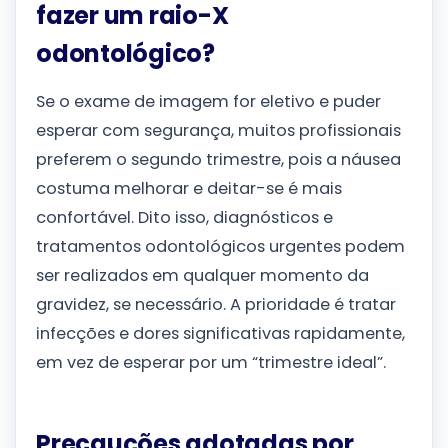
fazer um raio-X
odontológico?
Se o exame de imagem for eletivo e puder
esperar com segurança, muitos profissionais
preferem o segundo trimestre, pois a náusea
costuma melhorar e deitar-se é mais
confortável. Dito isso, diagnósticos e
tratamentos odontológicos urgentes podem
ser realizados em qualquer momento da
gravidez, se necessário. A prioridade é tratar
infecções e dores significativas rapidamente,
em vez de esperar por um “trimestre ideal”.
Precauções adotadas por