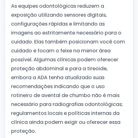
As equipes odontológicas reduzem a
exposição utilizando sensores digitais,
configurações rápidas e limitando as
imagens ao estritamente necessário para o
cuidado. Elas também posicionam você com
cuidado e focam o feixe na menor área
possível. Algumas clínicas podem oferecer
proteção abdominal e para a tireoide,
embora a ADA tenha atualizado suas
recomendações indicando que o uso
rotineiro de avental de chumbo não é mais
necessário para radiografias odontológicas;
regulamentos locais e políticas internas da
clínica ainda podem exigir ou oferecer essa
proteção.