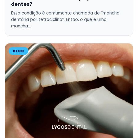
dentes?
Essa condição é comumente chamada de “mancha
dentária por tetraciclina”. Então, o que é uma
mancha…
BLOG