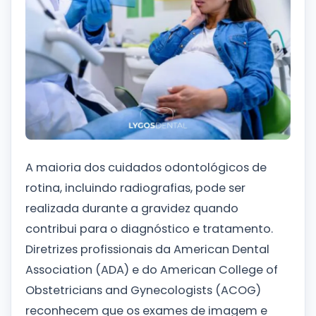
A maioria dos cuidados odontológicos de
rotina, incluindo radiografias, pode ser
realizada durante a gravidez quando
contribui para o diagnóstico e tratamento.
Diretrizes profissionais da American Dental
Association (ADA) e do American College of
Obstetricians and Gynecologists (ACOG)
reconhecem que os exames de imagem e