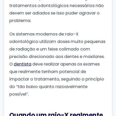
tratamentos odontológicos necessários não
devem ser adiados se isso puder agravar o
problema.
Os sistemas modernos de raio-X
odontológico utilizam doses muito pequenas
de radiação e um feixe colimado com
precisão direcionado aos dentes e maxilares.
O
dentista
deve realizar apenas os exames
que realmente tenham potencial de
impactar o tratamento, seguindo o princípio
do “tão baixo quanto razoavelmente
possível”.
Quando um raio-X realmente