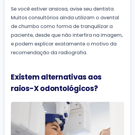
Se você estiver ansiosa, avise seu dentista.
Muitos consultórios ainda utilizam o avental
de chumbo como forma de tranquilizar a
paciente, desde que não interfira na imagem,
e podem explicar exatamente o motivo da
recomendação da radiografia.
Existem alternativas aos
raios-X odontológicos?