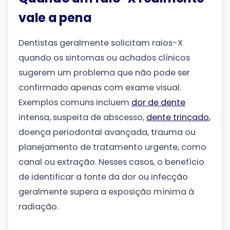
vale a pena
Dentistas geralmente solicitam raios-X
quando os sintomas ou achados clínicos
sugerem um problema que não pode ser
confirmado apenas com exame visual.
Exemplos comuns incluem
dor de dente
intensa, suspeita de abscesso,
dente trincado
,
doença periodontal avançada, trauma ou
planejamento de tratamento urgente, como
canal ou extração. Nesses casos, o benefício
de identificar a fonte da dor ou infecção
geralmente supera a exposição mínima à
radiação.