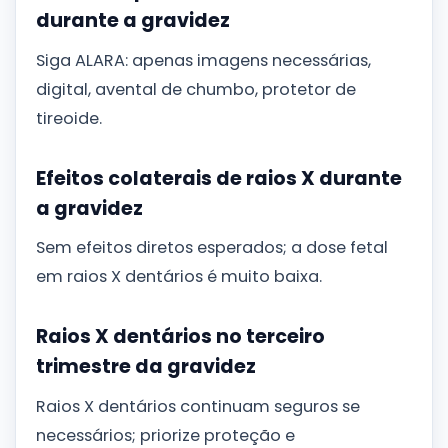
durante a gravidez
Siga ALARA: apenas imagens necessárias,
digital, avental de chumbo, protetor de
tireoide.
Efeitos colaterais de raios X durante
a gravidez
Sem efeitos diretos esperados; a dose fetal
em raios X dentários é muito baixa.
Raios X dentários no terceiro
trimestre da gravidez
Raios X dentários continuam seguros se
necessários; priorize proteção e