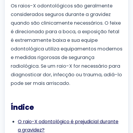
Os raios-X odontológicos são geralmente
considerados seguros durante a gravidez
quando são clinicamente necessários. O feixe
é direcionado para a boca, a exposição fetal
é extremamente baixa e sua equipe
odontológica utiliza equipamentos modernos
e medidas rigorosas de segurança
radiológica. Se um raio-X for necessário para
diagnosticar dor, infecção ou trauma, adiá-lo
pode ser mais arriscado.
Índice
O raio-X odontológico é prejudicial durante
a gravidez?