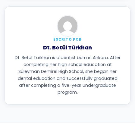
ESCRITO POR
Dt. Betül Türkhan
Dt. Betül Türkhan is a dentist born in Ankara. After
completing her high school education at
Süleyman Demirel High School, she began her
dental education and successfully graduated
after completing a five-year undergraduate
program.