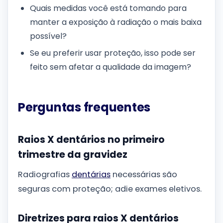
Quais medidas você está tomando para
manter a exposição à radiação o mais baixa
possível?
Se eu preferir usar proteção, isso pode ser
feito sem afetar a qualidade da imagem?
Perguntas frequentes
Raios X dentários no primeiro
trimestre da gravidez
Radiografias
dentárias
necessárias são
seguras com proteção; adie exames eletivos.
Diretrizes para raios X dentários