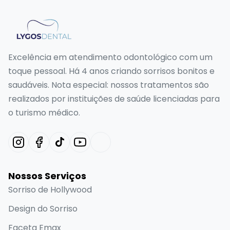
Excelência em atendimento odontológico com um
toque pessoal. Há 4 anos criando sorrisos bonitos e
saudáveis. Nota especial: nossos tratamentos são
realizados por instituições de saúde licenciadas para
o turismo médico.
Nossos Serviços
Sorriso de Hollywood
Design do Sorriso
Faceta Emax