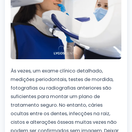
Às vezes, um exame clínico detalhado,
medições periodontais, testes de mordida,
fotografias ou radiografias anteriores são
suficientes para montar um plano de
tratamento seguro. No entanto, cáries
ocultas entre os dentes, infecções na raiz,
cistos e alterações ósseas muitas vezes não
podem ser confirmados sem imagem. Deixar