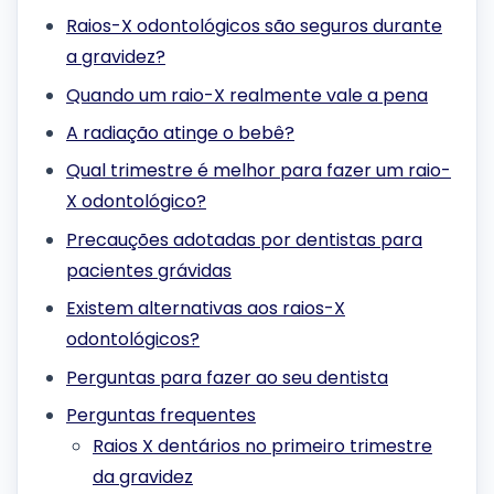
Raios-X odontológicos são seguros durante
a gravidez?
Quando um raio-X realmente vale a pena
A radiação atinge o bebê?
Qual trimestre é melhor para fazer um raio-
X odontológico?
Precauções adotadas por dentistas para
pacientes grávidas
Existem alternativas aos raios-X
odontológicos?
Perguntas para fazer ao seu dentista
Perguntas frequentes
Raios X dentários no primeiro trimestre
da gravidez