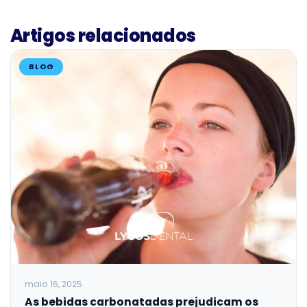
Artigos relacionados
BLOG
maio 16, 2025
As bebidas carbonatadas prejudicam os