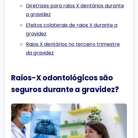
Diretrizes para raios X dentários durante
a gravidez
Efeitos colaterais de raios X durante a
gravidez
Raios X dentários no terceiro trimestre
da gravidez
Raios-X odontológicos são
seguros durante a gravidez?