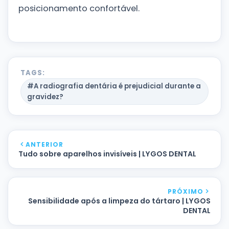
posicionamento confortável.
TAGS:
#A radiografia dentária é prejudicial durante a
gravidez?
ANTERIOR
Tudo sobre aparelhos invisíveis | LYGOS DENTAL
PRÓXIMO
Sensibilidade após a limpeza do tártaro | LYGOS
DENTAL