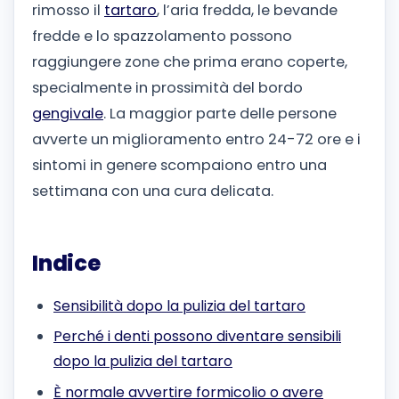
rimosso il
tartaro
, l’aria fredda, le bevande
fredde e lo spazzolamento possono
raggiungere zone che prima erano coperte,
specialmente in prossimità del bordo
gengivale
. La maggior parte delle persone
avverte un miglioramento entro 24-72 ore e i
sintomi in genere scompaiono entro una
settimana con una cura delicata.
Indice
Sensibilità dopo la pulizia del tartaro
Perché i denti possono diventare sensibili
dopo la pulizia del tartaro
È normale avvertire formicolio o avere