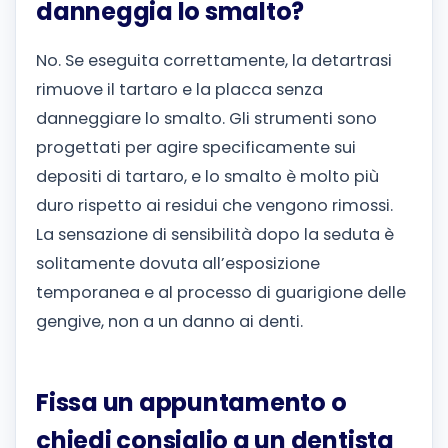
danneggia lo smalto?
No. Se eseguita correttamente, la detartrasi
rimuove il tartaro e la placca senza
danneggiare lo smalto. Gli strumenti sono
progettati per agire specificamente sui
depositi di tartaro, e lo smalto è molto più
duro rispetto ai residui che vengono rimossi.
La sensazione di sensibilità dopo la seduta è
solitamente dovuta all’esposizione
temporanea e al processo di guarigione delle
gengive, non a un danno ai denti.
Fissa un appuntamento o
chiedi consiglio a un dentista