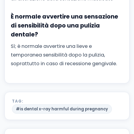
È normale avvertire una sensazione
di sensibilità dopo una pulizia
dentale?
Sì; è normale avvertire una lieve e
temporanea sensibilità dopo la pulizia,
soprattutto in caso di recessione gengivale.
TAG:
#is dental x-ray harmful during pregnancy