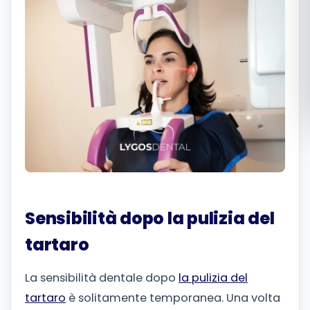
Română
Русский
Sensibilità dopo la pulizia del
tartaro
La sensibilità dentale dopo
la pulizia del
tartaro
è solitamente temporanea. Una volta