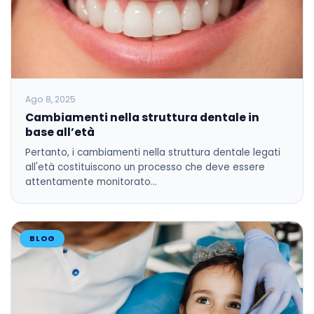
Ago 8, 2025
Cambiamenti nella struttura dentale in
base all’età
Pertanto, i cambiamenti nella struttura dentale legati
all'età costituiscono un processo che deve essere
attentamente monitorato…
BLOG