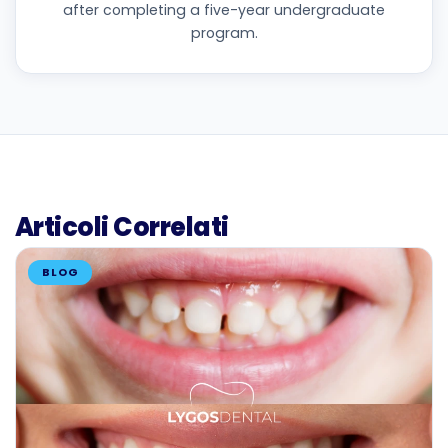
after completing a five-year undergraduate
program.
Articoli Correlati
BLOG