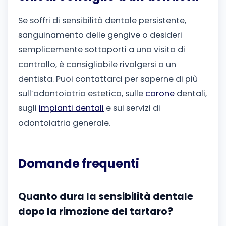
Se soffri di sensibilità dentale persistente,
sanguinamento delle gengive o desideri
semplicemente sottoporti a una visita di
controllo, è consigliabile rivolgersi a un
dentista. Puoi contattarci per saperne di più
sull’odontoiatria estetica, sulle
corone
dentali,
sugli
impianti dentali
e sui servizi di
odontoiatria generale.
Domande frequenti
Quanto dura la sensibilità dentale
dopo la rimozione del tartaro?