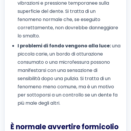
vibrazioni e pressione temporanee sulla
superficie del dente. Si tratta di un
fenomeno normale che, se eseguito
correttamente, non dovrebbe danneggiare
lo smalto.
I problemi di fondo vengono alla luce:
una
piccola carie, un bordo di otturazione
consumato o una microfessura possono
manifestarsi con una sensazione di
sensibilità dopo una pulizia. Si tratta di un
fenomeno meno comune, ma è un motivo
per sottoporsi a un controllo se un dente fa
più male degli altri.
È normale avvertire formicolio