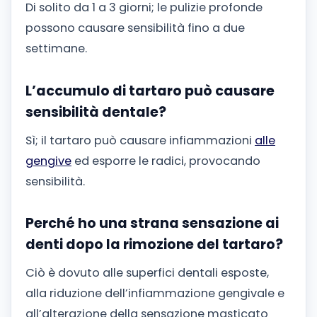
Di solito da 1 a 3 giorni; le pulizie profonde
possono causare sensibilità fino a due
settimane.
L’accumulo di tartaro può causare
sensibilità dentale?
Sì; il tartaro può causare infiammazioni
alle
gengive
ed esporre le radici, provocando
sensibilità.
Perché ho una strana sensazione ai
denti dopo la rimozione del tartaro?
Ciò è dovuto alle superfici dentali esposte,
alla riduzione dell’infiammazione gengivale e
all’alterazione della sensazione masticato