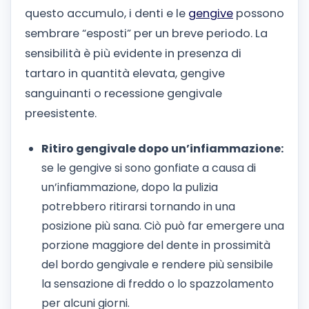
questo accumulo, i denti e le
gengive
possono
sembrare “esposti” per un breve periodo. La
sensibilità è più evidente in presenza di
tartaro in quantità elevata, gengive
sanguinanti o recessione gengivale
preesistente.
Ritiro gengivale dopo un’infiammazione:
se le gengive si sono gonfiate a causa di
un’infiammazione, dopo la pulizia
potrebbero ritirarsi tornando in una
posizione più sana. Ciò può far emergere una
porzione maggiore del dente in prossimità
del bordo gengivale e rendere più sensibile
la sensazione di freddo o lo spazzolamento
per alcuni giorni.