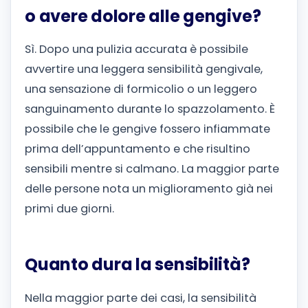
o avere dolore alle gengive?
Sì. Dopo una pulizia accurata è possibile
avvertire una leggera sensibilità gengivale,
una sensazione di formicolio o un leggero
sanguinamento durante lo spazzolamento. È
possibile che le gengive fossero infiammate
prima dell’appuntamento e che risultino
sensibili mentre si calmano. La maggior parte
delle persone nota un miglioramento già nei
primi due giorni.
Quanto dura la sensibilità?
Nella maggior parte dei casi, la sensibilità