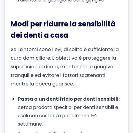
Modi per ridurre la sensibilità
dei denti a casa
Se i sintomi sono lievi, di solito è sufficiente la
cura domiciliare. L’obiettivo è proteggere la
superficie del dente, mantenere le gengive
tranquille ed evitare i fattori scatenanti
mentre la bocca guarisce.
Passa a un dentifricio per denti sensibili:
cerca prodotti specifici per denti sensibili e
usali con costanza per almeno 1–2
settimane.