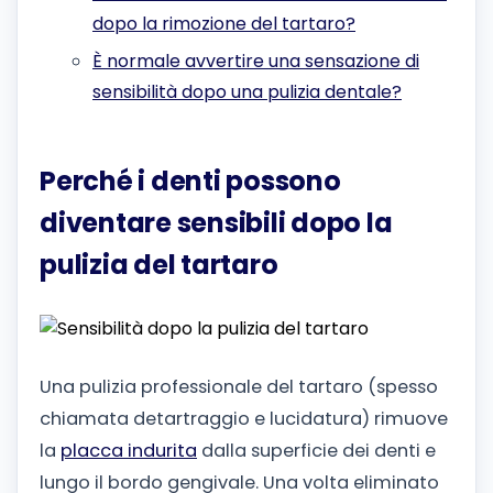
dopo la rimozione del tartaro?
È normale avvertire una sensazione di
sensibilità dopo una pulizia dentale?
Perché i denti possono
diventare sensibili dopo la
pulizia del tartaro
Una pulizia professionale del tartaro (spesso
chiamata detartraggio e lucidatura) rimuove
la
placca indurita
dalla superficie dei denti e
lungo il bordo gengivale. Una volta eliminato