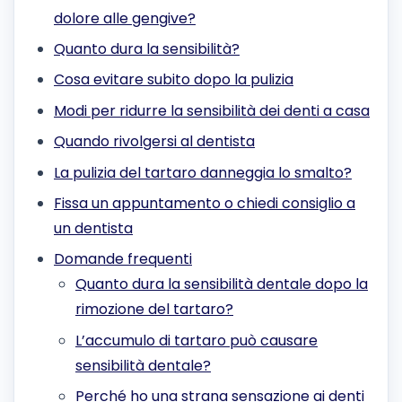
dolore alle gengive?
Quanto dura la sensibilità?
Cosa evitare subito dopo la pulizia
Modi per ridurre la sensibilità dei denti a casa
Quando rivolgersi al dentista
La pulizia del tartaro danneggia lo smalto?
Fissa un appuntamento o chiedi consiglio a
un dentista
Domande frequenti
Quanto dura la sensibilità dentale dopo la
rimozione del tartaro?
L’accumulo di tartaro può causare
sensibilità dentale?
Perché ho una strana sensazione ai denti