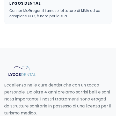
LYGOS DENTAL
Connor McGregor, il famoso lottatore di MMA ed ex
campione UFC, è noto per la sua…
Eccellenza nelle cure dentistiche con un tocco
personale. Da oltre 4 anni creiamo sorrisi belli e sani.
Nota importante: i nostri trattamenti sono erogati
da strutture sanitarie in possesso di una licenza per il
turismo medico.