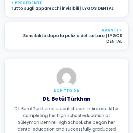
PRECEDENTE
Tutto sugli apparecchi invisibili | LYGOS DENTAL
AVANTI
Sensibilità dopo la pulizia del tartaro | LYGOS
DENTAL
SCRITTO DA
Dt. Betül Türkhan
Dt. Betül Türkhan is a dentist born in Ankara. After
completing her high school education at
Süleyman Demirel High School, she began her
dental education and successfully graduated