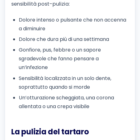
sensibilità post-pulizia:
Dolore intenso o pulsante che non accenna
a diminuire
Dolore che dura più di una settimana
Gonfiore, pus, febbre o un sapore
sgradevole che fanno pensare a
un’infezione
Sensibilità localizzata in un solo dente,
soprattutto quando si morde
Un’otturazione scheggiata, una corona
allentata o una crepa visibile
La pulizia del tartaro