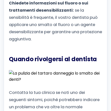
Chiedete informazioni sul fluoro o sui
trattamenti desensibilizzanti:
se la
sensibilità è frequente, il vostro dentista può
applicare uno smalto al fluoro o un agente
desensibilizzante per garantire una protezione
aggiuntiva.
Quando rivolgersi al dentista
Contatta la tua clinica se noti uno dei
seguenti sintomi, poiché potrebbero indicare
un problema che va oltre la normale