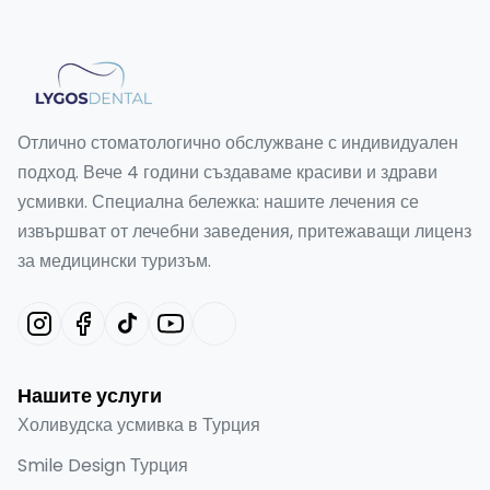
Отлично стоматологично обслужване с индивидуален
подход. Вече 4 години създаваме красиви и здрави
усмивки. Специална бележка: нашите лечения се
извършват от лечебни заведения, притежаващи лиценз
за медицински туризъм.
Нашите услуги
Холивудска усмивка в Турция
Smile Design Турция