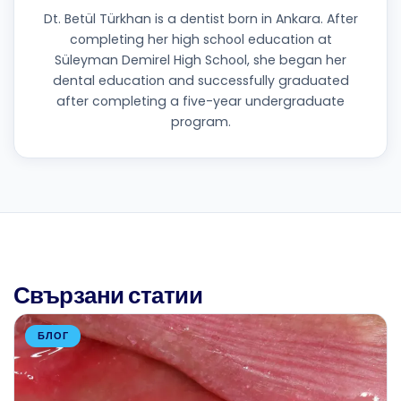
Dt. Betül Türkhan is a dentist born in Ankara. After
completing her high school education at
Süleyman Demirel High School, she began her
dental education and successfully graduated
after completing a five-year undergraduate
program.
Свързани статии
БЛОГ