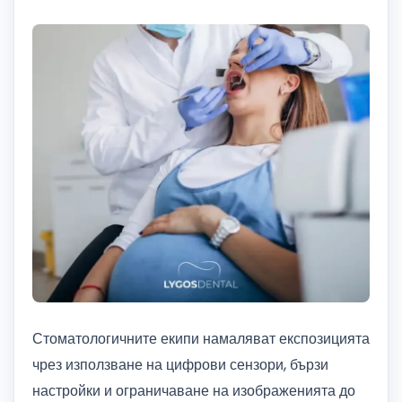
Стоматологичните екипи намаляват експозицията
чрез използване на цифрови сензори, бързи
настройки и ограничаване на изображенията до