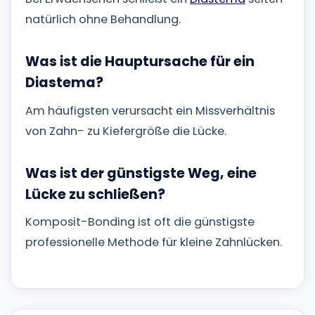
natürlich ohne Behandlung.
Was ist die Hauptursache für ein
Diastema?
Am häufigsten verursacht ein Missverhältnis
von Zahn- zu Kiefergröße die Lücke.
Was ist der günstigste Weg, eine
Lücke zu schließen?
Komposit-Bonding ist oft die günstigste
professionelle Methode für kleine Zahnlücken.