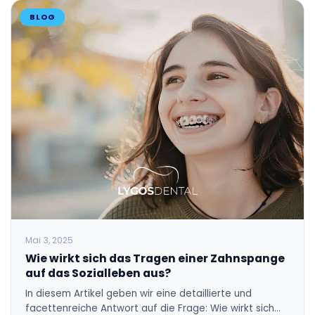
BLOG
Mai 3, 2025
Wie wirkt sich das Tragen einer Zahnspange
auf das Sozialleben aus?
In diesem Artikel geben wir eine detaillierte und
facettenreiche Antwort auf die Frage: Wie wirkt sich…