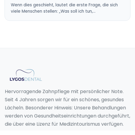
Wenn dies geschieht, lautet die erste Frage, die sich
viele Menschen stellen: „Was soll ich tun,…
Hervorragende Zahnpflege mit persönlicher Note.
Seit 4 Jahren sorgen wir für ein schönes, gesundes
Lächeln. Besonderer Hinweis: Unsere Behandlungen
werden von Gesundheitseinrichtungen durchgeführt,
die über eine Lizenz für Medizintourismus verfügen.