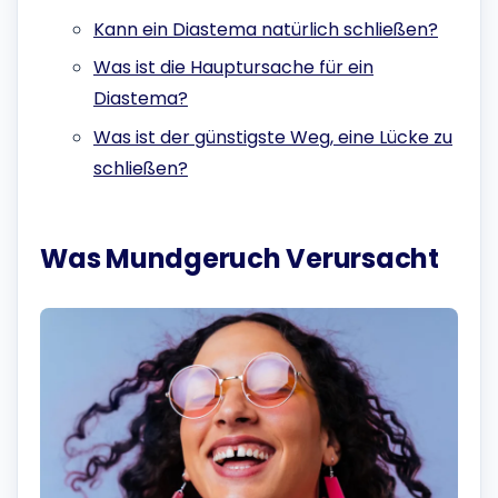
Kann ein Diastema natürlich schließen?
Was ist die Hauptursache für ein
Diastema?
Was ist der günstigste Weg, eine Lücke zu
schließen?
Was Mundgeruch Verursacht