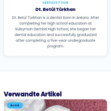
VERFASST VON
Dt. Betül Türkhan
Dt. Betül Türkhan is a dentist born in Ankara. After
completing her high school education at
Süleyman Demirel High School, she began her
dental education and successfully graduated
after completing a five-year undergraduate
program.
Verwandte Artikel
BLOG