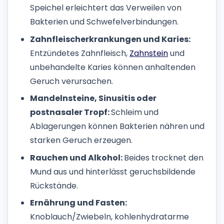
Speichel erleichtert das Verweilen von
Bakterien und Schwefelverbindungen.
Zahnfleischerkrankungen und Karies:
Entzündetes Zahnfleisch,
Zahnstein
und
unbehandelte Karies können anhaltenden
Geruch verursachen.
Mandelnsteine, Sinusitis oder
postnasaler Tropf:
Schleim und
Ablagerungen können Bakterien nähren und
starken Geruch erzeugen.
Rauchen und Alkohol:
Beides trocknet den
Mund aus und hinterlässt geruchsbildende
Rückstände.
Ernährung und Fasten:
Knoblauch/Zwiebeln, kohlenhydratarme