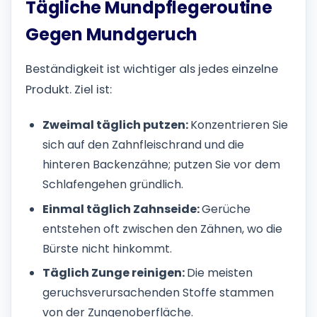
Tägliche Mundpflegeroutine
Gegen Mundgeruch
Beständigkeit ist wichtiger als jedes einzelne
Produkt. Ziel ist:
Zweimal täglich putzen:
Konzentrieren Sie
sich auf den Zahnfleischrand und die
hinteren Backenzähne; putzen Sie vor dem
Schlafengehen gründlich.
Einmal täglich Zahnseide:
Gerüche
entstehen oft zwischen den Zähnen, wo die
Bürste nicht hinkommt.
Täglich Zunge reinigen:
Die meisten
geruchsverursachenden Stoffe stammen
von der Zungenoberfläche.