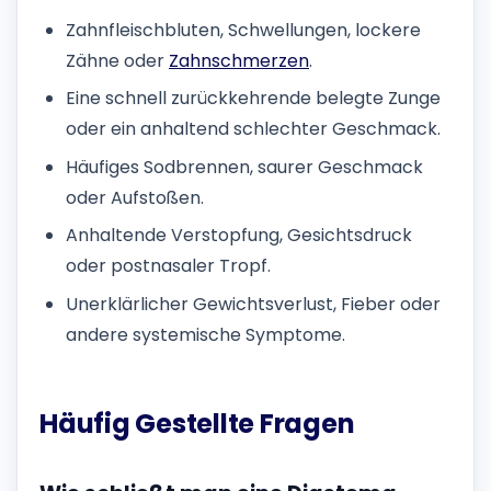
Zahnfleischbluten, Schwellungen, lockere
Zähne oder
Zahnschmerzen
.
Eine schnell zurückkehrende belegte Zunge
oder ein anhaltend schlechter Geschmack.
Häufiges Sodbrennen, saurer Geschmack
oder Aufstoßen.
Anhaltende Verstopfung, Gesichtsdruck
oder postnasaler Tropf.
Unerklärlicher Gewichtsverlust, Fieber oder
andere systemische Symptome.
Häufig Gestellte Fragen