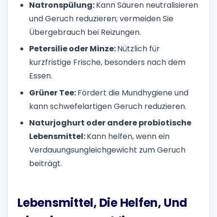
Natronspülung:
Kann Säuren neutralisieren
und Geruch reduzieren; vermeiden Sie
Übergebrauch bei Reizungen.
Petersilie oder Minze:
Nützlich für
kurzfristige Frische, besonders nach dem
Essen.
Grüner Tee:
Fördert die Mundhygiene und
kann schwefelartigen Geruch reduzieren.
Naturjoghurt oder andere probiotische
Lebensmittel:
Kann helfen, wenn ein
Verdauungsungleichgewicht zum Geruch
beiträgt.
Lebensmittel, Die Helfen, Und