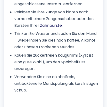
eingeschlossene Reste zu entfernen.
Reinigen Sie Ihre Zunge von hinten nach
vorne mit einem Zungenschaber oder den
Borsten Ihrer
Zahnbürste
.
Trinken Sie Wasser und spülen Sie den Mund
– wiederholen Sie dies nach Kaffee, Alkohol
oder Phasen trockenen Mundes.
Kauen Sie zuckerfreien Kaugummi (Xylit ist
eine gute Wahl), um den Speichelfluss
anzuregen.
Verwenden Sie eine alkoholfreie,
antibakterielle Mundspülung als kurzfristigen
Schub.