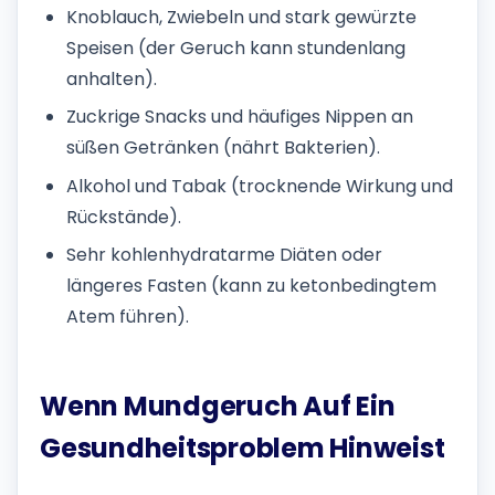
Knoblauch, Zwiebeln und stark gewürzte
Speisen (der Geruch kann stundenlang
anhalten).
Zuckrige Snacks und häufiges Nippen an
süßen Getränken (nährt Bakterien).
Alkohol und Tabak (trocknende Wirkung und
Rückstände).
Sehr kohlenhydratarme Diäten oder
längeres Fasten (kann zu ketonbedingtem
Atem führen).
Wenn Mundgeruch Auf Ein
Gesundheitsproblem Hinweist