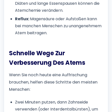
Diäten und lange Essenspausen können die
Atemchemie verändern.
Reflux:
Magensäure oder Aufstoßen kann
bei manchen Menschen zu unangenehmem
Atem beitragen.
Schnelle Wege Zur
Verbesserung Des Atems
Wenn Sie noch heute eine Auffrischung
brauchen, helfen diese Schritte den meisten
Menschen:
Zwei Minuten putzen, dann Zahnseide
verwenden (oder Interdentalbürsten), um