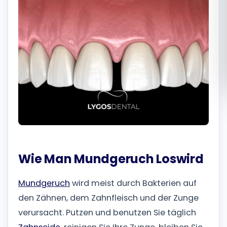
Română
Русский
Wie Man Mundgeruch Loswird
Mundgeruch
wird meist durch Bakterien auf
den Zähnen, dem Zahnfleisch und der Zunge
verursacht. Putzen und benutzen Sie täglich