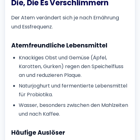
Die, Die Es Verschlimmern
Der Atem verändert sich je nach Ernährung
und Essfrequenz.
Atemfreundliche Lebensmittel
Knackiges Obst und Gemüse (Äpfel,
Karotten, Gurken) regen den Speichelfluss
an und reduzieren Plaque.
Naturjoghurt und fermentierte Lebensmittel
für Probiotika.
Wasser, besonders zwischen den Mahlzeiten
und nach Kaffee.
Häufige Auslöser