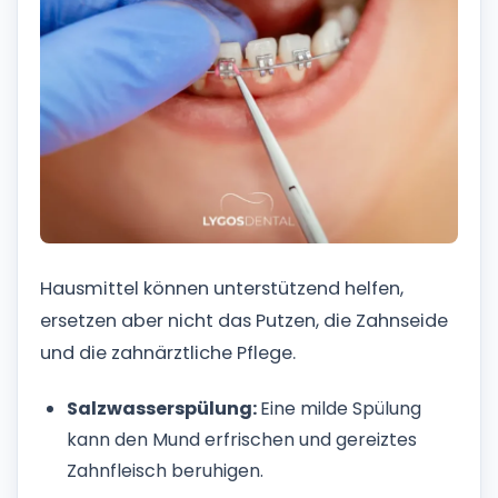
Hausmittel können unterstützend helfen,
ersetzen aber nicht das Putzen, die Zahnseide
und die zahnärztliche Pflege.
Salzwasserspülung:
Eine milde Spülung
kann den Mund erfrischen und gereiztes
Zahnfleisch beruhigen.