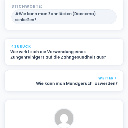
STICHWORTE:
#Wie kann man Zahnlücken (Diastema)
schließen?
ZURÜCK
Wie wirkt sich die Verwendung eines
Zungenreinigers auf die Zahngesundheit aus?
WEITER
Wie kann man Mundgeruch loswerden?