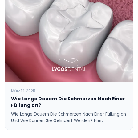
März 14, 2025
Wie Lange Dauern Die Schmerzen Nach Einer
Füllung an?
Wie Lange Dauern Die Schmerzen Nach Einer Füllung an
Und Wie Können Sie Gelindert Werden? Hier…