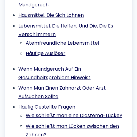
Mundgeruch
Hausmittel, Die Sich Lohnen
Lebensmittel, Die Helfen, Und Die, Die Es
Verschlimmern
Atemfreundliche Lebensmittel
Häufige Auslöser
Wenn Mundgeruch Auf Ein
Gesundheitsproblem Hinweist
Wann Man Einen Zahnarzt Oder Arzt
Aufsuchen Sollte
Häufig Gestellte Fragen
Wie schließt man eine Diastema-Lücke?
Wie schließt man Lücken zwischen den
Zähnen?