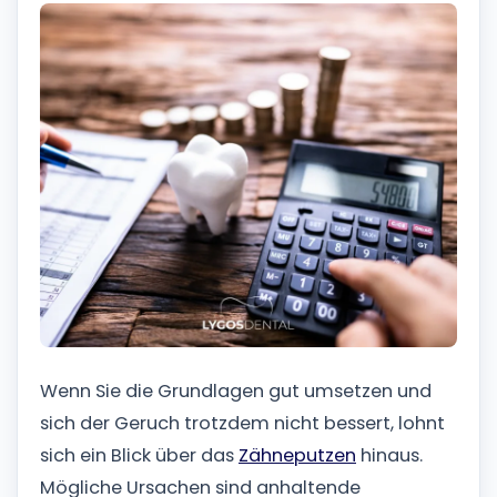
Wenn Sie die Grundlagen gut umsetzen und
sich der Geruch trotzdem nicht bessert, lohnt
sich ein Blick über das
Zähneputzen
hinaus.
Mögliche Ursachen sind anhaltende