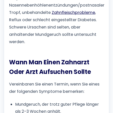
Nasennebenhöhlenentzündungen/postnasaler
Tropf, unbehandelte
Zahnfleischprobleme
,
Reflux oder schlecht eingestellter Diabetes.
Schwere Ursachen sind selten, aber
anhaltender Mundgeruch sollte untersucht
werden.
Wann Man Einen Zahnarzt
Oder Arzt Aufsuchen Sollte
Vereinbaren Sie einen Termin, wenn Sie eines
der folgenden Symptome bemerken:
Mundgeruch, der trotz guter Pflege länger
als 2–3 Wochen anhält.