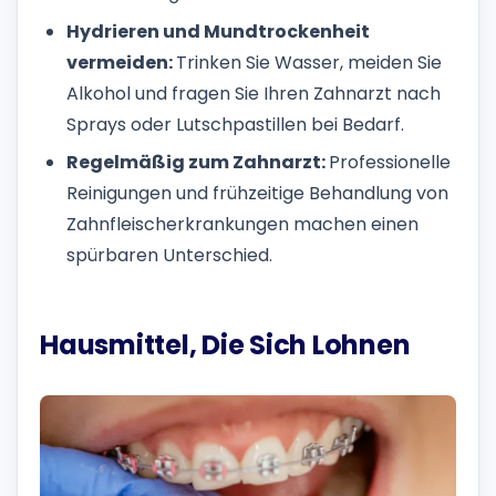
Hydrieren und Mundtrockenheit
vermeiden:
Trinken Sie Wasser, meiden Sie
Alkohol und fragen Sie Ihren Zahnarzt nach
Sprays oder Lutschpastillen bei Bedarf.
Regelmäßig zum Zahnarzt:
Professionelle
Reinigungen und frühzeitige Behandlung von
Zahnfleischerkrankungen machen einen
spürbaren Unterschied.
Hausmittel, Die Sich Lohnen