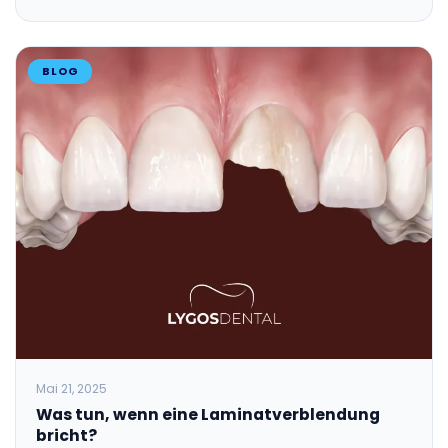
BLOG
Mai 21, 2025
Was tun, wenn eine Laminatverblendung
bricht?