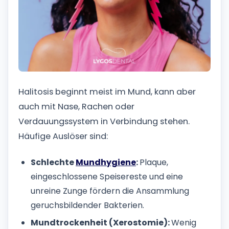
Halitosis beginnt meist im Mund, kann aber
auch mit Nase, Rachen oder
Verdauungssystem in Verbindung stehen.
Häufige Auslöser sind:
Schlechte
Mundhygiene
:
Plaque,
eingeschlossene Speisereste und eine
unreine Zunge fördern die Ansammlung
geruchsbildender Bakterien.
Mundtrockenheit (Xerostomie):
Wenig