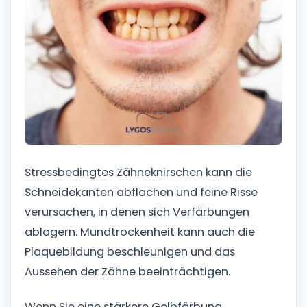
Stressbedingtes Zähneknirschen kann die
Schneidekanten abflachen und feine Risse
verursachen, in denen sich Verfärbungen
ablagern. Mundtrockenheit kann auch die
Plaquebildung beschleunigen und das
Aussehen der Zähne beeinträchtigen.
Wenn Sie eine stärkere Gelbfärbung