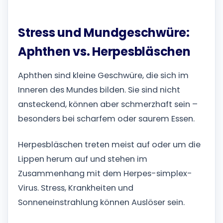
Stress und Mundgeschwüre:
Aphthen vs. Herpesbläschen
Aphthen sind kleine Geschwüre, die sich im
Inneren des Mundes bilden. Sie sind nicht
ansteckend, können aber schmerzhaft sein –
besonders bei scharfem oder saurem Essen.
Herpesbläschen treten meist auf oder um die
Lippen herum auf und stehen im
Zusammenhang mit dem Herpes-simplex-
Virus. Stress, Krankheiten und
Sonneneinstrahlung können Auslöser sein.