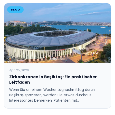
BLOG
Apr. 25, 2026
Zirkonkronen in Beşiktaş: Ein praktischer
Leitfaden
Wenn Sie an einem Wochentagnachmittag durch
Beşiktaş spazieren, werden Sie etwas durchaus
Interessantes bemerken. Patienten mit…