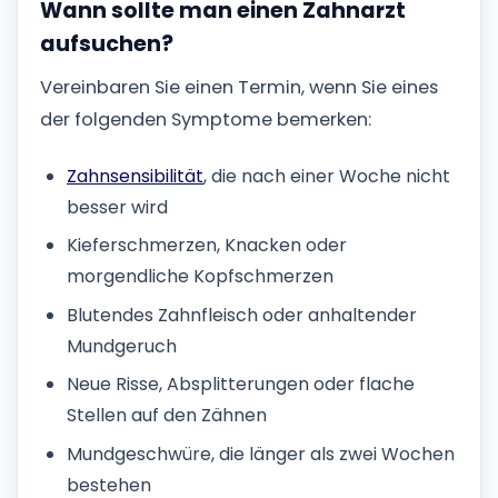
Wann sollte man einen Zahnarzt
aufsuchen?
Vereinbaren Sie einen Termin, wenn Sie eines
der folgenden Symptome bemerken:
Zahnsensibilität
, die nach einer Woche nicht
besser wird
Kieferschmerzen, Knacken oder
morgendliche Kopfschmerzen
Blutendes Zahnfleisch oder anhaltender
Mundgeruch
Neue Risse, Absplitterungen oder flache
Stellen auf den Zähnen
Mundgeschwüre, die länger als zwei Wochen
bestehen