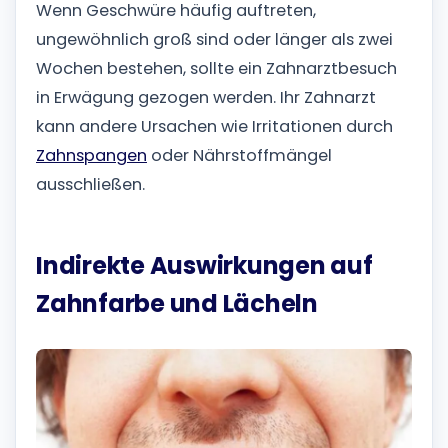
Wenn Geschwüre häufig auftreten,
ungewöhnlich groß sind oder länger als zwei
Wochen bestehen, sollte ein Zahnarztbesuch
in Erwägung gezogen werden. Ihr Zahnarzt
kann andere Ursachen wie Irritationen durch
Zahnspangen
oder Nährstoffmängel
ausschließen.
Indirekte Auswirkungen auf
Zahnfarbe und Lächeln