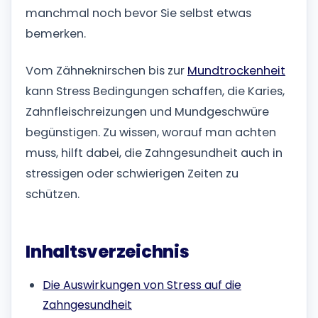
manchmal noch bevor Sie selbst etwas
bemerken.
Vom Zähneknirschen bis zur
Mundtrockenheit
kann Stress Bedingungen schaffen, die Karies,
Zahnfleischreizungen und Mundgeschwüre
begünstigen. Zu wissen, worauf man achten
muss, hilft dabei, die Zahngesundheit auch in
stressigen oder schwierigen Zeiten zu
schützen.
Inhaltsverzeichnis
Die Auswirkungen von Stress auf die
Zahngesundheit