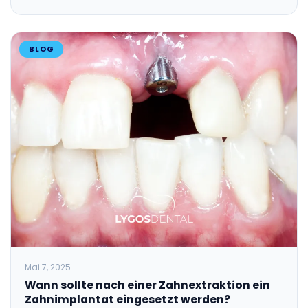
BLOG
Mai 7, 2025
Wann sollte nach einer Zahnextraktion ein
Zahnimplantat eingesetzt werden?