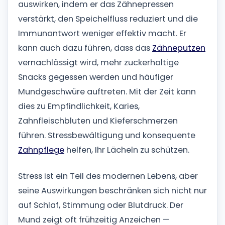
auswirken, indem er das Zähnepressen
verstärkt, den Speichelfluss reduziert und die
Immunantwort weniger effektiv macht. Er
kann auch dazu führen, dass das
Zähneputzen
vernachlässigt wird, mehr zuckerhaltige
Snacks gegessen werden und häufiger
Mundgeschwüre auftreten. Mit der Zeit kann
dies zu Empfindlichkeit, Karies,
Zahnfleischbluten und Kieferschmerzen
führen. Stressbewältigung und konsequente
Zahnpflege
helfen, Ihr Lächeln zu schützen.
Stress ist ein Teil des modernen Lebens, aber
seine Auswirkungen beschränken sich nicht nur
auf Schlaf, Stimmung oder Blutdruck. Der
Mund zeigt oft frühzeitig Anzeichen —