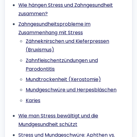
Wie hängen Stress und Zahngesundheit
zusammen?
Zahngesundheitsprobleme im
Zusammenhang mit Stress
Zähneknirschen und Kieferpressen
(Bruxismus)
Zahnfleischentzündungen und
Parodontitis
Mundtrockenheit (Xerostomie)
Mundgeschwüre und Herpesbläschen
Karies
Wie man Stress bewältigt und die
Mundgesundheit schützt
Stress und Mundgeschwüre: Aphthen vs.