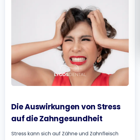
Română
Русский
Die Auswirkungen von Stress
auf die Zahngesundheit
Stress kann sich auf Zähne und Zahnfleisch