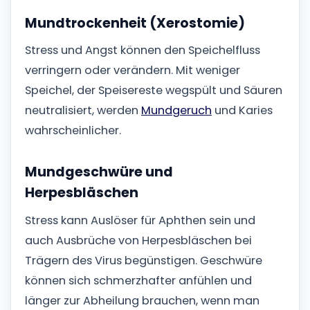
Mundtrockenheit (Xerostomie)
Stress und Angst können den Speichelfluss
verringern oder verändern. Mit weniger
Speichel, der Speisereste wegspült und Säuren
neutralisiert, werden
Mundgeruch
und Karies
wahrscheinlicher.
Mundgeschwüre und
Herpesbläschen
Stress kann Auslöser für Aphthen sein und
auch Ausbrüche von Herpesbläschen bei
Trägern des Virus begünstigen. Geschwüre
können sich schmerzhafter anfühlen und
länger zur Abheilung brauchen, wenn man