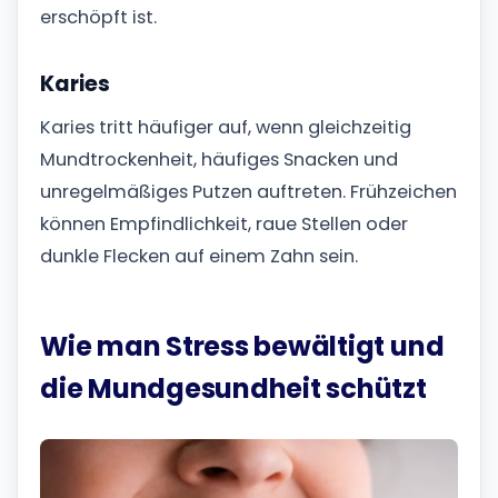
erschöpft ist.
Karies
Karies tritt häufiger auf, wenn gleichzeitig
Mundtrockenheit, häufiges Snacken und
unregelmäßiges Putzen auftreten. Frühzeichen
können Empfindlichkeit, raue Stellen oder
dunkle Flecken auf einem Zahn sein.
Wie man Stress bewältigt und
die Mundgesundheit schützt