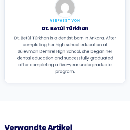
VERFASST VON
Dt. Betül Türkhan
Dt. Betül Türkhan is a dentist born in Ankara. After
completing her high school education at
Süleyman Demirel High School, she began her
dental education and successfully graduated
after completing a five-year undergraduate
program.
Verwandte Artikel