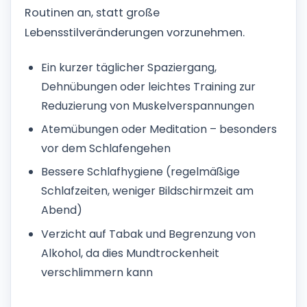
Routinen an, statt große
Lebensstilveränderungen vorzunehmen.
Ein kurzer täglicher Spaziergang,
Dehnübungen oder leichtes Training zur
Reduzierung von Muskelverspannungen
Atemübungen oder Meditation – besonders
vor dem Schlafengehen
Bessere Schlafhygiene (regelmäßige
Schlafzeiten, weniger Bildschirmzeit am
Abend)
Verzicht auf Tabak und Begrenzung von
Alkohol, da dies Mundtrockenheit
verschlimmern kann