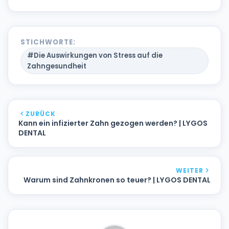
STICHWORTE:
#Die Auswirkungen von Stress auf die
Zahngesundheit
ZURÜCK
Kann ein infizierter Zahn gezogen werden? | LYGOS
DENTAL
WEITER
Warum sind Zahnkronen so teuer? | LYGOS DENTAL