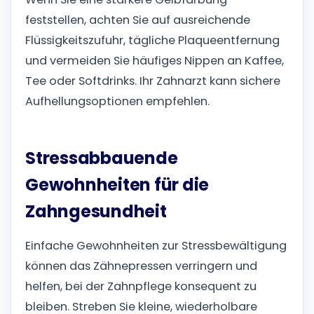
feststellen, achten Sie auf ausreichende
Flüssigkeitszufuhr, tägliche Plaqueentfernung
und vermeiden Sie häufiges Nippen an Kaffee,
Tee oder Softdrinks. Ihr Zahnarzt kann sichere
Aufhellungsoptionen empfehlen.
Stressabbauende
Gewohnheiten für die
Zahngesundheit
Einfache Gewohnheiten zur Stressbewältigung
können das Zähnepressen verringern und
helfen, bei der Zahnpflege konsequent zu
bleiben. Streben Sie kleine, wiederholbare