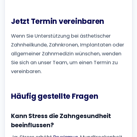
Jetzt Termin vereinbaren
Wenn Sie Unterstützung bei ästhetischer
Zahnheilkunde, Zahnkronen, Implantaten oder
allgemeiner Zahnmedizin wünschen, wenden
Sie sich an unser Team, um einen Termin zu
vereinbaren.
Häufig gestellte Fragen
Kann Stress die Zahngesundheit
beeinflussen?