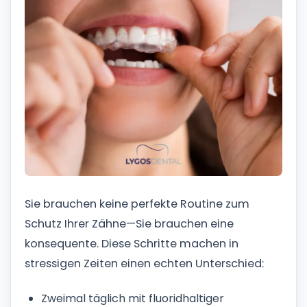
Sie brauchen keine perfekte Routine zum
Schutz Ihrer Zähne—Sie brauchen eine
konsequente. Diese Schritte machen in
stressigen Zeiten einen echten Unterschied:
Zweimal täglich mit fluoridhaltiger