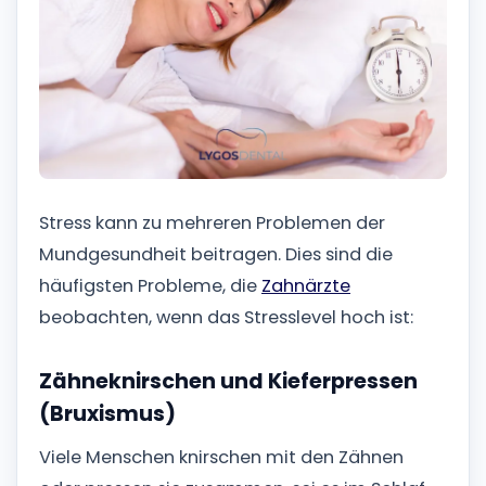
Stress kann zu mehreren Problemen der
Mundgesundheit beitragen. Dies sind die
häufigsten Probleme, die
Zahnärzte
beobachten, wenn das Stresslevel hoch ist:
Zähneknirschen und Kieferpressen
(Bruxismus)
Viele Menschen knirschen mit den Zähnen