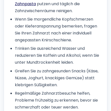
Zahnpasta
putzen und täglich die
Zahnzwischenräume reinigen.
Wenn Sie morgendliche Kopfschmerzen
oder Kieferanspannung bemerken, fragen
Sie Ihren Zahnarzt nach einer individuell
angepassten Knirschschiene.
Trinken Sie ausreichend Wasser und
reduzieren Sie Koffein und Alkohol, wenn Sie
unter Mundtrockenheit leiden.
Greifen Sie zu zahngesunden Snacks (Käse,
Nüsse, Joghurt, knackiges Gemüse) statt
klebrigen Süßigkeiten.
Regelmäßige Zahnarztbesuche helfen,
Probleme frühzeitig zu erkennen, bevor sie
schmerzhaft oder teuer werden.