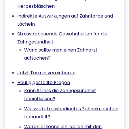
Herpesbläschen
Indirekte Auswirkungen auf Zahnfarbe und
Lächeln
Stressabbauende Gewohnheiten für die
Zahngesundheit
Wann sollte man einen Zahnarzt
aufsuchen?
Jetzt Termin vereinbaren
Häufig gestellte Fragen
Kann Stress die Zahngesundheit
beeinflussen?
Wie wird stressbedingtes Zähneknirschen
behandelt?
Woran erkenne ich, ob ich mit den