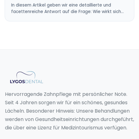
In diesem Artikel geben wir eine detaillierte und
facettenreiche Antwort auf die Frage: Wie wirkt sich…
Hervorragende Zahnpflege mit persönlicher Note.
Seit 4 Jahren sorgen wir für ein schönes, gesundes
Lächeln. Besonderer Hinweis: Unsere Behandlungen
werden von Gesundheitseinrichtungen durchgeführt,
die über eine Lizenz für Medizintourismus verfügen.