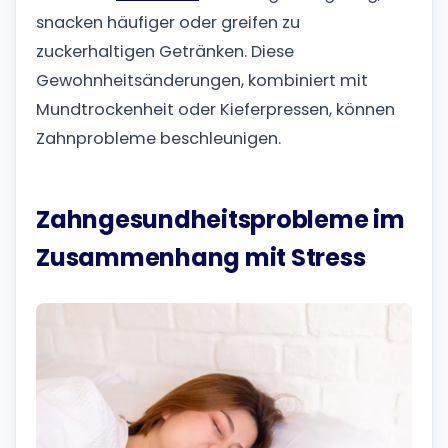
snacken häufiger oder greifen zu
zuckerhaltigen Getränken. Diese
Gewohnheitsänderungen, kombiniert mit
Mundtrockenheit oder Kieferpressen, können
Zahnprobleme beschleunigen.
Zahngesundheitsprobleme im
Zusammenhang mit Stress