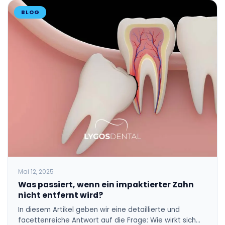
BLOG
Mai 12, 2025
Was passiert, wenn ein impaktierter Zahn
nicht entfernt wird?
In diesem Artikel geben wir eine detaillierte und
facettenreiche Antwort auf die Frage: Wie wirkt sich…