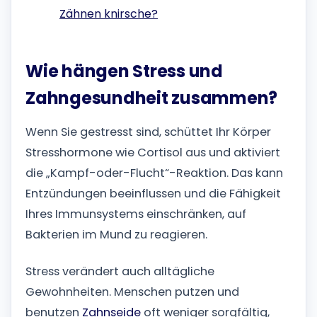
Zähnen knirsche?
Wie hängen Stress und
Zahngesundheit zusammen?
Wenn Sie gestresst sind, schüttet Ihr Körper
Stresshormone wie Cortisol aus und aktiviert
die „Kampf-oder-Flucht“-Reaktion. Das kann
Entzündungen beeinflussen und die Fähigkeit
Ihres Immunsystems einschränken, auf
Bakterien im Mund zu reagieren.
Stress verändert auch alltägliche
Gewohnheiten. Menschen putzen und
benutzen
Zahnseide
oft weniger sorgfältig,