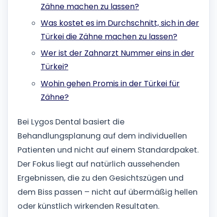
Zähne machen zu lassen?
Was kostet es im Durchschnitt, sich in der
Türkei die Zähne machen zu lassen?
Wer ist der Zahnarzt Nummer eins in der
Türkei?
Wohin gehen Promis in der Türkei für
Zähne?
Bei Lygos Dental basiert die
Behandlungsplanung auf dem individuellen
Patienten und nicht auf einem Standardpaket.
Der Fokus liegt auf natürlich aussehenden
Ergebnissen, die zu den Gesichtszügen und
dem Biss passen – nicht auf übermäßig hellen
oder künstlich wirkenden Resultaten.