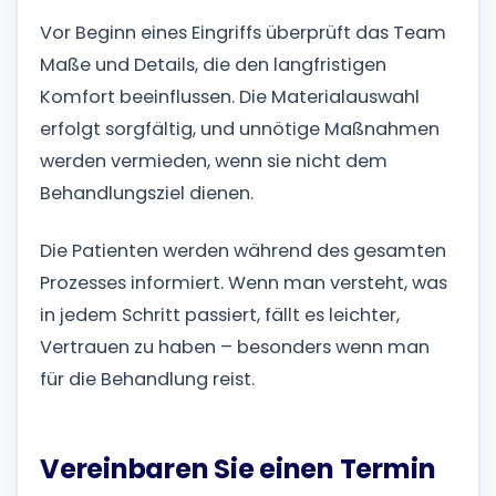
Vor Beginn eines Eingriffs überprüft das Team
Maße und Details, die den langfristigen
Komfort beeinflussen. Die Materialauswahl
erfolgt sorgfältig, und unnötige Maßnahmen
werden vermieden, wenn sie nicht dem
Behandlungsziel dienen.
Die Patienten werden während des gesamten
Prozesses informiert. Wenn man versteht, was
in jedem Schritt passiert, fällt es leichter,
Vertrauen zu haben – besonders wenn man
für die Behandlung reist.
Vereinbaren Sie einen Termin