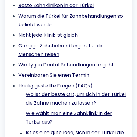
Beste Zahnkliniken in der Türkei
Warum die Türkei für Zahnbehandlungen so
beliebt wurde
Nicht jede Klinik ist gleich
Gängige Zahnbehandlungen, für die
Menschen reisen
Wie Lygos Dental Behandlungen angeht
Vereinbaren Sie einen Termin
Häufig gestellte Fragen (FAQs)
Wo ist der beste Ort, um sich in der Türkei
die Zähne machen zu lassen?
Wie wählt man eine Zahnklinik in der
Türkei aus?
Ist es eine gute Idee, sich in der Türkei die