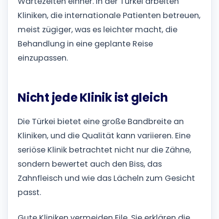
Wartezeiten einher. In der Türkei arbeiten
Kliniken, die internationale Patienten betreuen,
meist zügiger, was es leichter macht, die
Behandlung in eine geplante Reise
einzupassen.
Nicht jede Klinik ist gleich
Die Türkei bietet eine große Bandbreite an
Kliniken, und die Qualität kann variieren. Eine
seriöse Klinik betrachtet nicht nur die Zähne,
sondern bewertet auch den Biss, das
Zahnfleisch und wie das Lächeln zum Gesicht
passt.
Gute Kliniken vermeiden Eile. Sie erklären die