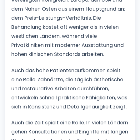
dem Nahen Osten aus einem Hauptgrund an:
dem Preis-Leistungs-Verhältnis. Die
Behandlung kostet oft weniger als in vielen
westlichen Ländern, während viele
Privatkliniken mit moderner Ausstattung und
hohen klinischen Standards arbeiten.
Auch das hohe Patientenaufkommen spielt
eine Rolle. Zahnärzte, die täglich ästhetische
und restaurative Arbeiten durchführen,
entwickeln schnell praktische Fähigkeiten, was
sich in Konsistenz und Detailgenauigkeit zeigt.
Auch die Zeit spielt eine Rolle. In vielen Ländern
gehen Konsultationen und Eingriffe mit langen