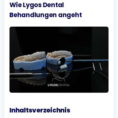
Wie Lygos Dental
Behandlungen angeht
Inhaltsverzeichnis