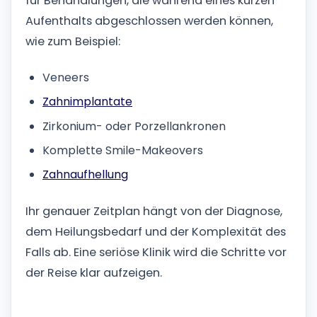
für Behandlungen, die während eines kurzen
Aufenthalts abgeschlossen werden können,
wie zum Beispiel:
Veneers
Zahnimplantate
Zirkonium- oder Porzellankronen
Komplette Smile-Makeovers
Zahnaufhellung
Ihr genauer Zeitplan hängt von der Diagnose,
dem Heilungsbedarf und der Komplexität des
Falls ab. Eine seriöse Klinik wird die Schritte vor
der Reise klar aufzeigen.