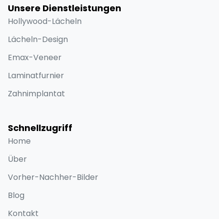
Unsere Dienstleistungen
Hollywood-Lächeln
Lächeln-Design
Emax-Veneer
Laminatfurnier
Zahnimplantat
Schnellzugriff
Home
Über
Vorher-Nachher-Bilder
Blog
Kontakt