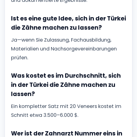
und dokumentierte Ergebnisse.
Ist es eine gute Idee, sich in der Türkei
die Zähne machen zu lassen?
Ja—wenn Sie Zulassung, Fachausbildung,
Materialien und Nachsorgevereinbarungen
prüfen.
Was kostet es im Durchschnitt, sich
in der Türkei die Zähne machen zu
lassen?
Ein kompletter Satz mit 20 Veneers kostet im
Schnitt etwa 3.500–6.000 $.
Wer ist der Zahnarzt Nummer eins in