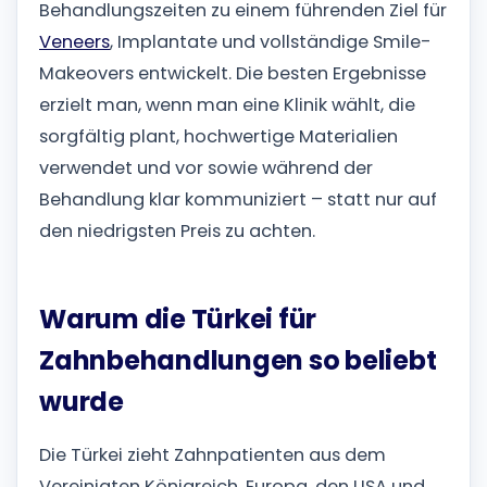
Behandlungszeiten zu einem führenden Ziel für
Veneers
, Implantate und vollständige Smile-
Makeovers entwickelt. Die besten Ergebnisse
erzielt man, wenn man eine Klinik wählt, die
sorgfältig plant, hochwertige Materialien
verwendet und vor sowie während der
Behandlung klar kommuniziert – statt nur auf
den niedrigsten Preis zu achten.
Warum die Türkei für
Zahnbehandlungen so beliebt
wurde
Die Türkei zieht Zahnpatienten aus dem
Vereinigten Königreich, Europa, den USA und