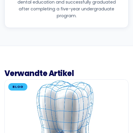
dental education and successfully graduated
after completing a five-year undergraduate
program.
Verwandte Artikel
BLOG