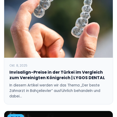
Okt. 8, 2025
Invisalign-Preise in der Türkei im Vergleich
zum Vereinigten Königreich | LYGOS DENTAL
In diesem Artikel werden wir das Thema „Der beste
Zahnarzt in Bahçelievler” ausführlich behandeln und
dabei…