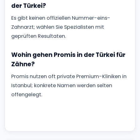
der Türkei?
Es gibt keinen offiziellen Nummer-eins-
Zahnarzt; wählen Sie Spezialisten mit
geprüften Resultaten.
Wohin gehen Promis in der Türkei für
Zähne?
Promis nutzen oft private Premium-Kliniken in
Istanbul; konkrete Namen werden selten
offengelegt.