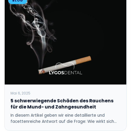
BLOG
Mai 6, 2025
5 schwerwiegende Schäden des Rauchens
für die Mund- und Zahngesundheit
In diesem Artikel geben wir eine detaillierte und
facettenreiche Antwort auf die Frage: Wie wirkt sich…