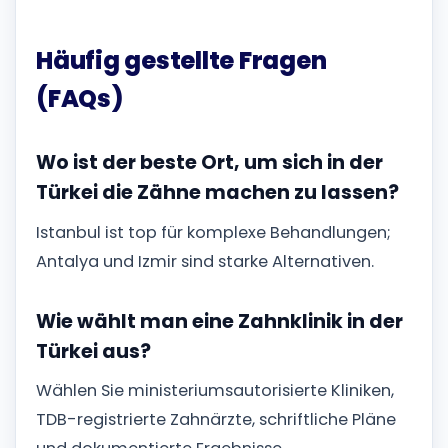
Häufig gestellte Fragen
(FAQs)
Wo ist der beste Ort, um sich in der
Türkei die Zähne machen zu lassen?
Istanbul ist top für komplexe Behandlungen;
Antalya und Izmir sind starke Alternativen.
Wie wählt man eine Zahnklinik in der
Türkei aus?
Wählen Sie ministeriumsautorisierte Kliniken,
TDB-registrierte Zahnärzte, schriftliche Pläne