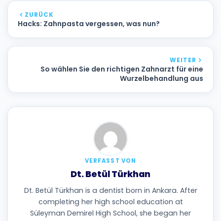
ZURÜCK
Hacks: Zahnpasta vergessen, was nun?
WEITER
So wählen Sie den richtigen Zahnarzt für eine
Wurzelbehandlung aus
VERFASST VON
Dt. Betül Türkhan
Dt. Betül Türkhan is a dentist born in Ankara. After
completing her high school education at
Süleyman Demirel High School, she began her