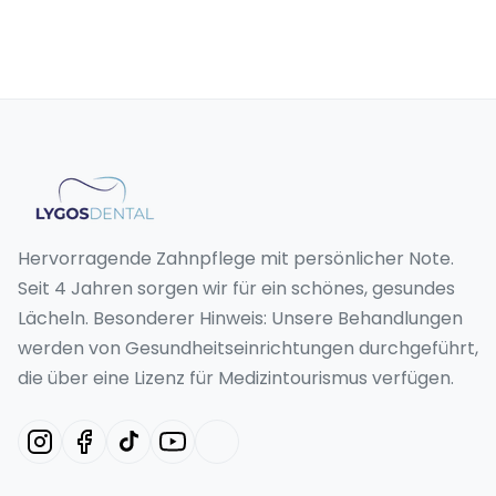
Hervorragende Zahnpflege mit persönlicher Note.
Seit 4 Jahren sorgen wir für ein schönes, gesundes
Lächeln. Besonderer Hinweis: Unsere Behandlungen
werden von Gesundheitseinrichtungen durchgeführt,
die über eine Lizenz für Medizintourismus verfügen.