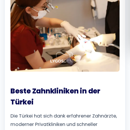
Română
Русский
Beste Zahnkliniken in der
Türkei
Die Türkei hat sich dank erfahrener Zahnärzte,
moderner Privatkliniken und schneller