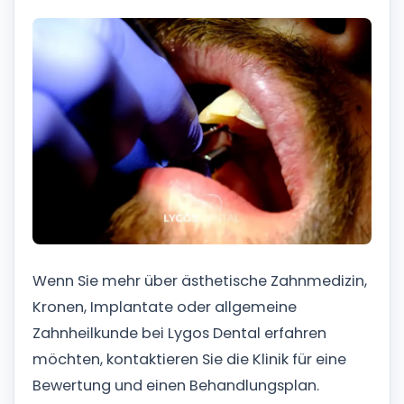
Wenn Sie mehr über ästhetische Zahnmedizin,
Kronen, Implantate oder allgemeine
Zahnheilkunde bei Lygos Dental erfahren
möchten, kontaktieren Sie die Klinik für eine
Bewertung und einen Behandlungsplan.