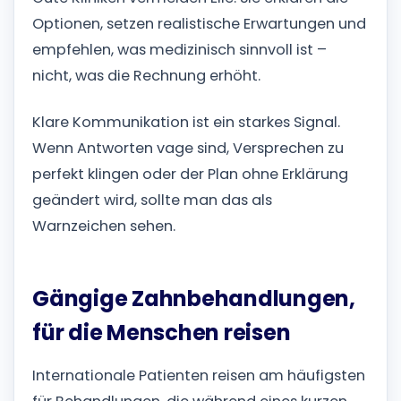
Optionen, setzen realistische Erwartungen und
empfehlen, was medizinisch sinnvoll ist –
nicht, was die Rechnung erhöht.
Klare Kommunikation ist ein starkes Signal.
Wenn Antworten vage sind, Versprechen zu
perfekt klingen oder der Plan ohne Erklärung
geändert wird, sollte man das als
Warnzeichen sehen.
Gängige Zahnbehandlungen,
für die Menschen reisen
Internationale Patienten reisen am häufigsten