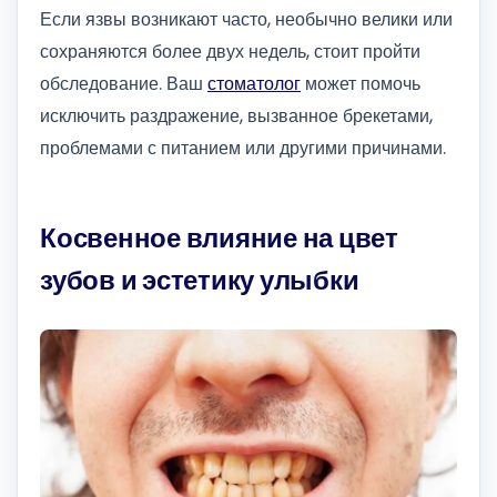
Если язвы возникают часто, необычно велики или
сохраняются более двух недель, стоит пройти
обследование. Ваш
стоматолог
может помочь
исключить раздражение, вызванное брекетами,
проблемами с питанием или другими причинами.
Косвенное влияние на цвет
зубов и эстетику улыбки