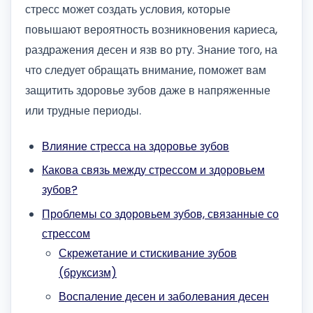
стресс может создать условия, которые
повышают вероятность возникновения кариеса,
раздражения десен и язв во рту. Знание того, на
что следует обращать внимание, поможет вам
защитить здоровье зубов даже в напряженные
или трудные периоды.
Влияние стресса на здоровье зубов
Какова связь между стрессом и здоровьем
зубов?
Проблемы со здоровьем зубов, связанные со
стрессом
Скрежетание и стискивание зубов
(бруксизм)
Воспаление десен и заболевания десен