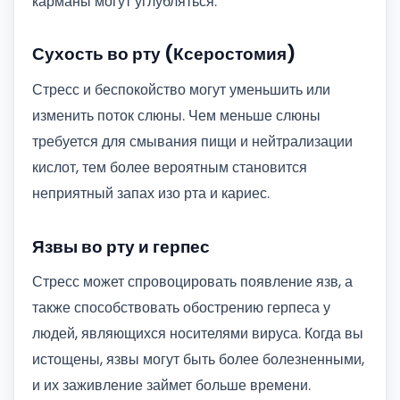
карманы могут углубляться.
Сухость во рту (Ксеростомия)
Стресс и беспокойство могут уменьшить или
изменить поток слюны. Чем меньше слюны
требуется для смывания пищи и нейтрализации
кислот, тем более вероятным становится
неприятный запах изо рта и кариес.
Язвы во рту и герпес
Стресс может спровоцировать появление язв, а
также способствовать обострению герпеса у
людей, являющихся носителями вируса. Когда вы
истощены, язвы могут быть более болезненными,
и их заживление займет больше времени.