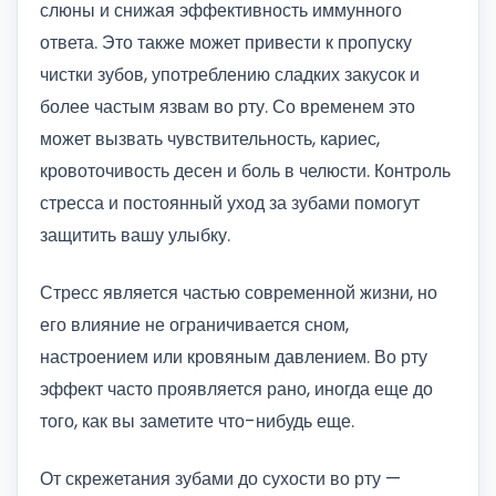
слюны и снижая эффективность иммунного
ответа. Это также может привести к пропуску
чистки зубов, употреблению сладких закусок и
более частым язвам во рту. Со временем это
может вызвать чувствительность, кариес,
кровоточивость десен и боль в челюсти. Контроль
стресса и постоянный уход за зубами помогут
защитить вашу улыбку.
Стресс является частью современной жизни, но
его влияние не ограничивается сном,
настроением или кровяным давлением. Во рту
эффект часто проявляется рано, иногда еще до
того, как вы заметите что-нибудь еще.
От скрежетания зубами до сухости во рту —