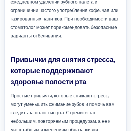
ежедневном удалении зубного налета и
ограничении частого употребления кофе, чая или
газированных напитков. При необходимости ваш
стоматолог может порекомендовать безопасные
варианты отбеливания.
Привычки для снятия стресса,
которые поддерживают
здоровье полости рта
Простые привычки, которые снижают стресс,
могут уменьшить сжимание зубов и помочь вам
следить за полостью рта. Стремитесь к
небольшим, повторяемым процедурам, а не к
масштабным изменениям образа жизни.