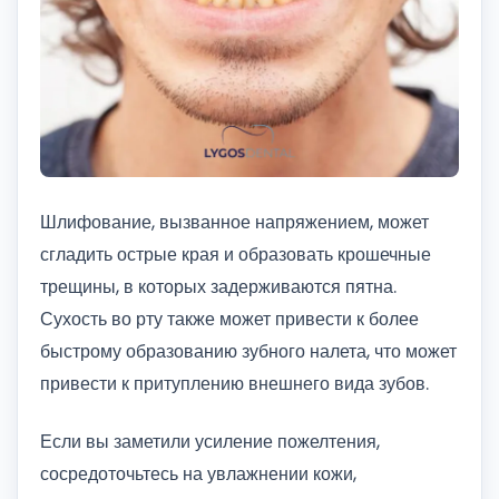
Шлифование, вызванное напряжением, может
сгладить острые края и образовать крошечные
трещины, в которых задерживаются пятна.
Сухость во рту также может привести к более
быстрому образованию зубного налета, что может
привести к притуплению внешнего вида зубов.
Если вы заметили усиление пожелтения,
сосредоточьтесь на увлажнении кожи,