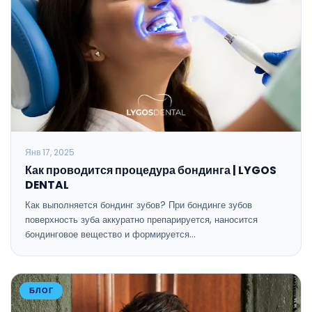
Янв 17, 2025
Как проводится процедура бондинга | LYGOS
DENTAL
Как выполняется бондинг зубов? При бондинге зубов
поверхность зуба аккуратно препарируется, наносится
бондинговое вещество и формируется…
БЛОГ