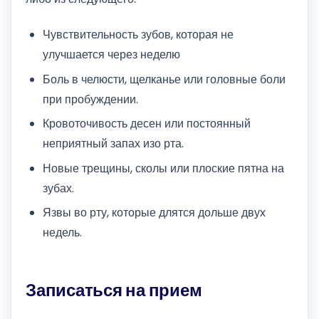
Чувствительность зубов, которая не
улучшается через неделю
Боль в челюсти, щелканье или головные боли
при пробуждении.
Кровоточивость десен или постоянный
неприятный запах изо рта.
Новые трещины, сколы или плоские пятна на
зубах.
Язвы во рту, которые длятся дольше двух
недель.
Записаться на прием