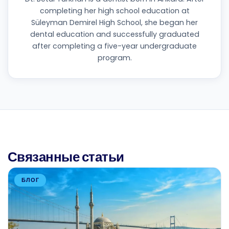
completing her high school education at
Süleyman Demirel High School, she began her
dental education and successfully graduated
after completing a five-year undergraduate
program.
Связанные статьи
БЛОГ