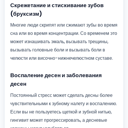
Скрежетание и стискивание зубов
(бруксизм)
Многие люди скрипят или сжимают зубы во время
сна или во время концентрации. Со временем это
может изнашивать эмаль, вызывать трещины,
вызывать головные боли и вызывать боли в
челюсти или височно-нижнечелюстном суставе.
Воспаление десен и заболевания
десен
Постоянный стресс может сделать десны более
чувствительными к зубному налету и воспалению.
Если вы не пользуетесь щеткой и зубной нитью,
гингивит может прогрессировать, а десневые