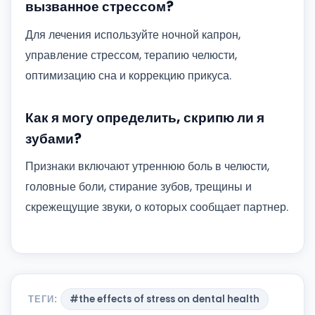
вызванное стрессом?
Для лечения используйте ночной капрон,
управление стрессом, терапию челюсти,
оптимизацию сна и коррекцию прикуса.
Как я могу определить, скрипю ли я
зубами?
Признаки включают утреннюю боль в челюсти,
головные боли, стирание зубов, трещины и
скрежещущие звуки, о которых сообщает партнер.
ТЕГИ:
#the effects of stress on dental health