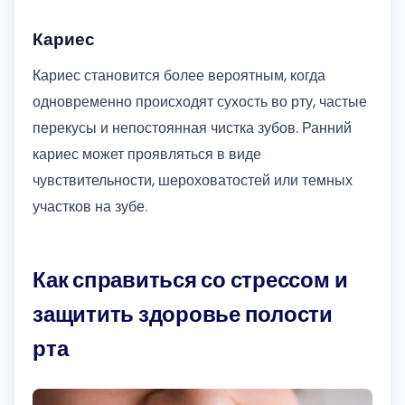
Кариес
Кариес становится более вероятным, когда
одновременно происходят сухость во рту, частые
перекусы и непостоянная чистка зубов. Ранний
кариес может проявляться в виде
чувствительности, шероховатостей или темных
участков на зубе.
Как справиться со стрессом и
защитить здоровье полости
рта