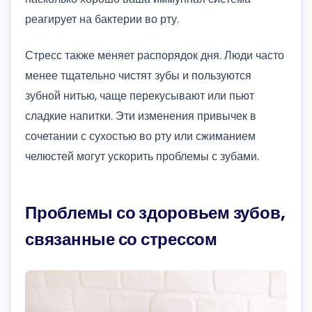
реагирует на бактерии во рту.
Стресс также меняет распорядок дня. Люди часто
менее тщательно чистят зубы и пользуются
зубной нитью, чаще перекусывают или пьют
сладкие напитки. Эти изменения привычек в
сочетании с сухостью во рту или сжиманием
челюстей могут ускорить проблемы с зубами.
Проблемы со здоровьем зубов,
связанные со стрессом