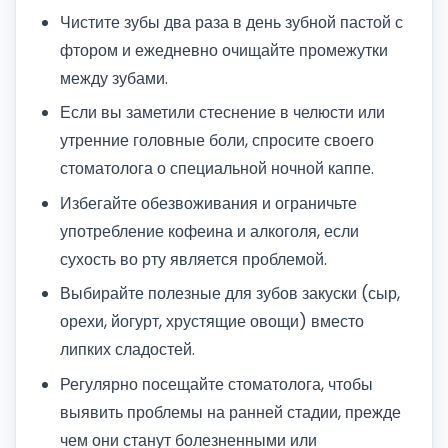
Чистите зубы два раза в день зубной пастой с
фтором и ежедневно очищайте промежутки
между зубами.
Если вы заметили стеснение в челюсти или
утренние головные боли, спросите своего
стоматолога о специальной ночной каппе.
Избегайте обезвоживания и ограничьте
употребление кофеина и алкоголя, если
сухость во рту является проблемой.
Выбирайте полезные для зубов закуски (сыр,
орехи, йогурт, хрустящие овощи) вместо
липких сладостей.
Регулярно посещайте стоматолога, чтобы
выявить проблемы на ранней стадии, прежде
чем они станут болезненными или