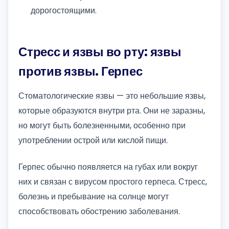
дорогостоящими.
Стресс и язвы во рту: язвы
против язвы. Герпес
Стоматологические язвы — это небольшие язвы,
которые образуются внутри рта. Они не заразны,
но могут быть болезненными, особенно при
употреблении острой или кислой пищи.
Герпес обычно появляется на губах или вокруг
них и связан с вирусом простого герпеса. Стресс,
болезнь и пребывание на солнце могут
способствовать обострению заболевания.