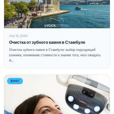
Апр 15, 2026
Очистка от зубного камня в Стамбуле
Очистка зубного камня в Стамбуле: выбор подходящей
клиники, понимание стоимости и знание того, чего ожидать
А…
БЛОГ