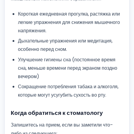
Короткая ежедневная прогулка, растяжка или
легкие упражнения для снижения мышечного
напряжения.
Дыхательные упражнения или медитация,
особенно перед сном.
Улучшение гигиены сна (постоянное время
сна, меньше времени перед экраном поздно
вечером)
Сокращение потребления табака и алкоголя,
которые могут усугубить сухость во рту.
Когда обратиться к стоматологу
Запишитесь на прием, если вы заметили что-
либо из следующего: