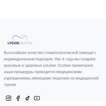
Высочайшее качество стоматологической помощи с
индивидуальным подходом. Уже 4 года мы создаём
красивые и здоровые улыбки. Особое примечание:
наши процедуры проводятся медицинскими
учреждениями, имеющими лицензию на медицинский
туризм.