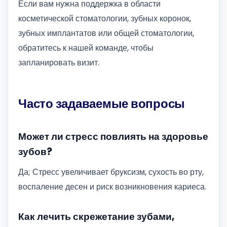
Если вам нужна поддержка в области
косметической стоматологии, зубных коронок,
зубных имплантатов или общей стоматологии,
обратитесь к нашей команде, чтобы
запланировать визит.
Часто задаваемые вопросы
Может ли стресс повлиять на здоровье
зубов?
Да; Стресс увеличивает бруксизм, сухость во рту,
воспаление десен и риск возникновения кариеса.
Как лечить скрежетание зубами,