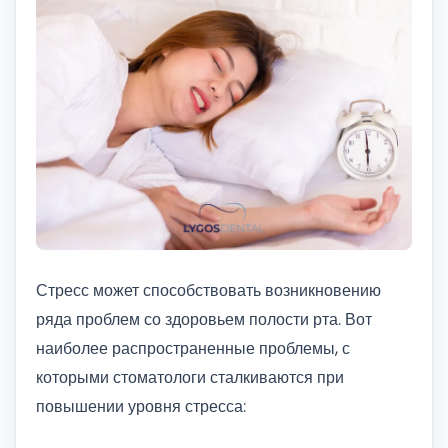
Стресс может способствовать возникновению
ряда проблем со здоровьем полости рта. Вот
наиболее распространенные проблемы, с
которыми стоматологи сталкиваются при
повышении уровня стресса: