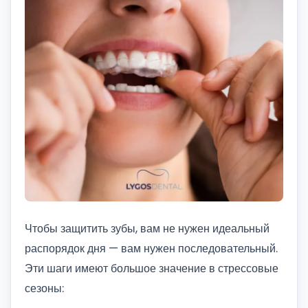
Чтобы защитить зубы, вам не нужен идеальный
распорядок дня — вам нужен последовательный.
Эти шаги имеют большое значение в стрессовые
сезоны: