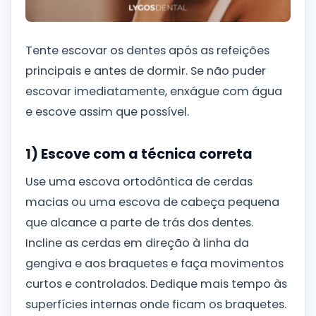
Tente escovar os dentes após as refeições
principais e antes de dormir. Se não puder
escovar imediatamente, enxágue com água
e escove assim que possível.
1) Escove com a técnica correta
Use uma escova ortodôntica de cerdas
macias ou uma escova de cabeça pequena
que alcance a parte de trás dos dentes.
Incline as cerdas em direção à linha da
gengiva e aos braquetes e faça movimentos
curtos e controlados. Dedique mais tempo às
superfícies internas onde ficam os braquetes.