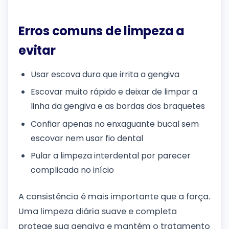
Erros comuns de limpeza a
evitar
Usar escova dura que irrita a gengiva
Escovar muito rápido e deixar de limpar a
linha da gengiva e as bordas dos braquetes
Confiar apenas no enxaguante bucal sem
escovar nem usar fio dental
Pular a limpeza interdental por parecer
complicada no início
A consistência é mais importante que a força.
Uma limpeza diária suave e completa
protege sua gengiva e mantém o tratamento