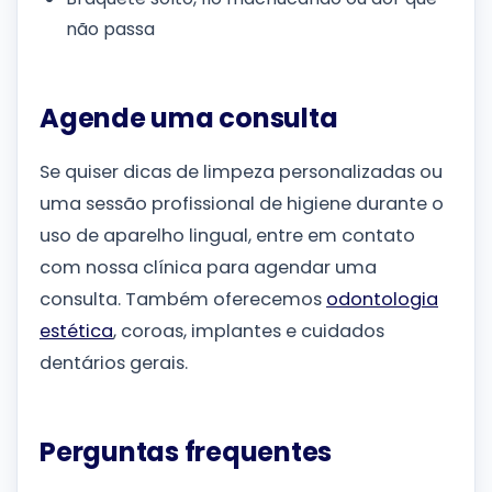
não passa
Agende uma consulta
Se quiser dicas de limpeza personalizadas ou
uma sessão profissional de higiene durante o
uso de aparelho lingual, entre em contato
com nossa clínica para agendar uma
consulta. Também oferecemos
odontologia
estética
, coroas, implantes e cuidados
dentários gerais.
Perguntas frequentes