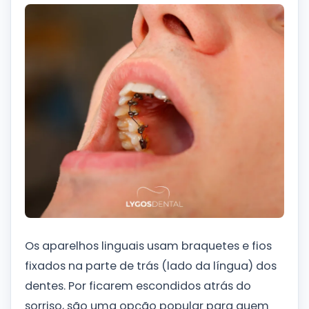
Os aparelhos linguais usam braquetes e fios
fixados na parte de trás (lado da língua) dos
dentes. Por ficarem escondidos atrás do
sorriso, são uma opção popular para quem