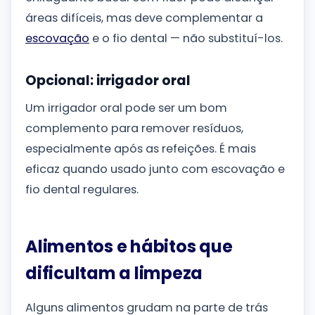
áreas difíceis, mas deve complementar a
escovação
e o fio dental — não substituí-los.
Opcional: irrigador oral
Um irrigador oral pode ser um bom
complemento para remover resíduos,
especialmente após as refeições. É mais
eficaz quando usado junto com escovação e
fio dental regulares.
Alimentos e hábitos que
dificultam a limpeza
Alguns alimentos grudam na parte de trás