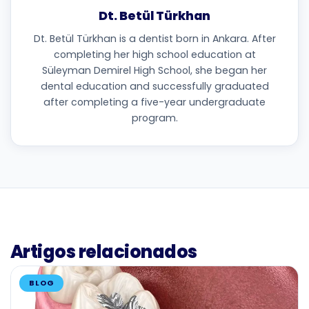
Dt. Betül Türkhan
Dt. Betül Türkhan is a dentist born in Ankara. After
completing her high school education at
Süleyman Demirel High School, she began her
dental education and successfully graduated
after completing a five-year undergraduate
program.
Artigos relacionados
BLOG