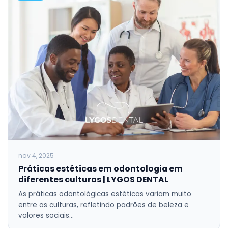
nov 4, 2025
Práticas estéticas em odontologia em
diferentes culturas | LYGOS DENTAL
As práticas odontológicas estéticas variam muito
entre as culturas, refletindo padrões de beleza e
valores sociais…