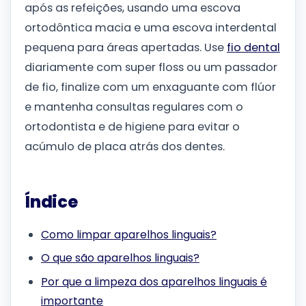
após as refeições, usando uma escova
ortodôntica macia e uma escova interdental
pequena para áreas apertadas. Use
fio dental
diariamente com super floss ou um passador
de fio, finalize com um enxaguante com flúor
e mantenha consultas regulares com o
ortodontista e de higiene para evitar o
acúmulo de placa atrás dos dentes.
Índice
Como limpar aparelhos linguais?
O que são aparelhos linguais?
Por que a limpeza dos aparelhos linguais é
importante