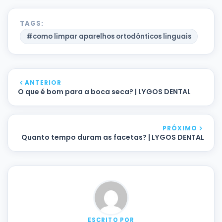
TAGS:
#como limpar aparelhos ortodônticos linguais
ANTERIOR
O que é bom para a boca seca? | LYGOS DENTAL
PRÓXIMO
Quanto tempo duram as facetas? | LYGOS DENTAL
ESCRITO POR