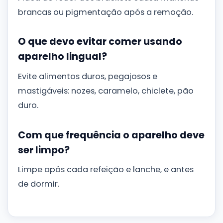
brancas ou pigmentação após a remoção.
O que devo evitar comer usando
aparelho lingual?
Evite alimentos duros, pegajosos e
mastigáveis: nozes, caramelo, chiclete, pão
duro.
Com que frequência o aparelho deve
ser limpo?
Limpe após cada refeição e lanche, e antes
de dormir.