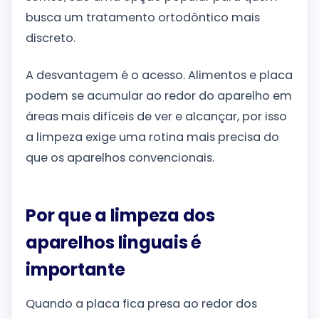
busca um tratamento ortodôntico mais
discreto.
A desvantagem é o acesso. Alimentos e placa
podem se acumular ao redor do aparelho em
áreas mais difíceis de ver e alcançar, por isso
a limpeza exige uma rotina mais precisa do
que os aparelhos convencionais.
Por que a limpeza dos
aparelhos linguais é
importante
Quando a placa fica presa ao redor dos