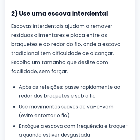
2) Use uma escova interdental
Escovas interdentais ajudam a remover
resíduos alimentares e placa entre os
braquetes e ao redor do fio, onde a escova
tradicional tem dificuldade de alcançar.
Escolha um tamanho que deslize com
facilidade, sem forçar.
Após as refeições: passe rapidamente ao
redor dos braquetes e sob o fio
Use movimentos suaves de vai-e-vem
(evite entortar o fio)
Enxágue a escova com frequência e troque-
a quando estiver desgastada