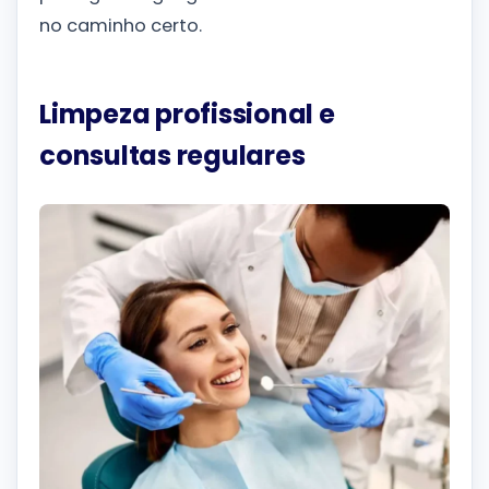
no caminho certo.
Limpeza profissional e
consultas regulares