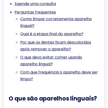
Agende uma consulta
Perguntas frequentes
Como limpar corretamente aparelho
lingual?
Qual é a etapa final do aparelho?
Por que os dentes ficam descoloridos
após remover o aparelho?
O que devo evitar comer usando
aparelho lingual?
Com que frequência o aparelho deve ser
limpo?
O que são aparelhos linguais?