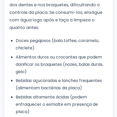
dos dentes e nos braquetes, dificultando o
controle da placa. Se consumi-los, enxágue
com água logo após e faça a limpeza o
quanto antes.
Doces pegajosos (bala toffee, caramelo,
chiclete)
Alimentos duros ou crocantes que podem
danificar os braquetes (nozes, balas duras,
gelo)
Bebidas açucaradas e lanches frequentes
(alimentam bactérias da placa)
Bebidas altamente ácidas (podem
enfraquecer o esmalte em presença de
placa)