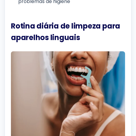
problemas de higiene
Rotina diária de limpeza para
aparelhos linguais