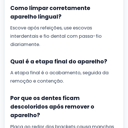
Como limpar corretamente
aparelho lingual?
Escove após refeições, use escovas
interdentais e fio dental com passa-fio
diariamente.
Qual é a etapa final do aparelho?
A etapa final é o acabamento, seguida da
remoção e contenção.
Por que os dentes ficam
descoloridos após remover o
aparelho?
Placa ao redor dos brackets causa manchas