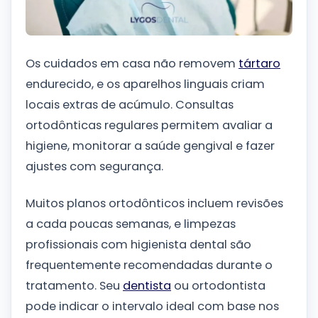
Os cuidados em casa não removem
tártaro
endurecido, e os aparelhos linguais criam
locais extras de acúmulo. Consultas
ortodônticas regulares permitem avaliar a
higiene, monitorar a saúde gengival e fazer
ajustes com segurança.
Muitos planos ortodônticos incluem revisões
a cada poucas semanas, e limpezas
profissionais com higienista dental são
frequentemente recomendadas durante o
tratamento. Seu
dentista
ou ortodontista
pode indicar o intervalo ideal com base nos