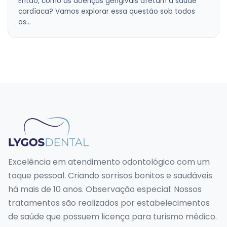
Então, como as doenças gengivais afetam a saúde
cardíaca? Vamos explorar essa questão sob todos
os…
Excelência em atendimento odontológico com um
toque pessoal. Criando sorrisos bonitos e saudáveis
há mais de 10 anos. Observação especial: Nossos
tratamentos são realizados por estabelecimentos
de saúde que possuem licença para turismo médico.