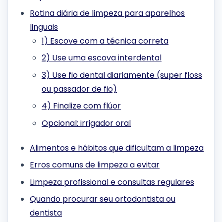
Rotina diária de limpeza para aparelhos
linguais
1) Escove com a técnica correta
2) Use uma escova interdental
3) Use fio dental diariamente (super floss
ou passador de fio)
4) Finalize com flúor
Opcional: irrigador oral
Alimentos e hábitos que dificultam a limpeza
Erros comuns de limpeza a evitar
Limpeza profissional e consultas regulares
Quando procurar seu ortodontista ou
dentista