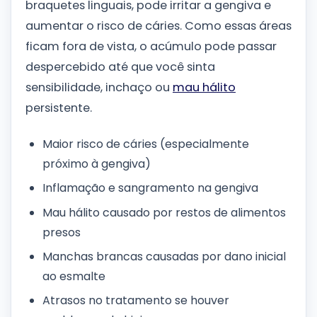
braquetes linguais, pode irritar a gengiva e
aumentar o risco de cáries. Como essas áreas
ficam fora de vista, o acúmulo pode passar
despercebido até que você sinta
sensibilidade, inchaço ou
mau hálito
persistente.
Maior risco de cáries (especialmente
próximo à gengiva)
Inflamação e sangramento na gengiva
Mau hálito causado por restos de alimentos
presos
Manchas brancas causadas por dano inicial
ao esmalte
Atrasos no tratamento se houver