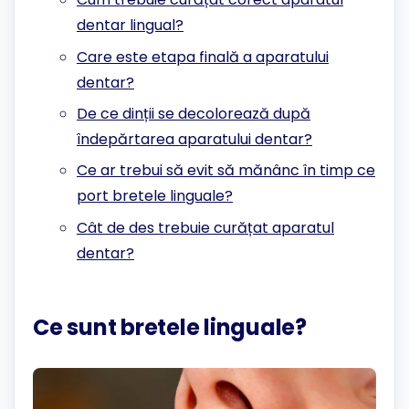
dentar lingual?
Care este etapa finală a aparatului
dentar?
De ce dinții se decolorează după
îndepărtarea aparatului dentar?
Ce ar trebui să evit să mănânc în timp ce
port bretele linguale?
Cât de des trebuie curățat aparatul
dentar?
Ce sunt bretele linguale?