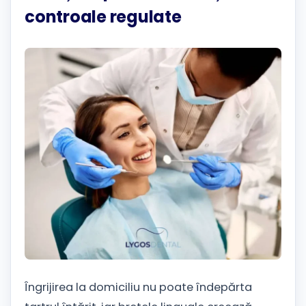
controale regulate
Îngrijirea la domiciliu nu poate îndepărta