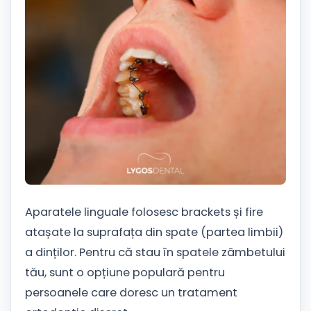
Aparatele linguale folosesc brackets și fire
atașate la suprafața din spate (partea limbii)
a dinților. Pentru că stau în spatele zâmbetului
tău, sunt o opțiune populară pentru
persoanele care doresc un tratament