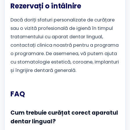
Rezervați o întâlnire
Dacă doriți sfaturi personalizate de curățare
sau o vizită profesională de igienă în timpul
tratamentului cu aparat dentar lingual,
contactați clinica noastră pentru a programa
o programare. De asemenea, vă putem ajuta
cu stomatologie estetică, coroane, implanturi
și îngrijire dentară generală.
FAQ
Cum trebuie curățat corect aparatul
dentar lingual?