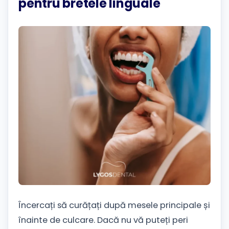
pentru bretele linguale
Încercați să curățați după mesele principale și
înainte de culcare. Dacă nu vă puteți peri