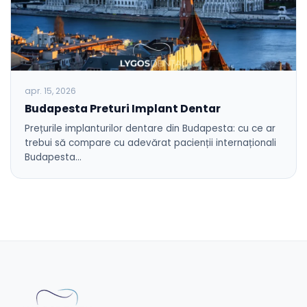
apr. 15, 2026
Budapesta Preturi Implant Dentar
Prețurile implanturilor dentare din Budapesta: cu ce ar
trebui să compare cu adevărat pacienții internaționali
Budapesta…