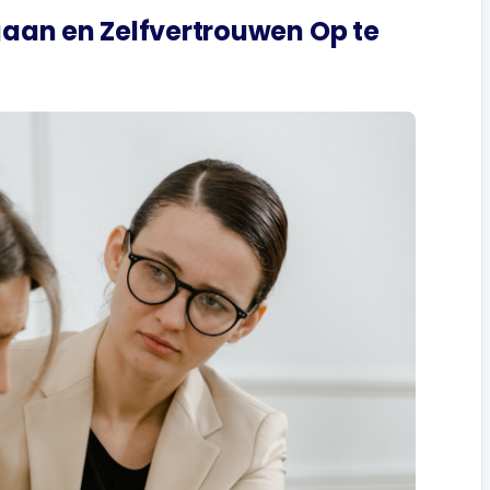
aan en Zelfvertrouwen Op te