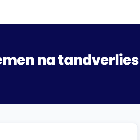
men na tandverlies