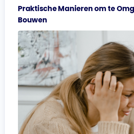
Praktische Manieren om te Omg
Bouwen