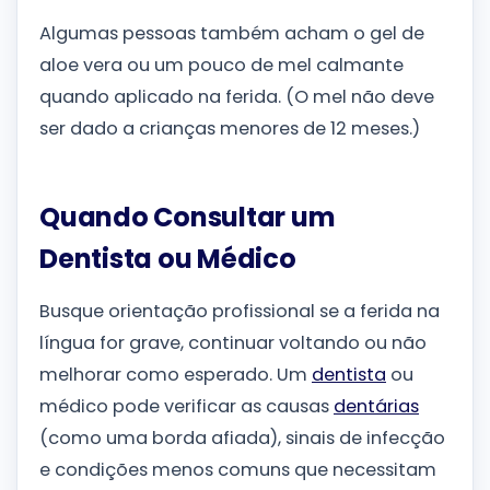
Algumas pessoas também acham o gel de
aloe vera ou um pouco de mel calmante
quando aplicado na ferida. (O mel não deve
ser dado a crianças menores de 12 meses.)
Quando Consultar um
Dentista ou Médico
Busque orientação profissional se a ferida na
língua for grave, continuar voltando ou não
melhorar como esperado. Um
dentista
ou
médico pode verificar as causas
dentárias
(como uma borda afiada), sinais de infecção
e condições menos comuns que necessitam