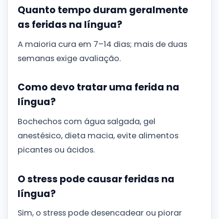
Quanto tempo duram geralmente
as feridas na língua?
A maioria cura em 7–14 dias; mais de duas
semanas exige avaliação.
Como devo tratar uma ferida na
língua?
Bochechos com água salgada, gel
anestésico, dieta macia, evite alimentos
picantes ou ácidos.
O stress pode causar feridas na
língua?
Sim, o stress pode desencadear ou piorar