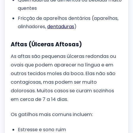
quentes
Fricção de aparelhos dentários (aparelhos,
alinhadores,
dentaduras
)
Aftas (Úlceras Aftosas)
As aftas são pequenas úlceras redondas ou
ovais que podem aparecer na língua e em
outros tecidos moles da boca. Elas não são
contagiosas, mas podem ser muito
dolorosas. Muitos casos se curam sozinhos
em cerca de 7 a 14 dias.
Os gatilhos mais comuns incluem:
Estresse e sono ruim