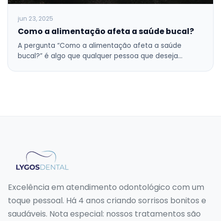
jun 23, 2025
Como a alimentação afeta a saúde bucal?
A pergunta “Como a alimentação afeta a saúde
bucal?” é algo que qualquer pessoa que deseja…
Excelência em atendimento odontológico com um
toque pessoal. Há 4 anos criando sorrisos bonitos e
saudáveis. Nota especial: nossos tratamentos são