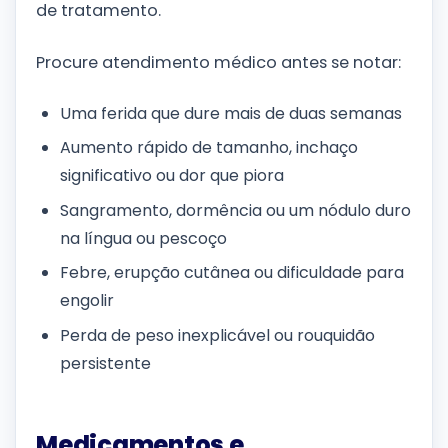
de tratamento.
Procure atendimento médico antes se notar:
Uma ferida que dure mais de duas semanas
Aumento rápido de tamanho, inchaço
significativo ou dor que piora
Sangramento, dormência ou um nódulo duro
na língua ou pescoço
Febre, erupção cutânea ou dificuldade para
engolir
Perda de peso inexplicável ou rouquidão
persistente
Medicamentos e