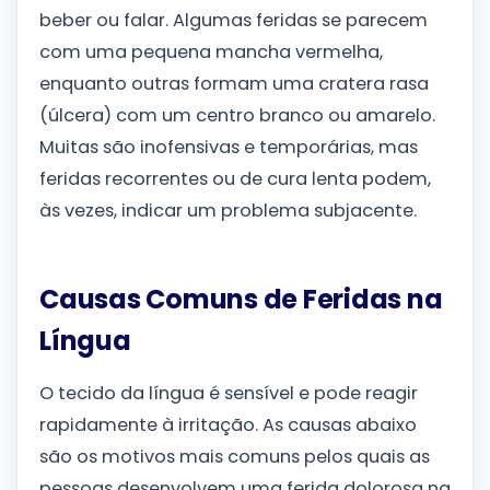
beber ou falar. Algumas feridas se parecem
com uma pequena mancha vermelha,
enquanto outras formam uma cratera rasa
(úlcera) com um centro branco ou amarelo.
Muitas são inofensivas e temporárias, mas
feridas recorrentes ou de cura lenta podem,
às vezes, indicar um problema subjacente.
Causas Comuns de Feridas na
Língua
O tecido da língua é sensível e pode reagir
rapidamente à irritação. As causas abaixo
são os motivos mais comuns pelos quais as
pessoas desenvolvem uma ferida dolorosa na