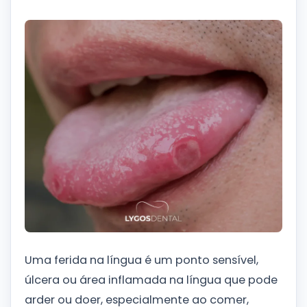
Uma ferida na língua é um ponto sensível,
úlcera ou área inflamada na língua que pode
arder ou doer, especialmente ao comer,