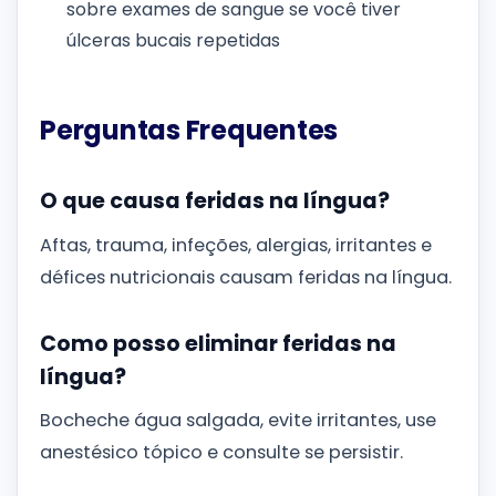
sobre exames de sangue se você tiver
úlceras bucais repetidas
Perguntas Frequentes
O que causa feridas na língua?
Aftas, trauma, infeções, alergias, irritantes e
défices nutricionais causam feridas na língua.
Como posso eliminar feridas na
língua?
Bocheche água salgada, evite irritantes, use
anestésico tópico e consulte se persistir.