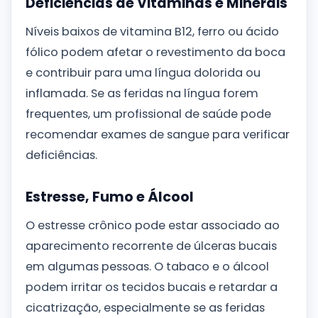
Deficiências de Vitaminas e Minerais
Níveis baixos de vitamina B12, ferro ou ácido
fólico podem afetar o revestimento da boca
e contribuir para uma língua dolorida ou
inflamada. Se as feridas na língua forem
frequentes, um profissional de saúde pode
recomendar exames de sangue para verificar
deficiências.
Estresse, Fumo e Álcool
O estresse crônico pode estar associado ao
aparecimento recorrente de úlceras bucais
em algumas pessoas. O tabaco e o álcool
podem irritar os tecidos bucais e retardar a
cicatrização, especialmente se as feridas