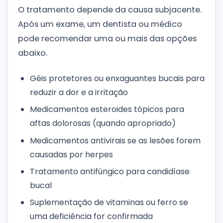
O tratamento depende da causa subjacente.
Após um exame, um dentista ou médico
pode recomendar uma ou mais das opções
abaixo.
Géis protetores ou enxaguantes bucais para
reduzir a dor e a irritação
Medicamentos esteroides tópicos para
aftas dolorosas (quando apropriado)
Medicamentos antivirais se as lesões forem
causadas por herpes
Tratamento antifúngico para candidíase
bucal
Suplementação de vitaminas ou ferro se
uma deficiência for confirmada