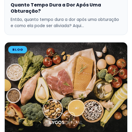
Quanto Tempo Dura a Dor Após Uma
Obturação?
Então, quanto tempo dura a dor após uma obturação
e como ela pode ser aliviada? Aqui…
BLOG