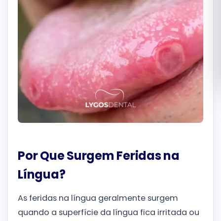
Română
Русский
Por Que Surgem Feridas na
Língua?
As feridas na língua geralmente surgem
quando a superfície da língua fica irritada ou