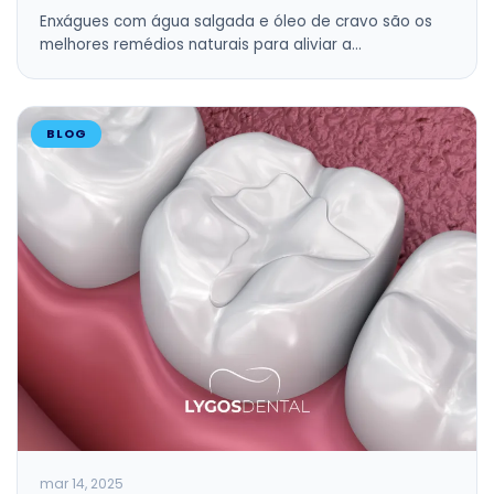
Enxágues com água salgada e óleo de cravo são os
melhores remédios naturais para aliviar a…
BLOG
mar 14, 2025