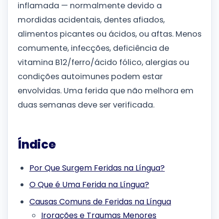
inflamada — normalmente devido a
mordidas acidentais, dentes afiados,
alimentos picantes ou ácidos, ou aftas. Menos
comumente, infecções, deficiência de
vitamina B12/ferro/ácido fólico, alergias ou
condições autoimunes podem estar
envolvidas. Uma ferida que não melhora em
duas semanas deve ser verificada.
Índice
Por Que Surgem Feridas na Língua?
O Que é Uma Ferida na Língua?
Causas Comuns de Feridas na Língua
Irorações e Traumas Menores