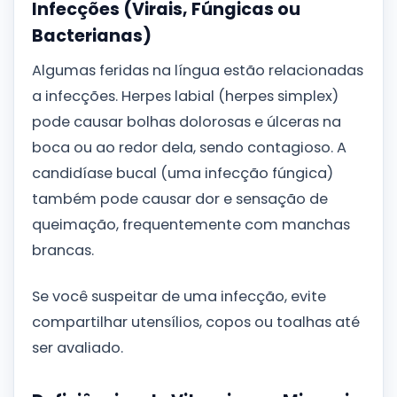
Infecções (Virais, Fúngicas ou
Bacterianas)
Algumas feridas na língua estão relacionadas
a infecções. Herpes labial (herpes simplex)
pode causar bolhas dolorosas e úlceras na
boca ou ao redor dela, sendo contagioso. A
candidíase bucal (uma infecção fúngica)
também pode causar dor e sensação de
queimação, frequentemente com manchas
brancas.
Se você suspeitar de uma infecção, evite
compartilhar utensílios, copos ou toalhas até
ser avaliado.