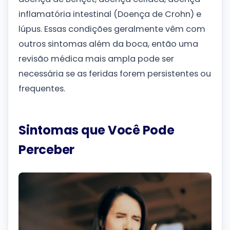
inflamatória intestinal (Doença de Crohn) e
lúpus. Essas condições geralmente vêm com
outros sintomas além da boca, então uma
revisão médica mais ampla pode ser
necessária se as feridas forem persistentes ou
frequentes.
Sintomas que Você Pode
Perceber