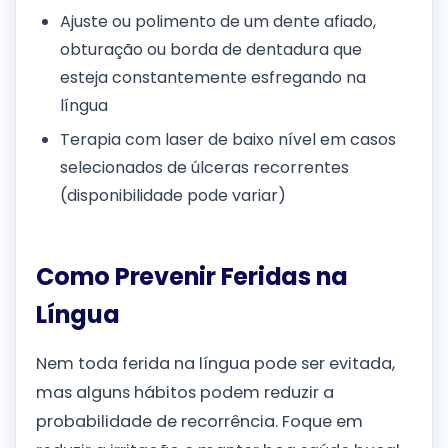
Ajuste ou polimento de um dente afiado,
obturação ou borda de dentadura que
esteja constantemente esfregando na
língua
Terapia com laser de baixo nível em casos
selecionados de úlceras recorrentes
(disponibilidade pode variar)
Como Prevenir Feridas na
Língua
Nem toda ferida na língua pode ser evitada,
mas alguns hábitos podem reduzir a
probabilidade de recorrência. Foque em