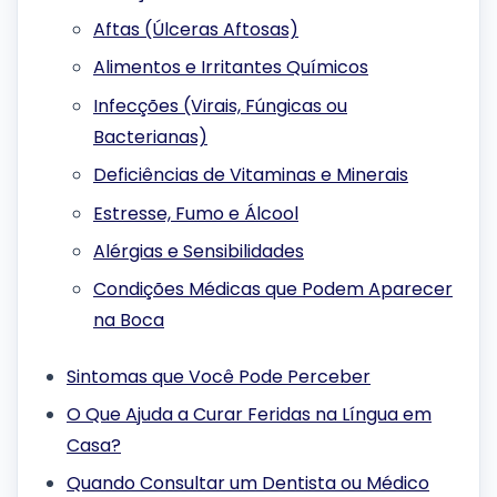
Aftas (Úlceras Aftosas)
Alimentos e Irritantes Químicos
Infecções (Virais, Fúngicas ou
Bacterianas)
Deficiências de Vitaminas e Minerais
Estresse, Fumo e Álcool
Alérgias e Sensibilidades
Condições Médicas que Podem Aparecer
na Boca
Sintomas que Você Pode Perceber
O Que Ajuda a Curar Feridas na Língua em
Casa?
Quando Consultar um Dentista ou Médico