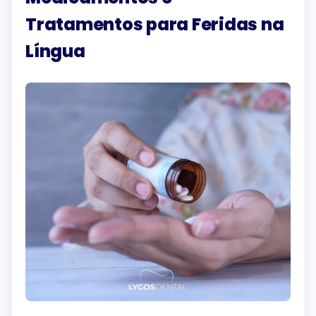
Tratamentos para Feridas na
Língua