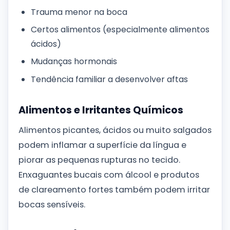
Trauma menor na boca
Certos alimentos (especialmente alimentos
ácidos)
Mudanças hormonais
Tendência familiar a desenvolver aftas
Alimentos e Irritantes Químicos
Alimentos picantes, ácidos ou muito salgados
podem inflamar a superfície da língua e
piorar as pequenas rupturas no tecido.
Enxaguantes bucais com álcool e produtos
de clareamento fortes também podem irritar
bocas sensíveis.