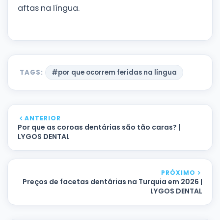
aftas na língua.
TAGS:
#por que ocorrem feridas na língua
ANTERIOR
Por que as coroas dentárias são tão caras? |
LYGOS DENTAL
PRÓXIMO
Preços de facetas dentárias na Turquia em 2026 |
LYGOS DENTAL