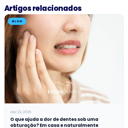
Artigos relacionados
BLOG
dez 22, 2025
O que ajuda a dor de dentes sob uma
obturação? Em casa e naturalmente