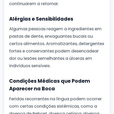
continuarem a retornar.
Alérgias e Sensibilidades
Algumas pessoas reagem a ingredientes em
pastas de dente, enxaguantes bucais ou
certos alimentos. Aromatizantes, detergentes
fortes e conservantes podem desencadear
dor ou lesões semelhantes a úlceras em
indivíduos sensíveis.
Condições Médicas que Podem
Aparecer na Boca
Feridas recorrentes na língua podem ocorrer
com certas condições sistêmicas, como a
doença de Behçet, doença celíaca, doença