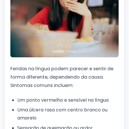
Feridas na língua podem parecer e sentir de
forma diferente, dependendo da causa.
Sintomas comuns incluem:
Um ponto vermelho e sensível na língua
Uma úlcera rasa com centro branco ou
amarelo
Sensação de queimação ou ardor