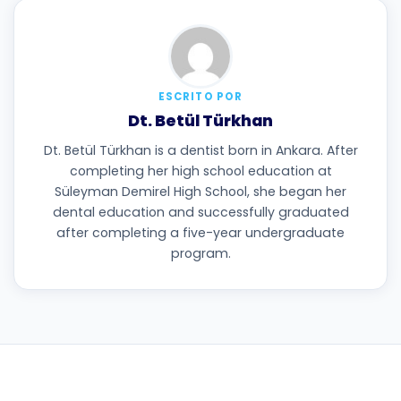
ESCRITO POR
Dt. Betül Türkhan
Dt. Betül Türkhan is a dentist born in Ankara. After
completing her high school education at
Süleyman Demirel High School, she began her
dental education and successfully graduated
after completing a five-year undergraduate
program.