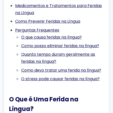
Medicamentos e Tratamentos para Feridas
na Língua
Como Prevenir Feridas na Língua
Perguntas Frequentes
O que causa feridas na língua?
Como posso eliminar feridas na língua?
Quanto tempo duram geralmente as
feridas na língua?
Como devo tratar uma ferida na língua?
O stress pode causar feridas na língua?
O Que é Uma Ferida na
Língua?