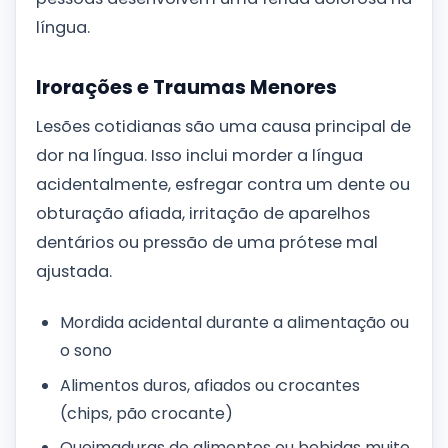
língua.
Irorações e Traumas Menores
Lesões cotidianas são uma causa principal de
dor na língua. Isso inclui morder a língua
acidentalmente, esfregar contra um dente ou
obturação afiada, irritação de aparelhos
dentários ou pressão de uma prótese mal
ajustada.
Mordida acidental durante a alimentação ou
o sono
Alimentos duros, afiados ou crocantes
(chips, pão crocante)
Queimaduras de alimentos ou bebidas muito