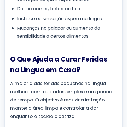
Dor ao comer, beber ou falar
Inchaço ou sensação áspera na língua
Mudanças no paladar ou aumento da
sensibilidade a certos alimentos
O Que Ajuda a Curar Feridas
na Língua em Casa?
A maioria das feridas pequenas na língua
melhora com cuidados simples e um pouco
de tempo. O objetivo é reduzir a irritação,
manter a área limpa e controlar a dor
enquanto o tecido cicatriza.