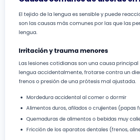
El tejido de la lengua es sensible y puede reacci
son las causas más comunes por las que las per
lengua.
Irritación y trauma menores
Las lesiones cotidianas son una causa principal 
lengua accidentalmente, frotarse contra un dien
frenos o presión de una prótesis mal ajustada.
Mordedura accidental al comer o dormir
Alimentos duros, afilados o crujientes (papas f
Quemaduras de alimentos o bebidas muy cali
Fricción de los aparatos dentales (frenos, ali