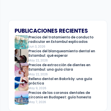
PUBLICACIONES RECIENTES
Precios del tratamiento de conducto
radicular en Estambul explicados
Jun 3, 2026
Precios del blanqueamiento dental en
Estambul: qué esperar
May 22, 2026
Precios de extracción de dientes en
Estambul: una guía clara
May 22, 2026
Relleno dental en Bakırköy: una guía
práctica
May 9, 2026
Precios de las coronas dentales de
circonio en Budapest: guía honesta
May 7, 2026