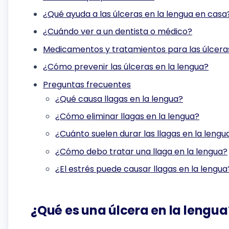
¿Qué ayuda a las úlceras en la lengua en casa
¿Cuándo ver a un dentista o médico?
Medicamentos y tratamientos para las úlceras
¿Cómo prevenir las úlceras en la lengua?
Preguntas frecuentes
¿Qué causa llagas en la lengua?
¿Cómo eliminar llagas en la lengua?
¿Cuánto suelen durar las llagas en la lengu
¿Cómo debo tratar una llaga en la lengua?
¿El estrés puede causar llagas en la lengua
¿Qué es una úlcera en la lengua