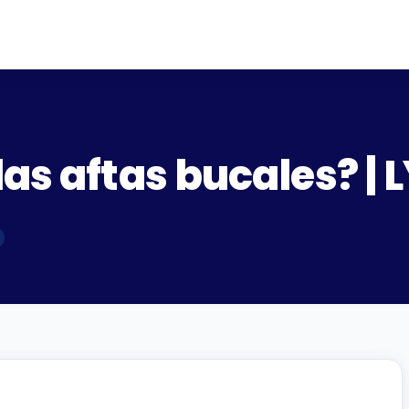
las aftas bucales? |