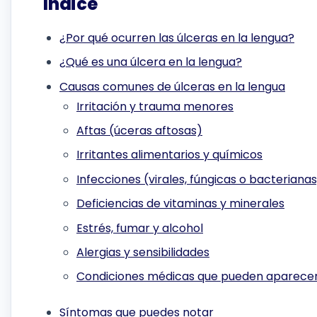
Índice
¿Por qué ocurren las úlceras en la lengua?
¿Qué es una úlcera en la lengua?
Causas comunes de úlceras en la lengua
Irritación y trauma menores
Aftas (úceras aftosas)
Irritantes alimentarios y químicos
Infecciones (virales, fúngicas o bacteriana
Deficiencias de vitaminas y minerales
Estrés, fumar y alcohol
Alergias y sensibilidades
Condiciones médicas que pueden aparecer
Síntomas que puedes notar