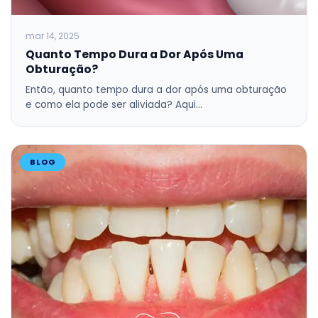
mar 14, 2025
Quanto Tempo Dura a Dor Após Uma
Obturação?
Então, quanto tempo dura a dor após uma obturação
e como ela pode ser aliviada? Aqui…
BLOG