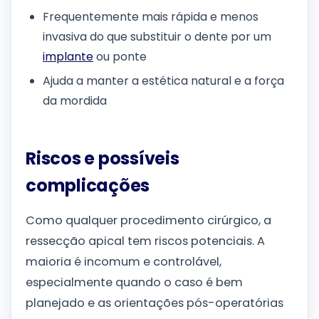
Frequentemente mais rápida e menos
invasiva do que substituir o dente por um
implante
ou ponte
Ajuda a manter a estética natural e a força
da mordida
Riscos e possíveis
complicações
Como qualquer procedimento cirúrgico, a
ressecção apical tem riscos potenciais. A
maioria é incomum e controlável,
especialmente quando o caso é bem
planejado e as orientações pós-operatórias