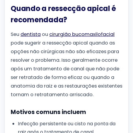
Quando a ressecção apical é
recomendada?
Seu
dentista
ou
cirurgião bucomaxilofacial
pode sugerir a ressecção apical quando as
opções não cirúrgicas não são eficazes para
resolver o problema. Isso geralmente ocorre
após um tratamento de canal que não pode
ser retratado de forma eficaz ou quando a
anatomia da raiz e as restaurações existentes
tornam o retratamento arriscado.
Motivos comuns incluem
Infecção persistente ou cisto na ponta da
raiz após o tratamento de canal