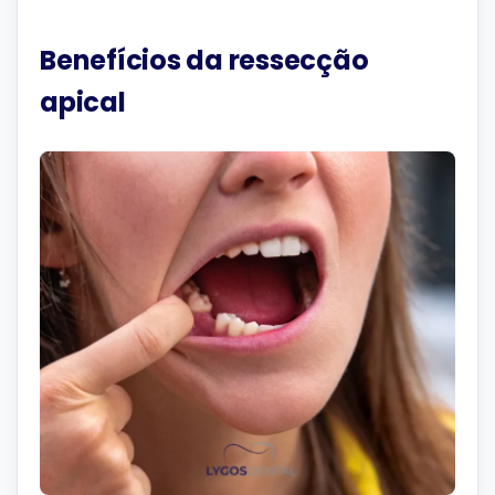
Benefícios da ressecção
apical