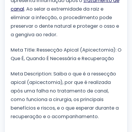
apresenta inflamação após o
tratamento de
canal
. Ao selar a extremidade da raiz e
eliminar a infecção, o procedimento pode
preservar o dente natural e proteger o osso e
a gengiva ao redor.
Meta Title: Ressecção Apical (Apicectomia): O
Que É, Quando É Necessária e Recuperação
Meta Description: Saiba o que é a ressecção
apical (apicectomia), por que é realizada
após uma falha no tratamento de canal,
como funciona a cirurgia, os principais
benefícios e riscos, e o que esperar durante a
recuperação e o acompanhamento.