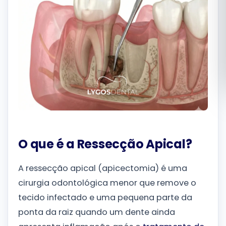
Română
Русский
O que é a Ressecção Apical?
A ressecção apical (apicectomia) é uma
cirurgia odontológica menor que remove o
tecido infectado e uma pequena parte da
ponta da raiz quando um dente ainda