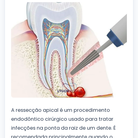
A ressecção apical é um procedimento
endodôntico cirúrgico usado para tratar
infecções na ponta da raiz de um dente. É
recomendada principalmente quando o