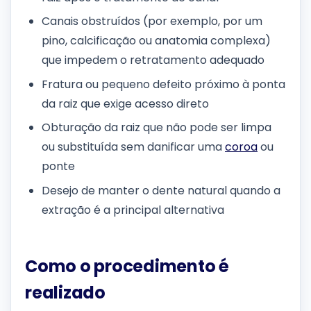
Canais obstruídos (por exemplo, por um
pino, calcificação ou anatomia complexa)
que impedem o retratamento adequado
Fratura ou pequeno defeito próximo à ponta
da raiz que exige acesso direto
Obturação da raiz que não pode ser limpa
ou substituída sem danificar uma
coroa
ou
ponte
Desejo de manter o dente natural quando a
extração é a principal alternativa
Como o procedimento é
realizado