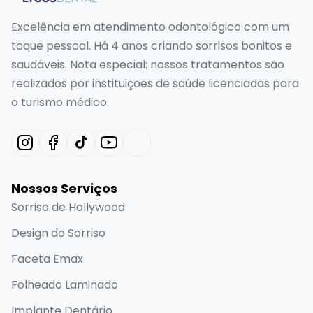
Excelência em atendimento odontológico com um
toque pessoal. Há 4 anos criando sorrisos bonitos e
saudáveis. Nota especial: nossos tratamentos são
realizados por instituições de saúde licenciadas para
o turismo médico.
Nossos Serviços
Sorriso de Hollywood
Design do Sorriso
Faceta Emax
Folheado Laminado
Implante Dentário