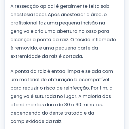
A ressecção apical é geralmente feita sob
anestesia local. Após anestesiar a área, o
profissional faz uma pequena incisão na
gengiva e cria uma abertura no osso para
alcançar a ponta da raiz. O tecido inflamado
é removido, e uma pequena parte da
extremidade da raiz é cortada.
A ponta da raiz é então limpa e selada com
um material de obturação biocompatível
para reduzir o risco de reinfecção. Por fim, a
gengiva é suturada no lugar. A maioria dos
atendimentos dura de 30 a 60 minutos,
dependendo do dente tratado e da
complexidade da raiz.