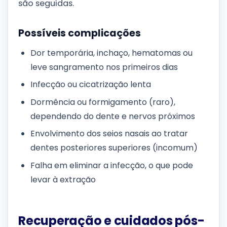
são seguidas.
Possíveis complicações
Dor temporária, inchaço, hematomas ou
leve sangramento nos primeiros dias
Infecção ou cicatrização lenta
Dormência ou formigamento (raro),
dependendo do dente e nervos próximos
Envolvimento dos seios nasais ao tratar
dentes posteriores superiores (incomum)
Falha em eliminar a infecção, o que pode
levar à extração
Recuperação e cuidados pós-