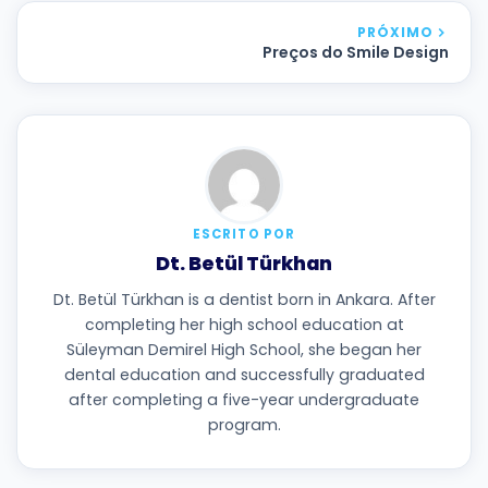
PRÓXIMO
Preços do Smile Design
ESCRITO POR
Dt. Betül Türkhan
Dt. Betül Türkhan is a dentist born in Ankara. After
completing her high school education at
Süleyman Demirel High School, she began her
dental education and successfully graduated
after completing a five-year undergraduate
program.