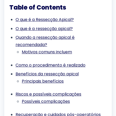
Table of Contents
O que é a Ressecção Apical?
O que é a ressecção apical?
Quando a ressecção apical é
recomendada?
Motivos comuns incluem
Como o procedimento é realizado
Benefícios da ressecção apical
Principais benefícios
Riscos e possíveis complicações
Possíveis complicações
Recuperação e cuidados pós-operatórios