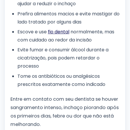
ajudar a reduzir o inchaço
Prefira alimentos macios e evite mastigar do
lado tratado por alguns dias
Escove e use
fio dental
normalmente, mas
com cuidado ao redor da incisão
Evite fumar e consumir álcool durante a
cicatrização, pois podem retardar o
processo
Tome os antibióticos ou analgésicos
prescritos exatamente como indicado
Entre em contato com seu dentista se houver
sangramento intenso, inchaço piorando após
os primeiros dias, febre ou dor que não está
melhorando.