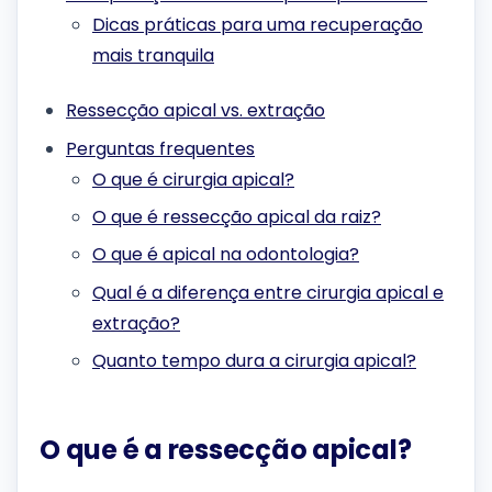
Dicas práticas para uma recuperação
mais tranquila
Ressecção apical vs. extração
Perguntas frequentes
O que é cirurgia apical?
O que é ressecção apical da raiz?
O que é apical na odontologia?
Qual é a diferença entre cirurgia apical e
extração?
Quanto tempo dura a cirurgia apical?
O que é a ressecção apical?