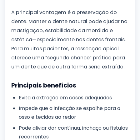
A principal vantagem é a preservação do
dente. Manter o dente natural pode ajudar na
mastigação, estabilidade da mordida e
estética—especialmente nos dentes frontais.
Para muitos pacientes, a ressecção apical
oferece uma “segunda chance” prática para
um dente que de outra forma seria extraído.
Principais benefícios
Evita a extração em casos adequados
Impede que a infecção se espalhe para o
osso e tecidos ao redor
Pode aliviar dor contínua, inchaço ou fístulas
recorrentes