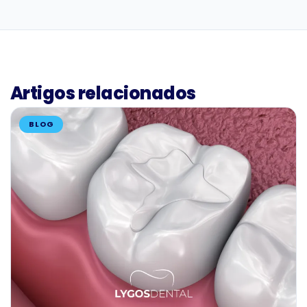
Artigos relacionados
BLOG