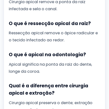
Cirurgia apical remove a ponta da raiz
infectada e sela o canal.
O que é ressecção apical da raiz?
Ressecção apical remove o ápice radicular e
o tecido infectado ao redor.
O que é apical na odontologia?
Apical significa na ponta da raiz do dente,
longe da coroa.
Qual é a diferença entre cirurgia
apical e extração?
Cirurgia apical preserva o dente; extração