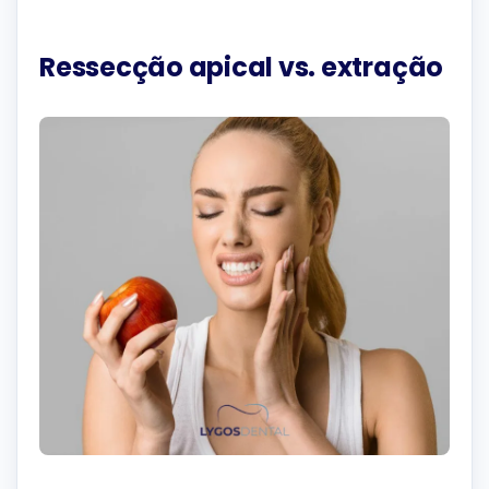
Ressecção apical vs. extração