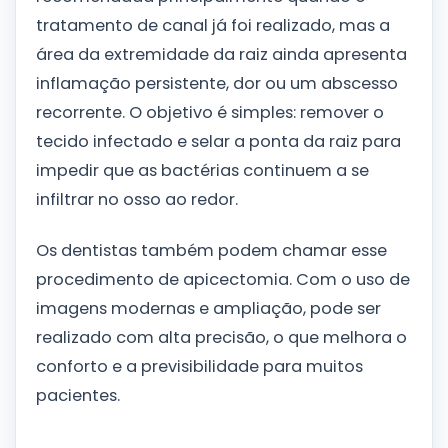
tratamento de canal já foi realizado, mas a
área da extremidade da raiz ainda apresenta
inflamação persistente, dor ou um abscesso
recorrente. O objetivo é simples: remover o
tecido infectado e selar a ponta da raiz para
impedir que as bactérias continuem a se
infiltrar no osso ao redor.
Os dentistas também podem chamar esse
procedimento de apicectomia. Com o uso de
imagens modernas e ampliação, pode ser
realizado com alta precisão, o que melhora o
conforto e a previsibilidade para muitos
pacientes.