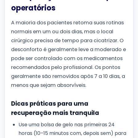
operatórios
A maioria dos pacientes retoma suas rotinas
normais em um ou dois dias, mas o local
cirúrgico precisa de tempo para cicatrizar. O
desconforto é geralmente leve a moderado e
pode ser controlado com os medicamentos
recomendados pelo profissional. Os pontos
geralmente são removidos após 7 a 10 dias, a
menos que sejam absorvíveis.
Dicas práticas para uma
recuperação mais tranquila
Use uma bolsa de gelo nas primeiras 24
horas (10–15 minutos com, depois sem) para