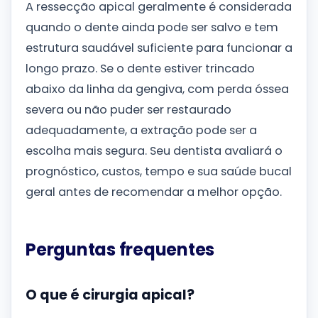
A ressecção apical geralmente é considerada
quando o dente ainda pode ser salvo e tem
estrutura saudável suficiente para funcionar a
longo prazo. Se o dente estiver trincado
abaixo da linha da gengiva, com perda óssea
severa ou não puder ser restaurado
adequadamente, a extração pode ser a
escolha mais segura. Seu dentista avaliará o
prognóstico, custos, tempo e sua saúde bucal
geral antes de recomendar a melhor opção.
Perguntas frequentes
O que é cirurgia apical?