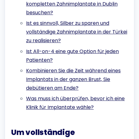
kompletten Zahnimplantate in Dublin
besuchen?
Ist es sinnvoll, Silber zu sparen und
vollständige Zahnimplantate in der Türkei
zu realisieren?
Ist All-on-4 eine gute Option für jeden
Patienten?
Kombinieren Sie die Zeit während eines
Implantats in der ganzen Brust, Sie
debütieren am Ende?
Was muss ich überprüfen, bevor ich eine
Klinik für Implantate wähle?
Um vollständige