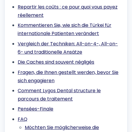
Repartir les coûts : ce pour quoi vous payez
réellement
Kommentieren Sie, wie sich die Türkei für
internationale Patienten verändert
Vergleich der Techniken: All-on-4-, All-on-
6- und traditionelle Ansätze
Die Caches sind souvent négligés
Fragen, die Ihnen gestellt werden, bevor Sie
sich engagieren
Comment Lygos Dental structure le
parcours de traitement
Pensées-Finale
FAQ
Möchten Sie möglicherweise die