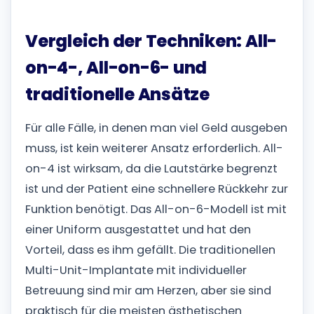
Vergleich der Techniken: All-
on-4-, All-on-6- und
traditionelle Ansätze
Für alle Fälle, in denen man viel Geld ausgeben
muss, ist kein weiterer Ansatz erforderlich. All-
on-4 ist wirksam, da die Lautstärke begrenzt
ist und der Patient eine schnellere Rückkehr zur
Funktion benötigt. Das All-on-6-Modell ist mit
einer Uniform ausgestattet und hat den
Vorteil, dass es ihm gefällt. Die traditionellen
Multi-Unit-Implantate mit individueller
Betreuung sind mir am Herzen, aber sie sind
praktisch für die meisten ästhetischen