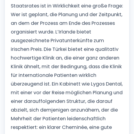
Staatsrates ist in Wirklichkeit eine große Frage:
Wer ist geplant, die Planung und der Zeitpunkt,
an dem der Prozess am Ende des Prozesses
organisiert wurde. L’Irlande bietet
ausgezeichnete Privatunterkünfte zum
irischen Preis. Die Türkei bietet eine qualitativ
hochwertige Klinik an, die einer ganz anderen
Klinik ähnelt, mit der Bedingung, dass die Klinik
für internationale Patienten wirklich
überzeugend ist. Ein Kabinett wie Lygos Dental,
mit einer vor der Reise möglichen Planung und
einer darauffolgenden Struktur, die darauf
abzielt, sich demjenigen anzunähern, der die
Mehrheit der Patienten leidenschaftlich
respektiert: ein klarer Cheminée, eine gute