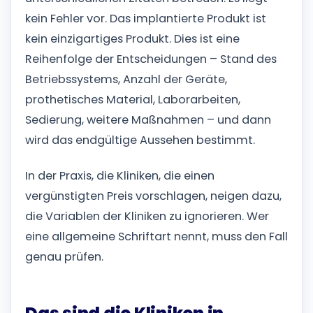
kein Fehler vor. Das implantierte Produkt ist
kein einzigartiges Produkt. Dies ist eine
Reihenfolge der Entscheidungen – Stand des
Betriebssystems, Anzahl der Geräte,
prothetisches Material, Laborarbeiten,
Sedierung, weitere Maßnahmen – und dann
wird das endgültige Aussehen bestimmt.
In der Praxis, die Kliniken, die einen
vergünstigten Preis vorschlagen, neigen dazu,
die Variablen der Kliniken zu ignorieren. Wer
eine allgemeine Schriftart nennt, muss den Fall
genau prüfen.