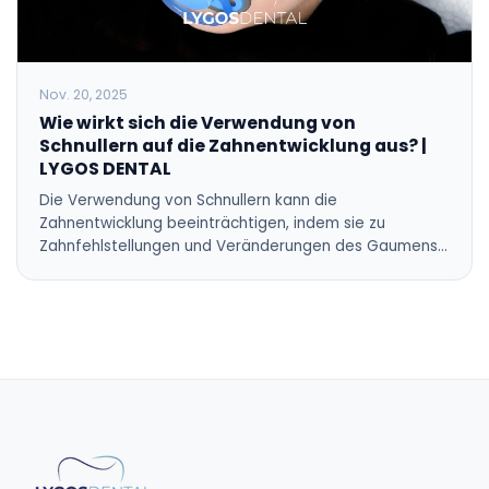
Nov. 20, 2025
Wie wirkt sich die Verwendung von
Schnullern auf die Zahnentwicklung aus? |
LYGOS DENTAL
Die Verwendung von Schnullern kann die
Zahnentwicklung beeinträchtigen, indem sie zu
Zahnfehlstellungen und Veränderungen des Gaumens…