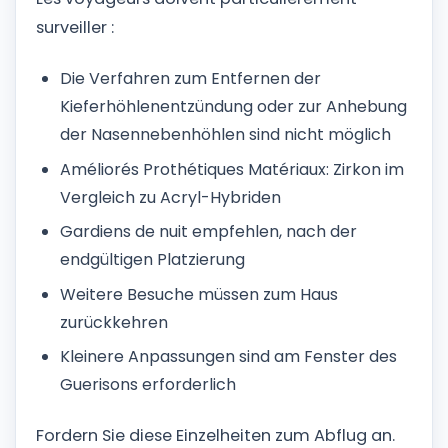
surveiller :
Die Verfahren zum Entfernen der
Kieferhöhlenentzündung oder zur Anhebung
der Nasennebenhöhlen sind nicht möglich
Améliorés Prothétiques Matériaux: Zirkon im
Vergleich zu Acryl-Hybriden
Gardiens de nuit empfehlen, nach der
endgültigen Platzierung
Weitere Besuche müssen zum Haus
zurückkehren
Kleinere Anpassungen sind am Fenster des
Guerisons erforderlich
Fordern Sie diese Einzelheiten zum Abflug an.