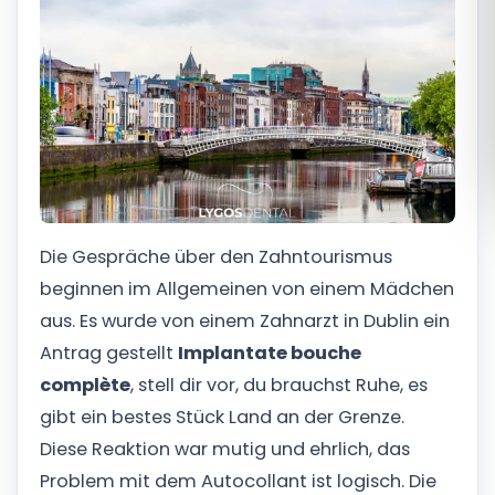
Română
Русский
Die Gespräche über den Zahntourismus
beginnen im Allgemeinen von einem Mädchen
aus. Es wurde von einem Zahnarzt in Dublin ein
Antrag gestellt
Implantate bouche
complète
, stell dir vor, du brauchst Ruhe, es
gibt ein bestes Stück Land an der Grenze.
Diese Reaktion war mutig und ehrlich, das
Problem mit dem Autocollant ist logisch. Die