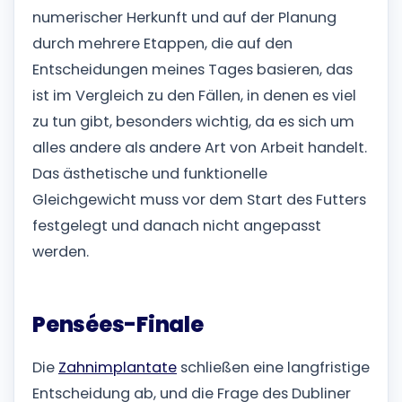
numerischer Herkunft und auf der Planung
durch mehrere Etappen, die auf den
Entscheidungen meines Tages basieren, das
ist im Vergleich zu den Fällen, in denen es viel
zu tun gibt, besonders wichtig, da es sich um
alles andere als andere Art von Arbeit handelt.
Das ästhetische und funktionelle
Gleichgewicht muss vor dem Start des Futters
festgelegt und danach nicht angepasst
werden.
Pensées-Finale
Die
Zahnimplantate
schließen eine langfristige
Entscheidung ab, und die Frage des Dubliner