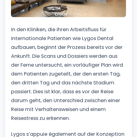
In den Kliniken, die ihren Arbeitsfluss für
internationale Patienten wie Lygos Dental
aufbauen, beginnt der Prozess bereits vor der
Ankunft. Die Scans und Dossiers werden aus
der Ferne untersucht, ein vorläufiger Plan wird
dem Patienten zugeteilt, der den ersten Tag,
den dritten Tag und das nächste Stadium
passiert. Dies ist klar, dass es vor der Reise
darum geht, den Unterschied zwischen einer
Reise mit Verhaltensweisen und einem
Reisestress zu erkennen.
Lygos s’appuie également auf der Konzeption