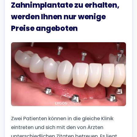
Zahnimplantate zu erhalten,
werden Ihnen nur wenige
Preise angeboten
Zwei Patienten können in die gleiche Klinik
eintreten und sich mit den von Ärzten
unterschiedlichen Zitaten betreuen. Es liegt