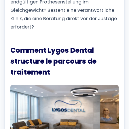
endgültigen Prothesenstellung im
Gleichgewicht? Besteht eine verantwortliche
Klinik, die eine Beratung direkt vor der Justage
erfordert?
Comment Lygos Dental
structure le parcours de
traitement