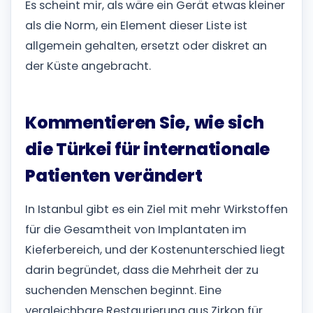
Es scheint mir, als wäre ein Gerät etwas kleiner
als die Norm, ein Element dieser Liste ist
allgemein gehalten, ersetzt oder diskret an
der Küste angebracht.
Kommentieren Sie, wie sich
die Türkei für internationale
Patienten verändert
In Istanbul gibt es ein Ziel mit mehr Wirkstoffen
für die Gesamtheit von Implantaten im
Kieferbereich, und der Kostenunterschied liegt
darin begründet, dass die Mehrheit der zu
suchenden Menschen beginnt. Eine
vergleichbare Restaurierung aus Zirkon für