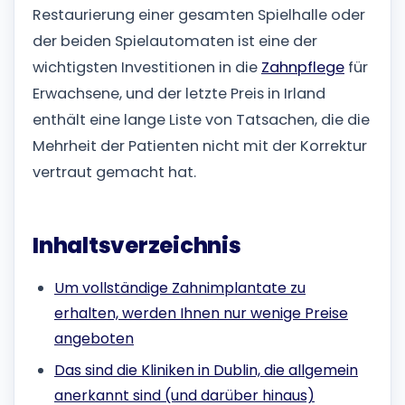
Restaurierung einer gesamten Spielhalle oder
der beiden Spielautomaten ist eine der
wichtigsten Investitionen in die
Zahnpflege
für
Erwachsene, und der letzte Preis in Irland
enthält eine lange Liste von Tatsachen, die die
Mehrheit der Patienten nicht mit der Korrektur
vertraut gemacht hat.
Inhaltsverzeichnis
Um vollständige Zahnimplantate zu
erhalten, werden Ihnen nur wenige Preise
angeboten
Das sind die Kliniken in Dublin, die allgemein
anerkannt sind (und darüber hinaus)