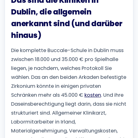
Das sind die Kliniken in
Dublin, die allgemein
anerkannt sind (und darüber
hinaus)
Die komplette Buccale-Schule in Dublin muss
zwischen 18.000 und 35.000 € pro Spielhalle
liegen, je nachdem, welches Protokoll Sie
wählen. Das an den beiden Arkaden befestigte
Zirkonium könnte in einigen privaten
Schränken mehr als 45.000 €
kosten
. Und ihre
Daseinsberechtigung liegt darin, dass sie nicht
strukturiert sind. Allgemeiner Klinikarzt,
Labormitarbeiter in Irland,
Materialgenehmigung, Verwaltungskosten,