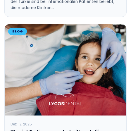
der Türkei sind bei internationalen Patienten beliebt,
die moderne Kliniken…
BLOG
Dez. 12, 2025