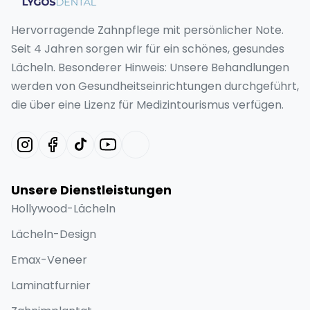
Hervorragende Zahnpflege mit persönlicher Note.
Seit 4 Jahren sorgen wir für ein schönes, gesundes
Lächeln. Besonderer Hinweis: Unsere Behandlungen
werden von Gesundheitseinrichtungen durchgeführt,
die über eine Lizenz für Medizintourismus verfügen.
Unsere Dienstleistungen
Hollywood-Lächeln
Lächeln-Design
Emax-Veneer
Laminatfurnier