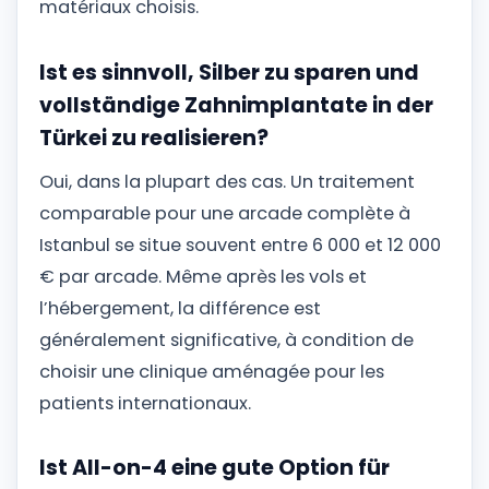
matériaux choisis.
Ist es sinnvoll, Silber zu sparen und
vollständige Zahnimplantate in der
Türkei zu realisieren?
Oui, dans la plupart des cas. Un traitement
comparable pour une arcade complète à
Istanbul se situe souvent entre 6 000 et 12 000
€ par arcade. Même après les vols et
l’hébergement, la différence est
généralement significative, à condition de
choisir une clinique aménagée pour les
patients internationaux.
Ist All-on-4 eine gute Option für