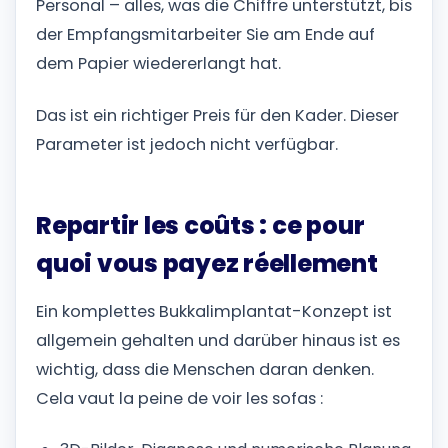
Personal – alles, was die Chiffre unterstützt, bis
der Empfangsmitarbeiter Sie am Ende auf
dem Papier wiedererlangt hat.
Das ist ein richtiger Preis für den Kader. Dieser
Parameter ist jedoch nicht verfügbar.
Repartir les coûts : ce pour
quoi vous payez réellement
Ein komplettes Bukkalimplantat-Konzept ist
allgemein gehalten und darüber hinaus ist es
wichtig, dass die Menschen daran denken.
Cela vaut la peine de voir les sofas :