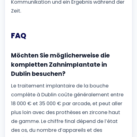
Kommunikation und ein Ergebnis während der
Zeit.
FAQ
Möchten Sie möglicherweise die
kompletten Zahnimplantate in
Dublin besuchen?
Le traitement implantaire de la bouche
complète à Dublin coûte généralement entre
18 000 € et 35 000 € par arcade, et peut aller
plus loin avec des prothèses en zircone haut
de gamme. Le chiffre final dépend de l’état
des os, du nombre d’appareils et des