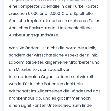
eine komplette Spielhalle in der Türkei kostet
zwischen 6.000 und 12.000 € pro Spielhalle.
Ähnliche Implantatmarken in mehreren Fällen.
Ähnliches Basismaterial. Unterschiedliche
Ausbeutungsgrundsätze.
Was Sie ändern, ist nicht die Norm der Klinik,
sondern der wirtschaftliche Aspekt der Klinik.
Labormitarbeiter, allgemeine Mitarbeiter und
ein Mitarbeiter, der speziell von
internationalen Organisationen entwickelt
wurde. Für irische Patienten deckt die
Wirtschaft im Allgemeinen die Bände und das
Krankenhaus ab, und es gibt immer noch
einen signifikanten Unterschied zum Ende.