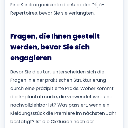
Eine Klinik organisierte die Aura der Déjà-
Repertoires, bevor Sie sie verlangten.
Fragen, die Ihnen gestellt
werden, bevor Sie sich
engagieren
Bevor Sie dies tun, unterscheiden sich die
Fragen in einer praktischen Strukturierung
durch eine präzipitierte Praxis. Woher kommt
die Implantatmarke, die verwendet wird und
nachvollziehbar ist? Was passiert, wenn ein
Kleidungsstück die Premiere im nächsten Jahr
bestätigt? Ist die Okklusion nach der