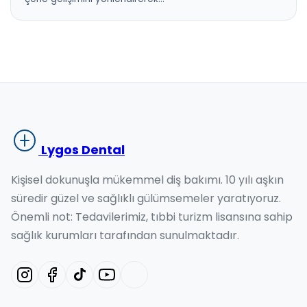
Lygos Dental
Kişisel dokunuşla mükemmel diş bakımı. 10 yılı aşkın
süredir güzel ve sağlıklı gülümsemeler yaratıyoruz.
Önemli not: Tedavilerimiz, tıbbi turizm lisansına sahip
sağlık kurumları tarafından sunulmaktadır.