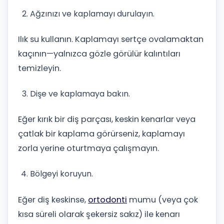
Ağzınızı ve kaplamayı durulayın.
Ilık su kullanın. Kaplamayı sertçe ovalamaktan
kaçının—yalnızca gözle görülür kalıntıları
temizleyin.
Dişe ve kaplamaya bakın.
Eğer kırık bir diş parçası, keskin kenarlar veya
çatlak bir kaplama görürseniz, kaplamayı
zorla yerine oturtmaya çalışmayın.
Bölgeyi koruyun.
Eğer diş keskinse,
ortodonti
mumu (veya çok
kısa süreli olarak şekersiz sakız) ile kenarı