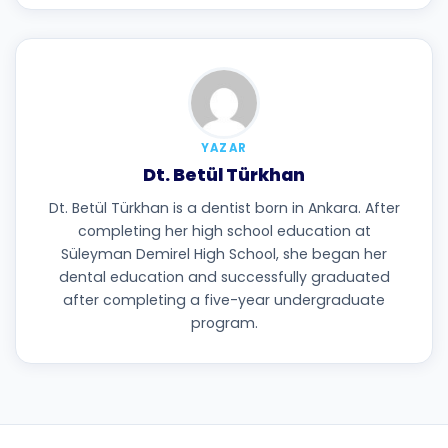
YAZAR
Dt. Betül Türkhan
Dt. Betül Türkhan is a dentist born in Ankara. After
completing her high school education at
Süleyman Demirel High School, she began her
dental education and successfully graduated
after completing a five-year undergraduate
program.