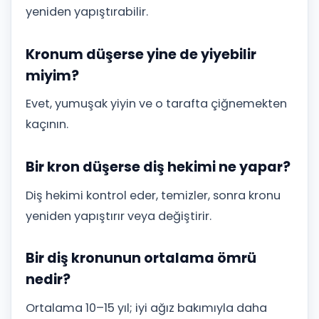
yeniden yapıştırabilir.
Kronum düşerse yine de yiyebilir
miyim?
Evet, yumuşak yiyin ve o tarafta çiğnemekten
kaçının.
Bir kron düşerse diş hekimi ne yapar?
Diş hekimi kontrol eder, temizler, sonra kronu
yeniden yapıştırır veya değiştirir.
Bir diş kronunun ortalama ömrü
nedir?
Ortalama 10–15 yıl; iyi ağız bakımıyla daha