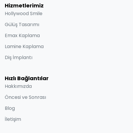
Hizmetlerimiz
Hollywood Smile
Gülüş Tasarımı
Emax Kaplama
Lamine Kaplama
Diş İmplantı
Hızlı Bağlantılar
Hakkımızda
Öncesi ve Sonrası
Blog
İletişim