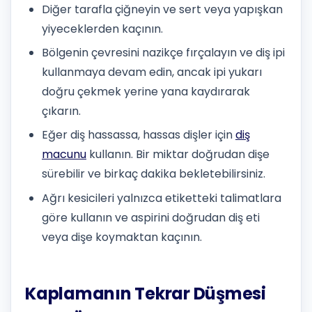
Diğer tarafla çiğneyin ve sert veya yapışkan
yiyeceklerden kaçının.
Bölgenin çevresini nazikçe fırçalayın ve diş ipi
kullanmaya devam edin, ancak ipi yukarı
doğru çekmek yerine yana kaydırarak
çıkarın.
Eğer diş hassassa, hassas dişler için
diş
macunu
kullanın. Bir miktar doğrudan dişe
sürebilir ve birkaç dakika bekletebilirsiniz.
Ağrı kesicileri yalnızca etiketteki talimatlara
göre kullanın ve aspirini doğrudan diş eti
veya dişe koymaktan kaçının.
Kaplamanın Tekrar Düşmesi