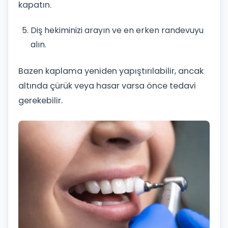
kapatın.
Diş hekiminizi arayın ve en erken randevuyu
alın.
Bazen kaplama yeniden yapıştırılabilir, ancak
altında çürük veya hasar varsa önce tedavi
gerekebilir.