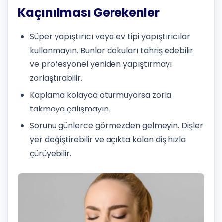
Kaçınılması Gerekenler
Süper yapıştırıcı veya ev tipi yapıştırıcılar
kullanmayın. Bunlar dokuları tahriş edebilir
ve profesyonel yeniden yapıştırmayı
zorlaştırabilir.
Kaplama kolayca oturmuyorsa zorla
takmaya çalışmayın.
Sorunu günlerce görmezden gelmeyin. Dişler
yer değiştirebilir ve açıkta kalan diş hızla
çürüyebilir.