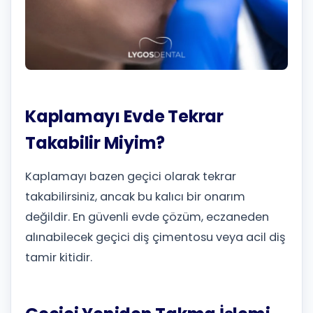
Kaplamayı Evde Tekrar
Takabilir Miyim?
Kaplamayı bazen geçici olarak tekrar
takabilirsiniz, ancak bu kalıcı bir onarım
değildir. En güvenli evde çözüm, eczaneden
alınabilecek geçici diş çimentosu veya acil diş
tamir kitidir.