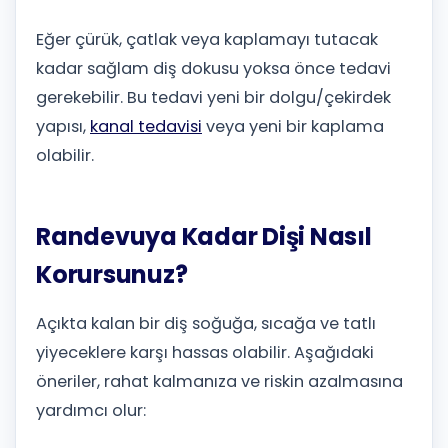
Eğer çürük, çatlak veya kaplamayı tutacak
kadar sağlam diş dokusu yoksa önce tedavi
gerekebilir. Bu tedavi yeni bir dolgu/çekirdek
yapısı,
kanal tedavisi
veya yeni bir kaplama
olabilir.
Randevuya Kadar Dişi Nasıl
Korursunuz?
Açıkta kalan bir diş soğuğa, sıcağa ve tatlı
yiyeceklere karşı hassas olabilir. Aşağıdaki
öneriler, rahat kalmanıza ve riskin azalmasına
yardımcı olur: