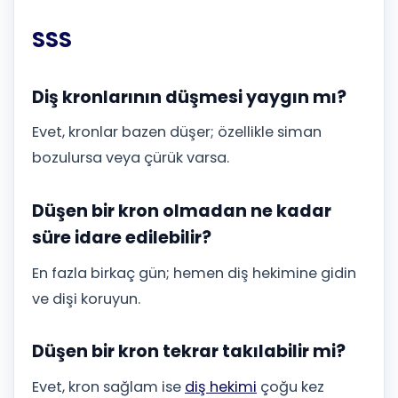
SSS
Diş kronlarının düşmesi yaygın mı?
Evet, kronlar bazen düşer; özellikle siman
bozulursa veya çürük varsa.
Düşen bir kron olmadan ne kadar
süre idare edilebilir?
En fazla birkaç gün; hemen diş hekimine gidin
ve dişi koruyun.
Düşen bir kron tekrar takılabilir mi?
Evet, kron sağlam ise
diş hekimi
çoğu kez