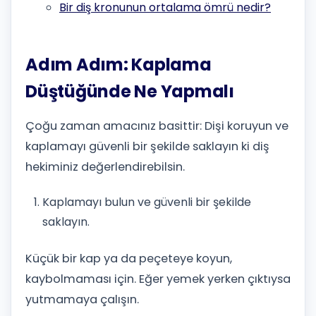
Bir diş kronunun ortalama ömrü nedir?
Adım Adım: Kaplama
Düştüğünde Ne Yapmalı
Çoğu zaman amacınız basittir: Dişi koruyun ve
kaplamayı güvenli bir şekilde saklayın ki diş
hekiminiz değerlendirebilsin.
Kaplamayı bulun ve güvenli bir şekilde
saklayın.
Küçük bir kap ya da peçeteye koyun,
kaybolmaması için. Eğer yemek yerken çıktıysa
yutmamaya çalışın.