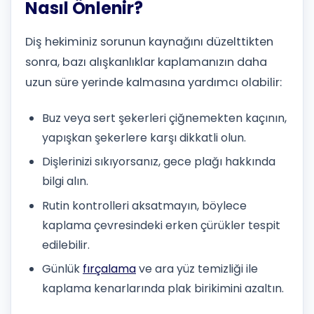
Nasıl Önlenir?
Diş hekiminiz sorunun kaynağını düzelttikten
sonra, bazı alışkanlıklar kaplamanızın daha
uzun süre yerinde kalmasına yardımcı olabilir:
Buz veya sert şekerleri çiğnemekten kaçının,
yapışkan şekerlere karşı dikkatli olun.
Dişlerinizi sıkıyorsanız, gece plağı hakkında
bilgi alın.
Rutin kontrolleri aksatmayın, böylece
kaplama çevresindeki erken çürükler tespit
edilebilir.
Günlük
fırçalama
ve ara yüz temizliği ile
kaplama kenarlarında plak birikimini azaltın.