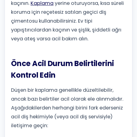
kaçının.
Kaplama
yerine oturuyorsa, kısa süreli
koruma için reçetesiz satılan geçici diş
çimentosu kullanabilirsiniz. Ev tipi
yapıştırıcılardan kaçının ve şişlik, şiddetli ağrı
veya ateş varsa acil bakım alın.
Önce Acil Durum Belirtilerini
Kontrol Edin
Düşen bir kaplama genellikle düzeltilebilir,
ancak bazı belirtiler acil olarak ele alınmalıdır.
Aşağıdakilerden herhangi birini fark ederseniz
acil diş hekimiyle (veya acil diş servisiyle)
iletişime geçin: