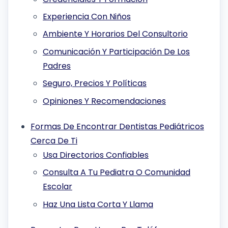
Experiencia Con Niños
Ambiente Y Horarios Del Consultorio
Comunicación Y Participación De Los
Padres
Seguro, Precios Y Políticas
Opiniones Y Recomendaciones
Formas De Encontrar Dentistas Pediátricos
Cerca De Ti
Usa Directorios Confiables
Consulta A Tu Pediatra O Comunidad
Escolar
Haz Una Lista Corta Y Llama