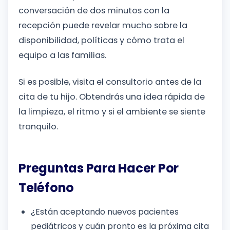
conversación de dos minutos con la
recepción puede revelar mucho sobre la
disponibilidad, políticas y cómo trata el
equipo a las familias.
Si es posible, visita el consultorio antes de la
cita de tu hijo. Obtendrás una idea rápida de
la limpieza, el ritmo y si el ambiente se siente
tranquilo.
Preguntas Para Hacer Por
Teléfono
¿Están aceptando nuevos pacientes
pediátricos y cuán pronto es la próxima cita