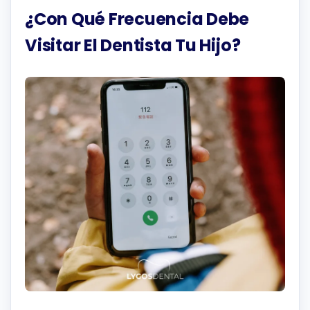
¿Con Qué Frecuencia Debe
Visitar El Dentista Tu Hijo?