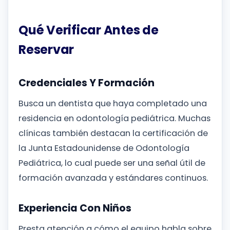
Qué Verificar Antes de
Reservar
Credenciales Y Formación
Busca un dentista que haya completado una
residencia en odontología pediátrica. Muchas
clínicas también destacan la certificación de
la Junta Estadounidense de Odontología
Pediátrica, lo cual puede ser una señal útil de
formación avanzada y estándares continuos.
Experiencia Con Niños
Presta atención a cómo el equipo habla sobre