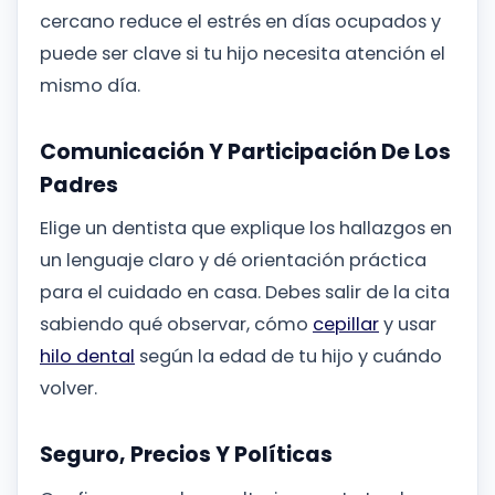
cercano reduce el estrés en días ocupados y
puede ser clave si tu hijo necesita atención el
mismo día.
Comunicación Y Participación De Los
Padres
Elige un dentista que explique los hallazgos en
un lenguaje claro y dé orientación práctica
para el cuidado en casa. Debes salir de la cita
sabiendo qué observar, cómo
cepillar
y usar
hilo dental
según la edad de tu hijo y cuándo
volver.
Seguro, Precios Y Políticas