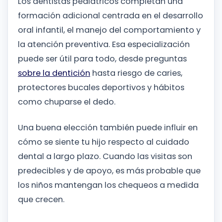
Los dentistas pediátricos completan una
formación adicional centrada en el desarrollo
oral infantil, el manejo del comportamiento y
la atención preventiva. Esa especialización
puede ser útil para todo, desde preguntas
sobre la dentición
hasta riesgo de caries,
protectores bucales deportivos y hábitos
como chuparse el dedo.
Una buena elección también puede influir en
cómo se siente tu hijo respecto al cuidado
dental a largo plazo. Cuando las visitas son
predecibles y de apoyo, es más probable que
los niños mantengan los chequeos a medida
que crecen.