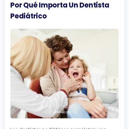
Por Qué Importa Un Dentista
Pediátrico