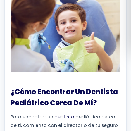
Română
Русский
¿Cómo Encontrar Un Dentista
Pediátrico Cerca De Mí?
Para encontrar un
dentista
pediátrico cerca
de ti, comienza con el directorio de tu seguro