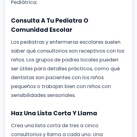
Pediátrica.
Consulta A Tu Pediatra O
Comunidad Escolar
Los pediatras y enfermeras escolares suelen
saber qué consultorios son receptivos con los
niños. Los grupos de padres locales pueden
ser útiles para detalles prácticos, como qué
dentistas son pacientes con los niños
pequeños o trabajan bien con niños con
sensibilidades sensoriales.
Haz Una Lista Corta Y Llama
Crea una lista corta de tres a cinco
consultorios y llama a cada uno. Una