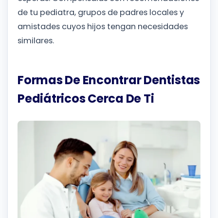
de tu pediatra, grupos de padres locales y
amistades cuyos hijos tengan necesidades
similares.
Formas De Encontrar Dentistas
Pediátricos Cerca De Ti