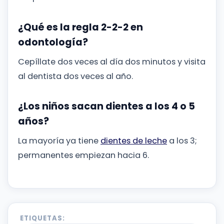
¿Qué es la regla 2-2-2 en
odontología?
Cepíllate dos veces al día dos minutos y visita
al dentista dos veces al año.
¿Los niños sacan dientes a los 4 o 5
años?
La mayoría ya tiene
dientes de leche
a los 3;
permanentes empiezan hacia 6.
ETIQUETAS: