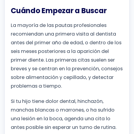
Cuándo Empezar a Buscar
La mayoría de las pautas profesionales
recomiendan una primera visita al dentista
antes del primer año de edad, o dentro de los
seis meses posteriores a la aparición del
primer diente. Las primeras citas suelen ser
breves y se centran en la prevención, consejos
sobre alimentación y cepillado, y detectar
problemas a tiempo.
Si tu hijo tiene dolor dental, hinchazón,
manchas blancas o marrones, o ha sufrido
una lesión en la boca, agenda una cita lo
antes posible sin esperar un turno de rutina.