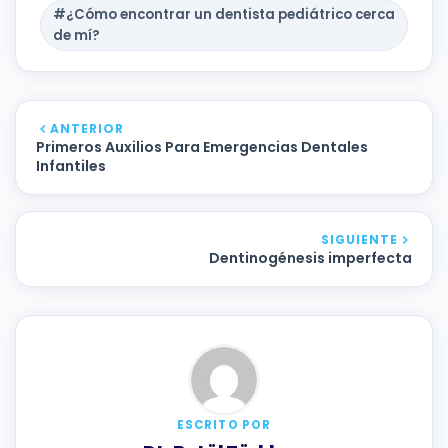
#¿Cómo encontrar un dentista pediátrico cerca
de mí?
ANTERIOR
Primeros Auxilios Para Emergencias Dentales
Infantiles
SIGUIENTE
Dentinogénesis imperfecta
ESCRITO POR