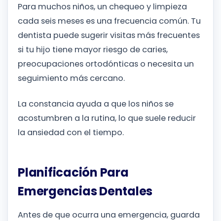
Para muchos niños, un chequeo y limpieza
cada seis meses es una frecuencia común. Tu
dentista puede sugerir visitas más frecuentes
si tu hijo tiene mayor riesgo de caries,
preocupaciones ortodónticas o necesita un
seguimiento más cercano.
La constancia ayuda a que los niños se
acostumbren a la rutina, lo que suele reducir
la ansiedad con el tiempo.
Planificación Para
Emergencias Dentales
Antes de que ocurra una emergencia, guarda