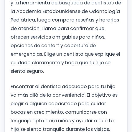
y la herramienta de búsqueda de dentistas de
la Academia Estadounidense de Odontología
Pediátrica, luego compara reseñas y horarios
de atención. Llama para confirmar que
ofrecen servicios amigables para niños,
opciones de confort y cobertura de
emergencias. Elige un dentista que explique el
cuidado claramente y haga que tu hijo se
sienta seguro.
Encontrar al dentista adecuado para tu hijo
va más allá de la conveniencia. El objetivo es
elegir a alguien capacitado para cuidar
bocas en crecimiento, comunicarse con
lenguaje apto para niños y ayudar a que tu
hijo se sienta tranquilo durante las visitas.