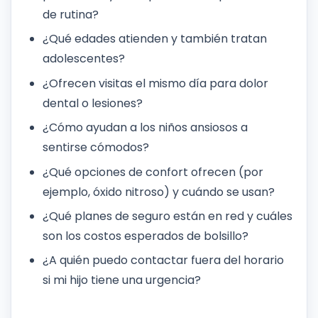
de rutina?
¿Qué edades atienden y también tratan
adolescentes?
¿Ofrecen visitas el mismo día para dolor
dental o lesiones?
¿Cómo ayudan a los niños ansiosos a
sentirse cómodos?
¿Qué opciones de confort ofrecen (por
ejemplo, óxido nitroso) y cuándo se usan?
¿Qué planes de seguro están en red y cuáles
son los costos esperados de bolsillo?
¿A quién puedo contactar fuera del horario
si mi hijo tiene una urgencia?