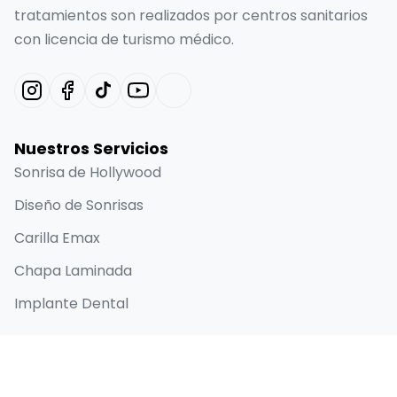
tratamientos son realizados por centros sanitarios
con licencia de turismo médico.
Nuestros Servicios
Sonrisa de Hollywood
Diseño de Sonrisas
Carilla Emax
Chapa Laminada
Implante Dental
Enlaces Rápidos
Inicio