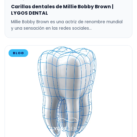
Carillas dentales de Millie Bobby Brown |
LYGOS DENTAL
Millie Bobby Brown es una actriz de renombre mundial
y una sensación en las redes sociales…
BLOG