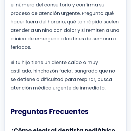
el número del consultorio y confirma su
proceso de atención urgente. Pregunta qué
hacer fuera del horario, qué tan rápido suelen
atender a un niño con dolor y si remiten a una
clínica de emergencia los fines de semana o
feriados.
Si tu hijo tiene un diente caído o muy
astillado, hinchazón facial, sangrado que no
se detiene o dificultad para respirar, busca
atención médica urgente de inmediato.
Preguntas Frecuentes
¿Cómo elegir al dentista pediátrico