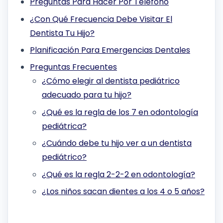
Preguntas Para Hacer Por Teléfono
¿Con Qué Frecuencia Debe Visitar El
Dentista Tu Hijo?
Planificación Para Emergencias Dentales
Preguntas Frecuentes
¿Cómo elegir al dentista pediátrico
adecuado para tu hijo?
¿Qué es la regla de los 7 en odontología
pediátrica?
¿Cuándo debe tu hijo ver a un dentista
pediátrico?
¿Qué es la regla 2-2-2 en odontología?
¿Los niños sacan dientes a los 4 o 5 años?