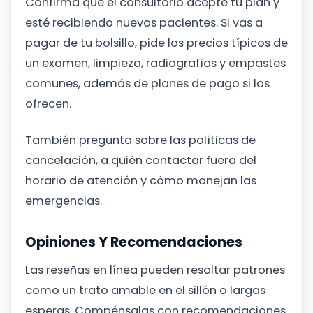
Confirma que el consultorio acepte tu plan y
esté recibiendo nuevos pacientes. Si vas a
pagar de tu bolsillo, pide los precios típicos de
un examen, limpieza, radiografías y empastes
comunes, además de planes de pago si los
ofrecen.
También pregunta sobre las políticas de
cancelación, a quién contactar fuera del
horario de atención y cómo manejan las
emergencias.
Opiniones Y Recomendaciones
Las reseñas en línea pueden resaltar patrones
como un trato amable en el sillón o largas
esperas. Compénsalas con recomendaciones