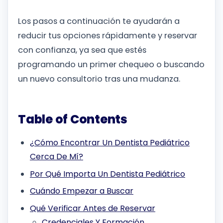
Los pasos a continuación te ayudarán a
reducir tus opciones rápidamente y reservar
con confianza, ya sea que estés
programando un primer chequeo o buscando
un nuevo consultorio tras una mudanza.
Table of Contents
¿Cómo Encontrar Un Dentista Pediátrico
Cerca De Mí?
Por Qué Importa Un Dentista Pediátrico
Cuándo Empezar a Buscar
Qué Verificar Antes de Reservar
Credenciales Y Formación