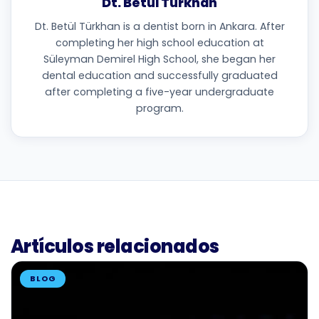
Dt. Betül Türkhan
Dt. Betül Türkhan is a dentist born in Ankara. After
completing her high school education at
Süleyman Demirel High School, she began her
dental education and successfully graduated
after completing a five-year undergraduate
program.
Artículos relacionados
BLOG