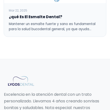
Mar 22, 2025
¿qué Es El Esmalte Dental?
Mantener un esmalte fuerte y sano es fundamental
para la salud bucodental general, ya que ayuda…
Excelencia en la atención dental con un trato
personalizado. Llevamos 4 años creando sonrisas
bonitas y saludables. Nota especial: nuestros