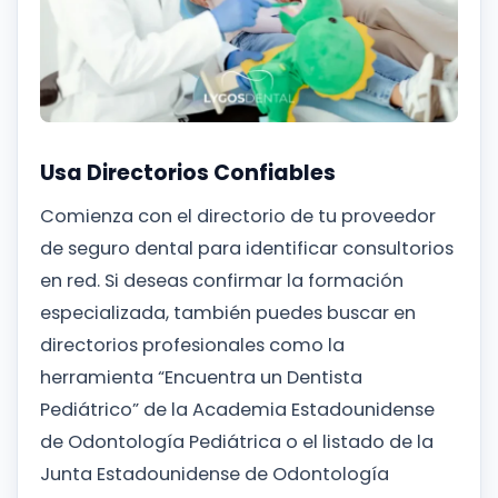
Usa Directorios Confiables
Comienza con el directorio de tu proveedor
de seguro dental para identificar consultorios
en red. Si deseas confirmar la formación
especializada, también puedes buscar en
directorios profesionales como la
herramienta “Encuentra un Dentista
Pediátrico” de la Academia Estadounidense
de Odontología Pediátrica o el listado de la
Junta Estadounidense de Odontología