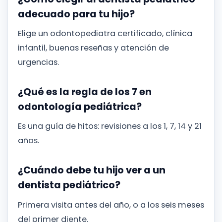
adecuado para tu hijo?
Elige un odontopediatra certificado, clínica
infantil, buenas reseñas y atención de
urgencias.
¿Qué es la regla de los 7 en
odontología pediátrica?
Es una guía de hitos: revisiones a los 1, 7, 14 y 21
años.
¿Cuándo debe tu hijo ver a un
dentista pediátrico?
Primera visita antes del año, o a los seis meses
del primer diente.