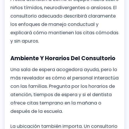
niños tímidos, neurodivergentes o ansiosos. El
consultorio adecuado describirá claramente
los enfoques de manejo conductual y
explicará cómo mantienen las citas cómodas
y sin apuros.
Ambiente Y Horarios Del Consultorio
Una sala de espera acogedora ayuda, pero lo
más revelador es cómo el personal interactúa
con las familias. Pregunta por los horarios de
atención, tiempos de espera y si el dentista
ofrece citas temprano en la mañana o
después de la escuela.
La ubicación también importa. Un consultorio