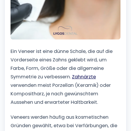
Ein Veneer ist eine dünne Schale, die auf die
Vorderseite eines Zahns geklebt wird, um
Farbe, Form, Größe oder die allgemeine
Symmetrie zu verbessern.
Zahnärzte
verwenden meist Porzellan (Keramik) oder
Kompositharz, je nach gewünschtem
Aussehen und erwarteter Haltbarkeit.
Veneers werden häufig aus kosmetischen
Gründen gewählt, etwa bei Verfärbungen, die