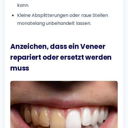
kann.
Kleine Absplitterungen oder raue Stellen
monatelang unbehandelt lassen.
Anzeichen, dass ein Veneer
repariert oder ersetzt werden
muss