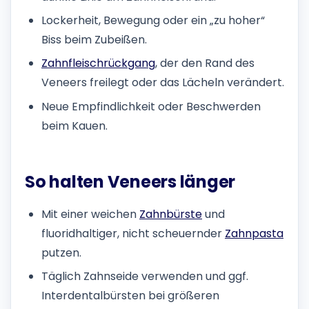
Lockerheit, Bewegung oder ein „zu hoher“
Biss beim Zubeißen.
Zahnfleischrückgang
, der den Rand des
Veneers freilegt oder das Lächeln verändert.
Neue Empfindlichkeit oder Beschwerden
beim Kauen.
So halten Veneers länger
Mit einer weichen
Zahnbürste
und
fluoridhaltiger, nicht scheuernder
Zahnpasta
putzen.
Täglich Zahnseide verwenden und ggf.
Interdentalbürsten bei größeren