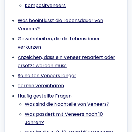
Kompositveneers
Was beeinflusst die Lebensdauer von
Veneers?
Gewohnheiten, die die Lebensdauer
verkürzen
Anzeichen, dass ein Veneer repariert oder
ersetzt werden muss
So halten Veneers länger
Termin vereinbaren
Häufig gestellte Fragen
Was sind die Nachteile von Veneers?
Was passiert mit Veneers nach 10
Jahren?