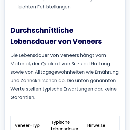
leichten Fehlstellungen.
Durchschnittliche
Lebensdauer von Veneers
Die Lebensdauer von Veneers hängt vom
Material, der Qualität von Sitz und Haftung
sowie von Alltagsgewohnheiten wie Ernährung
und Zähneknirschen ab. Die unten genannten
Werte stellen typische Erwartungen dar, keine
Garantien.
Typische
Veneer-Typ
Hinweise
Lebensdauer