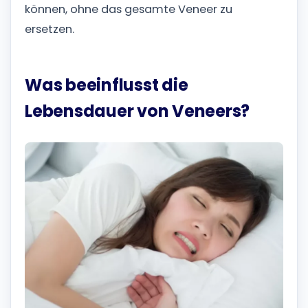
können, ohne das gesamte Veneer zu
ersetzen.
Was beeinflusst die
Lebensdauer von Veneers?