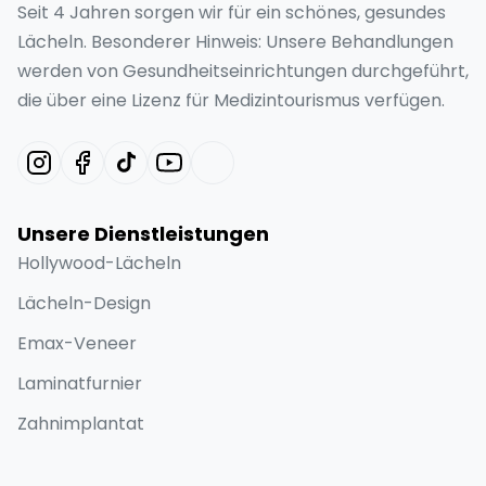
Seit 4 Jahren sorgen wir für ein schönes, gesundes
Lächeln. Besonderer Hinweis: Unsere Behandlungen
werden von Gesundheitseinrichtungen durchgeführt,
die über eine Lizenz für Medizintourismus verfügen.
Unsere Dienstleistungen
Hollywood-Lächeln
Lächeln-Design
Emax-Veneer
Laminatfurnier
Zahnimplantat