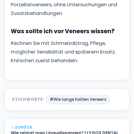
Porzellanveneers, ohne Untersuchungen und
Zusatzbehandlungen.
Was sollte ich vor Veneers wissen?
Rechnen Sie mit Schmelzabtrag, Pflege,
möglicher Sensibilität und späterem Ersatz;
Knirschen zuerst behandeln.
STICHWORTE:
#Wie lange halten Veneers
ZURÜCK
Wie reinigt man Lingualspangen? | LYGOS DENTAL