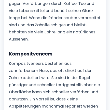
gegen Verfärbungen durch Kaffee, Tee und
viele Lebensmittel und behält seinen Glanz
lange bei. Wenn die Ränder sauber verarbeitet
sind und das Zahnfleisch gesund bleibt,
behalten sie viele Jahre lang ein natürliches
Aussehen.
Kompositveneers
Kompositveneers bestehen aus
zahnfarbenem Harz, das oft direkt auf den
Zahn modelliert wird. Sie sind in der Regel
günstiger und schneller fertiggestellt, aber die
Oberfläche kann sich schneller verfärben und
abnutzen. Ein Vorteil ist, dass kleine
Absplitterungen manchmal repariert werden