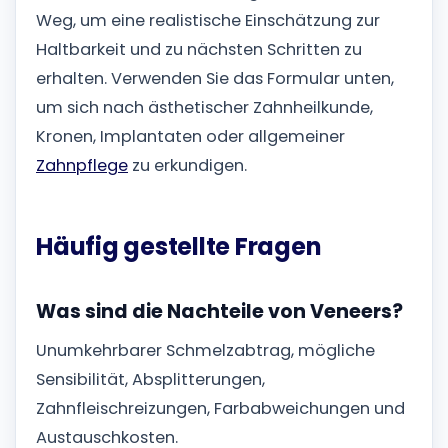
Weg, um eine realistische Einschätzung zur
Haltbarkeit und zu nächsten Schritten zu
erhalten. Verwenden Sie das Formular unten,
um sich nach ästhetischer Zahnheilkunde,
Kronen, Implantaten oder allgemeiner
Zahnpflege
zu erkundigen.
Häufig gestellte Fragen
Was sind die Nachteile von Veneers?
Unumkehrbarer Schmelzabtrag, mögliche
Sensibilität, Absplitterungen,
Zahnfleischreizungen, Farbabweichungen und
Austauschkosten.