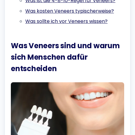
Was ist die 4-8-10-Regel für Veneers?
Was kosten Veneers typischerweise?
Was sollte ich vor Veneers wissen?
Was Veneers sind und warum
sich Menschen dafür
entscheiden