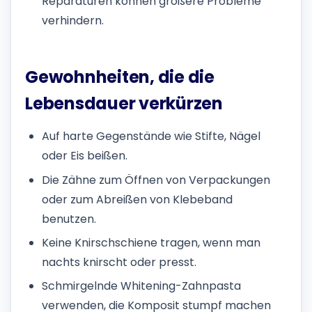
Reparaturen können größere Probleme
verhindern.
Gewohnheiten, die die
Lebensdauer verkürzen
Auf harte Gegenstände wie Stifte, Nägel
oder Eis beißen.
Die Zähne zum Öffnen von Verpackungen
oder zum Abreißen von Klebeband
benutzen.
Keine Knirschschiene tragen, wenn man
nachts knirscht oder presst.
Schmirgelnde Whitening-Zahnpasta
verwenden, die Komposit stumpf machen