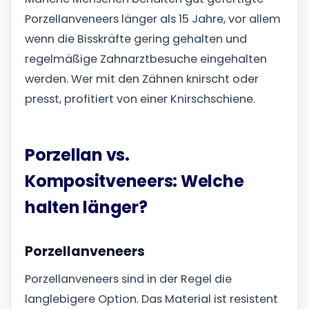
Porzellanveneers länger als 15 Jahre, vor allem
wenn die Bisskräfte gering gehalten und
regelmäßige Zahnarztbesuche eingehalten
werden. Wer mit den Zähnen knirscht oder
presst, profitiert von einer Knirschschiene.
Porzellan vs.
Kompositveneers: Welche
halten länger?
Porzellanveneers
Porzellanveneers sind in der Regel die
langlebigere Option. Das Material ist resistent