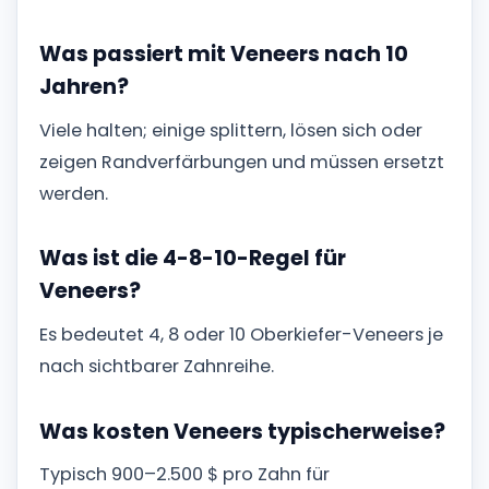
Was passiert mit Veneers nach 10
Jahren?
Viele halten; einige splittern, lösen sich oder
zeigen Randverfärbungen und müssen ersetzt
werden.
Was ist die 4-8-10-Regel für
Veneers?
Es bedeutet 4, 8 oder 10 Oberkiefer-Veneers je
nach sichtbarer Zahnreihe.
Was kosten Veneers typischerweise?
Typisch 900–2.500 $ pro Zahn für