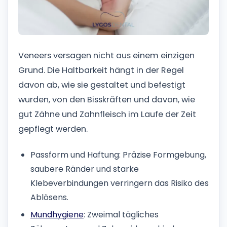
Veneers versagen nicht aus einem einzigen
Grund. Die Haltbarkeit hängt in der Regel
davon ab, wie sie gestaltet und befestigt
wurden, von den Bisskräften und davon, wie
gut Zähne und Zahnfleisch im Laufe der Zeit
gepflegt werden.
Passform und Haftung: Präzise Formgebung,
saubere Ränder und starke
Klebeverbindungen verringern das Risiko des
Ablösens.
Mundhygiene
: Zweimal tägliches