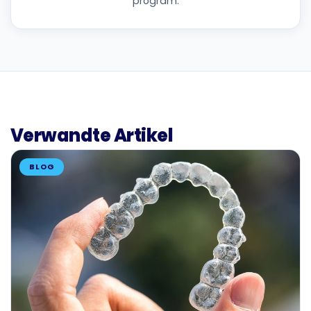
program.
Verwandte Artikel
BLOG