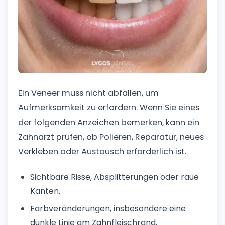
Ein Veneer muss nicht abfallen, um
Aufmerksamkeit zu erfordern. Wenn Sie eines
der folgenden Anzeichen bemerken, kann ein
Zahnarzt prüfen, ob Polieren, Reparatur, neues
Verkleben oder Austausch erforderlich ist.
Sichtbare Risse, Absplitterungen oder raue
Kanten.
Farbveränderungen, insbesondere eine
dunkle Linie am Zahnfleischrand.