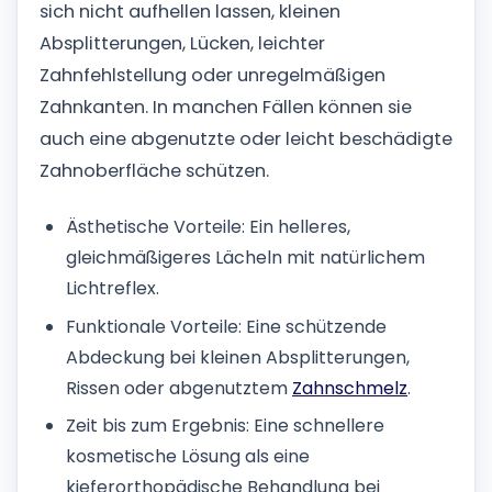
sich nicht aufhellen lassen, kleinen
Absplitterungen, Lücken, leichter
Zahnfehlstellung oder unregelmäßigen
Zahnkanten. In manchen Fällen können sie
auch eine abgenutzte oder leicht beschädigte
Zahnoberfläche schützen.
Ästhetische Vorteile: Ein helleres,
gleichmäßigeres Lächeln mit natürlichem
Lichtreflex.
Funktionale Vorteile: Eine schützende
Abdeckung bei kleinen Absplitterungen,
Rissen oder abgenutztem
Zahnschmelz
.
Zeit bis zum Ergebnis: Eine schnellere
kosmetische Lösung als eine
kieferorthopädische Behandlung bei