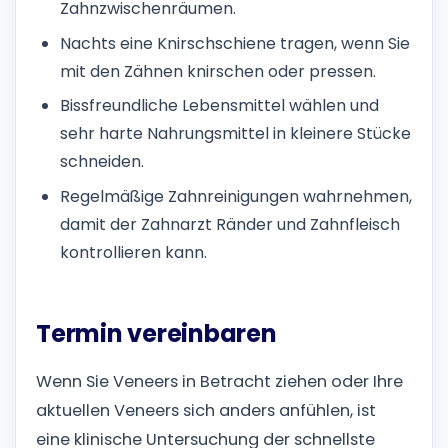
Zahnzwischenräumen.
Nachts eine Knirschschiene tragen, wenn Sie
mit den Zähnen knirschen oder pressen.
Bissfreundliche Lebensmittel wählen und
sehr harte Nahrungsmittel in kleinere Stücke
schneiden.
Regelmäßige Zahnreinigungen wahrnehmen,
damit der Zahnarzt Ränder und Zahnfleisch
kontrollieren kann.
Termin vereinbaren
Wenn Sie Veneers in Betracht ziehen oder Ihre
aktuellen Veneers sich anders anfühlen, ist
eine klinische Untersuchung der schnellste