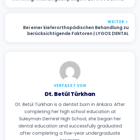
WEITER
Bei einer kieferorthopädischen Behandlung zu
berücksichtigende Faktoren | LYGOS DENTAL
VERFASST VON
Dt. Betül Türkhan
Dt. Betül Türkhan is a dentist born in Ankara. After
completing her high school education at
Süleyman Demirel High School, she began her
dental education and successfully graduated
after completing a five-year undergraduate