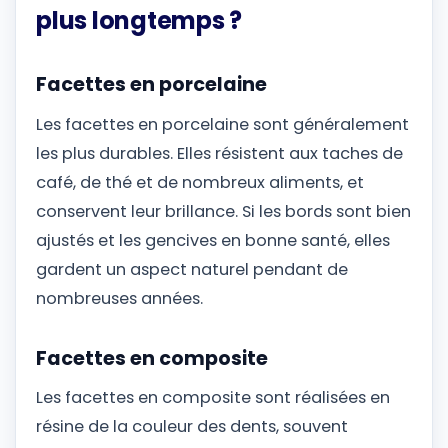
plus longtemps ?
Facettes en porcelaine
Les facettes en porcelaine sont généralement
les plus durables. Elles résistent aux taches de
café, de thé et de nombreux aliments, et
conservent leur brillance. Si les bords sont bien
ajustés et les gencives en bonne santé, elles
gardent un aspect naturel pendant de
nombreuses années.
Facettes en composite
Les facettes en composite sont réalisées en
résine de la couleur des dents, souvent