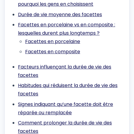
pourquoi les gens en choisissent
Durée de vie moyenne des facettes
Facettes en porcelaine vs en composite :
lesquelles durent plus longtemps ?
Facettes en porcelaine
Facettes en composite
Facteurs influençant la durée de vie des
facettes
Habitudes qui réduisent la durée de vie des
facettes
Signes indiquant qu’une facette doit être
réparée ou remplacée
Comment prolonger la durée de vie des
facettes