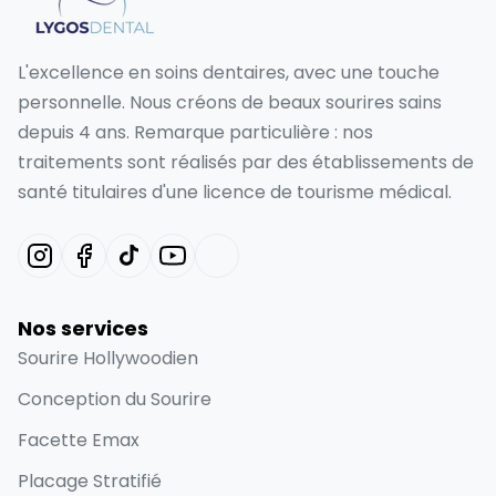
L'excellence en soins dentaires, avec une touche
personnelle. Nous créons de beaux sourires sains
depuis 4 ans. Remarque particulière : nos
traitements sont réalisés par des établissements de
santé titulaires d'une licence de tourisme médical.
Nos services
Sourire Hollywoodien
Conception du Sourire
Facette Emax
Placage Stratifié