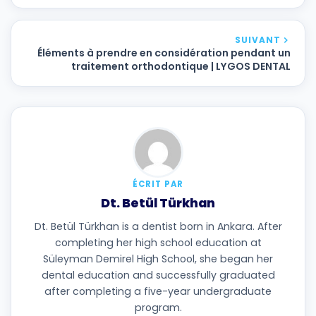
SUIVANT
Éléments à prendre en considération pendant un
traitement orthodontique | LYGOS DENTAL
ÉCRIT PAR
Dt. Betül Türkhan
Dt. Betül Türkhan is a dentist born in Ankara. After
completing her high school education at
Süleyman Demirel High School, she began her
dental education and successfully graduated
after completing a five-year undergraduate
program.