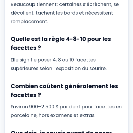
Beaucoup tiennent; certaines s’ébrèchent, se
décollent, tachent les bords et nécessitent
remplacement.
Quelle est la règle 4-8-10 pour les
facettes ?
Elle signifie poser 4, 8 ou 10 facettes
supérieures selon l’exposition du sourire.
Combien coûtent généralement les
facettes ?
Environ 900–2 500 $ par dent pour facettes en
porcelaine, hors examens et extras.