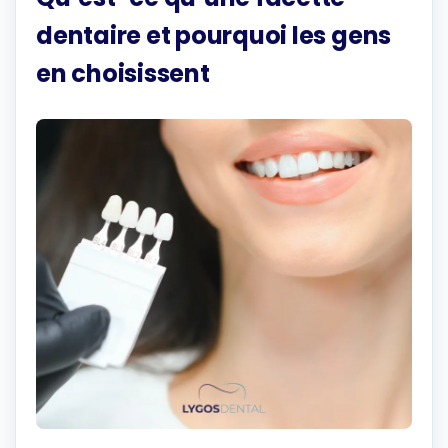
dentaire et pourquoi les gens
en choisissent