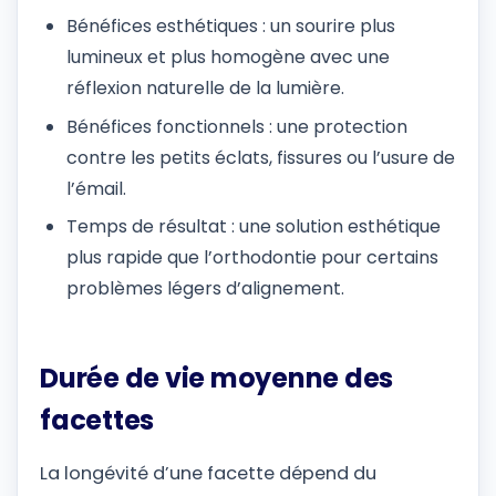
Bénéfices esthétiques : un sourire plus
lumineux et plus homogène avec une
réflexion naturelle de la lumière.
Bénéfices fonctionnels : une protection
contre les petits éclats, fissures ou l’usure de
l’émail.
Temps de résultat : une solution esthétique
plus rapide que l’orthodontie pour certains
problèmes légers d’alignement.
Durée de vie moyenne des
facettes
La longévité d’une facette dépend du