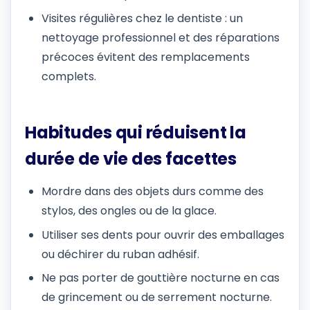
Visites régulières chez le dentiste : un
nettoyage professionnel et des réparations
précoces évitent des remplacements
complets.
Habitudes qui réduisent la
durée de vie des facettes
Mordre dans des objets durs comme des
stylos, des ongles ou de la glace.
Utiliser ses dents pour ouvrir des emballages
ou déchirer du ruban adhésif.
Ne pas porter de gouttière nocturne en cas
de grincement ou de serrement nocturne.