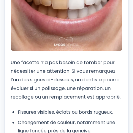
Une facette n’a pas besoin de tomber pour
nécessiter une attention. Si vous remarquez
l’un des signes ci-dessous, un dentiste pourra
évaluer si un polissage, une réparation, un
recollage ou un remplacement est approprié.
Fissures visibles, éclats ou bords rugueux.
Changement de couleur, notamment une
ligne foncée près de la gencive.