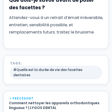
Que dois-je savoir avant de poser
des facettes ?
Attendez-vous à un retrait d’émail irréversible,
entretien, sensibilité possible, et
remplacements futurs; traitez le bruxisme.
TAGS:
#Quelle est la durée de vie des facettes
dentaires
PRÉCÉDENT
Comment nettoyer les appareils orthodontiques
linguaux ? | LYGOS DENTAL