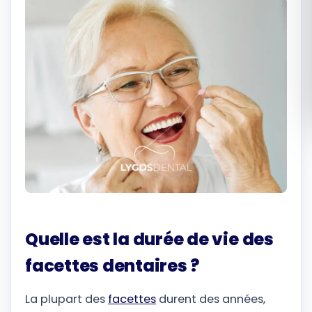
Română
Русский
Quelle est la durée de vie des
facettes dentaires ?
La plupart des
facettes
durent des années,