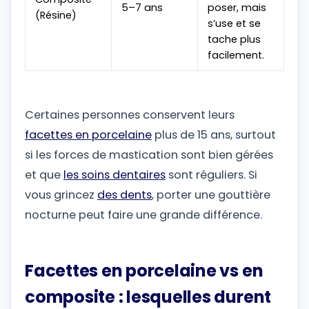
5–7 ans
poser, mais
(Résine)
s’use et se
tache plus
facilement.
Certaines personnes conservent leurs
facettes en porcelaine
plus de 15 ans, surtout
si les forces de mastication sont bien gérées
et que
les soins dentaires
sont réguliers. Si
vous grincez
des dents
, porter une gouttière
nocturne peut faire une grande différence.
Facettes en porcelaine vs en
composite : lesquelles durent