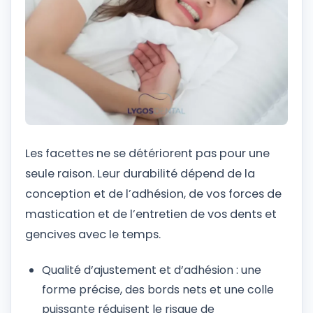
Les facettes ne se détériorent pas pour une
seule raison. Leur durabilité dépend de la
conception et de l’adhésion, de vos forces de
mastication et de l’entretien de vos dents et
gencives avec le temps.
Qualité d’ajustement et d’adhésion : une
forme précise, des bords nets et une colle
puissante réduisent le risque de