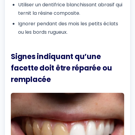
Utiliser un dentifrice blanchissant abrasif qui
ternit la résine composite.
Ignorer pendant des mois les petits éclats
ou les bords rugueux.
Signes indiquant qu’une
facette doit être réparée ou
remplacée