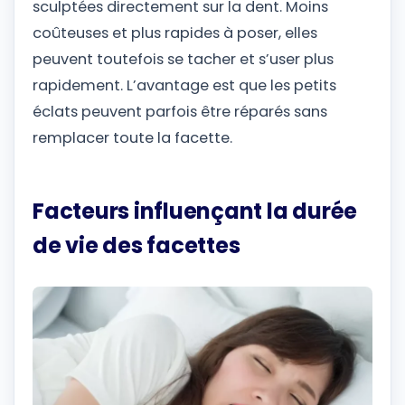
sculptées directement sur la dent. Moins
coûteuses et plus rapides à poser, elles
peuvent toutefois se tacher et s’user plus
rapidement. L’avantage est que les petits
éclats peuvent parfois être réparés sans
remplacer toute la facette.
Facteurs influençant la durée
de vie des facettes