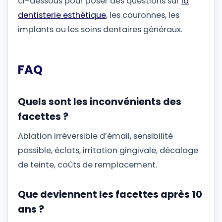
ci-dessous pour poser des questions sur
la
dentisterie esthétique
, les couronnes, les
implants ou les soins dentaires généraux.
FAQ
Quels sont les inconvénients des
facettes ?
Ablation irréversible d’émail, sensibilité
possible, éclats, irritation gingivale, décalage
de teinte, coûts de remplacement.
Que deviennent les facettes après 10
ans ?