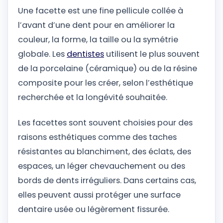
Une facette est une fine pellicule collée à
l’avant d’une dent pour en améliorer la
couleur, la forme, la taille ou la symétrie
globale. Les
dentistes
utilisent le plus souvent
de la porcelaine (céramique) ou de la résine
composite pour les créer, selon l’esthétique
recherchée et la longévité souhaitée.
Les facettes sont souvent choisies pour des
raisons esthétiques comme des taches
résistantes au blanchiment, des éclats, des
espaces, un léger chevauchement ou des
bords de dents irréguliers. Dans certains cas,
elles peuvent aussi protéger une surface
dentaire usée ou légèrement fissurée.