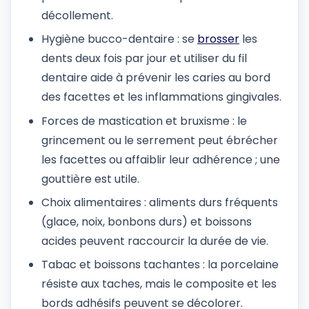
décollement.
Hygiène bucco-dentaire : se
brosser
les
dents deux fois par jour et utiliser du fil
dentaire aide à prévenir les caries au bord
des facettes et les inflammations gingivales.
Forces de mastication et bruxisme : le
grincement ou le serrement peut ébrécher
les facettes ou affaiblir leur adhérence ; une
gouttière est utile.
Choix alimentaires : aliments durs fréquents
(glace, noix, bonbons durs) et boissons
acides peuvent raccourcir la durée de vie.
Tabac et boissons tachantes : la porcelaine
résiste aux taches, mais le composite et les
bords adhésifs peuvent se décolorer.