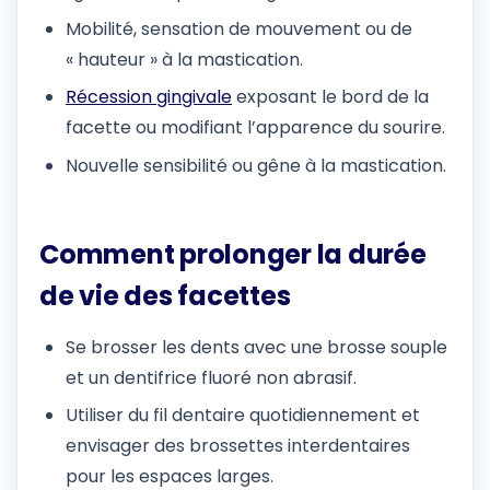
Mobilité, sensation de mouvement ou de
« hauteur » à la mastication.
Récession gingivale
exposant le bord de la
facette ou modifiant l’apparence du sourire.
Nouvelle sensibilité ou gêne à la mastication.
Comment prolonger la durée
de vie des facettes
Se brosser les dents avec une brosse souple
et un dentifrice fluoré non abrasif.
Utiliser du fil dentaire quotidiennement et
envisager des brossettes interdentaires
pour les espaces larges.