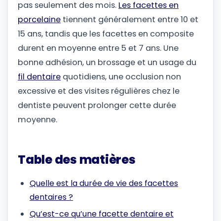
pas seulement des mois.
Les facettes en
porcelaine
tiennent généralement entre 10 et
15 ans, tandis que les facettes en composite
durent en moyenne entre 5 et 7 ans. Une
bonne adhésion, un brossage et un usage du
fil dentaire
quotidiens, une occlusion non
excessive et des visites régulières chez le
dentiste peuvent prolonger cette durée
moyenne.
Table des matières
Quelle est la durée de vie des facettes
dentaires ?
Qu’est-ce qu’une facette dentaire et