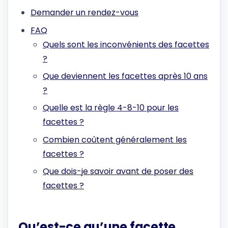
Demander un rendez-vous
FAQ
Quels sont les inconvénients des facettes
?
Que deviennent les facettes après 10 ans
?
Quelle est la règle 4-8-10 pour les
facettes ?
Combien coûtent généralement les
facettes ?
Que dois-je savoir avant de poser des
facettes ?
Qu’est-ce qu’une facette