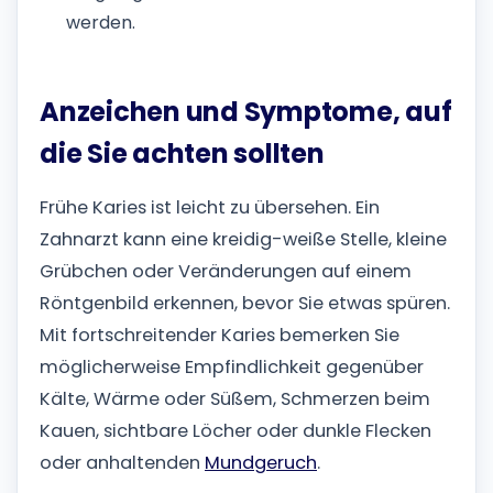
werden.
Anzeichen und Symptome, auf
die Sie achten sollten
Frühe Karies ist leicht zu übersehen. Ein
Zahnarzt kann eine kreidig-weiße Stelle, kleine
Grübchen oder Veränderungen auf einem
Röntgenbild erkennen, bevor Sie etwas spüren.
Mit fortschreitender Karies bemerken Sie
möglicherweise Empfindlichkeit gegenüber
Kälte, Wärme oder Süßem, Schmerzen beim
Kauen, sichtbare Löcher oder dunkle Flecken
oder anhaltenden
Mundgeruch
.