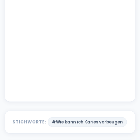
STICHWORTE:
#Wie kann ich Karies vorbeugen