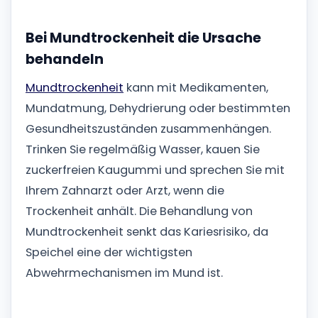
Bei Mundtrockenheit die Ursache
behandeln
Mundtrockenheit
kann mit Medikamenten,
Mundatmung, Dehydrierung oder bestimmten
Gesundheitszuständen zusammenhängen.
Trinken Sie regelmäßig Wasser, kauen Sie
zuckerfreien Kaugummi und sprechen Sie mit
Ihrem Zahnarzt oder Arzt, wenn die
Trockenheit anhält. Die Behandlung von
Mundtrockenheit senkt das Kariesrisiko, da
Speichel eine der wichtigsten
Abwehrmechanismen im Mund ist.