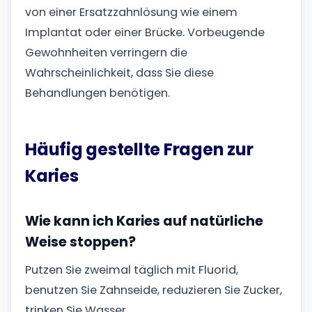
von einer Ersatzzahnlösung wie einem
Implantat oder einer Brücke. Vorbeugende
Gewohnheiten verringern die
Wahrscheinlichkeit, dass Sie diese
Behandlungen benötigen.
Häufig gestellte Fragen zur
Karies
Wie kann ich Karies auf natürliche
Weise stoppen?
Putzen Sie zweimal täglich mit Fluorid,
benutzen Sie Zahnseide, reduzieren Sie Zucker,
trinken Sie Wasser.