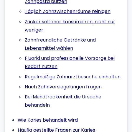
Zahnpasta putzen
Täglich Zahnzwischenräume reinigen
Zucker seltener konsumieren, nicht nur
weniger
Zahnfreundliche Getränke und
Lebensmittel wählen
Fluorid und professionelle Vorsorge bei
Bedarf nutzen
Regelmäßige Zahnarztbesuche einhalten
Nach Zahnversiegelungen fragen
Bei Mundtrockenheit die Ursache
behandeln
Wie Karies behandelt wird
Häufig gestellte Fragen zur Karies