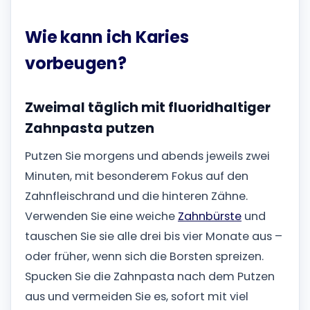
Wie kann ich Karies
vorbeugen?
Zweimal täglich mit fluoridhaltiger
Zahnpasta putzen
Putzen Sie morgens und abends jeweils zwei
Minuten, mit besonderem Fokus auf den
Zahnfleischrand und die hinteren Zähne.
Verwenden Sie eine weiche
Zahnbürste
und
tauschen Sie sie alle drei bis vier Monate aus –
oder früher, wenn sich die Borsten spreizen.
Spucken Sie die Zahnpasta nach dem Putzen
aus und vermeiden Sie es, sofort mit viel