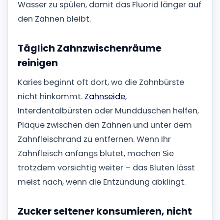
Wasser zu spülen, damit das Fluorid länger auf
den Zähnen bleibt.
Täglich Zahnzwischenräume
reinigen
Karies beginnt oft dort, wo die Zahnbürste
nicht hinkommt.
Zahnseide
,
Interdentalbürsten oder Mundduschen helfen,
Plaque zwischen den Zähnen und unter dem
Zahnfleischrand zu entfernen. Wenn Ihr
Zahnfleisch anfangs blutet, machen Sie
trotzdem vorsichtig weiter – das Bluten lässt
meist nach, wenn die Entzündung abklingt.
Zucker seltener konsumieren, nicht