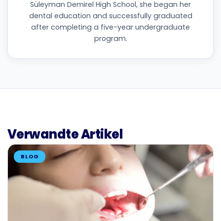
Süleyman Demirel High School, she began her
dental education and successfully graduated
after completing a five-year undergraduate
program.
Verwandte Artikel
BLOG