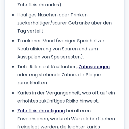
Zahnfleischrandes).
Häufiges Naschen oder Trinken
zuckerhaltiger/saurer Getränke über den
Tag verteilt.
Trockener Mund (weniger Speichel zur
Neutralisierung von Säuren und zum
Ausspülen von Speiseresten).
Tiefe Rillen auf Kauflächen,
Zahnspangen
oder eng stehende Zähne, die Plaque
zurückhalten.
Karies in der Vergangenheit, was oft auf ein
erhöhtes zukünftiges Risiko hinweist.
Zahnfleischrückgang
bei älteren
Erwachsenen, wodurch Wurzeloberflächen
freigelegt werden, die leichter kariös