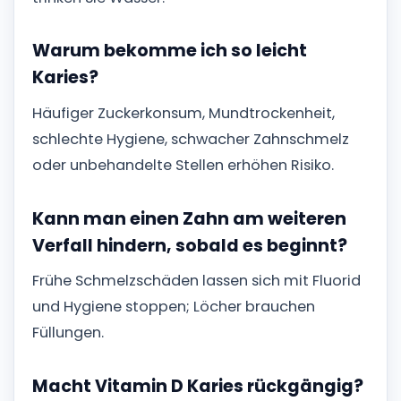
Warum bekomme ich so leicht
Karies?
Häufiger Zuckerkonsum, Mundtrockenheit,
schlechte Hygiene, schwacher Zahnschmelz
oder unbehandelte Stellen erhöhen Risiko.
Kann man einen Zahn am weiteren
Verfall hindern, sobald es beginnt?
Frühe Schmelzschäden lassen sich mit Fluorid
und Hygiene stoppen; Löcher brauchen
Füllungen.
Macht Vitamin D Karies rückgängig?