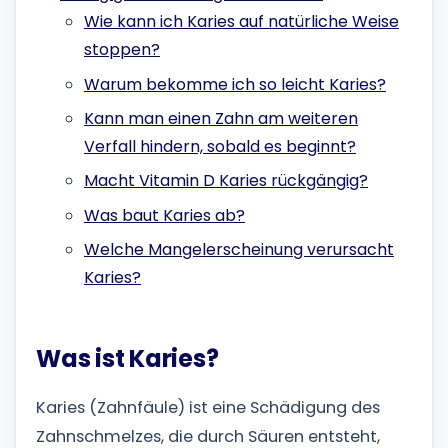
Wie kann ich Karies auf natürliche Weise
stoppen?
Warum bekomme ich so leicht Karies?
Kann man einen Zahn am weiteren
Verfall hindern, sobald es beginnt?
Macht Vitamin D Karies rückgängig?
Was baut Karies ab?
Welche Mangelerscheinung verursacht
Karies?
Was ist Karies?
Karies (Zahnfäule) ist eine Schädigung des
Zahnschmelzes, die durch Säuren entsteht,