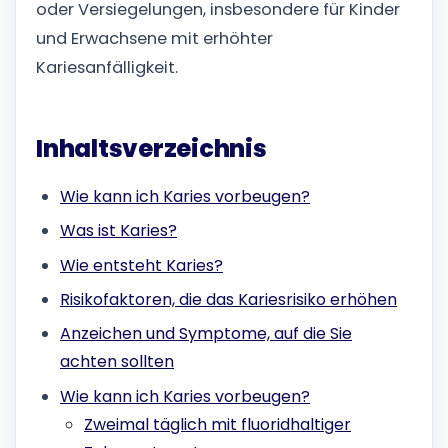
oder Versiegelungen, insbesondere für Kinder
und Erwachsene mit erhöhter
Kariesanfälligkeit.
Inhaltsverzeichnis
Wie kann ich Karies vorbeugen?
Was ist Karies?
Wie entsteht Karies?
Risikofaktoren, die das Kariesrisiko erhöhen
Anzeichen und Symptome, auf die Sie
achten sollten
Wie kann ich Karies vorbeugen?
Zweimal täglich mit fluoridhaltiger