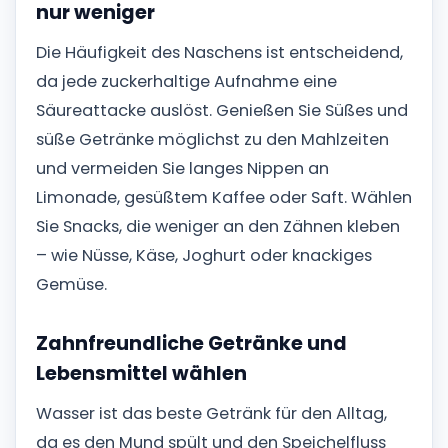
nur weniger
Die Häufigkeit des Naschens ist entscheidend,
da jede zuckerhaltige Aufnahme eine
Säureattacke auslöst. Genießen Sie Süßes und
süße Getränke möglichst zu den Mahlzeiten
und vermeiden Sie langes Nippen an
Limonade, gesüßtem Kaffee oder Saft. Wählen
Sie Snacks, die weniger an den Zähnen kleben
– wie Nüsse, Käse, Joghurt oder knackiges
Gemüse.
Zahnfreundliche Getränke und
Lebensmittel wählen
Wasser ist das beste Getränk für den Alltag,
da es den Mund spült und den Speichelfluss