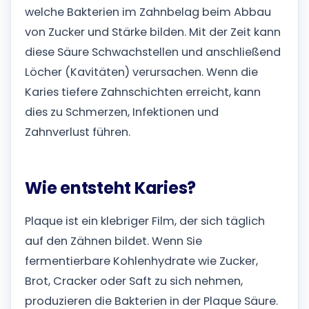
welche Bakterien im Zahnbelag beim Abbau
von Zucker und Stärke bilden. Mit der Zeit kann
diese Säure Schwachstellen und anschließend
Löcher (Kavitäten) verursachen. Wenn die
Karies tiefere Zahnschichten erreicht, kann
dies zu Schmerzen, Infektionen und
Zahnverlust führen.
Wie entsteht Karies?
Plaque ist ein klebriger Film, der sich täglich
auf den Zähnen bildet. Wenn Sie
fermentierbare Kohlenhydrate wie Zucker,
Brot, Cracker oder Saft zu sich nehmen,
produzieren die Bakterien in der Plaque Säure.