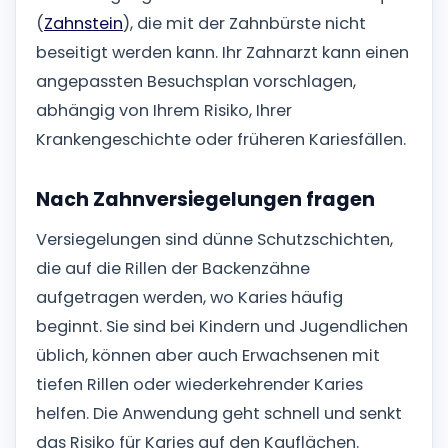
(
Zahnstein
), die mit der Zahnbürste nicht
beseitigt werden kann. Ihr Zahnarzt kann einen
angepassten Besuchsplan vorschlagen,
abhängig von Ihrem Risiko, Ihrer
Krankengeschichte oder früheren Kariesfällen.
Nach Zahnversiegelungen fragen
Versiegelungen sind dünne Schutzschichten,
die auf die Rillen der Backenzähne
aufgetragen werden, wo Karies häufig
beginnt. Sie sind bei Kindern und Jugendlichen
üblich, können aber auch Erwachsenen mit
tiefen Rillen oder wiederkehrender Karies
helfen. Die Anwendung geht schnell und senkt
das Risiko für Karies auf den Kauflächen.