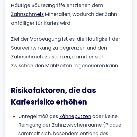
Häufige Säureangriffe entziehen dem
Zahnschmelz
Mineralien, wodurch der Zahn
anfälliger für Karies wird.
Ziel der Vorbeugung ist es, die Häufigkeit der
Säureeinwirkung zu begrenzen und den
Zahnschmelz zu stärken, damit er sich
zwischen den Mahlzeiten regenerieren kann.
Risikofaktoren, die das
Kariesrisiko erhöhen
Unregelmäßiges
Zähneputzen
oder keine
Reinigung der Zahnzwischenräume (Plaque
sammelt sich, besonders entlang des