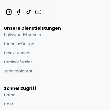
Unsere Dienstleistungen
Hollywood-Lächeln
Lächeln-Design
Emax-Veneer
Laminatfurnier
Zahnimplantat
Schnellzugriff
Home
Über