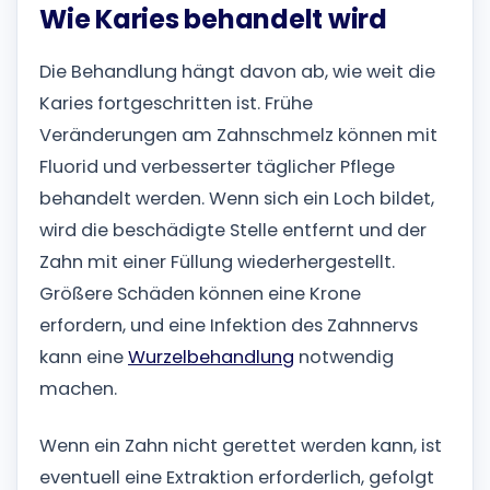
Wie Karies behandelt wird
Die Behandlung hängt davon ab, wie weit die
Karies fortgeschritten ist. Frühe
Veränderungen am Zahnschmelz können mit
Fluorid und verbesserter täglicher Pflege
behandelt werden. Wenn sich ein Loch bildet,
wird die beschädigte Stelle entfernt und der
Zahn mit einer Füllung wiederhergestellt.
Größere Schäden können eine Krone
erfordern, und eine Infektion des Zahnnervs
kann eine
Wurzelbehandlung
notwendig
machen.
Wenn ein Zahn nicht gerettet werden kann, ist
eventuell eine Extraktion erforderlich, gefolgt