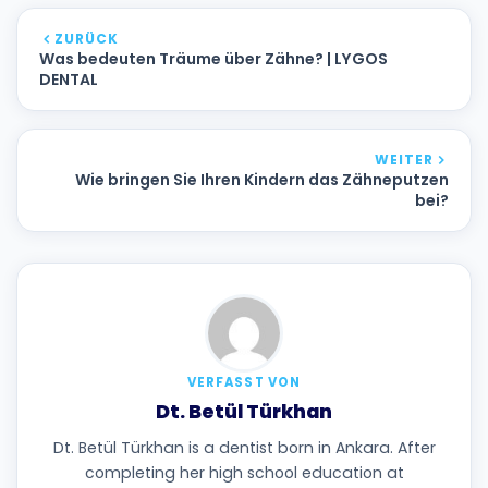
ZURÜCK
Was bedeuten Träume über Zähne? | LYGOS
DENTAL
WEITER
Wie bringen Sie Ihren Kindern das Zähneputzen
bei?
VERFASST VON
Dt. Betül Türkhan
Dt. Betül Türkhan is a dentist born in Ankara. After
completing her high school education at