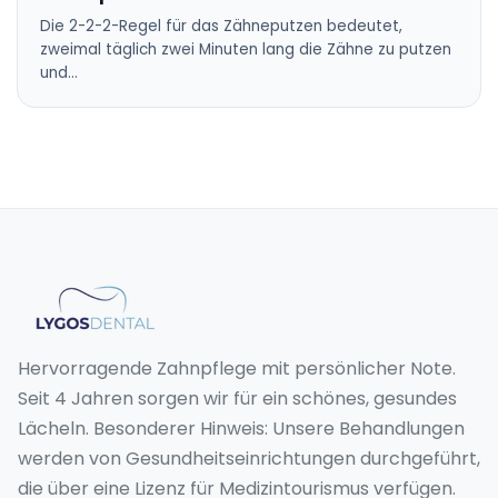
Die 2-2-2-Regel für das Zähneputzen bedeutet,
zweimal täglich zwei Minuten lang die Zähne zu putzen
und…
Hervorragende Zahnpflege mit persönlicher Note.
Seit 4 Jahren sorgen wir für ein schönes, gesundes
Lächeln. Besonderer Hinweis: Unsere Behandlungen
werden von Gesundheitseinrichtungen durchgeführt,
die über eine Lizenz für Medizintourismus verfügen.