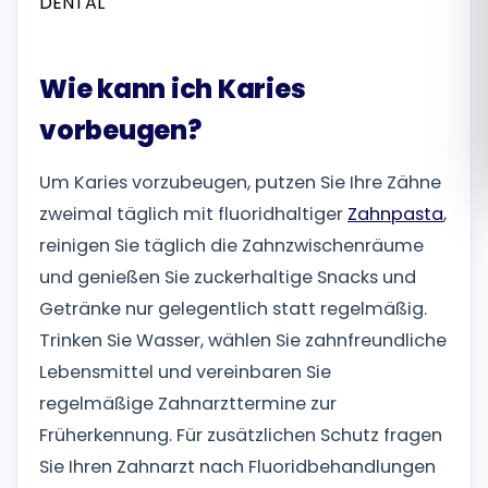
Română
Wie kann ich Karies
Русский
vorbeugen?
Um Karies vorzubeugen, putzen Sie Ihre Zähne
zweimal täglich mit fluoridhaltiger
Zahnpasta
,
reinigen Sie täglich die Zahnzwischenräume
und genießen Sie zuckerhaltige Snacks und
Getränke nur gelegentlich statt regelmäßig.
Trinken Sie Wasser, wählen Sie zahnfreundliche
Lebensmittel und vereinbaren Sie
regelmäßige Zahnarzttermine zur
Früherkennung. Für zusätzlichen Schutz fragen
Sie Ihren Zahnarzt nach Fluoridbehandlungen