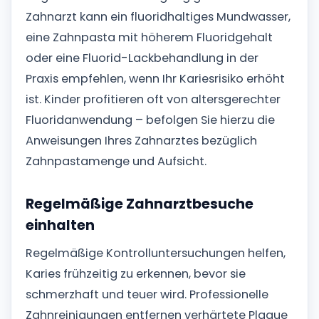
Zahnarzt kann ein fluoridhaltiges Mundwasser,
eine Zahnpasta mit höherem Fluoridgehalt
oder eine Fluorid-Lackbehandlung in der
Praxis empfehlen, wenn Ihr Kariesrisiko erhöht
ist. Kinder profitieren oft von altersgerechter
Fluoridanwendung – befolgen Sie hierzu die
Anweisungen Ihres Zahnarztes bezüglich
Zahnpastamenge und Aufsicht.
Regelmäßige Zahnarztbesuche
einhalten
Regelmäßige Kontrolluntersuchungen helfen,
Karies frühzeitig zu erkennen, bevor sie
schmerzhaft und teuer wird. Professionelle
Zahnreinigungen entfernen verhärtete Plaque