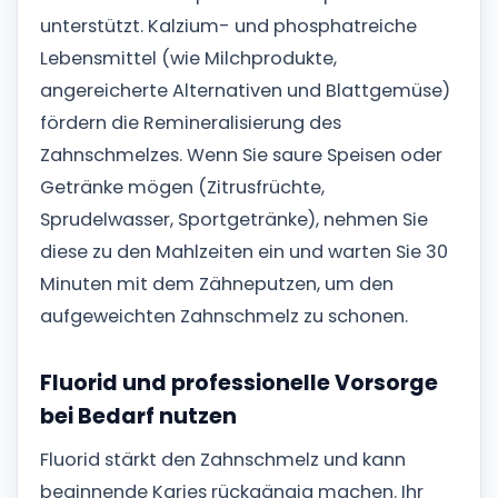
unterstützt. Kalzium- und phosphatreiche
Lebensmittel (wie Milchprodukte,
angereicherte Alternativen und Blattgemüse)
fördern die Remineralisierung des
Zahnschmelzes. Wenn Sie saure Speisen oder
Getränke mögen (Zitrusfrüchte,
Sprudelwasser, Sportgetränke), nehmen Sie
diese zu den Mahlzeiten ein und warten Sie 30
Minuten mit dem Zähneputzen, um den
aufgeweichten Zahnschmelz zu schonen.
Fluorid und professionelle Vorsorge
bei Bedarf nutzen
Fluorid stärkt den Zahnschmelz und kann
beginnende Karies rückgängig machen. Ihr