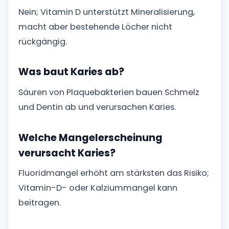
Nein; Vitamin D unterstützt Mineralisierung,
macht aber bestehende Löcher nicht
rückgängig.
Was baut Karies ab?
Säuren von Plaquebakterien bauen Schmelz
und Dentin ab und verursachen Karies.
Welche Mangelerscheinung
verursacht Karies?
Fluoridmangel erhöht am stärksten das Risiko;
Vitamin-D- oder Kalziummangel kann
beitragen.