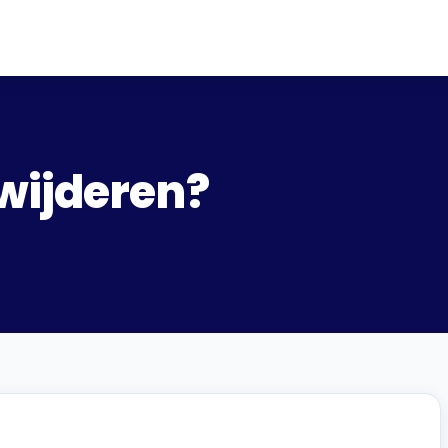
wijderen?