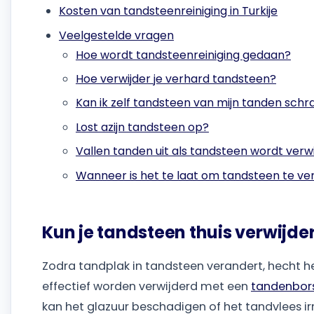
Kosten van tandsteenreiniging in Turkije
Veelgestelde vragen
Hoe wordt tandsteenreiniging gedaan?
Hoe verwijder je verhard tandsteen?
Kan ik zelf tandsteen van mijn tanden sch
Lost azijn tandsteen op?
Vallen tanden uit als tandsteen wordt verw
Wanneer is het te laat om tandsteen te ve
Kun je tandsteen thuis verwijde
Zodra tandplak in tandsteen verandert, hecht he
effectief worden verwijderd met een
tandenbors
kan het glazuur beschadigen of het tandvlees irr