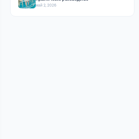
май 2, 2026