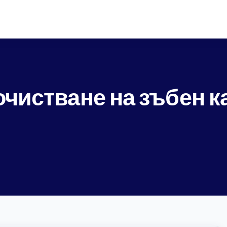
очистване на зъбен к